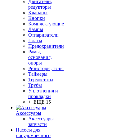
Двигатели,
редукторы
Клапаны
Кнопки
Комплектующие
Лампы
Отпариватели
Платы
Предохранители
Рамы,
основания,
опоры
Резисторы, тэны
Таймеры
Термостаты
Трубы
Уплотнения и
прокладки
+ ЕЩЕ 15
Аксессуары
Аксессуары
запчасти
Насосы для
посудомоечного