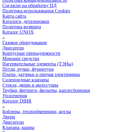
Политика конфиденциальности
Согласие на обработку ПД
Политика использования Cookies
Карта сайта
Каталоги, деталировки
Политика возврата
Каталог UNOX
Газовое оборудование
Двигатели
Корпусные принадлежности
Моющие средства
Нагервательные элементы (ТЭНы)
Петли, ручки, фурнитура
Платы, датчики и прочая электроника
Соленоидные клапаны
Стекла, двери и аксессуары
Трубки, фитинги, фильтры, каплесборники
Уплотнения
Каталог DIHR
Бойлеры, теплообменники, котлы
Двери
Двигатели
Клапана, краны