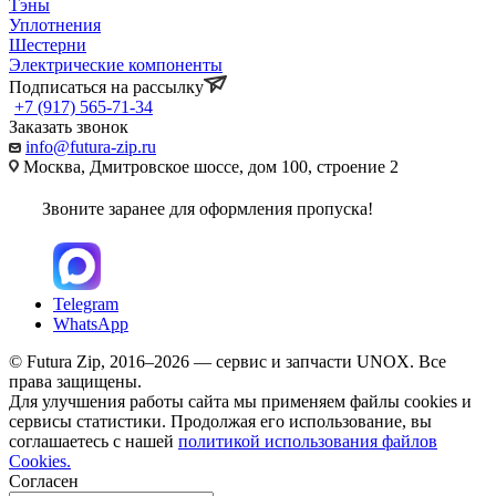
Тэны
Уплотнения
Шестерни
Электрические компоненты
Подписаться на рассылку
+7 (917) 565-71-34
Заказать звонок
info@futura-zip.ru
Москва, Дмитровское шоссе, дом 100, строение 2
Звоните заранее для оформления пропуска!
Telegram
WhatsApp
© Futura Zip, 2016–2026 — сервис и запчасти UNOX. Все
права защищены.
Для улучшения работы сайта мы применяем файлы cookies и
сервисы статистики. Продолжая его использование, вы
соглашаетесь с нашей
политикой использования файлов
Cookies.
Согласен