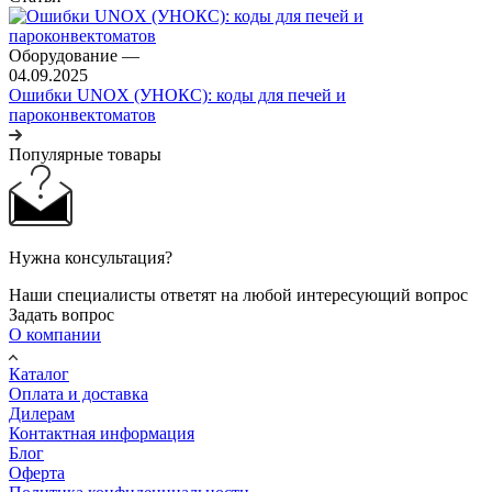
Оборудование
—
04.09.2025
Ошибки UNOX (УНОКС): коды для печей и
пароконвектоматов
Популярные товары
Нужна консультация?
Наши специалисты ответят на любой интересующий вопрос
Задать вопрос
О компании
Каталог
Оплата и доставка
Дилерам
Контактная информация
Блог
Оферта