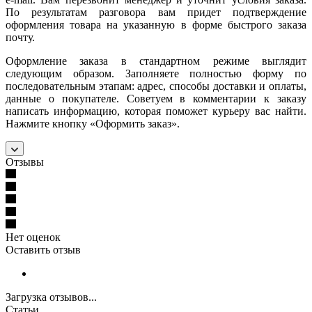
По результатам разговора вам придет подтверждение
оформления товара на указанную в форме быстрого заказа
почту.
Оформление заказа в стандартном режиме выглядит
следующим образом. Заполняете полностью форму по
последовательным этапам: адрес, способы доставки и оплаты,
данные о покупателе. Советуем в комментарии к заказу
написать информацию, которая поможет курьеру вас найти.
Нажмите кнопку «Оформить заказ».
Отзывы
Нет оценок
Оставить отзыв
Загрузка отзывов...
Статьи