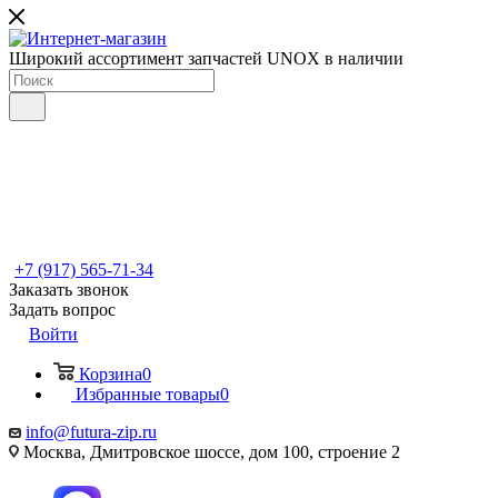
Широкий ассортимент запчастей UNOX в наличии
+7 (917) 565-71-34
Заказать звонок
Задать вопрос
Войти
Корзина
0
Избранные товары
0
info@futura-zip.ru
Москва, Дмитровское шоссе, дом 100, строение 2