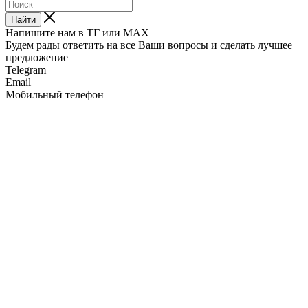
Найти
Напишите нам в ТГ или MAX
Будем рады ответить на все Ваши вопросы и сделать лучшее
предложение
Telegram
Email
Мобильный телефон