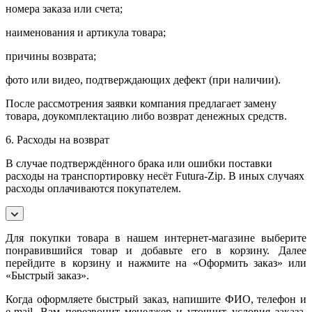
номера заказа или счета;
наименования и артикула товара;
причины возврата;
фото или видео, подтверждающих дефект (при наличии).
После рассмотрения заявки компания предлагает замену
товара, доукомплектацию либо возврат денежных средств.
6. Расходы на возврат
В случае подтверждённого брака или ошибки поставки
расходы на транспортировку несёт Futura-Zip. В иных случаях
расходы оплачиваются покупателем.
Для покупки товара в нашем интернет-магазине выберите
понравившийся товар и добавьте его в корзину. Далее
перейдите в корзину и нажмите на «Оформить заказ» или
«Быстрый заказ».
Когда оформляете быстрый заказ, напишите ФИО, телефон и
e-mail. Вам перезвонит менеджер и уточнит условия заказа.