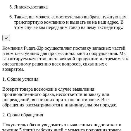
Яндекс-доставка
Также, вы можете самостоятельно выбрать нужную вам
транспортную компанию и вызвать ее на наш адрес. В
этом случае мы передадим товар вашему экспедитору.
Компания Futura-Zip осуществляет поставку запасных частей
и комплектующих для профессионального оборудования. Мы
гарантируем качество поставляемой продукции и стремимся к
оперативному решению всех вопросов, связанных с
возвратом.
1. Общие условия
Возврат товара возможен в случае выявления
производственного брака, несоответствия заказу или
повреждений, возникших при транспортировке. Все
обращения рассматриваются в индивидуальном порядке.
2. Сроки обращения
Покупатель обязан уведомить о выявленных недостатках в
течение 5 (пяти) рабочих дней с момента получения товара.