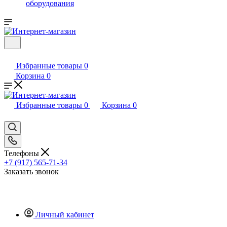
оборудования
Избранные товары
0
Корзина
0
Избранные товары
0
Корзина
0
Телефоны
+7 (917) 565-71-34
Заказать звонок
Личный кабинет