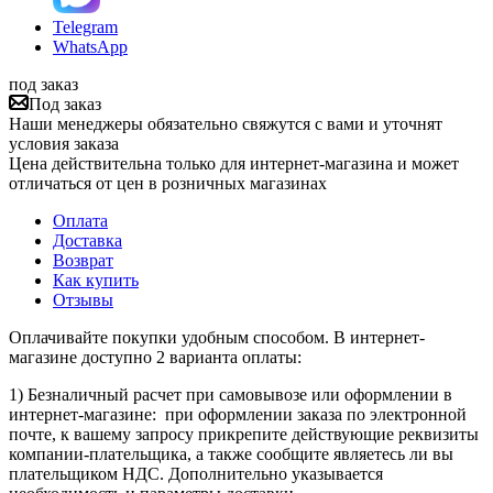
Telegram
WhatsApp
под заказ
Под заказ
Наши менеджеры обязательно свяжутся с вами и уточнят
условия заказа
Цена действительна только для интернет-магазина и может
отличаться от цен в розничных магазинах
Оплата
Доставка
Возврат
Как купить
Отзывы
Оплачивайте покупки удобным способом. В интернет-
магазине доступно 2 варианта оплаты:
1) Безналичный расчет при самовывозе или оформлении в
интернет-магазине: при оформлении заказа по электронной
почте, к вашему запросу прикрепите действующие реквизиты
компании-плательщика, а также сообщите являетесь ли вы
плательщиком НДС. Дополнительно указывается