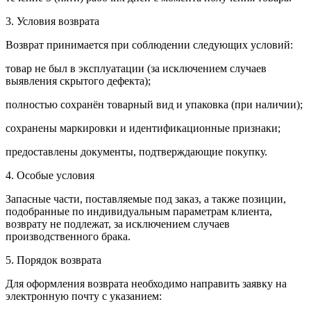
3. Условия возврата
Возврат принимается при соблюдении следующих условий:
товар не был в эксплуатации (за исключением случаев
выявления скрытого дефекта);
полностью сохранён товарный вид и упаковка (при наличии);
сохранены маркировки и идентификационные признаки;
предоставлены документы, подтверждающие покупку.
4. Особые условия
Запасные части, поставляемые под заказ, а также позиции,
подобранные по индивидуальным параметрам клиента,
возврату не подлежат, за исключением случаев
производственного брака.
5. Порядок возврата
Для оформления возврата необходимо направить заявку на
электронную почту с указанием: