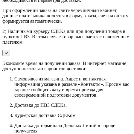
необходимость и параметры доставки.
При оформлении заказа на сайте через личный кабинет,
данные плательщика вносятся в форму заказа, счет на оплату
формируется автоматически.
2) Наличными курьеру СДЕКа или при получении товара в
пунктах ПВЗ. В этом случае товар высылается с наложенным
платежом.
Экономьте время на получении заказа. В интернет-магазине
доступно несколько вариантов доставки:
Самовывоз из магазина. Адрес и контактная
информация указана в разделе «Контакты». Просим вас
заранее сообщить дату и время приезда для
своевременной подготовки документов.
Доставка до ПВЗ СДЕКа.
Курьерская доставка СДЕКом.
Доставка до терминала Деловых Линий в городе
получателя.