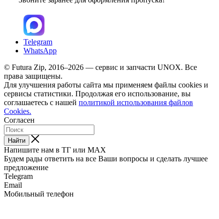
Telegram
WhatsApp
© Futura Zip, 2016–2026 — сервис и запчасти UNOX. Все
права защищены.
Для улучшения работы сайта мы применяем файлы cookies и
сервисы статистики. Продолжая его использование, вы
соглашаетесь с нашей
политикой использования файлов
Cookies.
Согласен
Найти
Напишите нам в ТГ или MAX
Будем рады ответить на все Ваши вопросы и сделать лучшее
предложение
Telegram
Email
Мобильный телефон