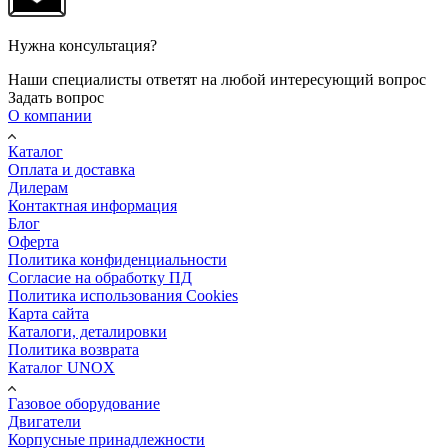
Нужна консультация?
Наши специалисты ответят на любой интересующий вопрос
Задать вопрос
О компании
Каталог
Оплата и доставка
Дилерам
Контактная информация
Блог
Оферта
Политика конфиденциальности
Согласие на обработку ПД
Политика использования Cookies
Карта сайта
Каталоги, деталировки
Политика возврата
Каталог UNOX
Газовое оборудование
Двигатели
Корпусные принадлежности