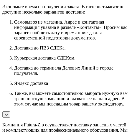
Экономьте время на получении заказа. В интернет-магазине
доступно несколько вариантов доставки:
Самовывоз из магазина. Адрес и контактная
информация указана в разделе «Контакты». Просим вас
заранее сообщить дату и время приезда для
своевременной подготовки документов.
Доставка до ПВЗ СДЕКа.
Курьерская доставка СДЕКом.
Доставка до терминала Деловых Линий в городе
получателя.
Яндекс-доставка
Также, вы можете самостоятельно выбрать нужную вам
транспортную компанию и вызвать ее на наш адрес. В
этом случае мы передадим товар вашему экспедитору.
Компания Futura-Zip осуществляет поставку запасных частей
и комплектующих для профессионального оборудования. Мы