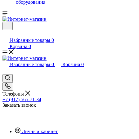
оборудования
Избранные товары
0
Корзина
0
Избранные товары
0
Корзина
0
Телефоны
+7 (917) 565-71-34
Заказать звонок
Личный кабинет