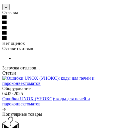
Отзывы
Нет оценок
Оставить отзыв
Загрузка отзывов...
Статьи
Оборудование
—
04.09.2025
Ошибки UNOX (УНОКС): коды для печей и
пароконвектоматов
Популярные товары