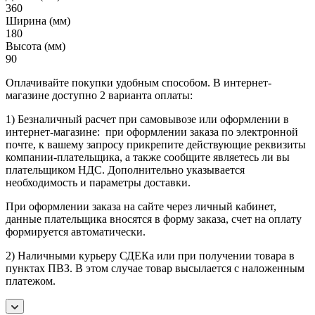
360
Ширина (мм)
180
Высота (мм)
90
Оплачивайте покупки удобным способом. В интернет-
магазине доступно 2 варианта оплаты:
1) Безналичный расчет при самовывозе или оформлении в
интернет-магазине: при оформлении заказа по электронной
почте, к вашему запросу прикрепите действующие реквизиты
компании-плательщика, а также сообщите являетесь ли вы
плательщиком НДС. Дополнительно указывается
необходимость и параметры доставки.
При оформлении заказа на сайте через личный кабинет,
данные плательщика вносятся в форму заказа, счет на оплату
формируется автоматически.
2) Наличными курьеру СДЕКа или при получении товара в
пунктах ПВЗ. В этом случае товар высылается с наложенным
платежом.