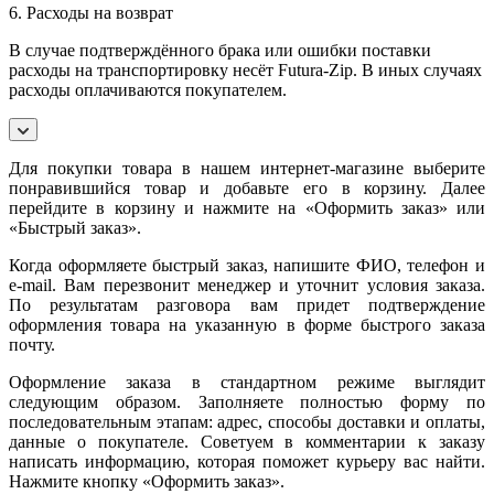
6. Расходы на возврат
В случае подтверждённого брака или ошибки поставки
расходы на транспортировку несёт Futura-Zip. В иных случаях
расходы оплачиваются покупателем.
Для покупки товара в нашем интернет-магазине выберите
понравившийся товар и добавьте его в корзину. Далее
перейдите в корзину и нажмите на «Оформить заказ» или
«Быстрый заказ».
Когда оформляете быстрый заказ, напишите ФИО, телефон и
e-mail. Вам перезвонит менеджер и уточнит условия заказа.
По результатам разговора вам придет подтверждение
оформления товара на указанную в форме быстрого заказа
почту.
Оформление заказа в стандартном режиме выглядит
следующим образом. Заполняете полностью форму по
последовательным этапам: адрес, способы доставки и оплаты,
данные о покупателе. Советуем в комментарии к заказу
написать информацию, которая поможет курьеру вас найти.
Нажмите кнопку «Оформить заказ».