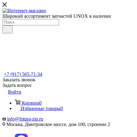
Широкий ассортимент запчастей UNOX в наличии
+7 (917) 565-71-34
Заказать звонок
Задать вопрос
Войти
Корзина
0
Избранные товары
0
info@futura-zip.ru
Москва, Дмитровское шоссе, дом 100, строение 2