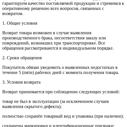
гарантируем качество поставляемой продукции и стремимся к
оперативному решению всех вопросов, связанных с
возвратом.
1. Общие условия
Возврат товара возможен в случае выявления
производственного брака, несоответствия заказу или
повреждений, возникших при транспортировке. Все
обращения рассматриваются в индивидуальном порядке.
2. Сроки обращения
Покупатель обязан уведомить о выявленных недостатках в
течение 5 (пяти) рабочих дней с момента получения товара.
3. Условия возврата
Возврат принимается при соблюдении следующих условий:
товар не был в эксплуатации (за исключением случаев
выявления скрытого дефекта);
полностью сохранён товарный вид и упаковка (при наличии);
сохранены маркировки и идентификационные признаки;