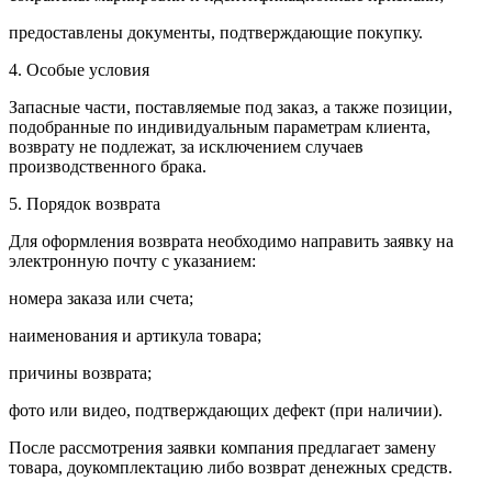
предоставлены документы, подтверждающие покупку.
4. Особые условия
Запасные части, поставляемые под заказ, а также позиции,
подобранные по индивидуальным параметрам клиента,
возврату не подлежат, за исключением случаев
производственного брака.
5. Порядок возврата
Для оформления возврата необходимо направить заявку на
электронную почту с указанием:
номера заказа или счета;
наименования и артикула товара;
причины возврата;
фото или видео, подтверждающих дефект (при наличии).
После рассмотрения заявки компания предлагает замену
товара, доукомплектацию либо возврат денежных средств.