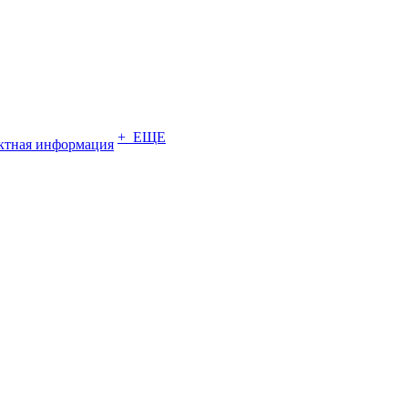
+ ЕЩЕ
ктная информация