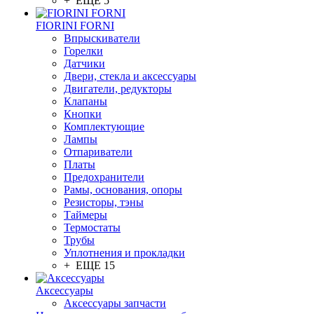
+ ЕЩЕ 5
FIORINI FORNI
Впрыскиватели
Горелки
Датчики
Двери, стекла и аксессуары
Двигатели, редукторы
Клапаны
Кнопки
Комплектующие
Лампы
Отпариватели
Платы
Предохранители
Рамы, основания, опоры
Резисторы, тэны
Таймеры
Термостаты
Трубы
Уплотнения и прокладки
+ ЕЩЕ 15
Аксессуары
Аксессуары запчасти