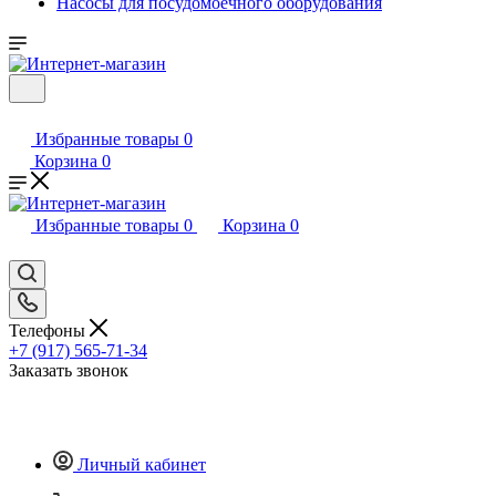
Насосы для посудомоечного оборудования
Избранные товары
0
Корзина
0
Избранные товары
0
Корзина
0
Телефоны
+7 (917) 565-71-34
Заказать звонок
Личный кабинет