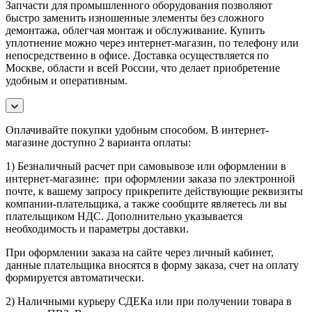
Запчасти для промышленного оборудования позволяют
быстро заменить изношенные элементы без сложного
демонтажа, облегчая монтаж и обслуживание. Купить
уплотнение можно через интернет-магазин, по телефону или
непосредственно в офисе. Доставка осуществляется по
Москве, области и всей России, что делает приобретение
удобным и оперативным.
Оплачивайте покупки удобным способом. В интернет-
магазине доступно 2 варианта оплаты:
1) Безналичный расчет при самовывозе или оформлении в
интернет-магазине: при оформлении заказа по электронной
почте, к вашему запросу прикрепите действующие реквизиты
компании-плательщика, а также сообщите являетесь ли вы
плательщиком НДС. Дополнительно указывается
необходимость и параметры доставки.
При оформлении заказа на сайте через личный кабинет,
данные плательщика вносятся в форму заказа, счет на оплату
формируется автоматически.
2) Наличными курьеру СДЕКа или при получении товара в