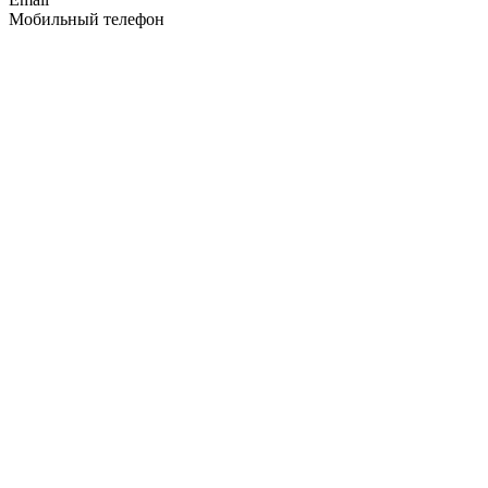
Мобильный телефон