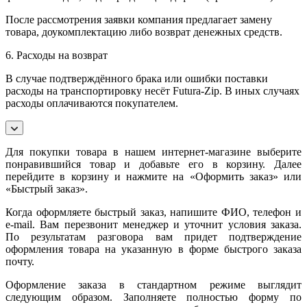
После рассмотрения заявки компания предлагает замену
товара, доукомплектацию либо возврат денежных средств.
6. Расходы на возврат
В случае подтверждённого брака или ошибки поставки
расходы на транспортировку несёт Futura-Zip. В иных случаях
расходы оплачиваются покупателем.
Для покупки товара в нашем интернет-магазине выберите
понравившийся товар и добавьте его в корзину. Далее
перейдите в корзину и нажмите на «Оформить заказ» или
«Быстрый заказ».
Когда оформляете быстрый заказ, напишите ФИО, телефон и
e-mail. Вам перезвонит менеджер и уточнит условия заказа.
По результатам разговора вам придет подтверждение
оформления товара на указанную в форме быстрого заказа
почту.
Оформление заказа в стандартном режиме выглядит
следующим образом. Заполняете полностью форму по