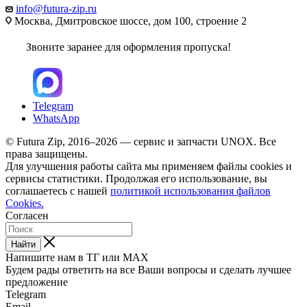
info@futura-zip.ru
Москва, Дмитровское шоссе, дом 100, строение 2
Звоните заранее для оформления пропуска!
Telegram
WhatsApp
© Futura Zip, 2016–2026 — сервис и запчасти UNOX. Все
права защищены.
Для улучшения работы сайта мы применяем файлы cookies и
сервисы статистики. Продолжая его использование, вы
соглашаетесь с нашей
политикой использования файлов
Cookies.
Согласен
Найти
Напишите нам в ТГ или MAX
Будем рады ответить на все Ваши вопросы и сделать лучшее
предложение
Telegram
Email