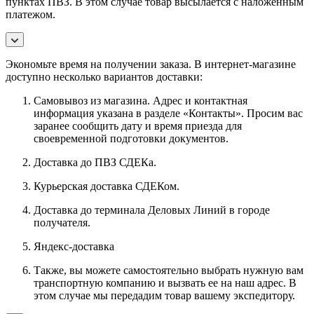
пунктах ПВЗ. В этом случае товар высылается с наложенным
платежом.
Экономьте время на получении заказа. В интернет-магазине
доступно несколько вариантов доставки:
Самовывоз из магазина. Адрес и контактная
информация указана в разделе «Контакты». Просим вас
заранее сообщить дату и время приезда для
своевременной подготовки документов.
Доставка до ПВЗ СДЕКа.
Курьерская доставка СДЕКом.
Доставка до терминала Деловых Линий в городе
получателя.
Яндекс-доставка
Также, вы можете самостоятельно выбрать нужную вам
транспортную компанию и вызвать ее на наш адрес. В
этом случае мы передадим товар вашему экспедитору.