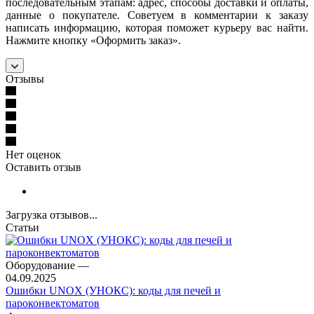
последовательным этапам: адрес, способы доставки и оплаты,
данные о покупателе. Советуем в комментарии к заказу
написать информацию, которая поможет курьеру вас найти.
Нажмите кнопку «Оформить заказ».
Отзывы
Нет оценок
Оставить отзыв
Загрузка отзывов...
Статьи
Оборудование
—
04.09.2025
Ошибки UNOX (УНОКС): коды для печей и
пароконвектоматов