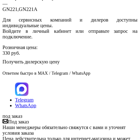
—
GN221,GN221A
Для сервисных компаний и дилеров доступны
индивидуальные цены.
Войдите в личный кабинет или отправьте запрос на
подключение.
Розничная цена:
330
руб.
Получить дилерскую цену
Ответим быстро в MAX / Telegram / WhatsApp
Telegram
WhatsApp
под заказ
Под заказ
Наши менеджеры обязательно свяжутся с вами и уточнят
условия заказа
Цена действительна только для интернет-магазина и может