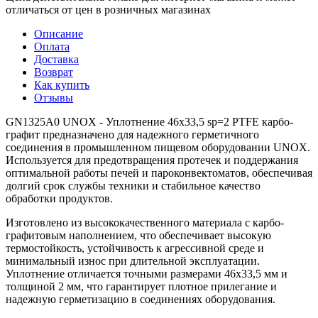
отличаться от цен в розничных магазинах
Описание
Оплата
Доставка
Возврат
Как купить
Отзывы
GN1325A0 UNOX - Уплотнение 46x33,5 sp=2 PTFE карбо-
графит предназначено для надежного герметичного
соединения в промышленном пищевом оборудовании UNOX.
Используется для предотвращения протечек и поддержания
оптимальной работы печей и пароконвектоматов, обеспечивая
долгий срок службы техники и стабильное качество
обработки продуктов.
Изготовлено из высококачественного материала с карбо-
графитовым наполнением, что обеспечивает высокую
термостойкость, устойчивость к агрессивной среде и
минимальный износ при длительной эксплуатации.
Уплотнение отличается точными размерами 46x33,5 мм и
толщиной 2 мм, что гарантирует плотное прилегание и
надежную герметизацию в соединениях оборудования.