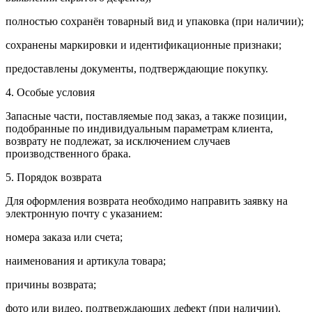
полностью сохранён товарный вид и упаковка (при наличии);
сохранены маркировки и идентификационные признаки;
предоставлены документы, подтверждающие покупку.
4. Особые условия
Запасные части, поставляемые под заказ, а также позиции,
подобранные по индивидуальным параметрам клиента,
возврату не подлежат, за исключением случаев
производственного брака.
5. Порядок возврата
Для оформления возврата необходимо направить заявку на
электронную почту с указанием:
номера заказа или счета;
наименования и артикула товара;
причины возврата;
фото или видео, подтверждающих дефект (при наличии).