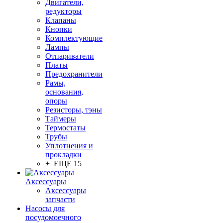
Двигатели,
редукторы
Клапаны
Кнопки
Комплектующие
Лампы
Отпариватели
Платы
Предохранители
Рамы,
основания,
опоры
Резисторы, тэны
Таймеры
Термостаты
Трубы
Уплотнения и
прокладки
+ ЕЩЕ 15
Аксессуары
Аксессуары
запчасти
Насосы для
посудомоечного