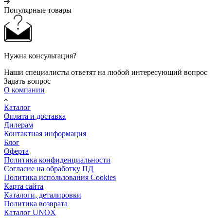
Популярные товары
Нужна консультация?
Наши специалисты ответят на любой интересующий вопрос
Задать вопрос
О компании
Каталог
Оплата и доставка
Дилерам
Контактная информация
Блог
Оферта
Политика конфиденциальности
Согласие на обработку ПД
Политика использования Cookies
Карта сайта
Каталоги, деталировки
Политика возврата
Каталог UNOX