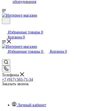
оборудования
Избранные товары
0
Корзина
0
Избранные товары
0
Корзина
0
Телефоны
+7 (917) 565-71-34
Заказать звонок
Личный кабинет