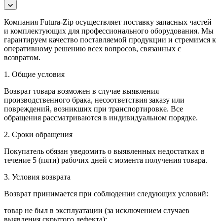
Компания Futura-Zip осуществляет поставку запасных частей
и комплектующих для профессионального оборудования. Мы
гарантируем качество поставляемой продукции и стремимся к
оперативному решению всех вопросов, связанных с
возвратом.
1. Общие условия
Возврат товара возможен в случае выявления
производственного брака, несоответствия заказу или
повреждений, возникших при транспортировке. Все
обращения рассматриваются в индивидуальном порядке.
2. Сроки обращения
Покупатель обязан уведомить о выявленных недостатках в
течение 5 (пяти) рабочих дней с момента получения товара.
3. Условия возврата
Возврат принимается при соблюдении следующих условий:
товар не был в эксплуатации (за исключением случаев
выявления скрытого дефекта);