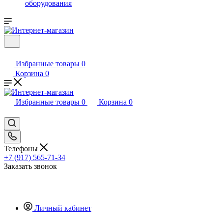
оборудования
Избранные товары
0
Корзина
0
Избранные товары
0
Корзина
0
Телефоны
+7 (917) 565-71-34
Заказать звонок
Личный кабинет