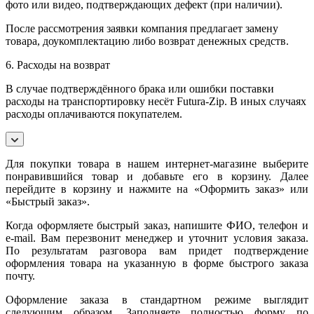
фото или видео, подтверждающих дефект (при наличии).
После рассмотрения заявки компания предлагает замену
товара, доукомплектацию либо возврат денежных средств.
6. Расходы на возврат
В случае подтверждённого брака или ошибки поставки
расходы на транспортировку несёт Futura-Zip. В иных случаях
расходы оплачиваются покупателем.
Для покупки товара в нашем интернет-магазине выберите
понравившийся товар и добавьте его в корзину. Далее
перейдите в корзину и нажмите на «Оформить заказ» или
«Быстрый заказ».
Когда оформляете быстрый заказ, напишите ФИО, телефон и
e-mail. Вам перезвонит менеджер и уточнит условия заказа.
По результатам разговора вам придет подтверждение
оформления товара на указанную в форме быстрого заказа
почту.
Оформление заказа в стандартном режиме выглядит
следующим образом. Заполняете полностью форму по