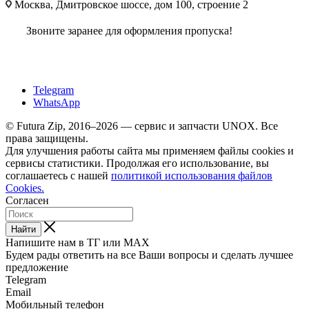
Москва, Дмитровское шоссе, дом 100, строение 2
Звоните заранее для оформления пропуска!
Telegram
WhatsApp
© Futura Zip, 2016–2026 — сервис и запчасти UNOX. Все
права защищены.
Для улучшения работы сайта мы применяем файлы cookies и
сервисы статистики. Продолжая его использование, вы
соглашаетесь с нашей
политикой использования файлов
Cookies.
Согласен
Найти
Напишите нам в ТГ или MAX
Будем рады ответить на все Ваши вопросы и сделать лучшее
предложение
Telegram
Email
Мобильный телефон