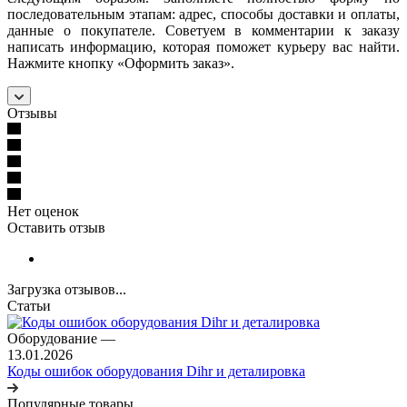
последовательным этапам: адрес, способы доставки и оплаты,
данные о покупателе. Советуем в комментарии к заказу
написать информацию, которая поможет курьеру вас найти.
Нажмите кнопку «Оформить заказ».
Отзывы
Нет оценок
Оставить отзыв
Загрузка отзывов...
Статьи
Оборудование
—
13.01.2026
Коды ошибок оборудования Dihr и деталировка
Популярные товары