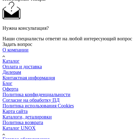
Нужна консультация?
Наши специалисты ответят на любой интересующий вопрос
Задать вопрос
О компании
Каталог
Оплата и доставка
Дилерам
Контактная информация
Блог
Оферта
Политика конфиденциальности
Согласие на обработку ПД
Политика использования Cookies
Карта сайта
Каталоги, деталировки
Политика возврата
Каталог UNOX