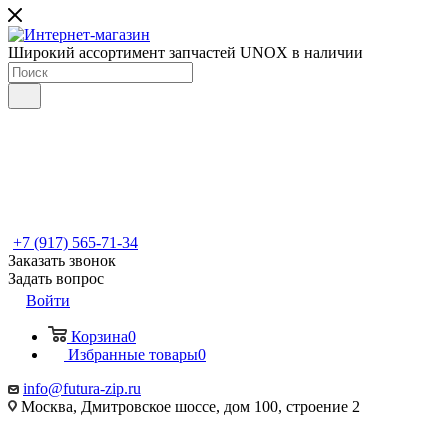
Широкий ассортимент запчастей UNOX в наличии
+7 (917) 565-71-34
Заказать звонок
Задать вопрос
Войти
Корзина
0
Избранные товары
0
info@futura-zip.ru
Москва, Дмитровское шоссе, дом 100, строение 2