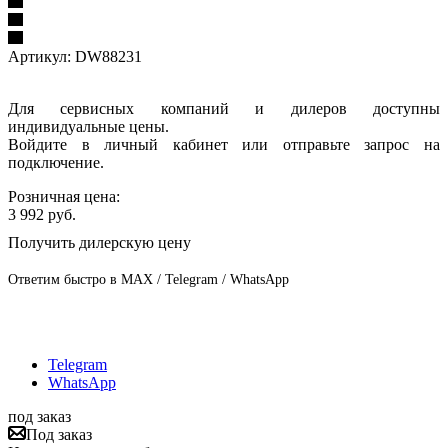
Артикул:
DW88231
Для сервисных компаний и дилеров доступны
индивидуальные цены.
Войдите в личный кабинет или отправьте запрос на
подключение.
Розничная цена:
3 992
руб.
Получить дилерскую цену
Ответим быстро в MAX / Telegram / WhatsApp
Telegram
WhatsApp
под заказ
Под заказ