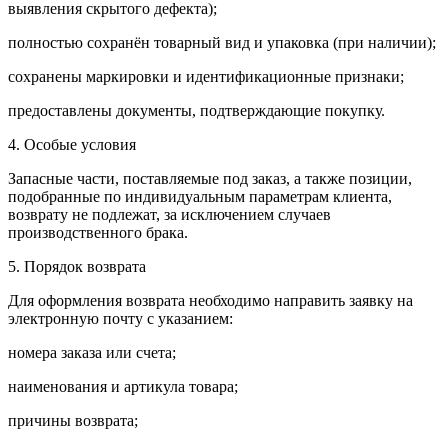
выявления скрытого дефекта);
полностью сохранён товарный вид и упаковка (при наличии);
сохранены маркировки и идентификационные признаки;
предоставлены документы, подтверждающие покупку.
4. Особые условия
Запасные части, поставляемые под заказ, а также позиции,
подобранные по индивидуальным параметрам клиента,
возврату не подлежат, за исключением случаев
производственного брака.
5. Порядок возврата
Для оформления возврата необходимо направить заявку на
электронную почту с указанием:
номера заказа или счета;
наименования и артикула товара;
причины возврата;