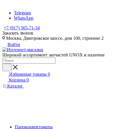
Telegram
WhatsApp
+7 (917) 565-71-34
Заказать звонок
Москва, Дмитровское шоссе, дом 100, строение 2
Войти
Широкий ассортимент запчастей UNOX в наличии
Избранные товары
0
Корзина
0
Каталог
Пароконвектоматы