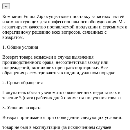
Компания Futura-Zip осуществляет поставку запасных частей
и комплектующих для профессионального оборудования. Мы
гарантируем качество поставляемой продукции и стремимся к
оперативному решению всех вопросов, связанных с
возвратом.
1. Общие условия
Возврат товара возможен в случае выявления
производственного брака, несоответствия заказу или
повреждений, возникших при транспортировке. Все
обращения рассматриваются в индивидуальном порядке.
2. Сроки обращения
Покупатель обязан уведомить о выявленных недостатках в
течение 5 (пяти) рабочих дней с момента получения товара.
3. Условия возврата
Возврат принимается при соблюдении следующих условий:
товар не был в эксплуатации (за исключением случаев