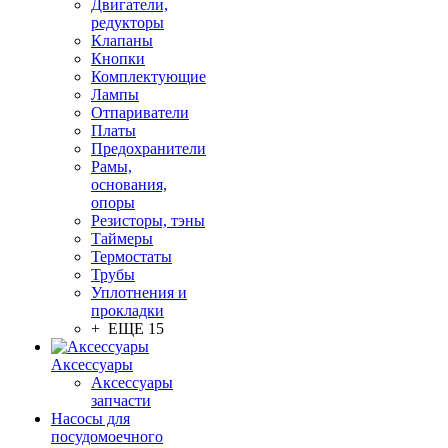
Двигатели,
редукторы
Клапаны
Кнопки
Комплектующие
Лампы
Отпариватели
Платы
Предохранители
Рамы,
основания,
опоры
Резисторы, тэны
Таймеры
Термостаты
Трубы
Уплотнения и
прокладки
+ ЕЩЕ 15
Аксессуары
Аксессуары
запчасти
Насосы для
посудомоечного