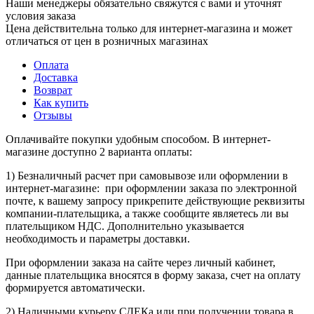
Наши менеджеры обязательно свяжутся с вами и уточнят
условия заказа
Цена действительна только для интернет-магазина и может
отличаться от цен в розничных магазинах
Оплата
Доставка
Возврат
Как купить
Отзывы
Оплачивайте покупки удобным способом. В интернет-
магазине доступно 2 варианта оплаты:
1) Безналичный расчет при самовывозе или оформлении в
интернет-магазине: при оформлении заказа по электронной
почте, к вашему запросу прикрепите действующие реквизиты
компании-плательщика, а также сообщите являетесь ли вы
плательщиком НДС. Дополнительно указывается
необходимость и параметры доставки.
При оформлении заказа на сайте через личный кабинет,
данные плательщика вносятся в форму заказа, счет на оплату
формируется автоматически.
2) Наличными курьеру СДЕКа или при получении товара в