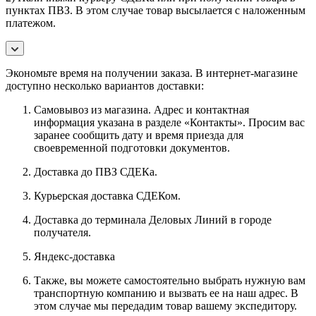
пунктах ПВЗ. В этом случае товар высылается с наложенным
платежом.
Экономьте время на получении заказа. В интернет-магазине
доступно несколько вариантов доставки:
Самовывоз из магазина. Адрес и контактная
информация указана в разделе «Контакты». Просим вас
заранее сообщить дату и время приезда для
своевременной подготовки документов.
Доставка до ПВЗ СДЕКа.
Курьерская доставка СДЕКом.
Доставка до терминала Деловых Линий в городе
получателя.
Яндекс-доставка
Также, вы можете самостоятельно выбрать нужную вам
транспортную компанию и вызвать ее на наш адрес. В
этом случае мы передадим товар вашему экспедитору.