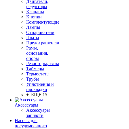
Двигатели,
редукторы
Клапаны
Кнопки
Комплектующие
Лампы
Отпариватели
Платы
Предохранители
Рамы,
основания,
опоры
Резисторы, тэны
Таймеры
Термостаты
Трубы
Уплотнения и
прокладки
+ ЕЩЕ 15
Аксессуары
Аксессуары
запчасти
Насосы для
посудомоечного