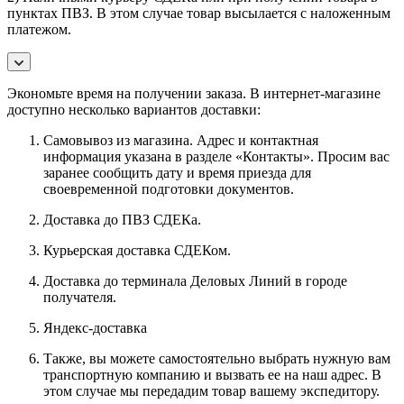
пунктах ПВЗ. В этом случае товар высылается с наложенным
платежом.
Экономьте время на получении заказа. В интернет-магазине
доступно несколько вариантов доставки:
Самовывоз из магазина. Адрес и контактная
информация указана в разделе «Контакты». Просим вас
заранее сообщить дату и время приезда для
своевременной подготовки документов.
Доставка до ПВЗ СДЕКа.
Курьерская доставка СДЕКом.
Доставка до терминала Деловых Линий в городе
получателя.
Яндекс-доставка
Также, вы можете самостоятельно выбрать нужную вам
транспортную компанию и вызвать ее на наш адрес. В
этом случае мы передадим товар вашему экспедитору.