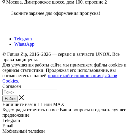
Москва, Дмитровское шоссе, дом 100, строение 2
Звоните заранее для оформления пропуска!
Telegram
WhatsApp
© Futura Zip, 2016–2026 — сервис и запчасти UNOX. Все
права защищены.
Для улучшения работы сайта мы применяем файлы cookies и
сервисы статистики. Продолжая его использование, вы
соглашаетесь с нашей
политикой использования файлов
Cookies.
Согласен
Найти
Напишите нам в ТГ или MAX
Будем рады ответить на все Ваши вопросы и сделать лучшее
предложение
Telegram
Email
Мобильный телефон