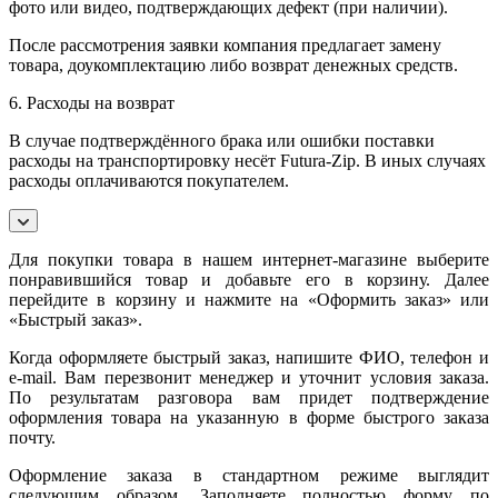
фото или видео, подтверждающих дефект (при наличии).
После рассмотрения заявки компания предлагает замену
товара, доукомплектацию либо возврат денежных средств.
6. Расходы на возврат
В случае подтверждённого брака или ошибки поставки
расходы на транспортировку несёт Futura-Zip. В иных случаях
расходы оплачиваются покупателем.
Для покупки товара в нашем интернет-магазине выберите
понравившийся товар и добавьте его в корзину. Далее
перейдите в корзину и нажмите на «Оформить заказ» или
«Быстрый заказ».
Когда оформляете быстрый заказ, напишите ФИО, телефон и
e-mail. Вам перезвонит менеджер и уточнит условия заказа.
По результатам разговора вам придет подтверждение
оформления товара на указанную в форме быстрого заказа
почту.
Оформление заказа в стандартном режиме выглядит
следующим образом. Заполняете полностью форму по