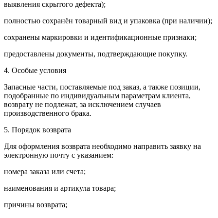
выявления скрытого дефекта);
полностью сохранён товарный вид и упаковка (при наличии);
сохранены маркировки и идентификационные признаки;
предоставлены документы, подтверждающие покупку.
4. Особые условия
Запасные части, поставляемые под заказ, а также позиции,
подобранные по индивидуальным параметрам клиента,
возврату не подлежат, за исключением случаев
производственного брака.
5. Порядок возврата
Для оформления возврата необходимо направить заявку на
электронную почту с указанием:
номера заказа или счета;
наименования и артикула товара;
причины возврата;