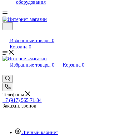
оборудования
Избранные товары
0
Корзина
0
Избранные товары
0
Корзина
0
Телефоны
+7 (917) 565-71-34
Заказать звонок
Личный кабинет