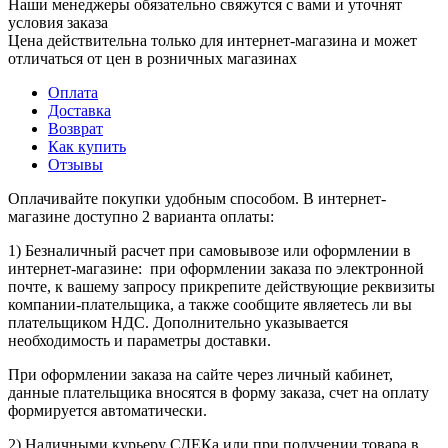
Наши менеджеры обязательно свяжутся с вами и уточнят
условия заказа
Цена действительна только для интернет-магазина и может
отличаться от цен в розничных магазинах
Оплата
Доставка
Возврат
Как купить
Отзывы
Оплачивайте покупки удобным способом. В интернет-
магазине доступно 2 варианта оплаты:
1) Безналичный расчет при самовывозе или оформлении в
интернет-магазине: при оформлении заказа по электронной
почте, к вашему запросу прикрепите действующие реквизиты
компании-плательщика, а также сообщите являетесь ли вы
плательщиком НДС. Дополнительно указывается
необходимость и параметры доставки.
При оформлении заказа на сайте через личный кабинет,
данные плательщика вносятся в форму заказа, счет на оплату
формируется автоматически.
2) Наличными курьеру СДЕКа или при получении товара в