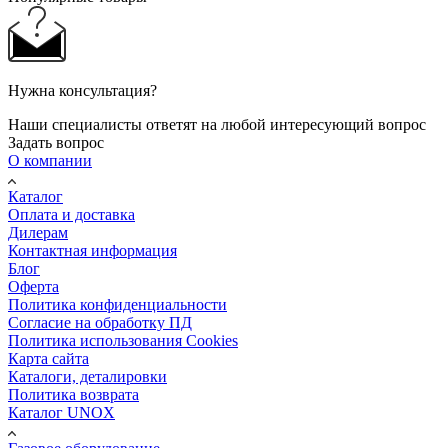
Нужна консультация?
Наши специалисты ответят на любой интересующий вопрос
Задать вопрос
О компании
Каталог
Оплата и доставка
Дилерам
Контактная информация
Блог
Оферта
Политика конфиденциальности
Согласие на обработку ПД
Политика использования Cookies
Карта сайта
Каталоги, деталировки
Политика возврата
Каталог UNOX