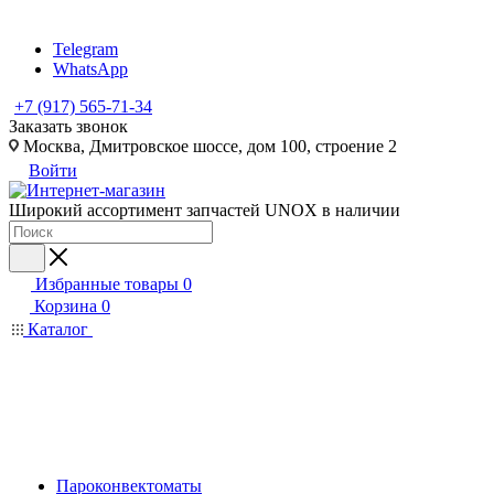
Telegram
WhatsApp
+7 (917) 565-71-34
Заказать звонок
Москва, Дмитровское шоссе, дом 100, строение 2
Войти
Широкий ассортимент запчастей UNOX в наличии
Избранные товары
0
Корзина
0
Каталог
Пароконвектоматы