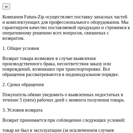
Компания Futura-Zip осуществляет поставку запасных частей
и комплектующих для профессионального оборудования. Мы
гарантируем качество поставляемой продукции и стремимся к
оперативному решению всех вопросов, связанных с
возвратом.
1. Общие условия
Возврат товара возможен в случае выявления
производственного брака, несоответствия заказу или
повреждений, возникших при транспортировке. Все
обращения рассматриваются в индивидуальном порядке.
2. Сроки обращения
Покупатель обязан уведомить о выявленных недостатках в
течение 5 (пяти) рабочих дней с момента получения товара.
3. Условия возврата
Возврат принимается при соблюдении следующих условий:
товар не был в эксплуатации (за исключением случаев