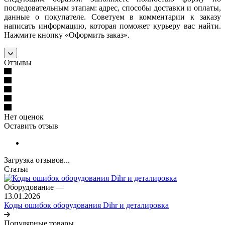
последовательным этапам: адрес, способы доставки и оплаты,
данные о покупателе. Советуем в комментарии к заказу
написать информацию, которая поможет курьеру вас найти.
Нажмите кнопку «Оформить заказ».
Отзывы
Нет оценок
Оставить отзыв
Загрузка отзывов...
Статьи
Оборудование
—
13.01.2026
Коды ошибок оборудования Dihr и деталировка
Популярные товары