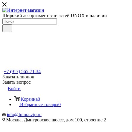
Широкий ассортимент запчастей UNOX в наличии
+7 (917) 565-71-34
Заказать звонок
Задать вопрос
Войти
Корзина
0
Избранные товары
0
info@futura-zip.ru
Москва, Дмитровское шоссе, дом 100, строение 2