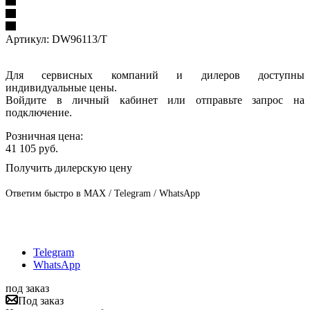
Артикул:
DW96113/T
Для сервисных компаний и дилеров доступны
индивидуальные цены.
Войдите в личный кабинет или отправьте запрос на
подключение.
Розничная цена:
41 105
руб.
Получить дилерскую цену
Ответим быстро в MAX / Telegram / WhatsApp
Telegram
WhatsApp
под заказ
Под заказ