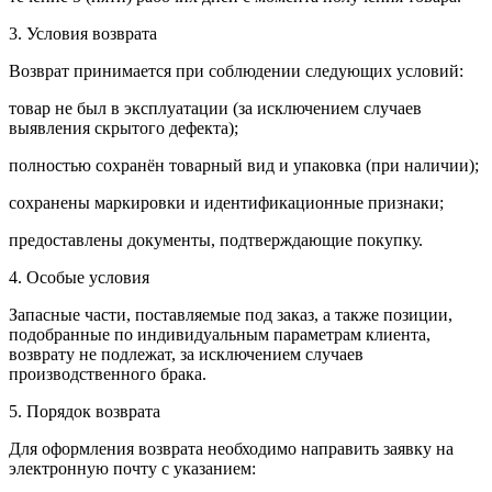
3. Условия возврата
Возврат принимается при соблюдении следующих условий:
товар не был в эксплуатации (за исключением случаев
выявления скрытого дефекта);
полностью сохранён товарный вид и упаковка (при наличии);
сохранены маркировки и идентификационные признаки;
предоставлены документы, подтверждающие покупку.
4. Особые условия
Запасные части, поставляемые под заказ, а также позиции,
подобранные по индивидуальным параметрам клиента,
возврату не подлежат, за исключением случаев
производственного брака.
5. Порядок возврата
Для оформления возврата необходимо направить заявку на
электронную почту с указанием: