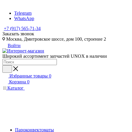
Telegram
WhatsApp
+7 (917) 565-71-34
Заказать звонок
Москва, Дмитровское шоссе, дом 100, строение 2
Войти
Широкий ассортимент запчастей UNOX в наличии
Избранные товары
0
Корзина
0
Каталог
Пароконвектоматы