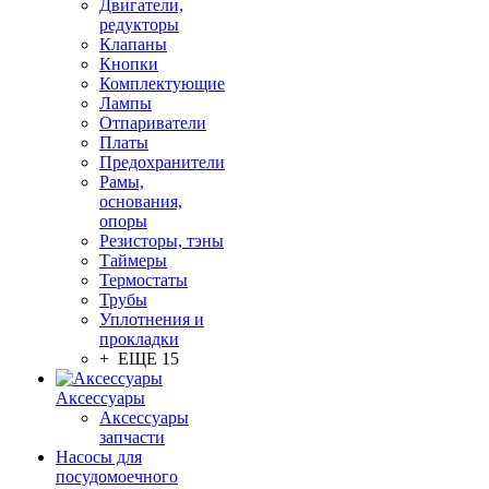
Двигатели,
редукторы
Клапаны
Кнопки
Комплектующие
Лампы
Отпариватели
Платы
Предохранители
Рамы,
основания,
опоры
Резисторы, тэны
Таймеры
Термостаты
Трубы
Уплотнения и
прокладки
+ ЕЩЕ 15
Аксессуары
Аксессуары
запчасти
Насосы для
посудомоечного