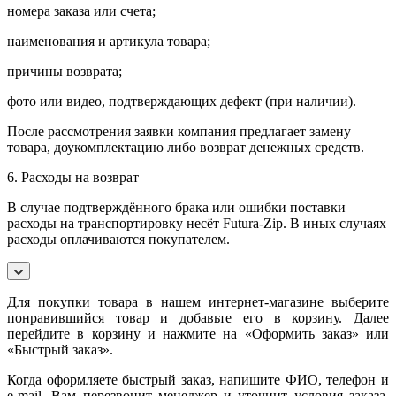
номера заказа или счета;
наименования и артикула товара;
причины возврата;
фото или видео, подтверждающих дефект (при наличии).
После рассмотрения заявки компания предлагает замену
товара, доукомплектацию либо возврат денежных средств.
6. Расходы на возврат
В случае подтверждённого брака или ошибки поставки
расходы на транспортировку несёт Futura-Zip. В иных случаях
расходы оплачиваются покупателем.
Для покупки товара в нашем интернет-магазине выберите
понравившийся товар и добавьте его в корзину. Далее
перейдите в корзину и нажмите на «Оформить заказ» или
«Быстрый заказ».
Когда оформляете быстрый заказ, напишите ФИО, телефон и
e-mail. Вам перезвонит менеджер и уточнит условия заказа.