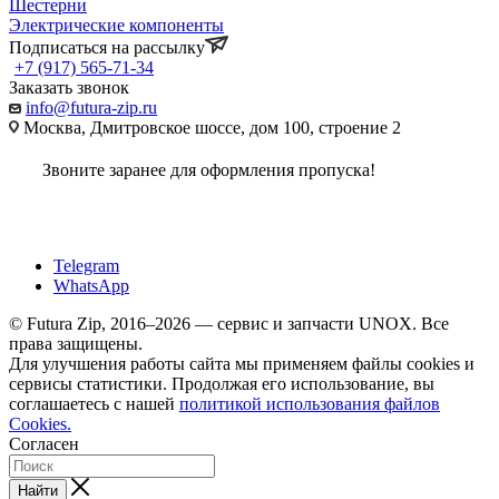
Шестерни
Электрические компоненты
Подписаться на рассылку
+7 (917) 565-71-34
Заказать звонок
info@futura-zip.ru
Москва, Дмитровское шоссе, дом 100, строение 2
Звоните заранее для оформления пропуска!
Telegram
WhatsApp
© Futura Zip, 2016–2026 — сервис и запчасти UNOX. Все
права защищены.
Для улучшения работы сайта мы применяем файлы cookies и
сервисы статистики. Продолжая его использование, вы
соглашаетесь с нашей
политикой использования файлов
Cookies.
Согласен
Найти