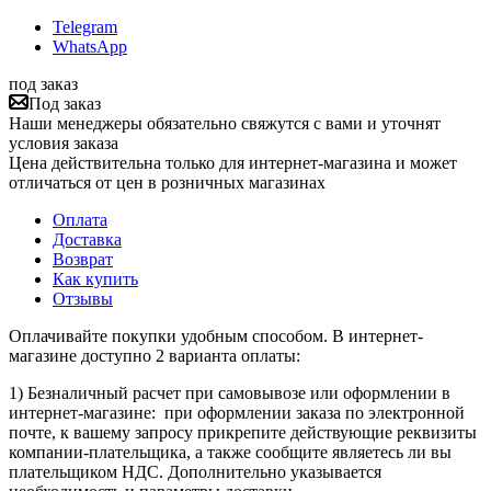
Telegram
WhatsApp
под заказ
Под заказ
Наши менеджеры обязательно свяжутся с вами и уточнят
условия заказа
Цена действительна только для интернет-магазина и может
отличаться от цен в розничных магазинах
Оплата
Доставка
Возврат
Как купить
Отзывы
Оплачивайте покупки удобным способом. В интернет-
магазине доступно 2 варианта оплаты:
1) Безналичный расчет при самовывозе или оформлении в
интернет-магазине: при оформлении заказа по электронной
почте, к вашему запросу прикрепите действующие реквизиты
компании-плательщика, а также сообщите являетесь ли вы
плательщиком НДС. Дополнительно указывается