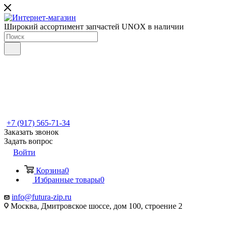
Широкий ассортимент запчастей UNOX в наличии
+7 (917) 565-71-34
Заказать звонок
Задать вопрос
Войти
Корзина
0
Избранные товары
0
info@futura-zip.ru
Москва, Дмитровское шоссе, дом 100, строение 2