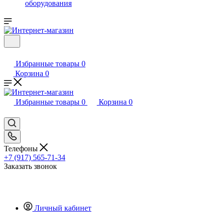
оборудования
Избранные товары
0
Корзина
0
Избранные товары
0
Корзина
0
Телефоны
+7 (917) 565-71-34
Заказать звонок
Личный кабинет