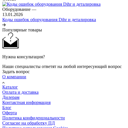
Оборудование
—
13.01.2026
Коды ошибок оборудования Dihr и деталировка
Популярные товары
Нужна консультация?
Наши специалисты ответят на любой интересующий вопрос
Задать вопрос
О компании
Каталог
Оплата и доставка
Дилерам
Контактная информация
Блог
Оферта
Политика конфиденциальности
Согласие на обработку ПД