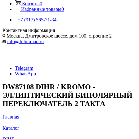
Корзина
0
Избранные товары
0
+7 (917) 565-71-34
Контактная информация
Москва, Дмитровское шоссе, дом 100, строение 2
info@futura-zip.ru
Telegram
WhatsApp
DW87108 DIHR / KROMO -
ЭЛЛИПТИЧЕСКИЙ БИПОЛЯРНЫЙ
ПЕРЕКЛЮЧАТЕЛЬ 2 ТАКТА
Главная
—
Каталог
—