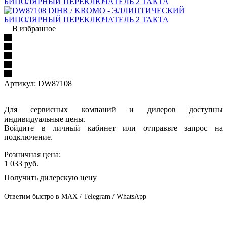
В избранное
Артикул:
DW87108
Для сервисных компаний и дилеров доступны
индивидуальные цены.
Войдите в личный кабинет или отправьте запрос на
подключение.
Розничная цена:
1 033
руб.
Получить дилерскую цену
Ответим быстро в MAX / Telegram / WhatsApp