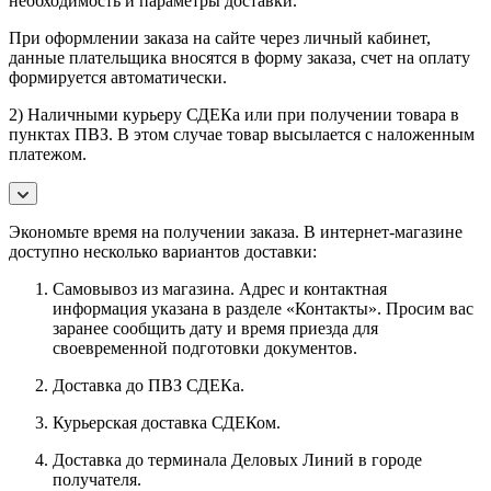
необходимость и параметры доставки.
При оформлении заказа на сайте через личный кабинет,
данные плательщика вносятся в форму заказа, счет на оплату
формируется автоматически.
2) Наличными курьеру СДЕКа или при получении товара в
пунктах ПВЗ. В этом случае товар высылается с наложенным
платежом.
Экономьте время на получении заказа. В интернет-магазине
доступно несколько вариантов доставки:
Самовывоз из магазина. Адрес и контактная
информация указана в разделе «Контакты». Просим вас
заранее сообщить дату и время приезда для
своевременной подготовки документов.
Доставка до ПВЗ СДЕКа.
Курьерская доставка СДЕКом.
Доставка до терминала Деловых Линий в городе
получателя.