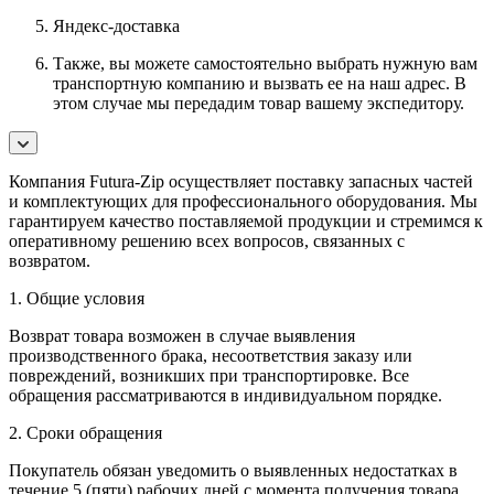
Яндекс-доставка
Также, вы можете самостоятельно выбрать нужную вам
транспортную компанию и вызвать ее на наш адрес. В
этом случае мы передадим товар вашему экспедитору.
Компания Futura-Zip осуществляет поставку запасных частей
и комплектующих для профессионального оборудования. Мы
гарантируем качество поставляемой продукции и стремимся к
оперативному решению всех вопросов, связанных с
возвратом.
1. Общие условия
Возврат товара возможен в случае выявления
производственного брака, несоответствия заказу или
повреждений, возникших при транспортировке. Все
обращения рассматриваются в индивидуальном порядке.
2. Сроки обращения
Покупатель обязан уведомить о выявленных недостатках в
течение 5 (пяти) рабочих дней с момента получения товара.