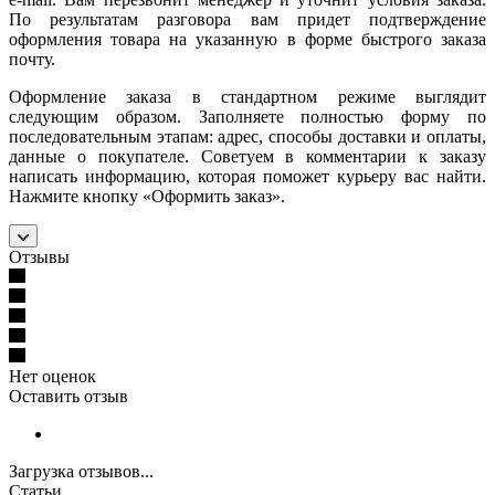
По результатам разговора вам придет подтверждение
оформления товара на указанную в форме быстрого заказа
почту.
Оформление заказа в стандартном режиме выглядит
следующим образом. Заполняете полностью форму по
последовательным этапам: адрес, способы доставки и оплаты,
данные о покупателе. Советуем в комментарии к заказу
написать информацию, которая поможет курьеру вас найти.
Нажмите кнопку «Оформить заказ».
Отзывы
Нет оценок
Оставить отзыв
Загрузка отзывов...
Статьи