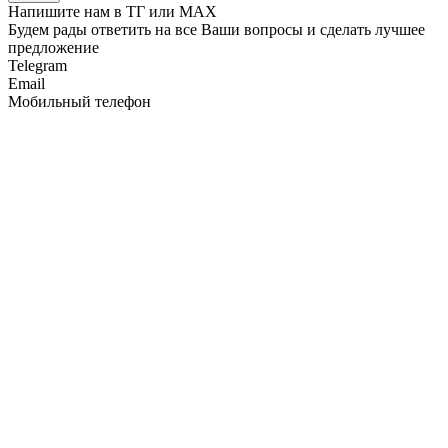
Напишите нам в ТГ или MAX
Будем рады ответить на все Ваши вопросы и сделать лучшее
предложение
Telegram
Email
Мобильный телефон