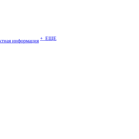
+ ЕЩЕ
ктная информация