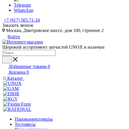
Telegram
WhatsApp
+7 (917) 565-71-34
Заказать звонок
Москва, Дмитровское шоссе, дом 100, строение 2
Войти
Широкий ассортимент запчастей UNOX в наличии
Избранные товары
0
Корзина
0
Каталог
Пароконвектоматы
Тестомесы