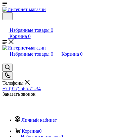
Избранные товары
0
Корзина
0
Избранные товары
0
Корзина
0
Телефоны
+7 (917) 565-71-34
Заказать звонок
Личный кабинет
Корзина
0
Избранные товары
0