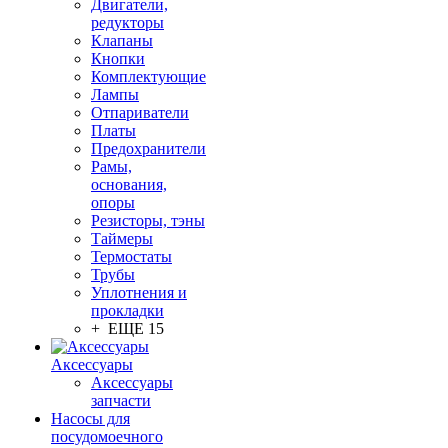
Двигатели,
редукторы
Клапаны
Кнопки
Комплектующие
Лампы
Отпариватели
Платы
Предохранители
Рамы,
основания,
опоры
Резисторы, тэны
Таймеры
Термостаты
Трубы
Уплотнения и
прокладки
+ ЕЩЕ 15
Аксессуары
Аксессуары
запчасти
Насосы для
посудомоечного