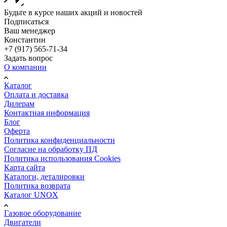
Будьте в курсе наших акций и новостей
Подписаться
Ваш менеджер
Константин
+7 (917) 565-71-34
Задать вопрос
О компании
Каталог
Оплата и доставка
Дилерам
Контактная информация
Блог
Оферта
Политика конфиденциальности
Согласие на обработку ПД
Политика использования Cookies
Карта сайта
Каталоги, деталировки
Политика возврата
Каталог UNOX
Газовое оборудование
Двигатели