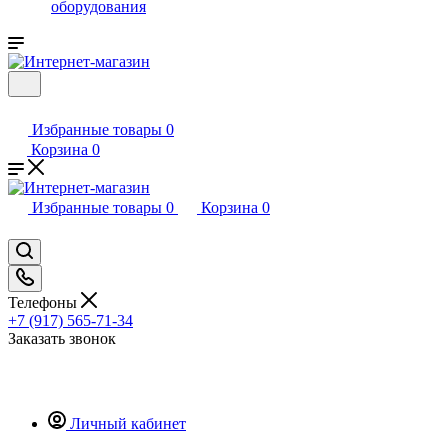
оборудования
Избранные товары
0
Корзина
0
Избранные товары
0
Корзина
0
Телефоны
+7 (917) 565-71-34
Заказать звонок
Личный кабинет