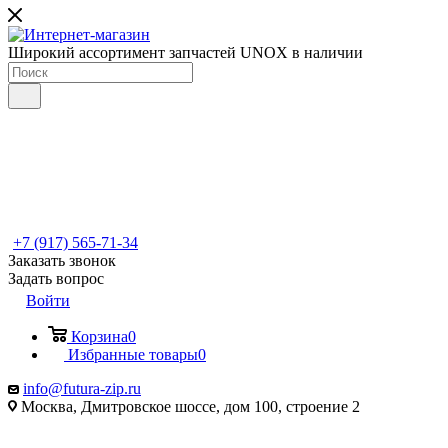
Широкий ассортимент запчастей UNOX в наличии
+7 (917) 565-71-34
Заказать звонок
Задать вопрос
Войти
Корзина
0
Избранные товары
0
info@futura-zip.ru
Москва, Дмитровское шоссе, дом 100, строение 2