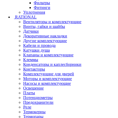
Фильтры
Фитинги
Уплотнения
RATIONAL
Вентиляторы и комплектующие
Винты, гайки и шайбы
Датчики
Декоративные накладки
Другие комплектующие
Кабели и провода
Катушки душа
Клапаны и комплектующие
Клеммы
Конденсаторы и каплесборники
Контакторы
Комплектующие для дверей
Моторы и комплектующие
Насосы и комплектующие
Освещение
Платы
Потенциометры
Предохранители
Реле
Термокерны
Термопары