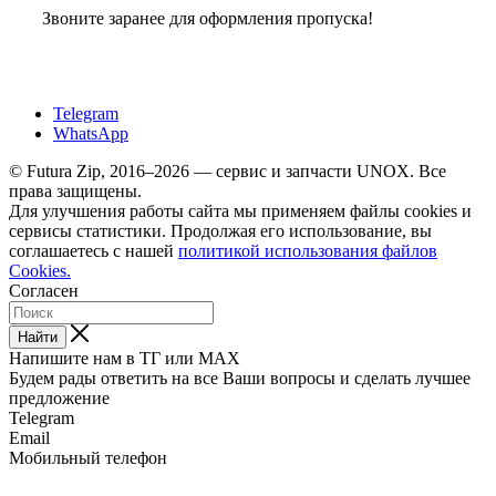
Звоните заранее для оформления пропуска!
Telegram
WhatsApp
© Futura Zip, 2016–2026 — сервис и запчасти UNOX. Все
права защищены.
Для улучшения работы сайта мы применяем файлы cookies и
сервисы статистики. Продолжая его использование, вы
соглашаетесь с нашей
политикой использования файлов
Cookies.
Согласен
Найти
Напишите нам в ТГ или MAX
Будем рады ответить на все Ваши вопросы и сделать лучшее
предложение
Telegram
Email
Мобильный телефон