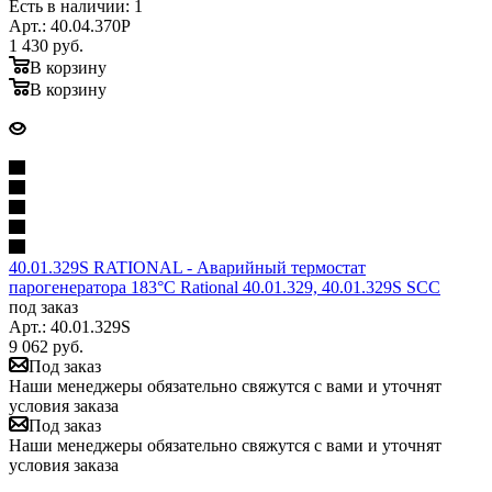
Есть в наличии: 1
Арт.: 40.04.370P
1 430
руб.
В корзину
В корзину
40.01.329S RATIONAL - Аварийный термостат
парогенератора 183°С Rational 40.01.329, 40.01.329S SCC
под заказ
Арт.: 40.01.329S
9 062
руб.
Под заказ
Наши менеджеры обязательно свяжутся с вами и уточнят
условия заказа
Под заказ
Наши менеджеры обязательно свяжутся с вами и уточнят
условия заказа