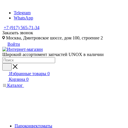
Telegram
WhatsApp
+7 (917) 565-71-34
Заказать звонок
Москва, Дмитровское шоссе, дом 100, строение 2
Войти
Широкий ассортимент запчастей UNOX в наличии
Избранные товары
0
Корзина
0
Каталог
Пароконвектоматы