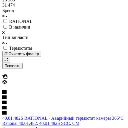
31 474
Бренд
RATIONAL
В наличии
Тип запчасти
Термостаты
Очистить фильтр
Показать
40.01.482S RATIONAL - Аварийный термостат камеры 365°C
Rational 40.01.482, 40.01.482S SCC, CM