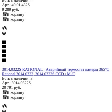
Есть в наличии: 4
Арт.: 40.01.482S
9 289
руб.
В корзину
В корзину
1
3014.0322S RATIONAL - Аварийный термостат камеры 365°C
Rational 3014.0322, 3014.0322S CCD / M /C
Есть в наличии: 3
Арт.: 3014.0322S
20 791
руб.
В корзину
В корзину