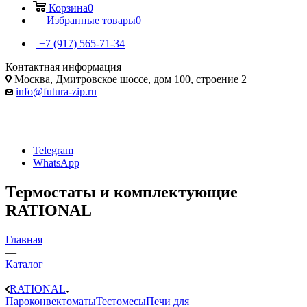
Корзина
0
Избранные товары
0
+7 (917) 565-71-34
Контактная информация
Москва, Дмитровское шоссе, дом 100, строение 2
info@futura-zip.ru
Telegram
WhatsApp
Термостаты и комплектующие
RATIONAL
Главная
—
Каталог
—
RATIONAL
Пароконвектоматы
Тестомесы
Печи для