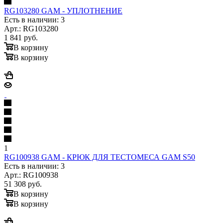
RG103280 GAM - УПЛОТНЕНИЕ
Есть в наличии: 3
Арт.: RG103280
1 841
руб.
В корзину
В корзину
1
RG100938 GAM - КРЮК ДЛЯ ТЕСТОМЕСА GAM S50
Есть в наличии: 3
Арт.: RG100938
51 308
руб.
В корзину
В корзину