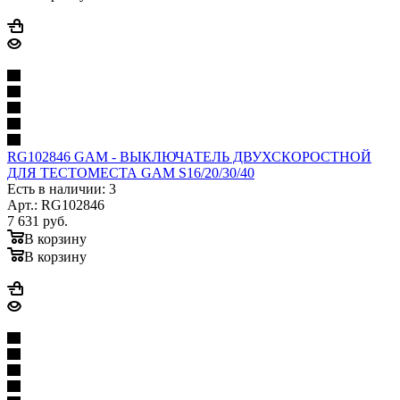
RG102846 GAM - ВЫКЛЮЧАТЕЛЬ ДВУХСКОРОСТНОЙ
ДЛЯ ТЕСТОМЕСТА GAM S16/20/30/40
Есть в наличии: 3
Арт.: RG102846
7 631
руб.
В корзину
В корзину