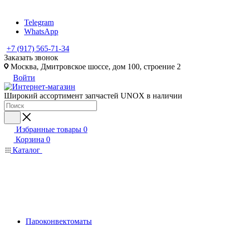
Telegram
WhatsApp
+7 (917) 565-71-34
Заказать звонок
Москва, Дмитровское шоссе, дом 100, строение 2
Войти
Широкий ассортимент запчастей UNOX в наличии
Избранные товары
0
Корзина
0
Каталог
Пароконвектоматы