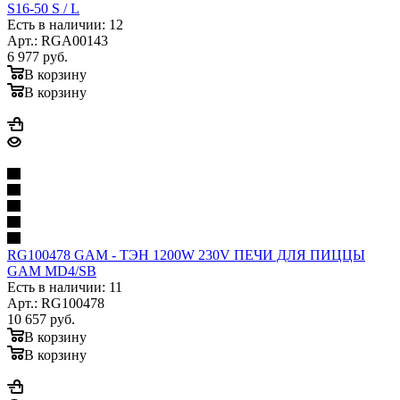
S16-50 S / L
Есть в наличии: 12
Арт.: RGA00143
6 977
руб.
В корзину
В корзину
RG100478 GAM - ТЭН 1200W 230V ПЕЧИ ДЛЯ ПИЦЦЫ
GAM MD4/SB
Есть в наличии: 11
Арт.: RG100478
10 657
руб.
В корзину
В корзину