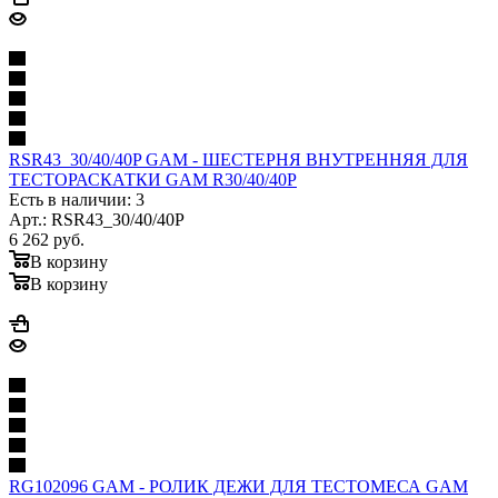
RSR43_30/40/40P GAM - ШЕСТЕРНЯ ВНУТРЕННЯЯ ДЛЯ
ТЕСТОРАСКАТКИ GAM R30/40/40P
Есть в наличии: 3
Арт.: RSR43_30/40/40P
6 262
руб.
В корзину
В корзину
RG102096 GAM - РОЛИК ДЕЖИ ДЛЯ ТЕСТОМЕСА GAM