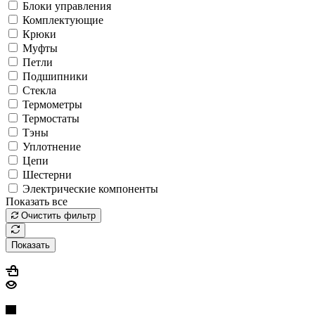
Блоки управления
Комплектующие
Крюки
Муфты
Петли
Подшипники
Стекла
Термометры
Термостаты
Тэны
Уплотнение
Цепи
Шестерни
Электрические компоненты
Показать все
Очистить фильтр
Показать