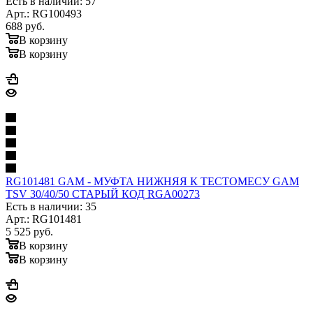
Есть в наличии: 57
Арт.: RG100493
688
руб.
В корзину
В корзину
RG101481 GAM - МУФТА НИЖНЯЯ К ТЕСТОМЕСУ GAM
TSV 30/40/50 СТАРЫЙ КОД RGA00273
Есть в наличии: 35
Арт.: RG101481
5 525
руб.
В корзину
В корзину