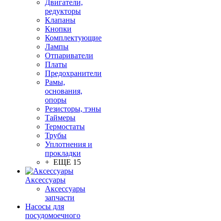
Двигатели,
редукторы
Клапаны
Кнопки
Комплектующие
Лампы
Отпариватели
Платы
Предохранители
Рамы,
основания,
опоры
Резисторы, тэны
Таймеры
Термостаты
Трубы
Уплотнения и
прокладки
+ ЕЩЕ 15
Аксессуары
Аксессуары
запчасти
Насосы для
посудомоечного