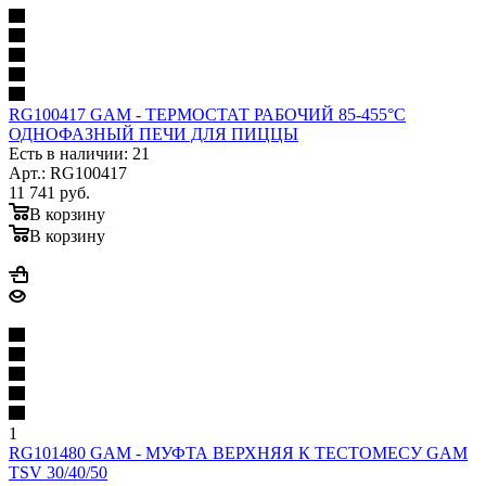
RG100417 GAM - ТЕРМОСТАТ РАБОЧИЙ 85-455°C
ОДНОФАЗНЫЙ ПЕЧИ ДЛЯ ПИЦЦЫ
Есть в наличии: 21
Арт.: RG100417
11 741
руб.
В корзину
В корзину
1
RG101480 GAM - МУФТА ВЕРХНЯЯ К ТЕСТОМЕСУ GAM
TSV 30/40/50