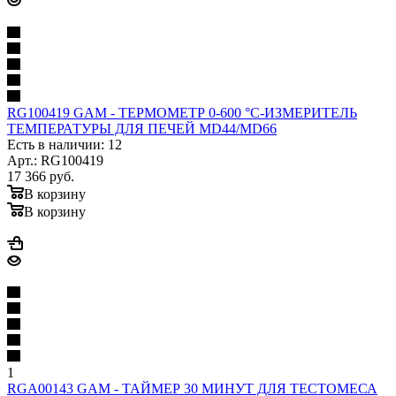
RG100419 GAM - ТЕРМОМЕТР 0-600 °C-ИЗМЕРИТЕЛЬ
ТЕМПЕРАТУРЫ ДЛЯ ПЕЧЕЙ MD44/MD66
Есть в наличии: 12
Арт.: RG100419
17 366
руб.
В корзину
В корзину
1
RGA00143 GAM - ТАЙМЕР 30 МИНУТ ДЛЯ ТЕСТОМЕСА