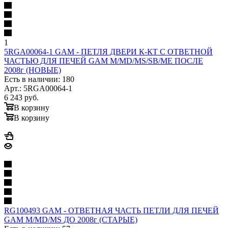
1
5RGA00064-1 GAM - ПЕТЛЯ ДВЕРИ К-КТ С ОТВЕТНОЙ
ЧАСТЬЮ ДЛЯ ПЕЧЕЙ GAM M/MD/MS/SB/ME ПОСЛЕ
2008г (НОВЫЕ)
Есть в наличии: 180
Арт.: 5RGA00064-1
6 243
руб.
В корзину
В корзину
RG100493 GAM - ОТВЕТНАЯ ЧАСТЬ ПЕТЛИ ДЛЯ ПЕЧЕЙ
GAM M/MD/MS ДО 2008г (СТАРЫЕ)