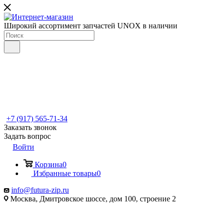
Широкий ассортимент запчастей UNOX в наличии
+7 (917) 565-71-34
Заказать звонок
Задать вопрос
Войти
Корзина
0
Избранные товары
0
info@futura-zip.ru
Москва, Дмитровское шоссе, дом 100, строение 2