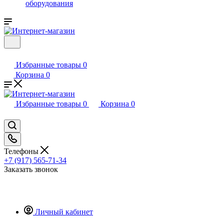
оборудования
Избранные товары
0
Корзина
0
Избранные товары
0
Корзина
0
Телефоны
+7 (917) 565-71-34
Заказать звонок
Личный кабинет