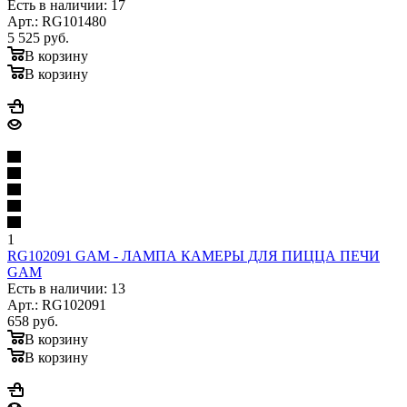
Есть в наличии: 17
Арт.: RG101480
5 525
руб.
В корзину
В корзину
1
RG102091 GAM - ЛАМПА КАМЕРЫ ДЛЯ ПИЦЦА ПЕЧИ
GAM
Есть в наличии: 13
Арт.: RG102091
658
руб.
В корзину
В корзину