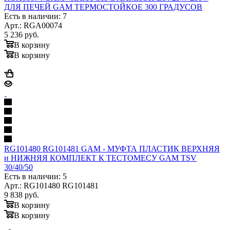
ДЛЯ ПЕЧЕЙ GAM ТЕРМОСТОЙКОЕ 300 ГРАДУСОВ
Есть в наличии: 7
Арт.: RGA00074
5 236
руб.
В корзину
В корзину
RG101480 RG101481 GAM - МУФТА ПЛАСТИК ВЕРХНЯЯ
и НИЖНЯЯ КОМПЛЕКТ К ТЕСТОМЕСУ GAM TSV
30/40/50
Есть в наличии: 5
Арт.: RG101480 RG101481
9 838
руб.
В корзину
В корзину