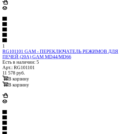
1
RG101101 GAM - ПЕРЕКЛЮЧАТЕЛЬ РЕЖИМОВ ДЛЯ
ПЕЧЕЙ (20A) GAM MD44/MD66
Есть в наличии: 5
Арт.: RG101101
11 578
руб.
В корзину
В корзину