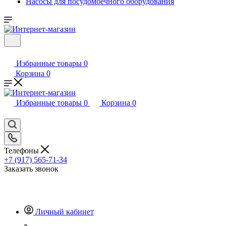
Насосы для посудомоечного оборудования
Избранные товары
0
Корзина
0
Избранные товары
0
Корзина
0
Телефоны
+7 (917) 565-71-34
Заказать звонок
Личный кабинет