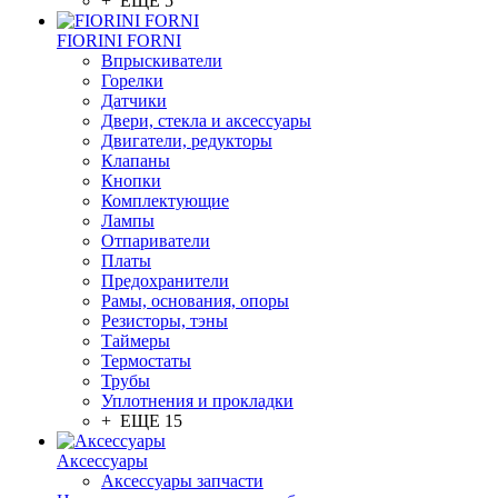
+ ЕЩЕ 5
FIORINI FORNI
Впрыскиватели
Горелки
Датчики
Двери, стекла и аксессуары
Двигатели, редукторы
Клапаны
Кнопки
Комплектующие
Лампы
Отпариватели
Платы
Предохранители
Рамы, основания, опоры
Резисторы, тэны
Таймеры
Термостаты
Трубы
Уплотнения и прокладки
+ ЕЩЕ 15
Аксессуары
Аксессуары запчасти