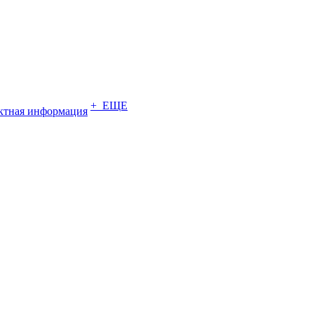
+ ЕЩЕ
ктная информация