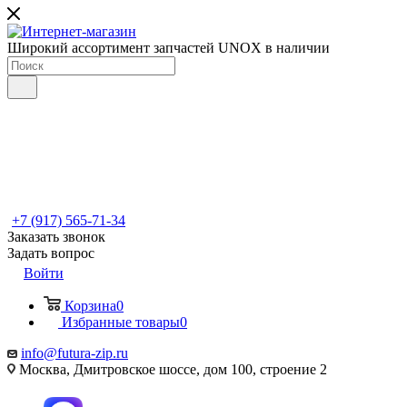
Широкий ассортимент запчастей UNOX в наличии
+7 (917) 565-71-34
Заказать звонок
Задать вопрос
Войти
Корзина
0
Избранные товары
0
info@futura-zip.ru
Москва, Дмитровское шоссе, дом 100, строение 2