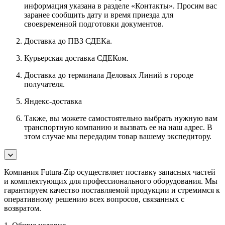
информация указана в разделе «Контакты». Просим вас
заранее сообщить дату и время приезда для
своевременной подготовки документов.
Доставка до ПВЗ СДЕКа.
Курьерская доставка СДЕКом.
Доставка до терминала Деловых Линий в городе
получателя.
Яндекс-доставка
Также, вы можете самостоятельно выбрать нужную вам
транспортную компанию и вызвать ее на наш адрес. В
этом случае мы передадим товар вашему экспедитору.
Компания Futura-Zip осуществляет поставку запасных частей
и комплектующих для профессионального оборудования. Мы
гарантируем качество поставляемой продукции и стремимся к
оперативному решению всех вопросов, связанных с
возвратом.