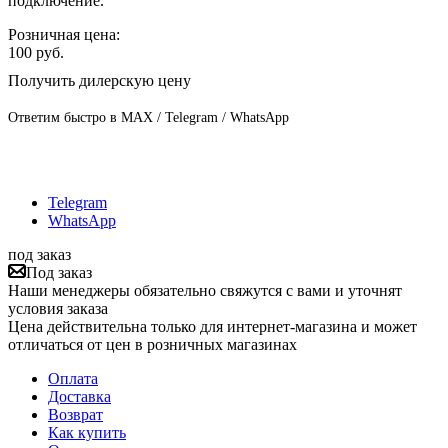
подключение.
Розничная цена:
100
руб.
Получить дилерскую цену
Ответим быстро в MAX / Telegram / WhatsApp
Telegram
WhatsApp
под заказ
Под заказ
Наши менеджеры обязательно свяжутся с вами и уточнят
условия заказа
Цена действительна только для интернет-магазина и может
отличаться от цен в розничных магазинах
Оплата
Доставка
Возврат
Как купить