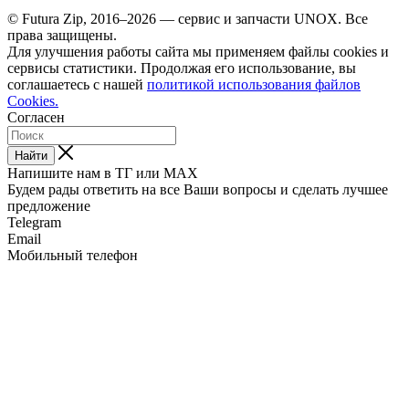
© Futura Zip, 2016–2026 — сервис и запчасти UNOX. Все
права защищены.
Для улучшения работы сайта мы применяем файлы cookies и
сервисы статистики. Продолжая его использование, вы
соглашаетесь с нашей
политикой использования файлов
Cookies.
Согласен
Найти
Напишите нам в ТГ или MAX
Будем рады ответить на все Ваши вопросы и сделать лучшее
предложение
Telegram
Email
Мобильный телефон