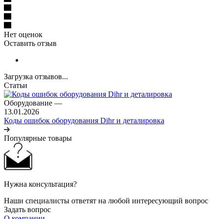
Нет оценок
Оставить отзыв
Загрузка отзывов...
Статьи
Оборудование
—
13.01.2026
Коды ошибок оборудования Dihr и деталировка
Популярные товары
Нужна консультация?
Наши специалисты ответят на любой интересующий вопрос
Задать вопрос
О компании