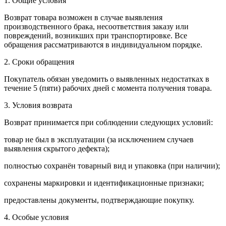
1. Общие условия
Возврат товара возможен в случае выявления
производственного брака, несоответствия заказу или
повреждений, возникших при транспортировке. Все
обращения рассматриваются в индивидуальном порядке.
2. Сроки обращения
Покупатель обязан уведомить о выявленных недостатках в
течение 5 (пяти) рабочих дней с момента получения товара.
3. Условия возврата
Возврат принимается при соблюдении следующих условий:
товар не был в эксплуатации (за исключением случаев
выявления скрытого дефекта);
полностью сохранён товарный вид и упаковка (при наличии);
сохранены маркировки и идентификационные признаки;
предоставлены документы, подтверждающие покупку.
4. Особые условия