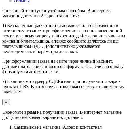
Отзывы
Оплачивайте покупки удобным способом. В интернет-
магазине доступно 2 варианта оплаты:
1) Безналичный расчет при самовывозе или оформлении в
интернет-магазине: при оформлении заказа по электронной
почте, к вашему запросу прикрепите действующие реквизиты
компании-плательщика, а также сообщите являетесь ли вы
плательщиком НДС. Дополнительно указывается
необходимость и параметры доставки.
При оформлении заказа на сайте через личный кабинет,
данные плательщика вносятся в форму заказа, счет на оплату
формируется автоматически.
2) Наличными курьеру СДЕКа или при получении товара в
пунктах ПВЗ. В этом случае товар высылается с наложенным
платежом.
Экономьте время на получении заказа. В интернет-магазине
доступно несколько вариантов доставки:
Самовывоз из магазина. Адрес и контактная