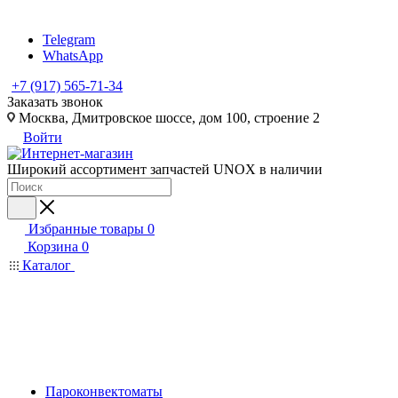
Telegram
WhatsApp
+7 (917) 565-71-34
Заказать звонок
Москва, Дмитровское шоссе, дом 100, строение 2
Войти
Широкий ассортимент запчастей UNOX в наличии
Избранные товары
0
Корзина
0
Каталог
Пароконвектоматы