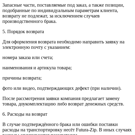
Запасные части, поставляемые под заказ, а также позиции,
подобранные по индивидуальным параметрам клиента,
возврату не подлежат, за исключением случаев
производственного брака.
5. Порядок возврата
Для оформления возврата необходимо направить заявку на
электронную почту с указанием:
номера заказа или счета;
наименования и артикула товара;
причины возврата;
фото или видео, подтверждающих дефект (при наличии).
После рассмотрения заявки компания предлагает замену
товара, доукомплектацию либо возврат денежных средств.
6. Расходы на возврат
В случае подтверждённого брака или ошибки поставки
расходы на транспортировку несёт Futura-Zip. В иных случаях