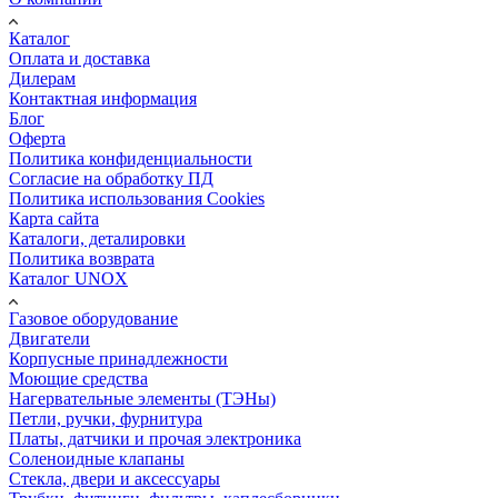
Каталог
Оплата и доставка
Дилерам
Контактная информация
Блог
Оферта
Политика конфиденциальности
Согласие на обработку ПД
Политика использования Cookies
Карта сайта
Каталоги, деталировки
Политика возврата
Каталог UNOX
Газовое оборудование
Двигатели
Корпусные принадлежности
Моющие средства
Нагервательные элементы (ТЭНы)
Петли, ручки, фурнитура
Платы, датчики и прочая электроника
Соленоидные клапаны
Стекла, двери и аксессуары