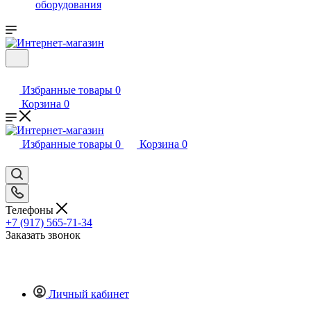
оборудования
Избранные товары
0
Корзина
0
Избранные товары
0
Корзина
0
Телефоны
+7 (917) 565-71-34
Заказать звонок
Личный кабинет