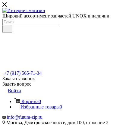
Широкий ассортимент запчастей UNOX в наличии
+7 (917) 565-71-34
Заказать звонок
Задать вопрос
Войти
Корзина
0
Избранные товары
0
info@futura-zip.ru
Москва, Дмитровское шоссе, дом 100, строение 2