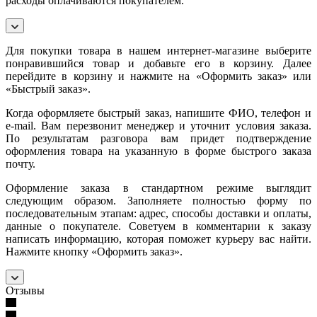
расходы оплачиваются покупателем.
Для покупки товара в нашем интернет-магазине выберите
понравившийся товар и добавьте его в корзину. Далее
перейдите в корзину и нажмите на «Оформить заказ» или
«Быстрый заказ».
Когда оформляете быстрый заказ, напишите ФИО, телефон и
e-mail. Вам перезвонит менеджер и уточнит условия заказа.
По результатам разговора вам придет подтверждение
оформления товара на указанную в форме быстрого заказа
почту.
Оформление заказа в стандартном режиме выглядит
следующим образом. Заполняете полностью форму по
последовательным этапам: адрес, способы доставки и оплаты,
данные о покупателе. Советуем в комментарии к заказу
написать информацию, которая поможет курьеру вас найти.
Нажмите кнопку «Оформить заказ».
Отзывы