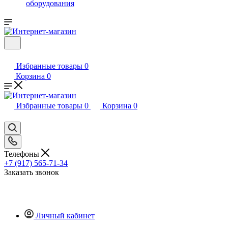
оборудования
Избранные товары
0
Корзина
0
Избранные товары
0
Корзина
0
Телефоны
+7 (917) 565-71-34
Заказать звонок
Личный кабинет