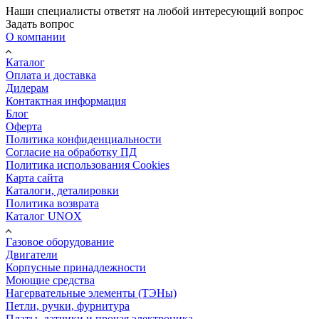
Наши специалисты ответят на любой интересующий вопрос
Задать вопрос
О компании
Каталог
Оплата и доставка
Дилерам
Контактная информация
Блог
Оферта
Политика конфиденциальности
Согласие на обработку ПД
Политика использования Cookies
Карта сайта
Каталоги, деталировки
Политика возврата
Каталог UNOX
Газовое оборудование
Двигатели
Корпусные принадлежности
Моющие средства
Нагервательные элементы (ТЭНы)
Петли, ручки, фурнитура
Платы, датчики и прочая электроника