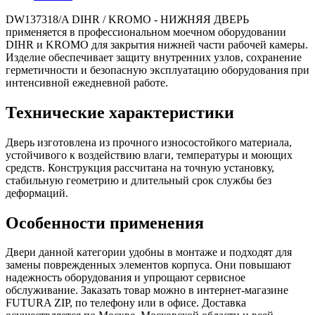
DW137318/A DIHR / KROMO - НИЖНЯЯ ДВЕРЬ
применяется в профессиональном моечном оборудовании
DIHR и KROMO для закрытия нижней части рабочей камеры.
Изделие обеспечивает защиту внутренних узлов, сохранение
герметичности и безопасную эксплуатацию оборудования при
интенсивной ежедневной работе.
Технические характеристики
Дверь изготовлена из прочного износостойкого материала,
устойчивого к воздействию влаги, температуры и моющих
средств. Конструкция рассчитана на точную установку,
стабильную геометрию и длительный срок службы без
деформаций.
Особенности применения
Двери данной категории удобны в монтаже и подходят для
замены поврежденных элементов корпуса. Они повышают
надежность оборудования и упрощают сервисное
обслуживание. Заказать товар можно в интернет-магазине
FUTURA ZIP, по телефону или в офисе. Доставка