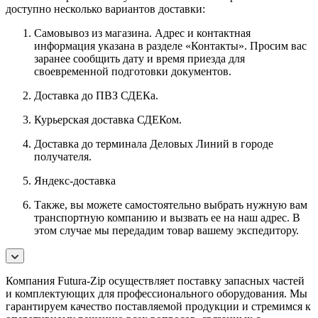
доступно несколько вариантов доставки:
Самовывоз из магазина. Адрес и контактная
информация указана в разделе «Контакты». Просим вас
заранее сообщить дату и время приезда для
своевременной подготовки документов.
Доставка до ПВЗ СДЕКа.
Курьерская доставка СДЕКом.
Доставка до терминала Деловых Линий в городе
получателя.
Яндекс-доставка
Также, вы можете самостоятельно выбрать нужную вам
транспортную компанию и вызвать ее на наш адрес. В
этом случае мы передадим товар вашему экспедитору.
Компания Futura-Zip осуществляет поставку запасных частей
и комплектующих для профессионального оборудования. Мы
гарантируем качество поставляемой продукции и стремимся к