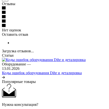
Отзывы
Нет оценок
Оставить отзыв
Загрузка отзывов...
Статьи
Оборудование
—
13.01.2026
Коды ошибок оборудования Dihr и деталировка
Популярные товары
Нужна консультация?