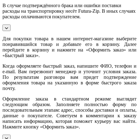
В случае подтверждённого брака или ошибки поставки
расходы на транспортировку несёт Futura-Zip. В иных случаях
расходы оплачиваются покупателем.
Для покупки товара в нашем интернет-магазине выберите
понравившийся товар и добавьте его в корзину. Далее
перейдите в корзину и нажмите на «Оформить заказ» или
«Быстрый заказ».
Когда оформляете быстрый заказ, напишите ФИО, телефон и
e-mail. Вам перезвонит менеджер и уточнит условия заказа.
По результатам разговора вам придет подтверждение
оформления товара на указанную в форме быстрого заказа
почту.
Оформление заказа в стандартном режиме выглядит
следующим образом. Заполняете полностью форму по
последовательным этапам: адрес, способы доставки и оплаты,
данные о покупателе. Советуем в комментарии к заказу
написать информацию, которая поможет курьеру вас найти.
Нажмите кнопку «Оформить заказ».