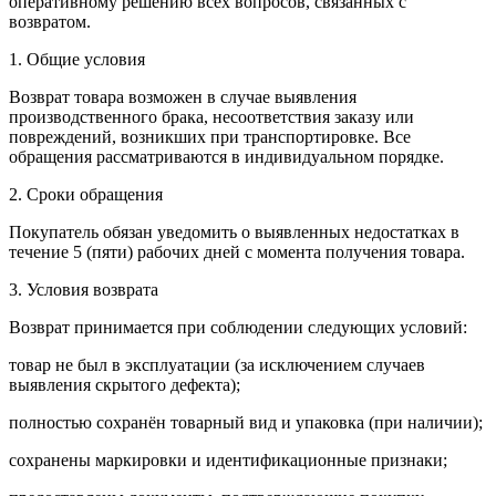
оперативному решению всех вопросов, связанных с
возвратом.
1. Общие условия
Возврат товара возможен в случае выявления
производственного брака, несоответствия заказу или
повреждений, возникших при транспортировке. Все
обращения рассматриваются в индивидуальном порядке.
2. Сроки обращения
Покупатель обязан уведомить о выявленных недостатках в
течение 5 (пяти) рабочих дней с момента получения товара.
3. Условия возврата
Возврат принимается при соблюдении следующих условий:
товар не был в эксплуатации (за исключением случаев
выявления скрытого дефекта);
полностью сохранён товарный вид и упаковка (при наличии);
сохранены маркировки и идентификационные признаки;