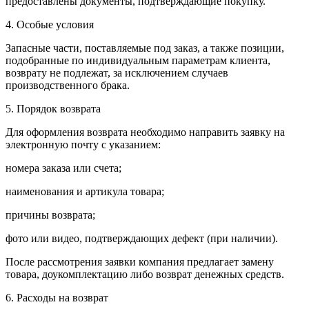
предоставлены документы, подтверждающие покупку.
4. Особые условия
Запасные части, поставляемые под заказ, а также позиции,
подобранные по индивидуальным параметрам клиента,
возврату не подлежат, за исключением случаев
производственного брака.
5. Порядок возврата
Для оформления возврата необходимо направить заявку на
электронную почту с указанием:
номера заказа или счета;
наименования и артикула товара;
причины возврата;
фото или видео, подтверждающих дефект (при наличии).
После рассмотрения заявки компания предлагает замену
товара, доукомплектацию либо возврат денежных средств.
6. Расходы на возврат