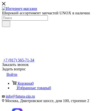
Широкий ассортимент запчастей UNOX в наличии
+7 (917) 565-71-34
Заказать звонок
Задать вопрос
Войти
Корзина
0
Избранные товары
0
info@futura-zip.ru
Москва, Дмитровское шоссе, дом 100, строение 2