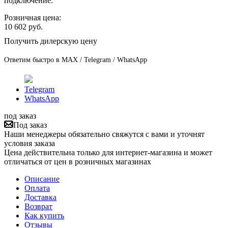
подключение.
Розничная цена:
10 602
руб.
Получить дилерскую цену
Ответим быстро в MAX / Telegram / WhatsApp
Telegram
WhatsApp
под заказ
Под заказ
Наши менеджеры обязательно свяжутся с вами и уточнят
условия заказа
Цена действительна только для интернет-магазина и может
отличаться от цен в розничных магазинах
Описание
Оплата
Доставка
Возврат
Как купить
Отзывы