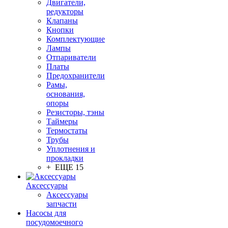
Двигатели,
редукторы
Клапаны
Кнопки
Комплектующие
Лампы
Отпариватели
Платы
Предохранители
Рамы,
основания,
опоры
Резисторы, тэны
Таймеры
Термостаты
Трубы
Уплотнения и
прокладки
+ ЕЩЕ 15
Аксессуары
Аксессуары
запчасти
Насосы для
посудомоечного