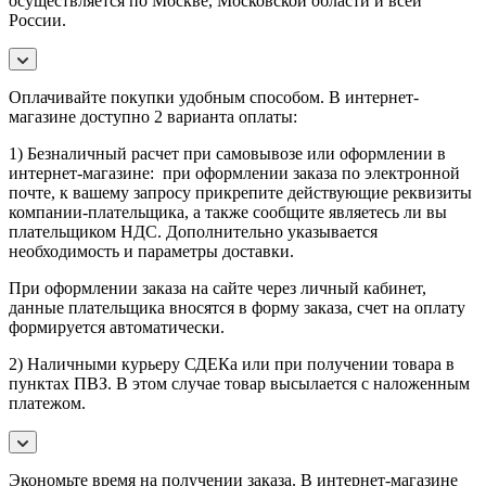
осуществляется по Москве, Московской области и всей
России.
Оплачивайте покупки удобным способом. В интернет-
магазине доступно 2 варианта оплаты:
1) Безналичный расчет при самовывозе или оформлении в
интернет-магазине: при оформлении заказа по электронной
почте, к вашему запросу прикрепите действующие реквизиты
компании-плательщика, а также сообщите являетесь ли вы
плательщиком НДС. Дополнительно указывается
необходимость и параметры доставки.
При оформлении заказа на сайте через личный кабинет,
данные плательщика вносятся в форму заказа, счет на оплату
формируется автоматически.
2) Наличными курьеру СДЕКа или при получении товара в
пунктах ПВЗ. В этом случае товар высылается с наложенным
платежом.
Экономьте время на получении заказа. В интернет-магазине