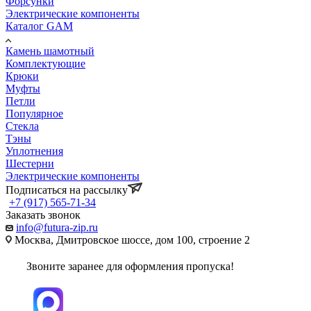
Форсунки
Электрические компоненты
Каталог GAM
Камень шамотный
Комплектующие
Крюки
Муфты
Петли
Популярное
Стекла
Тэны
Уплотнения
Шестерни
Электрические компоненты
Подписаться на рассылку
+7 (917) 565-71-34
Заказать звонок
info@futura-zip.ru
Москва, Дмитровское шоссе, дом 100, строение 2
Звоните заранее для оформления пропуска!