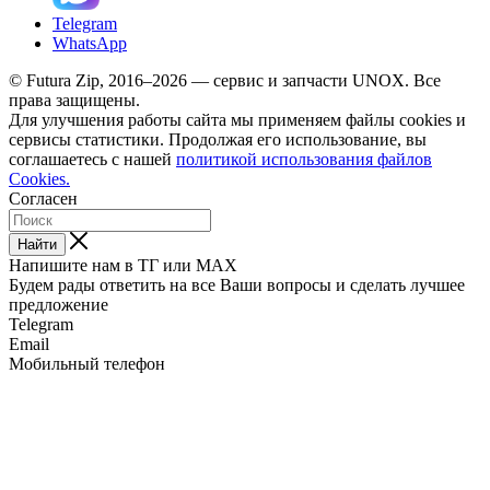
Telegram
WhatsApp
© Futura Zip, 2016–2026 — сервис и запчасти UNOX. Все
права защищены.
Для улучшения работы сайта мы применяем файлы cookies и
сервисы статистики. Продолжая его использование, вы
соглашаетесь с нашей
политикой использования файлов
Cookies.
Согласен
Найти
Напишите нам в ТГ или MAX
Будем рады ответить на все Ваши вопросы и сделать лучшее
предложение
Telegram
Email
Мобильный телефон