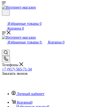
Избранные товары
0
Корзина
0
Избранные товары
0
Корзина
0
Телефоны
+7 (917) 565-71-34
Заказать звонок
Личный кабинет
Корзина
0
Избранные товары
0