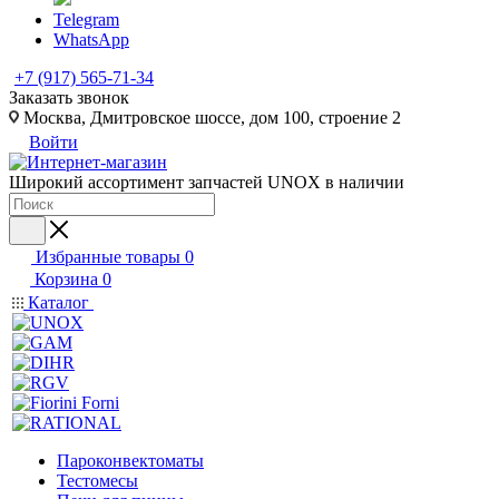
Telegram
WhatsApp
+7 (917) 565-71-34
Заказать звонок
Москва, Дмитровское шоссе, дом 100, строение 2
Войти
Широкий ассортимент запчастей UNOX в наличии
Избранные товары
0
Корзина
0
Каталог
Пароконвектоматы
Тестомесы