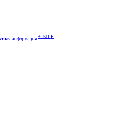
+ ЕЩЕ
ктная информация