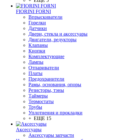
+ ЕЩЕ 5
FIORINI FORNI
Впрыскиватели
Горелки
Датчики
Двери, стекла и аксессуары
Двигатели, редукторы
Клапаны
Кнопки
Комплектующие
Лампы
Отпариватели
Платы
Предохранители
Рамы, основания, опоры
Резисторы, тэны
Таймеры
Термостаты
Трубы
Уплотнения и прокладки
+ ЕЩЕ 15
Аксессуары
Аксессуары запчасти