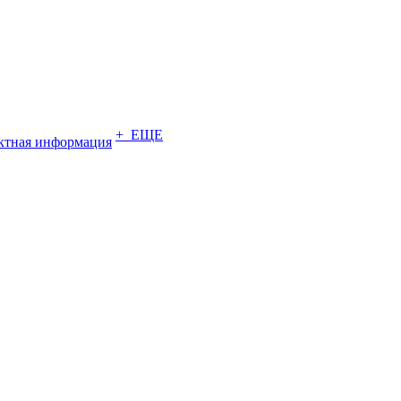
+ ЕЩЕ
ктная информация