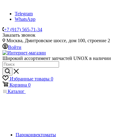
Telegram
WhatsApp
+7 (917) 565-71-34
Заказать звонок
Москва, Дмитровское шоссе, дом 100, строение 2
Войти
Широкий ассортимент запчастей UNOX в наличии
Избранные товары
0
Корзина
0
Каталог
Пароконвектоматы