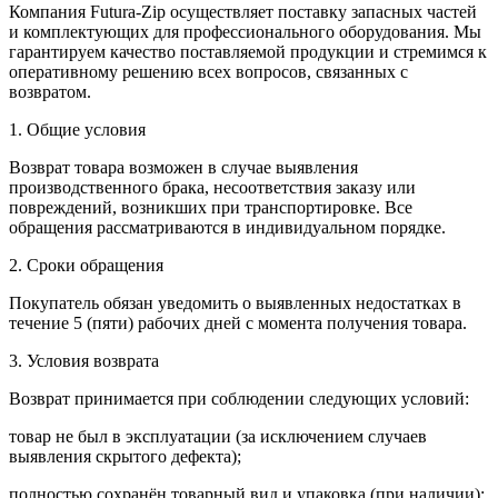
Компания Futura-Zip осуществляет поставку запасных частей
и комплектующих для профессионального оборудования. Мы
гарантируем качество поставляемой продукции и стремимся к
оперативному решению всех вопросов, связанных с
возвратом.
1. Общие условия
Возврат товара возможен в случае выявления
производственного брака, несоответствия заказу или
повреждений, возникших при транспортировке. Все
обращения рассматриваются в индивидуальном порядке.
2. Сроки обращения
Покупатель обязан уведомить о выявленных недостатках в
течение 5 (пяти) рабочих дней с момента получения товара.
3. Условия возврата
Возврат принимается при соблюдении следующих условий:
товар не был в эксплуатации (за исключением случаев
выявления скрытого дефекта);
полностью сохранён товарный вид и упаковка (при наличии);