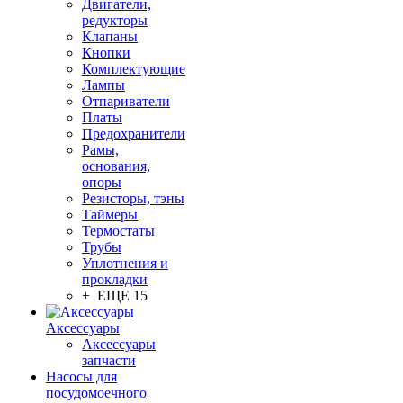
Двигатели,
редукторы
Клапаны
Кнопки
Комплектующие
Лампы
Отпариватели
Платы
Предохранители
Рамы,
основания,
опоры
Резисторы, тэны
Таймеры
Термостаты
Трубы
Уплотнения и
прокладки
+ ЕЩЕ 15
Аксессуары
Аксессуары
запчасти
Насосы для
посудомоечного