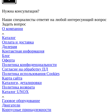
Нужна консультация?
Наши специалисты ответят на любой интересующий вопрос
Задать вопрос
О компании
Каталог
Оплата и доставка
Дилерам
Контактная информация
Блог
Оферта
Политика конфиденциальности
Согласие на обработку ПД
Политика использования Cookies
Карта сайта
Каталоги, деталировки
Политика возврата
Каталог UNOX
Газовое оборудование
Двигатели
Корпусные принадлежности