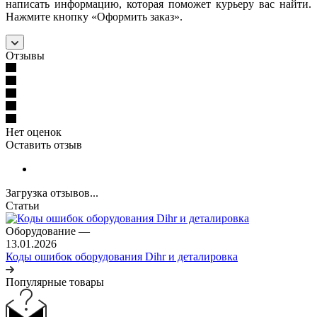
написать информацию, которая поможет курьеру вас найти.
Нажмите кнопку «Оформить заказ».
Отзывы
Нет оценок
Оставить отзыв
Загрузка отзывов...
Статьи
Оборудование
—
13.01.2026
Коды ошибок оборудования Dihr и деталировка
Популярные товары