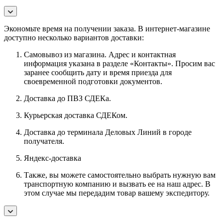
Экономьте время на получении заказа. В интернет-магазине
доступно несколько вариантов доставки:
Самовывоз из магазина. Адрес и контактная
информация указана в разделе «Контакты». Просим вас
заранее сообщить дату и время приезда для
своевременной подготовки документов.
Доставка до ПВЗ СДЕКа.
Курьерская доставка СДЕКом.
Доставка до терминала Деловых Линий в городе
получателя.
Яндекс-доставка
Также, вы можете самостоятельно выбрать нужную вам
транспортную компанию и вызвать ее на наш адрес. В
этом случае мы передадим товар вашему экспедитору.