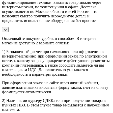
функционирование техники. Заказать товар можно через
интернет-магазин, по телефону или в офисе. Доставка
осуществляется по Москве, области и всей России, что
позволяет быстро получить необходимую деталь и
продолжить использование оборудования без простоев.
Оплачивайте покупки удобным способом. В интернет-
магазине доступно 2 варианта оплаты:
1) Безналичный расчет при самовывозе или оформлении в
интернет-магазине: при оформлении заказа по электронной
почте, к вашему запросу прикрепите действующие реквизиты
компании-плательщика, а также сообщите являетесь ли вы
плательщиком НДС. Дополнительно указывается
необходимость и параметры доставки.
При оформлении заказа на сайте через личный кабинет,
данные плательщика вносятся в форму заказа, счет на оплату
формируется автоматически.
2) Наличными курьеру СДЕКа или при получении товара в
пунктах ПВЗ. В этом случае товар высылается с наложенным
платежом.