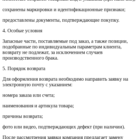
сохранены маркировки и идентификационные признаки;
предоставлены документы, подтверждающие покупку.
4. Особые условия
Запасные части, поставляемые под заказ, а также позиции,
подобранные по индивидуальным параметрам клиента,
возврату не подлежат, за исключением случаев
производственного брака.
5. Порядок возврата
Для оформления возврата необходимо направить заявку на
электронную почту с указанием:
номера заказа или счета;
наименования и артикула товара;
причины возврата;
фото или видео, подтверждающих дефект (при наличии).
После рассмотрения заявки компания предлагает замену