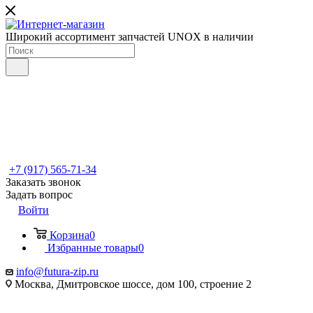
Широкий ассортимент запчастей UNOX в наличии
+7 (917) 565-71-34
Заказать звонок
Задать вопрос
Войти
Корзина
0
Избранные товары
0
info@futura-zip.ru
Москва, Дмитровское шоссе, дом 100, строение 2