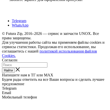
Telegram
WhatsApp
© Futura Zip, 2016–2026 — сервис и запчасти UNOX. Все
права защищены.
Для улучшения работы сайта мы применяем файлы cookies и
сервисы статистики. Продолжая его использование, вы
соглашаетесь с нашей
политикой использования файлов
Cookies.
Согласен
Найти
Напишите нам в ТГ или MAX
Будем рады ответить на все Ваши вопросы и сделать лучшее
предложение
Telegram
Email
Мобильный телефон