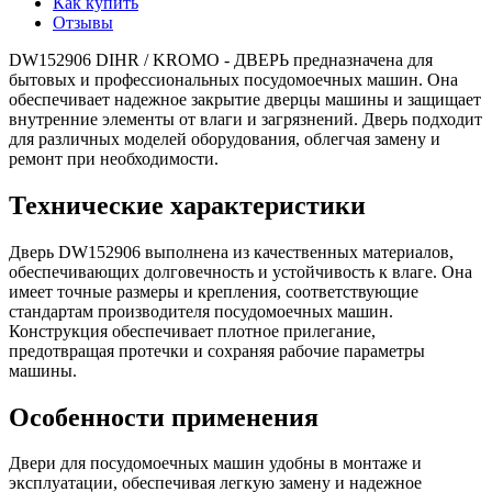
Как купить
Отзывы
DW152906 DIHR / KROMO - ДВЕРЬ предназначена для
бытовых и профессиональных посудомоечных машин. Она
обеспечивает надежное закрытие дверцы машины и защищает
внутренние элементы от влаги и загрязнений. Дверь подходит
для различных моделей оборудования, облегчая замену и
ремонт при необходимости.
Технические характеристики
Дверь DW152906 выполнена из качественных материалов,
обеспечивающих долговечность и устойчивость к влаге. Она
имеет точные размеры и крепления, соответствующие
стандартам производителя посудомоечных машин.
Конструкция обеспечивает плотное прилегание,
предотвращая протечки и сохраняя рабочие параметры
машины.
Особенности применения
Двери для посудомоечных машин удобны в монтаже и
эксплуатации, обеспечивая легкую замену и надежное