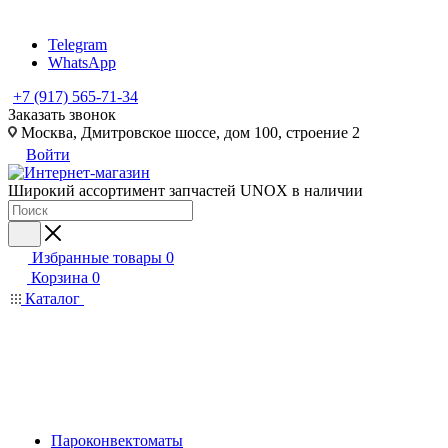
Telegram
WhatsApp
+7 (917) 565-71-34
Заказать звонок
Москва, Дмитровское шоссе, дом 100, строение 2
Войти
Широкий ассортимент запчастей UNOX в наличии
Избранные товары
0
Корзина
0
Каталог
Пароконвектоматы