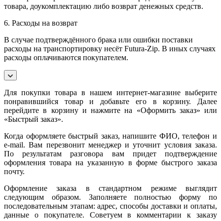
товара, доукомплектацию либо возврат денежных средств.
6. Расходы на возврат
В случае подтверждённого брака или ошибки поставки
расходы на транспортировку несёт Futura-Zip. В иных случаях
расходы оплачиваются покупателем.
Для покупки товара в нашем интернет-магазине выберите
понравившийся товар и добавьте его в корзину. Далее
перейдите в корзину и нажмите на «Оформить заказ» или
«Быстрый заказ».
Когда оформляете быстрый заказ, напишите ФИО, телефон и
e-mail. Вам перезвонит менеджер и уточнит условия заказа.
По результатам разговора вам придет подтверждение
оформления товара на указанную в форме быстрого заказа
почту.
Оформление заказа в стандартном режиме выглядит
следующим образом. Заполняете полностью форму по
последовательным этапам: адрес, способы доставки и оплаты,
данные о покупателе. Советуем в комментарии к заказу