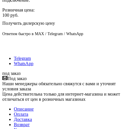
подключение.
Розничная цена:
100
руб.
Получить дилерскую цену
Ответим быстро в MAX / Telegram / WhatsApp
Telegram
WhatsApp
под заказ
Под заказ
Наши менеджеры обязательно свяжутся с вами и уточнят
условия заказа
Цена действительна только для интернет-магазина и может
отличаться от цен в розничных магазинах
Описание
Оплата
Доставка
Возврат