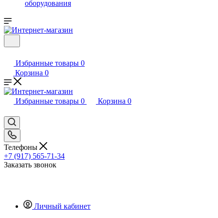
оборудования
Избранные товары
0
Корзина
0
Избранные товары
0
Корзина
0
Телефоны
+7 (917) 565-71-34
Заказать звонок
Личный кабинет