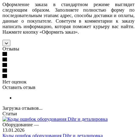
Оформление заказа в стандартном режиме выглядит
следующим образом. Заполняете полностью форму по
последовательным этапам: адрес, способы доставки и оплаты,
данные о покупателе. Советуем в комментарии к заказу
написать информацию, которая поможет курьеру вас найти.
Нажмите кнопку «Оформить заказ».
Отзывы
Нет оценок
Оставить отзыв
Загрузка отзывов...
Статьи
Оборудование
—
13.01.2026
Коды ошибок оборудования Dihr и деталировка