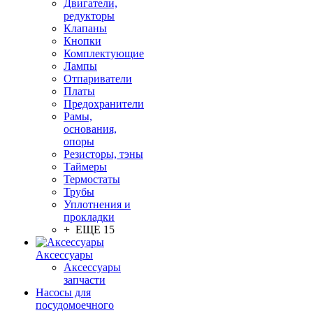
Двигатели,
редукторы
Клапаны
Кнопки
Комплектующие
Лампы
Отпариватели
Платы
Предохранители
Рамы,
основания,
опоры
Резисторы, тэны
Таймеры
Термостаты
Трубы
Уплотнения и
прокладки
+ ЕЩЕ 15
Аксессуары
Аксессуары
запчасти
Насосы для
посудомоечного