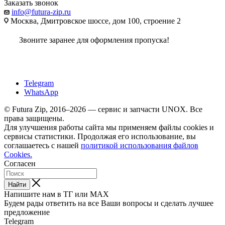
Заказать звонок
info@futura-zip.ru
Москва, Дмитровское шоссе, дом 100, строение 2
Звоните заранее для оформления пропуска!
Telegram
WhatsApp
© Futura Zip, 2016–2026 — сервис и запчасти UNOX. Все
права защищены.
Для улучшения работы сайта мы применяем файлы cookies и
сервисы статистики. Продолжая его использование, вы
соглашаетесь с нашей
политикой использования файлов
Cookies.
Согласен
Найти
Напишите нам в ТГ или MAX
Будем рады ответить на все Ваши вопросы и сделать лучшее
предложение
Telegram