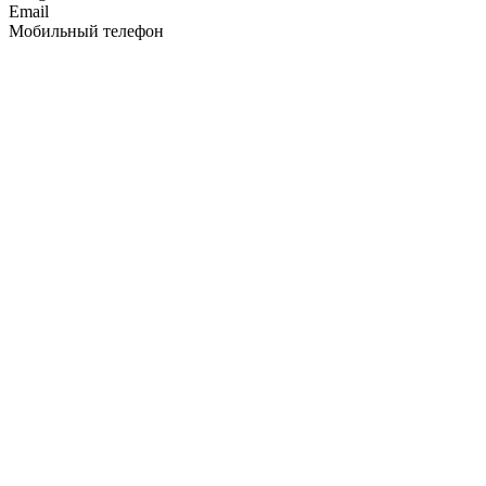
Email
Мобильный телефон