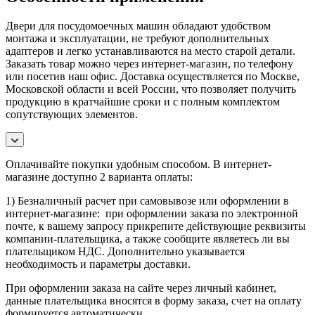
Двери для посудомоечных машин обладают удобством
монтажа и эксплуатации, не требуют дополнительных
адаптеров и легко устанавливаются на место старой детали.
Заказать товар можно через интернет-магазин, по телефону
или посетив наш офис. Доставка осуществляется по Москве,
Московской области и всей России, что позволяет получить
продукцию в кратчайшие сроки и с полным комплектом
сопутствующих элементов.
Оплачивайте покупки удобным способом. В интернет-
магазине доступно 2 варианта оплаты:
1) Безналичный расчет при самовывозе или оформлении в
интернет-магазине: при оформлении заказа по электронной
почте, к вашему запросу прикрепите действующие реквизиты
компании-плательщика, а также сообщите являетесь ли вы
плательщиком НДС. Дополнительно указывается
необходимость и параметры доставки.
При оформлении заказа на сайте через личный кабинет,
данные плательщика вносятся в форму заказа, счет на оплату
формируется автоматически.