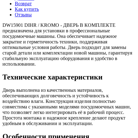
Возврат
Как купить
Отзывы
DW15901 DIHR / KROMO - ДВЕРЬ В КОМПЛЕКТЕ
предназначена для установки в профессиональные
посудомоечные машины. Она обеспечивает надежное
закрытие и герметичность техники, поддерживая
оптимальные условия работы. Дверь подходит для замены
старой детали или комплектации новой машины, гарантируя
стабильную эксплуатацию оборудования и удобство в
использовании.
Технические характеристики
Дверь выполнена из качественных материалов,
обеспечивающих долговечность и устойчивость к
воздействию влаги. Конструкция изделия полностью
совместима с указанными моделями посудомоечных машин,
что позволяет легко интегрировать её в рабочий процесс.
Простота монтажа и надежное крепление делают продукт
удобным в обслуживании и эксплуатации.
Особенности применения