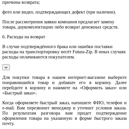
причины возврата;
фото или видео, подтверждающих дефект (при наличии).
После рассмотрения заявки компания предлагает замену
товара, доукомплектацию либо возврат денежных средств.
6. Расходы на возврат
В случае подтверждённого брака или ошибки поставки
расходы на транспортировку несёт Futura-Zip. В иных случаях
расходы оплачиваются покупателем.
Для покупки товара в нашем интернет-магазине выберите
понравившийся товар и добавьте его в корзину. Далее
перейдите в корзину и нажмите на «Оформить заказ» или
«Быстрый заказ».
Когда оформляете быстрый заказ, напишите ФИО, телефон и
e-mail. Вам перезвонит менеджер и уточнит условия заказа.
По результатам разговора вам придет подтверждение
оформления товара на указанную в форме быстрого заказа
почту.