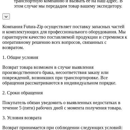
транспортную компанию и вызвать ее на наш адрес. В
этом случае мы передадим товар вашему экспедитору.
Компания Futura-Zip осуществляет поставку запасных частей
и комплектующих для профессионального оборудования. Мы
гарантируем качество поставляемой продукции и стремимся к
оперативному решению всех вопросов, связанных с
возвратом.
1. Общие условия
Возврат товара возможен в случае выявления
производственного брака, несоответствия заказу или
повреждений, возникших при транспортировке. Все
обращения рассматриваются в индивидуальном порядке.
2. Сроки обращения
Покупатель обязан уведомить о выявленных недостатках в
течение 5 (пяти) рабочих дней с момента получения товара.
3. Условия возврата
Возврат принимается при соблюдении следующих условий: