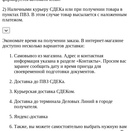
2) Наличными курьеру СДЕКа или при получении товара в
пунктах ПВЗ. В этом случае товар высылается с наложенным
платежом.
Экономьте время на получении заказа. В интернет-магазине
доступно несколько вариантов доставки:
Самовывоз из магазина. Адрес и контактная
информация указана в разделе «Контакты». Просим вас
заранее сообщить дату и время приезда для
своевременной подготовки документов.
Доставка до ПВЗ СДЕКа.
Курьерская доставка СДЕКом.
Доставка до терминала Деловых Линий в городе
получателя.
Яндекс-доставка
Также, вы можете самостоятельно выбрать нужную вам