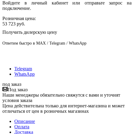
Войдите в личный кабинет или отправьте запрос на
подключение.
Розничная цена:
53 723
руб.
Получить дилерскую цену
Ответим быстро в MAX / Telegram / WhatsApp
Telegram
WhatsApp
под заказ
Под заказ
Наши менеджеры обязательно свяжутся с вами и уточнят
условия заказа
Цена действительна только для интернет-магазина и может
отличаться от цен в розничных магазинах
Описание
Оплата
Доставка