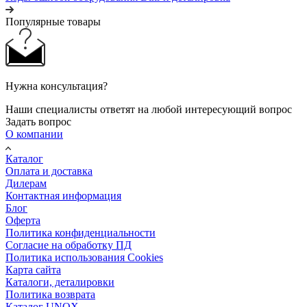
Популярные товары
Нужна консультация?
Наши специалисты ответят на любой интересующий вопрос
Задать вопрос
О компании
Каталог
Оплата и доставка
Дилерам
Контактная информация
Блог
Оферта
Политика конфиденциальности
Согласие на обработку ПД
Политика использования Cookies
Карта сайта
Каталоги, деталировки
Политика возврата
Каталог UNOX