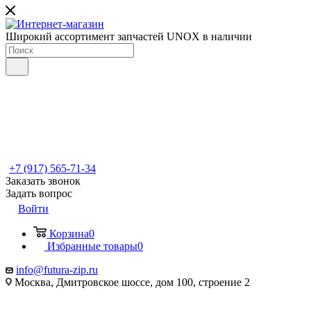
Широкий ассортимент запчастей UNOX в наличии
+7 (917) 565-71-34
Заказать звонок
Задать вопрос
Войти
Корзина
0
Избранные товары
0
info@futura-zip.ru
Москва, Дмитровское шоссе, дом 100, строение 2