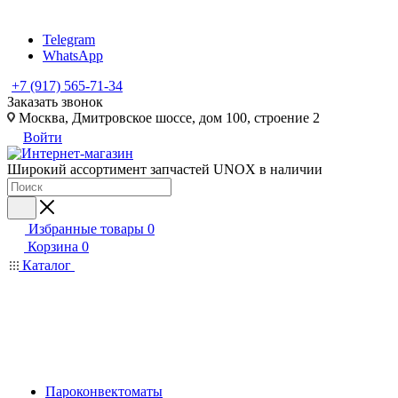
Telegram
WhatsApp
+7 (917) 565-71-34
Заказать звонок
Москва, Дмитровское шоссе, дом 100, строение 2
Войти
Широкий ассортимент запчастей UNOX в наличии
Избранные товары
0
Корзина
0
Каталог
Пароконвектоматы