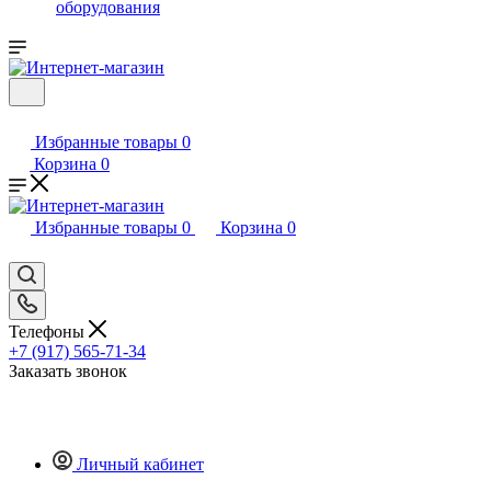
оборудования
Избранные товары
0
Корзина
0
Избранные товары
0
Корзина
0
Телефоны
+7 (917) 565-71-34
Заказать звонок
Личный кабинет