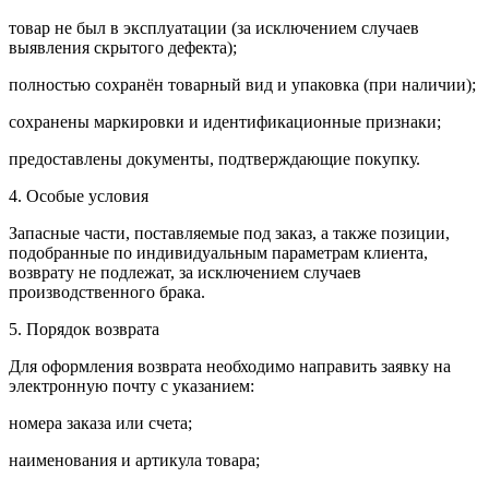
товар не был в эксплуатации (за исключением случаев
выявления скрытого дефекта);
полностью сохранён товарный вид и упаковка (при наличии);
сохранены маркировки и идентификационные признаки;
предоставлены документы, подтверждающие покупку.
4. Особые условия
Запасные части, поставляемые под заказ, а также позиции,
подобранные по индивидуальным параметрам клиента,
возврату не подлежат, за исключением случаев
производственного брака.
5. Порядок возврата
Для оформления возврата необходимо направить заявку на
электронную почту с указанием:
номера заказа или счета;
наименования и артикула товара;