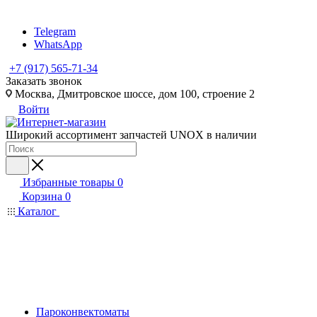
Telegram
WhatsApp
+7 (917) 565-71-34
Заказать звонок
Москва, Дмитровское шоссе, дом 100, строение 2
Войти
Широкий ассортимент запчастей UNOX в наличии
Избранные товары
0
Корзина
0
Каталог
Пароконвектоматы