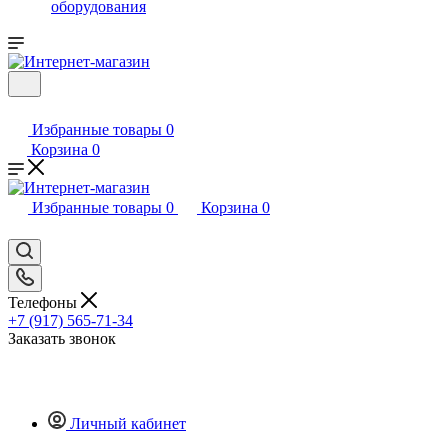
оборудования
Избранные товары
0
Корзина
0
Избранные товары
0
Корзина
0
Телефоны
+7 (917) 565-71-34
Заказать звонок
Личный кабинет