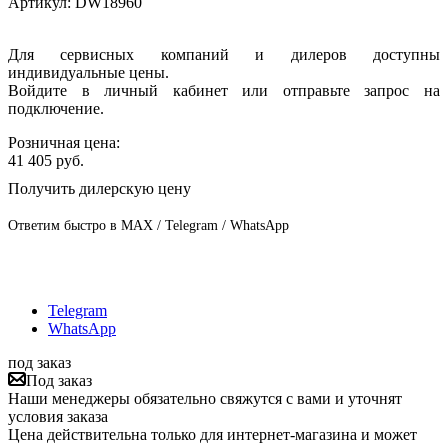
Артикул:
DW18960
Для сервисных компаний и дилеров доступны
индивидуальные цены.
Войдите в личный кабинет или отправьте запрос на
подключение.
Розничная цена:
41 405
руб.
Получить дилерскую цену
Ответим быстро в MAX / Telegram / WhatsApp
Telegram
WhatsApp
под заказ
Под заказ
Наши менеджеры обязательно свяжутся с вами и уточнят
условия заказа
Цена действительна только для интернет-магазина и может