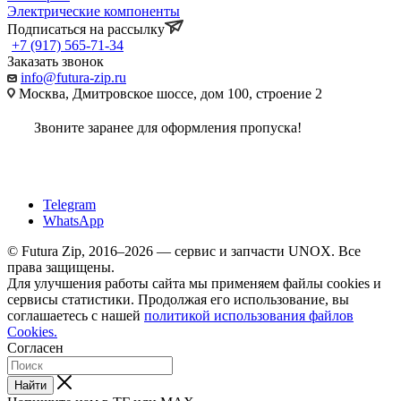
Электрические компоненты
Подписаться на рассылку
+7 (917) 565-71-34
Заказать звонок
info@futura-zip.ru
Москва, Дмитровское шоссе, дом 100, строение 2
Звоните заранее для оформления пропуска!
Telegram
WhatsApp
© Futura Zip, 2016–2026 — сервис и запчасти UNOX. Все
права защищены.
Для улучшения работы сайта мы применяем файлы cookies и
сервисы статистики. Продолжая его использование, вы
соглашаетесь с нашей
политикой использования файлов
Cookies.
Согласен
Найти