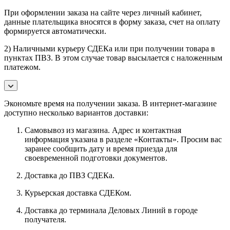
При оформлении заказа на сайте через личный кабинет,
данные плательщика вносятся в форму заказа, счет на оплату
формируется автоматически.
2) Наличными курьеру СДЕКа или при получении товара в
пунктах ПВЗ. В этом случае товар высылается с наложенным
платежом.
Экономьте время на получении заказа. В интернет-магазине
доступно несколько вариантов доставки:
Самовывоз из магазина. Адрес и контактная
информация указана в разделе «Контакты». Просим вас
заранее сообщить дату и время приезда для
своевременной подготовки документов.
Доставка до ПВЗ СДЕКа.
Курьерская доставка СДЕКом.
Доставка до терминала Деловых Линий в городе
получателя.