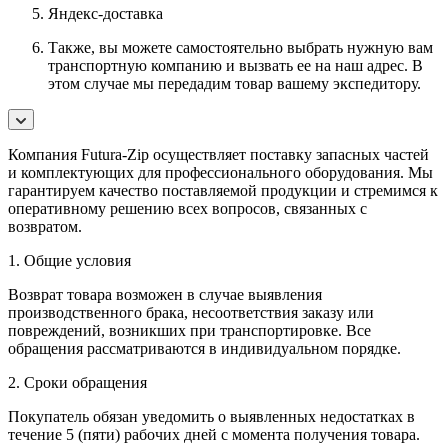
Яндекс-доставка
Также, вы можете самостоятельно выбрать нужную вам
транспортную компанию и вызвать ее на наш адрес. В
этом случае мы передадим товар вашему экспедитору.
Компания Futura-Zip осуществляет поставку запасных частей
и комплектующих для профессионального оборудования. Мы
гарантируем качество поставляемой продукции и стремимся к
оперативному решению всех вопросов, связанных с
возвратом.
1. Общие условия
Возврат товара возможен в случае выявления
производственного брака, несоответствия заказу или
повреждений, возникших при транспортировке. Все
обращения рассматриваются в индивидуальном порядке.
2. Сроки обращения
Покупатель обязан уведомить о выявленных недостатках в
течение 5 (пяти) рабочих дней с момента получения товара.