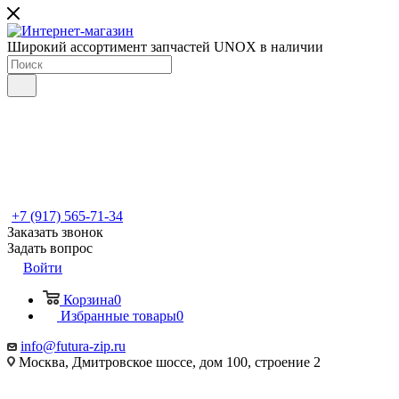
Широкий ассортимент запчастей UNOX в наличии
+7 (917) 565-71-34
Заказать звонок
Задать вопрос
Войти
Корзина
0
Избранные товары
0
info@futura-zip.ru
Москва, Дмитровское шоссе, дом 100, строение 2