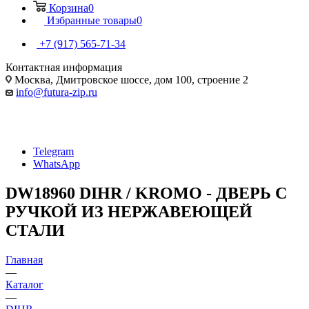
Корзина
0
Избранные товары
0
+7 (917) 565-71-34
Контактная информация
Москва, Дмитровское шоссе, дом 100, строение 2
info@futura-zip.ru
Telegram
WhatsApp
DW18960 DIHR / KROMO - ДВЕРЬ С
РУЧКОЙ ИЗ НЕРЖАВЕЮЩЕЙ
СТАЛИ
Главная
—
Каталог
—