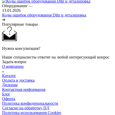
Оборудование
—
13.01.2026
Коды ошибок оборудования Dihr и деталировка
Популярные товары
Нужна консультация?
Наши специалисты ответят на любой интересующий вопрос
Задать вопрос
О компании
Каталог
Оплата и доставка
Дилерам
Контактная информация
Блог
Оферта
Политика конфиденциальности
Согласие на обработку ПД
Политика использования Cookies