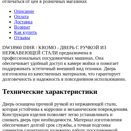
отличаться от цен в розничных магазинах
Описание
Оплата
Доставка
Возврат
Как купить
Отзывы
DW18960 DIHR / KROMO - ДВЕРЬ С РУЧКОЙ ИЗ
НЕРЖАВЕЮЩЕЙ СТАЛИ предназначена в
профессиональных посудомоечных машинах. Она
обеспечивает удобный доступ к камере мойки и помогает
поддерживать эстетичный внешний вид техники. Дверь
изготовлена из качественных материалов, что гарантирует
долговечность и надежность в повседневном использовании.
Технические характеристики
Дверь оснащена прочной ручкой из нержавеющей стали,
которая устойчива к коррозии и механическим повреждениям.
Конструкция изделия позволяет легко устанавливать и
снимать дверь при необходимости. Материал изготовления
обеспечивает долгий срок службы, а точная подгонка
элементов гарантирует надежную работу посудомоечной