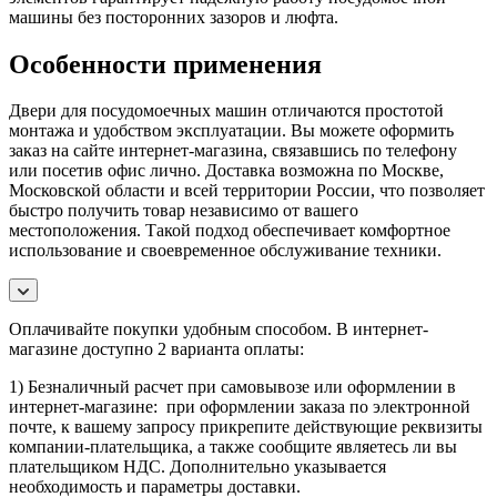
машины без посторонних зазоров и люфта.
Особенности применения
Двери для посудомоечных машин отличаются простотой
монтажа и удобством эксплуатации. Вы можете оформить
заказ на сайте интернет-магазина, связавшись по телефону
или посетив офис лично. Доставка возможна по Москве,
Московской области и всей территории России, что позволяет
быстро получить товар независимо от вашего
местоположения. Такой подход обеспечивает комфортное
использование и своевременное обслуживание техники.
Оплачивайте покупки удобным способом. В интернет-
магазине доступно 2 варианта оплаты:
1) Безналичный расчет при самовывозе или оформлении в
интернет-магазине: при оформлении заказа по электронной
почте, к вашему запросу прикрепите действующие реквизиты
компании-плательщика, а также сообщите являетесь ли вы
плательщиком НДС. Дополнительно указывается
необходимость и параметры доставки.