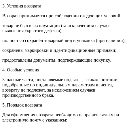
3. Условия возврата
Возврат принимается при соблюдении следующих условий:
товар не был в эксплуатации (за исключением случаев
выявления скрытого дефекта);
полностью сохранён товарный вид и упаковка (при наличии);
сохранены маркировки и идентификационные признаки;
предоставлены документы, подтверждающие покупку.
4. Особые условия
Запасные части, поставляемые под заказ, а также позиции,
подобранные по индивидуальным параметрам клиента,
возврату не подлежат, за исключением случаев
производственного брака.
5. Порядок возврата
Для оформления возврата необходимо направить заявку на
электронную почту с указанием: