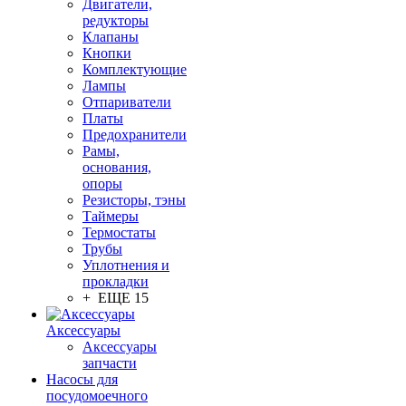
Двигатели,
редукторы
Клапаны
Кнопки
Комплектующие
Лампы
Отпариватели
Платы
Предохранители
Рамы,
основания,
опоры
Резисторы, тэны
Таймеры
Термостаты
Трубы
Уплотнения и
прокладки
+ ЕЩЕ 15
Аксессуары
Аксессуары
запчасти
Насосы для
посудомоечного