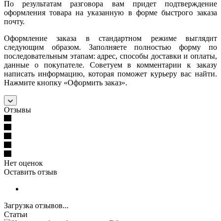
По результатам разговора вам придет подтверждение
оформления товара на указанную в форме быстрого заказа
почту.
Оформление заказа в стандартном режиме выглядит
следующим образом. Заполняете полностью форму по
последовательным этапам: адрес, способы доставки и оплаты,
данные о покупателе. Советуем в комментарии к заказу
написать информацию, которая поможет курьеру вас найти.
Нажмите кнопку «Оформить заказ».
Отзывы
Нет оценок
Оставить отзыв
Загрузка отзывов...
Статьи