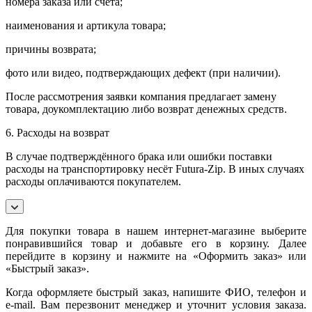
номера заказа или счета;
наименования и артикула товара;
причины возврата;
фото или видео, подтверждающих дефект (при наличии).
После рассмотрения заявки компания предлагает замену
товара, доукомплектацию либо возврат денежных средств.
6. Расходы на возврат
В случае подтверждённого брака или ошибки поставки
расходы на транспортировку несёт Futura-Zip. В иных случаях
расходы оплачиваются покупателем.
Для покупки товара в нашем интернет-магазине выберите
понравившийся товар и добавьте его в корзину. Далее
перейдите в корзину и нажмите на «Оформить заказ» или
«Быстрый заказ».
Когда оформляете быстрый заказ, напишите ФИО, телефон и
e-mail. Вам перезвонит менеджер и уточнит условия заказа.