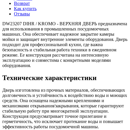
Возврат
Как купить
Отзывы
DW23207 DIHR / KROMO - ВЕРХНЯЯ ДВЕРЬ предназначена
для использования в промышленных посудомоечных
машинах. Она обеспечивает надежное закрытие камеры
мойки и защищает внутренние элементы оборудования. Дверь
подходит для профессиональной кухни, где важна
безопасность и стабильная работа техники в ежедневном
режиме. Ее конструкция рассчитана на интенсивную
эксплуатацию и совместима с конкретными моделями
оборудования.
Технические характеристики
Дверь изготовлена из прочных материалов, обеспечивающих
долговечность и устойчивость к воздействию воды и моющих
средств. Она оснащена надежными креплениями и
механизмами открывания/закрывания, которые гарантируют
стабильную работу при многократной эксплуатации.
Конструкция предусматривает точное прилегание и
герметичность, что исключает протекание воды и повышает
эффективность работы посудомоечной машины.