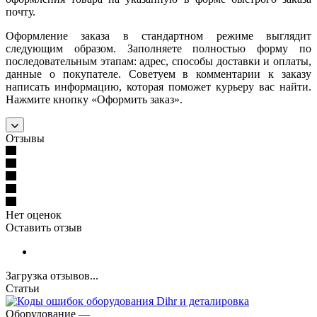
почту.
Оформление заказа в стандартном режиме выглядит
следующим образом. Заполняете полностью форму по
последовательным этапам: адрес, способы доставки и оплаты,
данные о покупателе. Советуем в комментарии к заказу
написать информацию, которая поможет курьеру вас найти.
Нажмите кнопку «Оформить заказ».
Отзывы
Нет оценок
Оставить отзыв
Загрузка отзывов...
Статьи
Оборудование
—