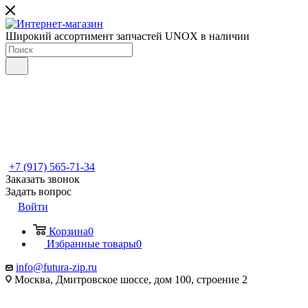
Широкий ассортимент запчастей UNOX в наличии
+7 (917) 565-71-34
Заказать звонок
Задать вопрос
Войти
Корзина
0
Избранные товары
0
info@futura-zip.ru
Москва, Дмитровское шоссе, дом 100, строение 2