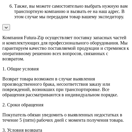
Также, вы можете самостоятельно выбрать нужную вам
транспортную компанию и вызвать ее на наш адрес. В
этом случае мы передадим товар вашему экспедитору.
Компания Futura-Zip осуществляет поставку запасных частей
и комплектующих для профессионального оборудования. Мы
гарантируем качество поставляемой продукции и стремимся к
оперативному решению всех вопросов, связанных с
возвратом.
1. Общие условия
Возврат товара возможен в случае выявления
производственного брака, несоответствия заказу или
повреждений, возникших при транспортировке. Все
обращения рассматриваются в индивидуальном порядке.
2. Сроки обращения
Покупатель обязан уведомить о выявленных недостатках в
течение 5 (пяти) рабочих дней с момента получения товара.
3. Условия возврата