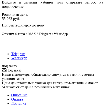
Войдите в личный кабинет или отправьте запрос на
подключение.
Розничная цена:
55 263
руб.
Получить дилерскую цену
Ответим быстро в MAX / Telegram / WhatsApp
Telegram
WhatsApp
под заказ
Под заказ
Наши менеджеры обязательно свяжутся с вами и уточнят
условия заказа
Цена действительна только для интернет-магазина и может
отличаться от цен в розничных магазинах
Описание
Оплата
Доставка