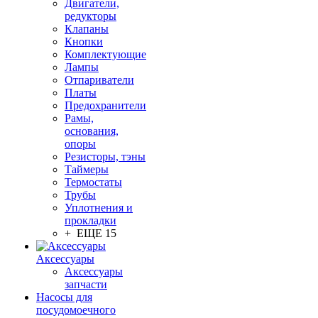
Двигатели,
редукторы
Клапаны
Кнопки
Комплектующие
Лампы
Отпариватели
Платы
Предохранители
Рамы,
основания,
опоры
Резисторы, тэны
Таймеры
Термостаты
Трубы
Уплотнения и
прокладки
+ ЕЩЕ 15
Аксессуары
Аксессуары
запчасти
Насосы для
посудомоечного