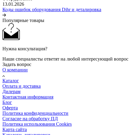
13.01.2026
Коды ошибок оборудования Dihr и деталировка
Популярные товары
Нужна консультация?
Наши специалисты ответят на любой интересующий вопрос
Задать вопрос
О компании
Каталог
Оплата и доставка
Дилерам
Контактная информация
Блог
Оферта
Политика конфиденциальности
Согласие на обработку ПД
Политика использования Cookies
Карта сайта
Каталоги, деталировки