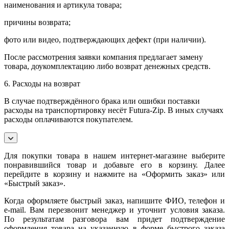
наименования и артикула товара;
причины возврата;
фото или видео, подтверждающих дефект (при наличии).
После рассмотрения заявки компания предлагает замену
товара, доукомплектацию либо возврат денежных средств.
6. Расходы на возврат
В случае подтверждённого брака или ошибки поставки
расходы на транспортировку несёт Futura-Zip. В иных случаях
расходы оплачиваются покупателем.
Для покупки товара в нашем интернет-магазине выберите
понравившийся товар и добавьте его в корзину. Далее
перейдите в корзину и нажмите на «Оформить заказ» или
«Быстрый заказ».
Когда оформляете быстрый заказ, напишите ФИО, телефон и
e-mail. Вам перезвонит менеджер и уточнит условия заказа.
По результатам разговора вам придет подтверждение
оформления товара на указанную в форме быстрого заказа