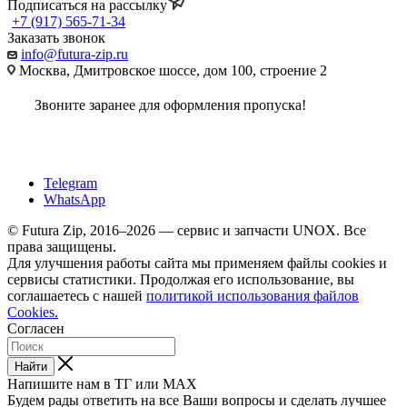
Подписаться на рассылку
+7 (917) 565-71-34
Заказать звонок
info@futura-zip.ru
Москва, Дмитровское шоссе, дом 100, строение 2
Звоните заранее для оформления пропуска!
Telegram
WhatsApp
© Futura Zip, 2016–2026 — сервис и запчасти UNOX. Все
права защищены.
Для улучшения работы сайта мы применяем файлы cookies и
сервисы статистики. Продолжая его использование, вы
соглашаетесь с нашей
политикой использования файлов
Cookies.
Согласен
Найти
Напишите нам в ТГ или MAX
Будем рады ответить на все Ваши вопросы и сделать лучшее