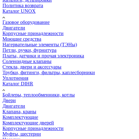
Политика возврата
Каталог UNOX
Газовое оборудование
Двигатели
Корпусные принадлежности
Моющие средства
Нагервательные элементы (ТЭНы)
Петли, ручки, фурнитура
Платы, датчики и прочая электроника
Соленоидные клапаны
Стекла, двери и аксессуары
Трубки, фитинги, фильтры, каплесборники
Уплотнения
Каталог DIHR
Бойлеры, теплообменники, котлы
Двери
Двигатели
Клапана, краны
Комплектующие
Комплектующие дверей
Корпусные принадлежности
Муфты, шестерни