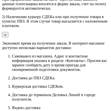
данные плательщика вносятся в форму заказа, счет на оплату
формируется автоматически.
2) Наличными курьеру СДЕКа или при получении товара в
пунктах ПВЗ. В этом случае товар высылается с наложенным
платежом.
Экономьте время на получении заказа. В интернет-магазине
доступно несколько вариантов доставки:
Самовывоз из магазина. Адрес и контактная
информация указана в разделе «Контакты». Просим вас
заранее сообщить дату и время приезда для
своевременной подготовки документов.
Доставка до ПВЗ СДЕКа.
Курьерская доставка СДЕКом.
Доставка до терминала Деловых Линий в городе
получателя.
Яндекс-доставка