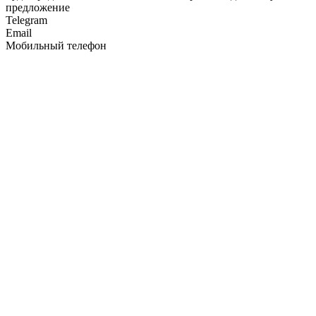
предложение
Telegram
Email
Мобильный телефон