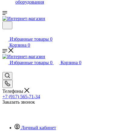
оборудования
Избранные товары
0
Корзина
0
Избранные товары
0
Корзина
0
Телефоны
+7 (917) 565-71-34
Заказать звонок
Личный кабинет