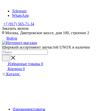
Telegram
WhatsApp
+7 (917) 565-71-34
Заказать звонок
Москва, Дмитровское шоссе, дом 100, строение 2
Войти
Широкий ассортимент запчастей UNOX в наличии
Избранные товары
0
Корзина
0
Каталог
Пароконвектоматы