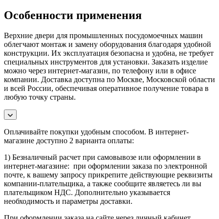
Особенности применения
Верхние двери для промышленных посудомоечных машин
облегчают монтаж и замену оборудования благодаря удобной
конструкции. Их эксплуатация безопасна и удобна, не требует
специальных инструментов для установки. Заказать изделие
можно через интернет-магазин, по телефону или в офисе
компании. Доставка доступна по Москве, Московской области
и всей России, обеспечивая оперативное получение товара в
любую точку страны.
Оплачивайте покупки удобным способом. В интернет-
магазине доступно 2 варианта оплаты:
1) Безналичный расчет при самовывозе или оформлении в
интернет-магазине: при оформлении заказа по электронной
почте, к вашему запросу прикрепите действующие реквизиты
компании-плательщика, а также сообщите являетесь ли вы
плательщиком НДС. Дополнительно указывается
необходимость и параметры доставки.
При оформлении заказа на сайте через личный кабинет,