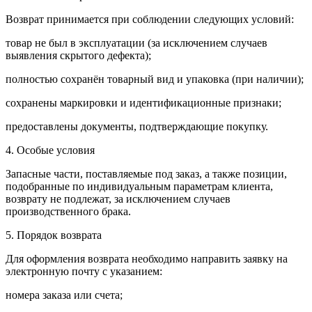
Возврат принимается при соблюдении следующих условий:
товар не был в эксплуатации (за исключением случаев
выявления скрытого дефекта);
полностью сохранён товарный вид и упаковка (при наличии);
сохранены маркировки и идентификационные признаки;
предоставлены документы, подтверждающие покупку.
4. Особые условия
Запасные части, поставляемые под заказ, а также позиции,
подобранные по индивидуальным параметрам клиента,
возврату не подлежат, за исключением случаев
производственного брака.
5. Порядок возврата
Для оформления возврата необходимо направить заявку на
электронную почту с указанием:
номера заказа или счета;