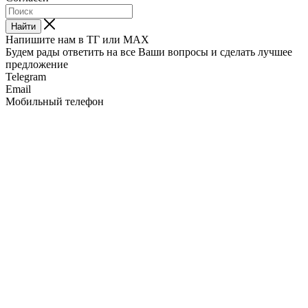
Найти
Напишите нам в ТГ или MAX
Будем рады ответить на все Ваши вопросы и сделать лучшее
предложение
Telegram
Email
Мобильный телефон