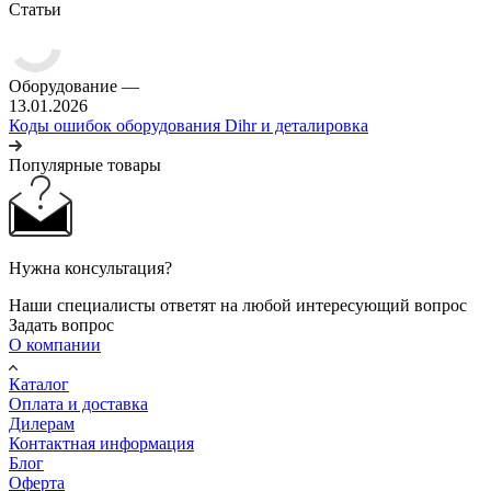
Статьи
Оборудование
—
13.01.2026
Коды ошибок оборудования Dihr и деталировка
Популярные товары
Нужна консультация?
Наши специалисты ответят на любой интересующий вопрос
Задать вопрос
О компании
Каталог
Оплата и доставка
Дилерам
Контактная информация
Блог
Оферта