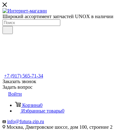
Широкий ассортимент запчастей UNOX в наличии
+7 (917) 565-71-34
Заказать звонок
Задать вопрос
Войти
Корзина
0
Избранные товары
0
info@futura-zip.ru
Москва, Дмитровское шоссе, дом 100, строение 2