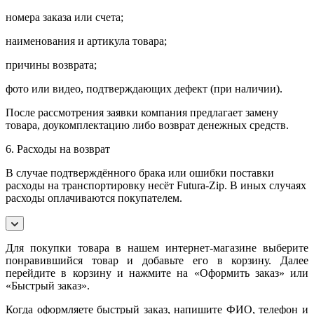
номера заказа или счета;
наименования и артикула товара;
причины возврата;
фото или видео, подтверждающих дефект (при наличии).
После рассмотрения заявки компания предлагает замену
товара, доукомплектацию либо возврат денежных средств.
6. Расходы на возврат
В случае подтверждённого брака или ошибки поставки
расходы на транспортировку несёт Futura-Zip. В иных случаях
расходы оплачиваются покупателем.
Для покупки товара в нашем интернет-магазине выберите
понравившийся товар и добавьте его в корзину. Далее
перейдите в корзину и нажмите на «Оформить заказ» или
«Быстрый заказ».
Когда оформляете быстрый заказ, напишите ФИО, телефон и