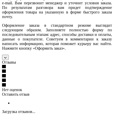
e-mail. Вам перезвонит менеджер и уточнит условия заказа.
По результатам разговора вам придет подтверждение
оформления товара на указанную в форме быстрого заказа
почту.
Оформление заказа в стандартном режиме выглядит
следующим образом. Заполняете полностью форму по
последовательным этапам: адрес, способы доставки и оплаты,
данные о покупателе. Советуем в комментарии к заказу
написать информацию, которая поможет курьеру вас найти.
Нажмите кнопку «Оформить заказ».
Отзывы
Нет оценок
Оставить отзыв
Загрузка отзывов...