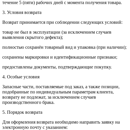
течение 5 (пяти) рабочих дней с момента получения товара.
3. Условия возврата
Возврат принимается при соблюдении следующих условий:
товар не был в эксплуатации (за исключением случаев
выявления скрытого дефекта);
полностью сохранён товарный вид и упаковка (при наличии);
сохранены маркировки и идентификационные признаки;
предоставлены документы, подтверждающие покупку.
4. Особые условия
Запасные части, поставляемые под заказ, а также позиции,
подобранные по индивидуальным параметрам клиента,
возврату не подлежат, за исключением случаев
производственного брака.
5. Порядок возврата
Для оформления возврата необходимо направить заявку на
электронную почту с указанием: