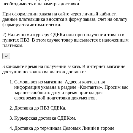
необходимость и параметры доставки.
При оформлении заказа на сайте через личный кабинет,
данные плательщика вносятся в форму заказа, счет на оплату
формируется автоматически.
2) Наличными курьеру СДЕКа или при получении товара в
пунктах ПВЗ. В этом случае товар высылается с наложенным
платежом.
Экономьте время на получении заказа. В интернет-магазине
доступно несколько вариантов доставки:
Самовывоз из магазина. Адрес и контактная
информация указана в разделе «Контакты». Просим вас
заранее сообщить дату и время приезда для
своевременной подготовки документов.
Доставка до ПВЗ СДЕКа.
Курьерская доставка СДЕКом.
Доставка до терминала Деловых Линий в городе