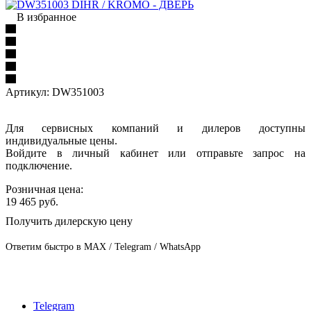
В избранное
Артикул:
DW351003
Для сервисных компаний и дилеров доступны
индивидуальные цены.
Войдите в личный кабинет или отправьте запрос на
подключение.
Розничная цена:
19 465
руб.
Получить дилерскую цену
Ответим быстро в MAX / Telegram / WhatsApp
Telegram