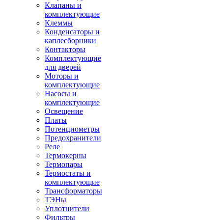
Клапаны и
комплектующие
Клеммы
Конденсаторы и
каплесборники
Контакторы
Комплектующие
для дверей
Моторы и
комплектующие
Насосы и
комплектующие
Освещение
Платы
Потенциометры
Предохранители
Реле
Термокерны
Термопары
Термостаты и
комплектующие
Трансформаторы
ТЭНы
Уплотнители
Фильтры