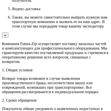
получателя.
Яндекс-доставка
Также, вы можете самостоятельно выбрать нужную вам
транспортную компанию и вызвать ее на наш адрес. В
этом случае мы передадим товар вашему экспедитору.
Компания Futura-Zip осуществляет поставку запасных частей
и комплектующих для профессионального оборудования. Мы
гарантируем качество поставляемой продукции и стремимся к
оперативному решению всех вопросов, связанных с
возвратом.
1. Общие условия
Возврат товара возможен в случае выявления
производственного брака, несоответствия заказу или
повреждений, возникших при транспортировке. Все
обращения рассматриваются в индивидуальном порядке.
2. Сроки обращения
Покупатель обязан уведомить о выявленных недостатках в