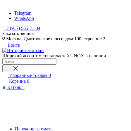
Telegram
WhatsApp
+7 (917) 565-71-34
Заказать звонок
Москва, Дмитровское шоссе, дом 100, строение 2
Войти
Широкий ассортимент запчастей UNOX в наличии
Избранные товары
0
Корзина
0
Каталог
Пароконвектоматы