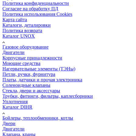
Политика конфиденциальности
Согласие на обработку ПД
Политика использования Cookies
Карта сайта
Каталоги, деталировки
Политика возврата
Каталог UNOX
Газовое оборудование
Двигатели
Корпусные принадлежности
Моющие средства
Нагервательные элементы (ТЭНы)
Петли, ручки, фурнитура
Платы, датчики и прочая электроника
Соленоидные клапаны
Стекла, двери и аксессуары
Трубки, фитинги, фильтры, каплесборники
Уплотнения
Каталог DIHR
Бойлеры, теплообменники, котлы
Двери
Двигатели
Клапана, краны