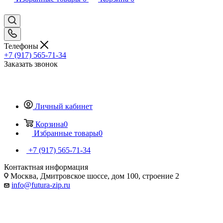
Телефоны
+7 (917) 565-71-34
Заказать звонок
Личный кабинет
Корзина
0
Избранные товары
0
+7 (917) 565-71-34
Контактная информация
Москва, Дмитровское шоссе, дом 100, строение 2
info@futura-zip.ru