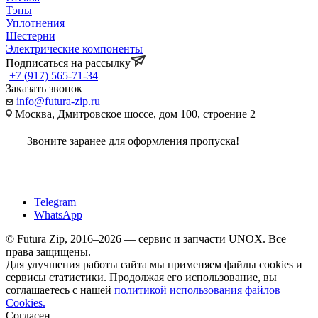
Тэны
Уплотнения
Шестерни
Электрические компоненты
Подписаться на рассылку
+7 (917) 565-71-34
Заказать звонок
info@futura-zip.ru
Москва, Дмитровское шоссе, дом 100, строение 2
Звоните заранее для оформления пропуска!
Telegram
WhatsApp
© Futura Zip, 2016–2026 — сервис и запчасти UNOX. Все
права защищены.
Для улучшения работы сайта мы применяем файлы cookies и
сервисы статистики. Продолжая его использование, вы
соглашаетесь с нашей
политикой использования файлов
Cookies.
Согласен