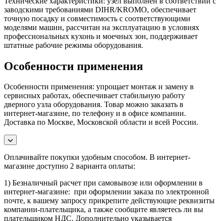
Технические характеристики: узел выполнен в соответствии с
заводскими требованиями DIHR/KROMO, обеспечивает
точную посадку и совместимость с соответствующими
моделями машин, рассчитан на эксплуатацию в условиях
профессиональных кухонь и моечных зон, поддерживает
штатные рабочие режимы оборудования.
Особенности применения
Особенности применения: упрощает монтаж и замену в
сервисных работах, обеспечивает стабильную работу
дверного узла оборудования. Товар можно заказать в
интернет-магазине, по телефону и в офисе компании.
Доставка по Москве, Московской области и всей России.
Оплачивайте покупки удобным способом. В интернет-
магазине доступно 2 варианта оплаты:
1) Безналичный расчет при самовывозе или оформлении в
интернет-магазине: при оформлении заказа по электронной
почте, к вашему запросу прикрепите действующие реквизиты
компании-плательщика, а также сообщите являетесь ли вы
плательщиком НДС. Дополнительно указывается