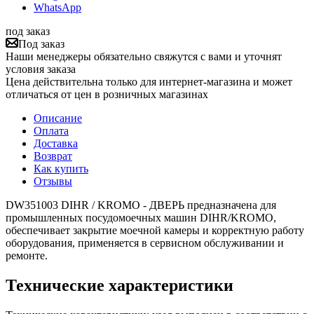
WhatsApp
под заказ
Под заказ
Наши менеджеры обязательно свяжутся с вами и уточнят
условия заказа
Цена действительна только для интернет-магазина и может
отличаться от цен в розничных магазинах
Описание
Оплата
Доставка
Возврат
Как купить
Отзывы
DW351003 DIHR / KROMO - ДВЕРЬ предназначена для
промышленных посудомоечных машин DIHR/KROMO,
обеспечивает закрытие моечной камеры и корректную работу
оборудования, применяется в сервисном обслуживании и
ремонте.
Технические характеристики