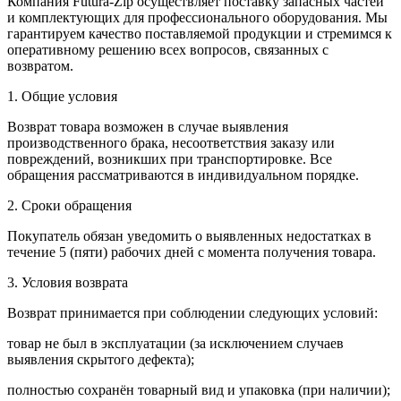
Компания Futura-Zip осуществляет поставку запасных частей
и комплектующих для профессионального оборудования. Мы
гарантируем качество поставляемой продукции и стремимся к
оперативному решению всех вопросов, связанных с
возвратом.
1. Общие условия
Возврат товара возможен в случае выявления
производственного брака, несоответствия заказу или
повреждений, возникших при транспортировке. Все
обращения рассматриваются в индивидуальном порядке.
2. Сроки обращения
Покупатель обязан уведомить о выявленных недостатках в
течение 5 (пяти) рабочих дней с момента получения товара.
3. Условия возврата
Возврат принимается при соблюдении следующих условий:
товар не был в эксплуатации (за исключением случаев
выявления скрытого дефекта);
полностью сохранён товарный вид и упаковка (при наличии);