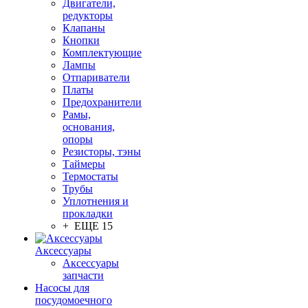
Двигатели,
редукторы
Клапаны
Кнопки
Комплектующие
Лампы
Отпариватели
Платы
Предохранители
Рамы,
основания,
опоры
Резисторы, тэны
Таймеры
Термостаты
Трубы
Уплотнения и
прокладки
+ ЕЩЕ 15
Аксессуары
Аксессуары
запчасти
Насосы для
посудомоечного