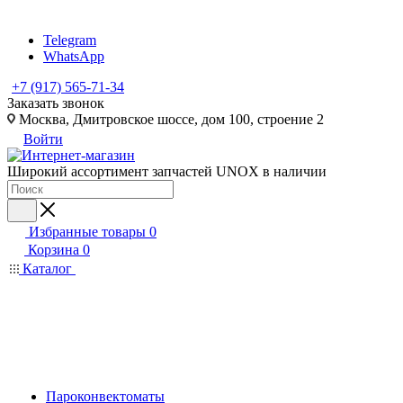
Telegram
WhatsApp
+7 (917) 565-71-34
Заказать звонок
Москва, Дмитровское шоссе, дом 100, строение 2
Войти
Широкий ассортимент запчастей UNOX в наличии
Избранные товары
0
Корзина
0
Каталог
Пароконвектоматы