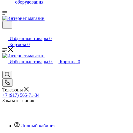
оборудования
Избранные товары
0
Корзина
0
Избранные товары
0
Корзина
0
Телефоны
+7 (917) 565-71-34
Заказать звонок
Личный кабинет