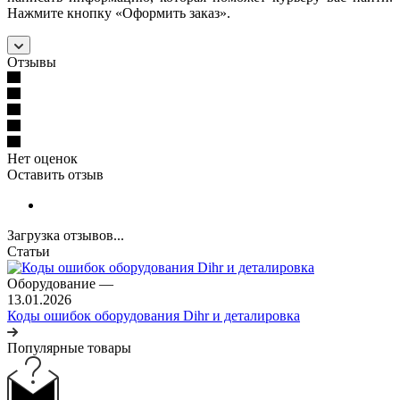
Нажмите кнопку «Оформить заказ».
Отзывы
Нет оценок
Оставить отзыв
Загрузка отзывов...
Статьи
Оборудование
—
13.01.2026
Коды ошибок оборудования Dihr и деталировка
Популярные товары