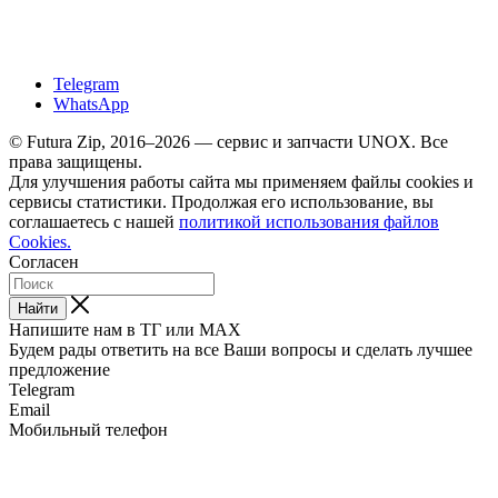
Telegram
WhatsApp
© Futura Zip, 2016–2026 — сервис и запчасти UNOX. Все
права защищены.
Для улучшения работы сайта мы применяем файлы cookies и
сервисы статистики. Продолжая его использование, вы
соглашаетесь с нашей
политикой использования файлов
Cookies.
Согласен
Найти
Напишите нам в ТГ или MAX
Будем рады ответить на все Ваши вопросы и сделать лучшее
предложение
Telegram
Email
Мобильный телефон