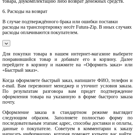
товара, доукомплектацию либо возврат денежных средств.
6. Расходы на возврат
В случае подтверждённого брака или ошибки поставки
расходы на транспортировку несёт Futura-Zip. В иных случаях
расходы оплачиваются покупателем.
Для покупки товара в нашем интернет-магазине выберите
понравившийся товар и добавьте его в корзину. Далее
перейдите в корзину и нажмите на «Оформить заказ» или
«Быстрый заказ».
Когда оформляете быстрый заказ, напишите ФИО, телефон и
e-mail. Вам перезвонит менеджер и уточнит условия заказа.
По результатам разговора вам придет подтверждение
оформления товара на указанную в форме быстрого заказа
почту.
Оформление заказа в стандартном режиме выглядит
следующим образом. Заполняете полностью форму по
последовательным этапам: адрес, способы доставки и оплаты,
данные о покупателе. Советуем в комментарии к заказу
написать информацию, которая поможет курьеру вас найти.