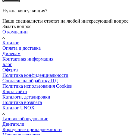
Нужна консультация?
Наши специалисты ответят на любой интересующий вопрос
Задать вопрос
О компании
Каталог
Оплата и доставка
Дилерам
Контактная информация
Блог
Оферта
Политика конфиденциальности
Согласие на обработку ПД
Политика использования Cookies
Карта сайта
Каталоги, деталировки
Политика возврата
Каталог UNOX
Газовое оборудование
Двигатели
Корпусные принадлежности
Моющие средства