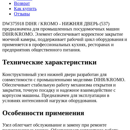
Возврат
Как купить
Отзывы
DW375918 DIHR / KROMO - НИЖНЯЯ ДВЕРЬ (537)
предназначена для промышленных посудомоечных машин
DIHR/KROMO. Элемент обеспечивает корректное закрытие
моечной камеры, поддерживает рабочий цикл оборудования и
применяется в профессиональных кухнях, ресторанах и
предприятиях общественного питания.
Технические характеристики
Конструктивный узел нижней двери разработан для
совместимости с промышленными моделями DIHR/KROMO.
Обеспечивает стабильную работу механизма открытия и
закрытия, точную посадку и надежное взаимодействие с
корпусом машины. Предназначен для эксплуатации в
условиях интенсивной нагрузки оборудования.
Особенности применения
Узел облегчает обслуживание и замену при ремонте