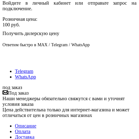
Войдите в личный кабинет или отправьте запрос на
подключение.
Розничная цена:
100
руб.
Получить дилерскую цену
Ответим быстро в MAX / Telegram / WhatsApp
Telegram
WhatsApp
под заказ
Под заказ
Наши менеджеры обязательно свяжутся с вами и уточнят
условия заказа
Цена действительна только для интернет-магазина и может
отличаться от цен в розничных магазинах
Описание
Оплата
Доставка