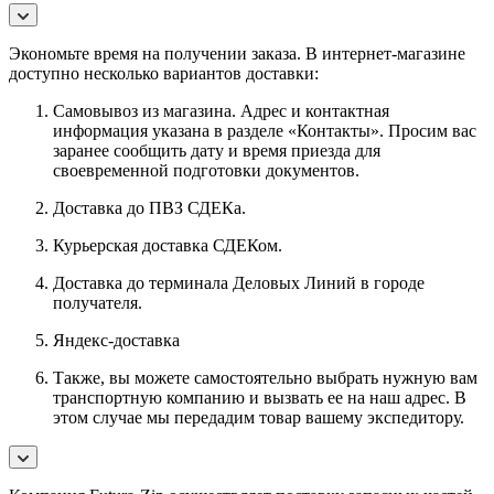
Экономьте время на получении заказа. В интернет-магазине
доступно несколько вариантов доставки:
Самовывоз из магазина. Адрес и контактная
информация указана в разделе «Контакты». Просим вас
заранее сообщить дату и время приезда для
своевременной подготовки документов.
Доставка до ПВЗ СДЕКа.
Курьерская доставка СДЕКом.
Доставка до терминала Деловых Линий в городе
получателя.
Яндекс-доставка
Также, вы можете самостоятельно выбрать нужную вам
транспортную компанию и вызвать ее на наш адрес. В
этом случае мы передадим товар вашему экспедитору.