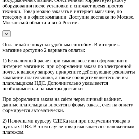
посудомоечных машин. Обеспечивает корректную работу
оборудования после установки и снижает время простоя
техники. Товар можно заказать в интернет-магазине, по
телефону и в офисе компании. Доступна доставка по Москве,
Московской области и всей России.
Оплачивайте покупки удобным способом. В интернет-
магазине доступно 2 варианта оплаты:
1) Безналичный расчет при самовывозе или оформлении в
интернет-магазине: при оформлении заказа по электронной
почте, к вашему запросу прикрепите действующие реквизиты
компании-плательщика, а также сообщите являетесь ли вы
плательщиком НДС. Дополнительно указывается
необходимость и параметры доставки.
При оформлении заказа на сайте через личный кабинет,
данные плательщика вносятся в форму заказа, счет на оплату
формируется автоматически.
2) Наличными курьеру СДЕКа или при получении товара в
пунктах ПВЗ. В этом случае товар высылается с наложенным
платежом.