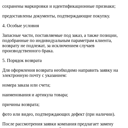
сохранены маркировки и идентификационные признаки;
предоставлены документы, подтверждающие покупку.
4. Особые условия
Запасные части, поставляемые под заказ, а также позиции,
подобранные по индивидуальным параметрам клиента,
возврату не подлежат, за исключением случаев
производственного брака.
5. Порядок возврата
Для оформления возврата необходимо направить заявку на
электронную почту с указанием:
номера заказа или счета;
наименования и артикула товара;
причины возврата;
фото или видео, подтверждающих дефект (при наличии).
После рассмотрения заявки компания предлагает замену