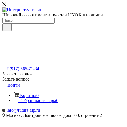
Широкий ассортимент запчастей UNOX в наличии
+7 (917) 565-71-34
Заказать звонок
Задать вопрос
Войти
Корзина
0
Избранные товары
0
info@futura-zip.ru
Москва, Дмитровское шоссе, дом 100, строение 2