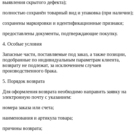
выявления скрытого дефекта);
полностью сохранён товарный вид и упаковка (при наличии);
сохранены маркировки и идентификационные признаки;
предоставлены документы, подтверждающие покупку.
4. Особые условия
Запасные части, поставляемые под заказ, а также позиции,
подобранные по индивидуальным параметрам клиента,
возврату не подлежат, за исключением случаев
производственного брака.
5. Порядок возврата
Для оформления возврата необходимо направить заявку на
электронную почту с указанием:
номера заказа или счета;
наименования и артикула товара;
причины возврата;