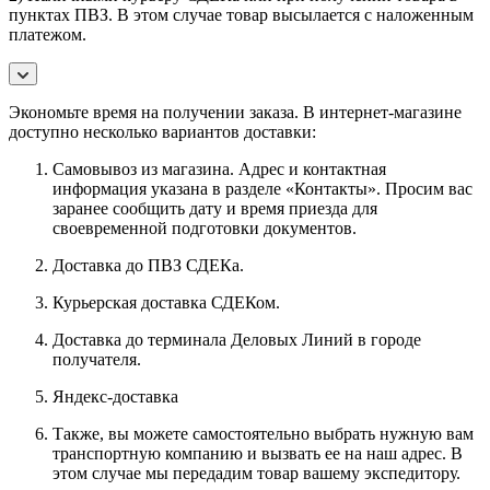
пунктах ПВЗ. В этом случае товар высылается с наложенным
платежом.
Экономьте время на получении заказа. В интернет-магазине
доступно несколько вариантов доставки:
Самовывоз из магазина. Адрес и контактная
информация указана в разделе «Контакты». Просим вас
заранее сообщить дату и время приезда для
своевременной подготовки документов.
Доставка до ПВЗ СДЕКа.
Курьерская доставка СДЕКом.
Доставка до терминала Деловых Линий в городе
получателя.
Яндекс-доставка
Также, вы можете самостоятельно выбрать нужную вам
транспортную компанию и вызвать ее на наш адрес. В
этом случае мы передадим товар вашему экспедитору.