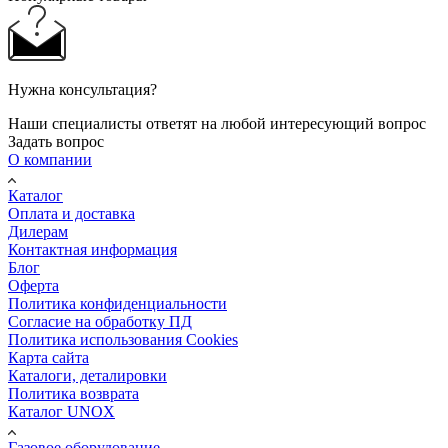
Нужна консультация?
Наши специалисты ответят на любой интересующий вопрос
Задать вопрос
О компании
Каталог
Оплата и доставка
Дилерам
Контактная информация
Блог
Оферта
Политика конфиденциальности
Согласие на обработку ПД
Политика использования Cookies
Карта сайта
Каталоги, деталировки
Политика возврата
Каталог UNOX
Газовое оборудование