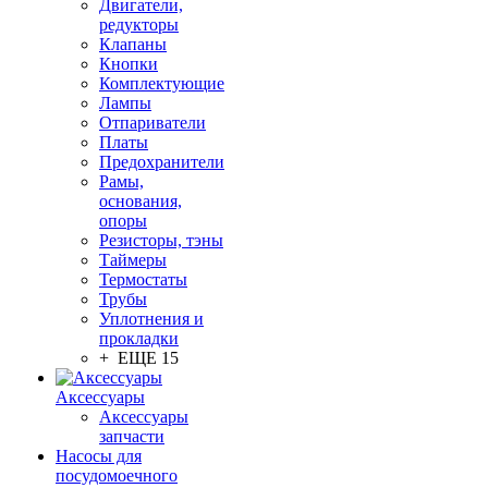
Двигатели,
редукторы
Клапаны
Кнопки
Комплектующие
Лампы
Отпариватели
Платы
Предохранители
Рамы,
основания,
опоры
Резисторы, тэны
Таймеры
Термостаты
Трубы
Уплотнения и
прокладки
+ ЕЩЕ 15
Аксессуары
Аксессуары
запчасти
Насосы для
посудомоечного