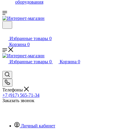
оборудования
Избранные товары
0
Корзина
0
Избранные товары
0
Корзина
0
Телефоны
+7 (917) 565-71-34
Заказать звонок
Личный кабинет