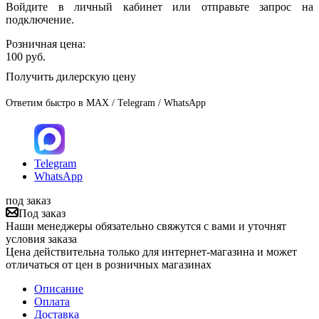
Войдите в личный кабинет или отправьте запрос на
подключение.
Розничная цена:
100
руб.
Получить дилерскую цену
Ответим быстро в MAX / Telegram / WhatsApp
Telegram
WhatsApp
под заказ
Под заказ
Наши менеджеры обязательно свяжутся с вами и уточнят
условия заказа
Цена действительна только для интернет-магазина и может
отличаться от цен в розничных магазинах
Описание
Оплата
Доставка