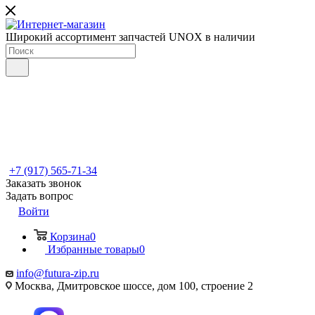
Широкий ассортимент запчастей UNOX в наличии
+7 (917) 565-71-34
Заказать звонок
Задать вопрос
Войти
Корзина
0
Избранные товары
0
info@futura-zip.ru
Москва, Дмитровское шоссе, дом 100, строение 2