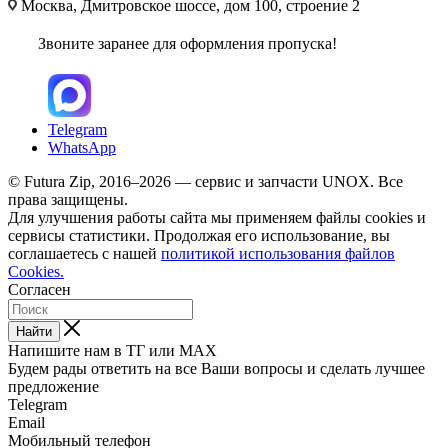
Москва, Дмитровское шоссе, дом 100, строение 2
Звоните заранее для оформления пропуска!
Telegram
WhatsApp
© Futura Zip, 2016–2026 — сервис и запчасти UNOX. Все
права защищены.
Для улучшения работы сайта мы применяем файлы cookies и
сервисы статистики. Продолжая его использование, вы
соглашаетесь с нашей
политикой использования файлов
Cookies.
Согласен
Найти
Напишите нам в ТГ или MAX
Будем рады ответить на все Ваши вопросы и сделать лучшее
предложение
Telegram
Email
Мобильный телефон