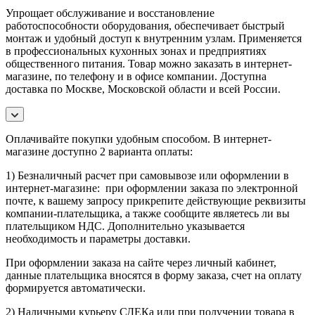
Упрощает обслуживание и восстановление
работоспособности оборудования, обеспечивает быстрый
монтаж и удобный доступ к внутренним узлам. Применяется
в профессиональных кухонных зонах и предприятиях
общественного питания. Товар можно заказать в интернет-
магазине, по телефону и в офисе компании. Доступна
доставка по Москве, Московской области и всей России.
Оплачивайте покупки удобным способом. В интернет-
магазине доступно 2 варианта оплаты:
1) Безналичный расчет при самовывозе или оформлении в
интернет-магазине: при оформлении заказа по электронной
почте, к вашему запросу прикрепите действующие реквизиты
компании-плательщика, а также сообщите являетесь ли вы
плательщиком НДС. Дополнительно указывается
необходимость и параметры доставки.
При оформлении заказа на сайте через личный кабинет,
данные плательщика вносятся в форму заказа, счет на оплату
формируется автоматически.
2) Наличными курьеру СДЕКа или при получении товара в