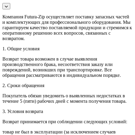
Компания Futura-Zip осуществляет поставку запасных частей
и комплектующих для профессионального оборудования. Мы
гарантируем качество поставляемой продукции и стремимся к
оперативному решению всех вопросов, связанных с
возвратом.
1. Общие условия
Возврат товара возможен в случае выявления
производственного брака, несоответствия заказу или
повреждений, возникших при транспортировке. Все
обращения рассматриваются в индивидуальном порядке.
2. Сроки обращения
Покупатель обязан уведомить о выявленных недостатках в
течение 5 (пяти) рабочих дней с момента получения товара.
3. Условия возврата
Возврат принимается при соблюдении следующих условий:
товар не был в эксплуатации (за исключением случаев