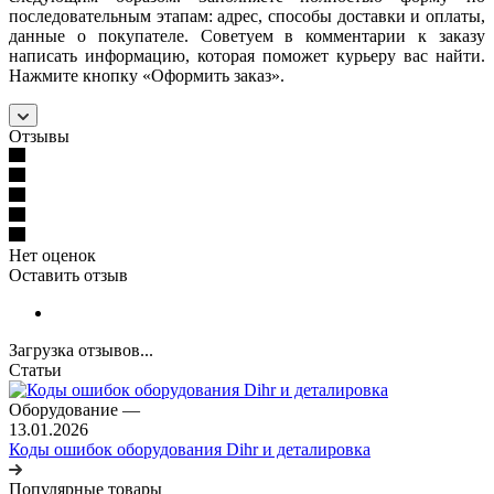
последовательным этапам: адрес, способы доставки и оплаты,
данные о покупателе. Советуем в комментарии к заказу
написать информацию, которая поможет курьеру вас найти.
Нажмите кнопку «Оформить заказ».
Отзывы
Нет оценок
Оставить отзыв
Загрузка отзывов...
Статьи
Оборудование
—
13.01.2026
Коды ошибок оборудования Dihr и деталировка
Популярные товары