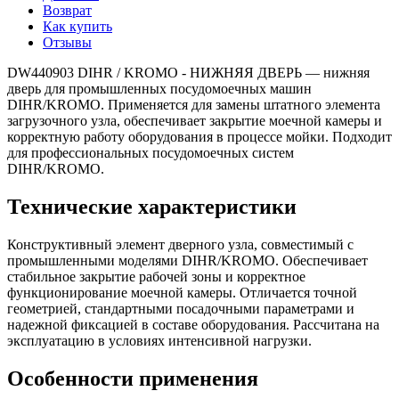
Возврат
Как купить
Отзывы
DW440903 DIHR / KROMO - НИЖНЯЯ ДВЕРЬ — нижняя
дверь для промышленных посудомоечных машин
DIHR/KROMO. Применяется для замены штатного элемента
загрузочного узла, обеспечивает закрытие моечной камеры и
корректную работу оборудования в процессе мойки. Подходит
для профессиональных посудомоечных систем
DIHR/KROMO.
Технические характеристики
Конструктивный элемент дверного узла, совместимый с
промышленными моделями DIHR/KROMO. Обеспечивает
стабильное закрытие рабочей зоны и корректное
функционирование моечной камеры. Отличается точной
геометрией, стандартными посадочными параметрами и
надежной фиксацией в составе оборудования. Рассчитана на
эксплуатацию в условиях интенсивной нагрузки.
Особенности применения