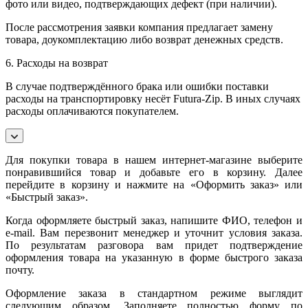
фото или видео, подтверждающих дефект (при наличии).
После рассмотрения заявки компания предлагает замену
товара, доукомплектацию либо возврат денежных средств.
6. Расходы на возврат
В случае подтверждённого брака или ошибки поставки
расходы на транспортировку несёт Futura-Zip. В иных случаях
расходы оплачиваются покупателем.
Для покупки товара в нашем интернет-магазине выберите
понравившийся товар и добавьте его в корзину. Далее
перейдите в корзину и нажмите на «Оформить заказ» или
«Быстрый заказ».
Когда оформляете быстрый заказ, напишите ФИО, телефон и
e-mail. Вам перезвонит менеджер и уточнит условия заказа.
По результатам разговора вам придет подтверждение
оформления товара на указанную в форме быстрого заказа
почту.
Оформление заказа в стандартном режиме выглядит
следующим образом. Заполняете полностью форму по