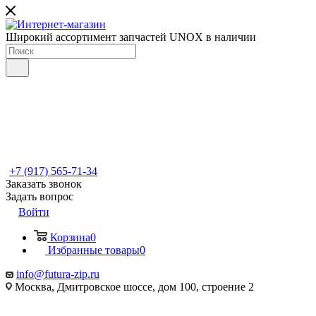
Широкий ассортимент запчастей UNOX в наличии
+7 (917) 565-71-34
Заказать звонок
Задать вопрос
Войти
Корзина
0
Избранные товары
0
info@futura-zip.ru
Москва, Дмитровское шоссе, дом 100, строение 2