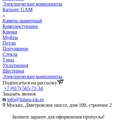
Электрические компоненты
Каталог GAM
Камень шамотный
Комплектующие
Крюки
Муфты
Петли
Популярное
Стекла
Тэны
Уплотнения
Шестерни
Электрические компоненты
Подписаться на рассылку
+7 (917) 565-71-34
Заказать звонок
info@futura-zip.ru
Москва, Дмитровское шоссе, дом 100, строение 2
Звоните заранее для оформления пропуска!