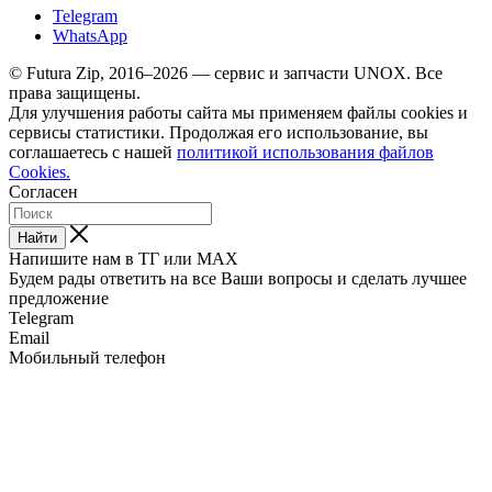
Telegram
WhatsApp
© Futura Zip, 2016–2026 — сервис и запчасти UNOX. Все
права защищены.
Для улучшения работы сайта мы применяем файлы cookies и
сервисы статистики. Продолжая его использование, вы
соглашаетесь с нашей
политикой использования файлов
Cookies.
Согласен
Найти
Напишите нам в ТГ или MAX
Будем рады ответить на все Ваши вопросы и сделать лучшее
предложение
Telegram
Email
Мобильный телефон