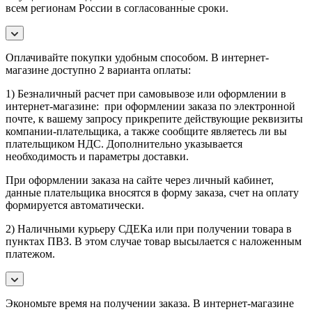
всем регионам России в согласованные сроки.
Оплачивайте покупки удобным способом. В интернет-
магазине доступно 2 варианта оплаты:
1) Безналичный расчет при самовывозе или оформлении в
интернет-магазине: при оформлении заказа по электронной
почте, к вашему запросу прикрепите действующие реквизиты
компании-плательщика, а также сообщите являетесь ли вы
плательщиком НДС. Дополнительно указывается
необходимость и параметры доставки.
При оформлении заказа на сайте через личный кабинет,
данные плательщика вносятся в форму заказа, счет на оплату
формируется автоматически.
2) Наличными курьеру СДЕКа или при получении товара в
пунктах ПВЗ. В этом случае товар высылается с наложенным
платежом.
Экономьте время на получении заказа. В интернет-магазине