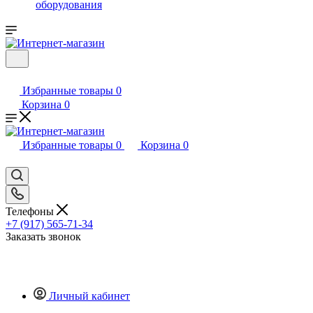
оборудования
Избранные товары
0
Корзина
0
Избранные товары
0
Корзина
0
Телефоны
+7 (917) 565-71-34
Заказать звонок
Личный кабинет