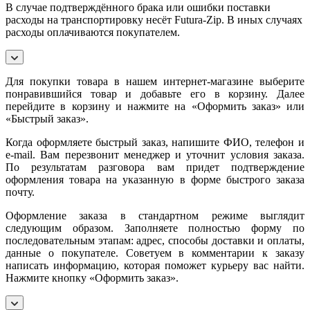
В случае подтверждённого брака или ошибки поставки
расходы на транспортировку несёт Futura-Zip. В иных случаях
расходы оплачиваются покупателем.
Для покупки товара в нашем интернет-магазине выберите
понравившийся товар и добавьте его в корзину. Далее
перейдите в корзину и нажмите на «Оформить заказ» или
«Быстрый заказ».
Когда оформляете быстрый заказ, напишите ФИО, телефон и
e-mail. Вам перезвонит менеджер и уточнит условия заказа.
По результатам разговора вам придет подтверждение
оформления товара на указанную в форме быстрого заказа
почту.
Оформление заказа в стандартном режиме выглядит
следующим образом. Заполняете полностью форму по
последовательным этапам: адрес, способы доставки и оплаты,
данные о покупателе. Советуем в комментарии к заказу
написать информацию, которая поможет курьеру вас найти.
Нажмите кнопку «Оформить заказ».