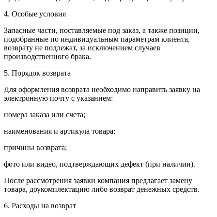
4. Особые условия
Запасные части, поставляемые под заказ, а также позиции,
подобранные по индивидуальным параметрам клиента,
возврату не подлежат, за исключением случаев
производственного брака.
5. Порядок возврата
Для оформления возврата необходимо направить заявку на
электронную почту с указанием:
номера заказа или счета;
наименования и артикула товара;
причины возврата;
фото или видео, подтверждающих дефект (при наличии).
После рассмотрения заявки компания предлагает замену
товара, доукомплектацию либо возврат денежных средств.
6. Расходы на возврат