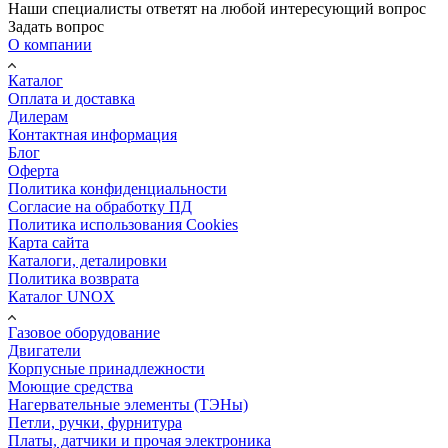
Наши специалисты ответят на любой интересующий вопрос
Задать вопрос
О компании
Каталог
Оплата и доставка
Дилерам
Контактная информация
Блог
Оферта
Политика конфиденциальности
Согласие на обработку ПД
Политика использования Cookies
Карта сайта
Каталоги, деталировки
Политика возврата
Каталог UNOX
Газовое оборудование
Двигатели
Корпусные принадлежности
Моющие средства
Нагервательные элементы (ТЭНы)
Петли, ручки, фурнитура
Платы, датчики и прочая электроника