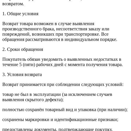
возвратом.
1. Общие условия
Возврат товара возможен в случае выявления
производственного брака, несоответствия заказу или
повреждений, возникших при транспортировке. Все
обращения рассматриваются в индивидуальном порядке.
2. Сроки обращения
Покупатель обязан уведомить о выявленных недостатках в
течение 5 (пяти) рабочих дней с момента получения товара.
3. Условия возврата
Возврат принимается при соблюдении следующих условий:
товар не был в эксплуатации (за исключением случаев
выявления скрытого дефекта);
полностью сохранён товарный вид и упаковка (при наличии);
сохранены маркировки и идентификационные признаки;
предоставлены документы, подтверждающие покупку.