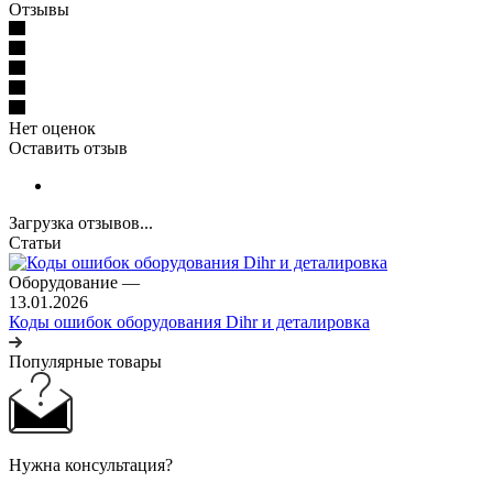
Отзывы
Нет оценок
Оставить отзыв
Загрузка отзывов...
Статьи
Оборудование
—
13.01.2026
Коды ошибок оборудования Dihr и деталировка
Популярные товары
Нужна консультация?