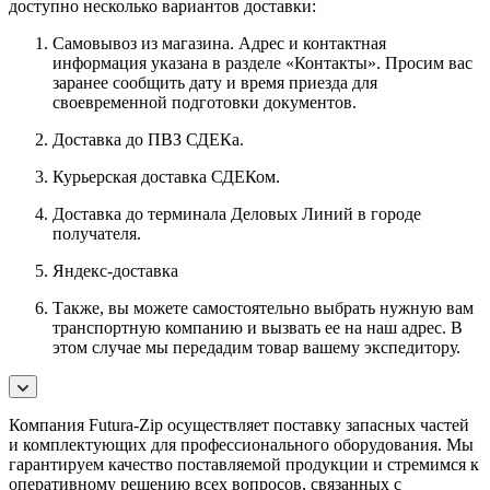
доступно несколько вариантов доставки:
Самовывоз из магазина. Адрес и контактная
информация указана в разделе «Контакты». Просим вас
заранее сообщить дату и время приезда для
своевременной подготовки документов.
Доставка до ПВЗ СДЕКа.
Курьерская доставка СДЕКом.
Доставка до терминала Деловых Линий в городе
получателя.
Яндекс-доставка
Также, вы можете самостоятельно выбрать нужную вам
транспортную компанию и вызвать ее на наш адрес. В
этом случае мы передадим товар вашему экспедитору.
Компания Futura-Zip осуществляет поставку запасных частей
и комплектующих для профессионального оборудования. Мы
гарантируем качество поставляемой продукции и стремимся к
оперативному решению всех вопросов, связанных с