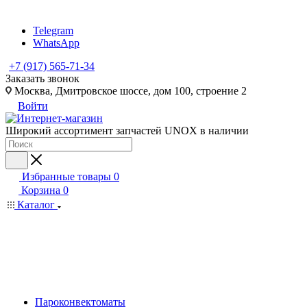
Telegram
WhatsApp
+7 (917) 565-71-34
Заказать звонок
Москва, Дмитровское шоссе, дом 100, строение 2
Войти
Широкий ассортимент запчастей UNOX в наличии
Избранные товары
0
Корзина
0
Каталог
Пароконвектоматы