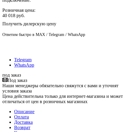
подключение.
Розничная цена:
40 018
руб.
Получить дилерскую цену
Ответим быстро в MAX / Telegram / WhatsApp
Telegram
WhatsApp
под заказ
Под заказ
Наши менеджеры обязательно свяжутся с вами и уточнят
условия заказа
Цена действительна только для интернет-магазина и может
отличаться от цен в розничных магазинах
Описание
Оплата
Доставка
Возврат