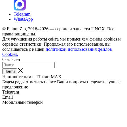
Telegram
WhatsApp
© Futura Zip, 2016–2026 — сервис и запчасти UNOX. Все
права защищены.
Для улучшения работы сайта мы применяем файлы cookies и
сервисы статистики. Продолжая его использование, вы
соглашаетесь с нашей
политикой использования файлов
Cookies.
Согласен
Найти
Напишите нам в ТГ или MAX
Будем рады ответить на все Ваши вопросы и сделать лучшее
предложение
Telegram
Email
Мобильный телефон