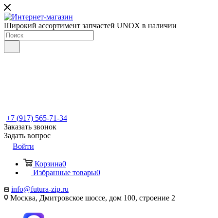
Широкий ассортимент запчастей UNOX в наличии
+7 (917) 565-71-34
Заказать звонок
Задать вопрос
Войти
Корзина
0
Избранные товары
0
info@futura-zip.ru
Москва, Дмитровское шоссе, дом 100, строение 2