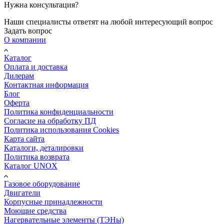
Нужна консультация?
Наши специалисты ответят на любой интересующий вопрос
Задать вопрос
О компании
Каталог
Оплата и доставка
Дилерам
Контактная информация
Блог
Оферта
Политика конфиденциальности
Согласие на обработку ПД
Политика использования Cookies
Карта сайта
Каталоги, деталировки
Политика возврата
Каталог UNOX
Газовое оборудование
Двигатели
Корпусные принадлежности
Моющие средства
Нагервательные элементы (ТЭНы)