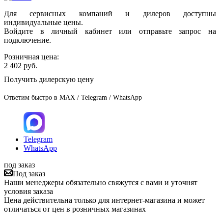
Для сервисных компаний и дилеров доступны
индивидуальные цены.
Войдите в личный кабинет или отправьте запрос на
подключение.
Розничная цена:
2 402
руб.
Получить дилерскую цену
Ответим быстро в MAX / Telegram / WhatsApp
Telegram
WhatsApp
под заказ
Под заказ
Наши менеджеры обязательно свяжутся с вами и уточнят
условия заказа
Цена действительна только для интернет-магазина и может
отличаться от цен в розничных магазинах