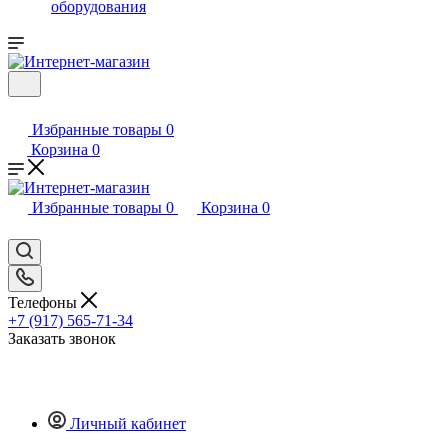
оборудования
Избранные товары
0
Корзина
0
Избранные товары
0
Корзина
0
Телефоны
+7 (917) 565-71-34
Заказать звонок
Личный кабинет