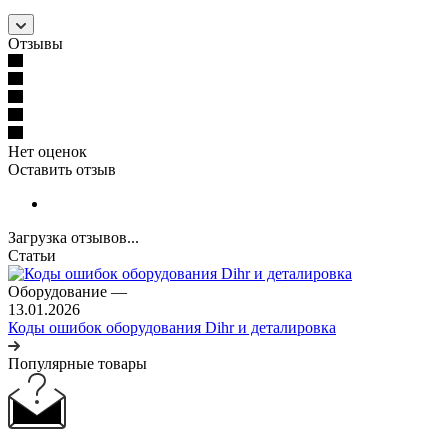
Отзывы
Нет оценок
Оставить отзыв
Загрузка отзывов...
Статьи
Оборудование
—
13.01.2026
Коды ошибок оборудования Dihr и деталировка
Популярные товары