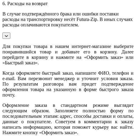
6. Расходы на возврат
В случае подтверждённого брака или ошибки поставки
расходы на транспортировку несёт Futura-Zip. В иных случаях
расходы оплачиваются покупателем.
Для покупки товара в нашем интернет-магазине выберите
понравившийся товар и добавьте его в корзину. Далее
перейдите в корзину и нажмите на «Оформить заказ» или
«Быстрый заказ».
Когда оформляете быстрый заказ, напишите ФИО, телефон и
e-mail. Вам перезвонит менеджер и уточнит условия заказа.
По результатам разговора вам придет подтверждение
оформления товара на указанную в форме быстрого заказа
почту.
Оформление заказа в стандартном режиме выглядит
следующим образом. Заполняете полностью форму по
последовательным этапам: адрес, способы доставки и оплаты,
данные о покупателе. Советуем в комментарии к заказу
написать информацию, которая поможет курьеру вас найти.
Нажмите кнопку «Оформить заказ».