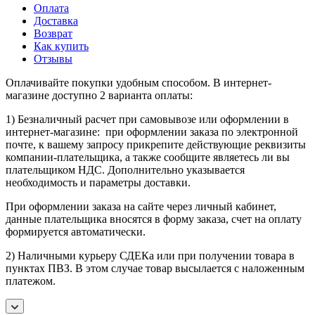
Оплата
Доставка
Возврат
Как купить
Отзывы
Оплачивайте покупки удобным способом. В интернет-
магазине доступно 2 варианта оплаты:
1) Безналичный расчет при самовывозе или оформлении в
интернет-магазине: при оформлении заказа по электронной
почте, к вашему запросу прикрепите действующие реквизиты
компании-плательщика, а также сообщите являетесь ли вы
плательщиком НДС. Дополнительно указывается
необходимость и параметры доставки.
При оформлении заказа на сайте через личный кабинет,
данные плательщика вносятся в форму заказа, счет на оплату
формируется автоматически.
2) Наличными курьеру СДЕКа или при получении товара в
пунктах ПВЗ. В этом случае товар высылается с наложенным
платежом.