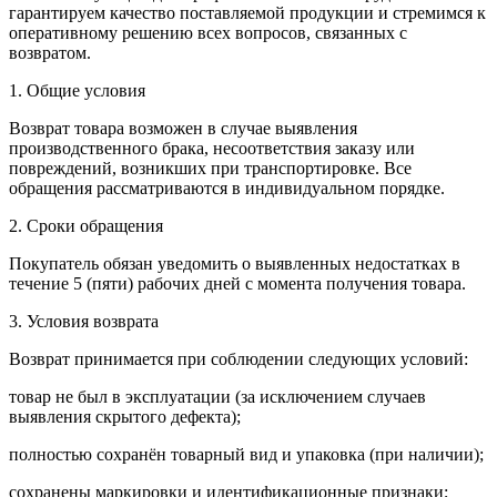
гарантируем качество поставляемой продукции и стремимся к
оперативному решению всех вопросов, связанных с
возвратом.
1. Общие условия
Возврат товара возможен в случае выявления
производственного брака, несоответствия заказу или
повреждений, возникших при транспортировке. Все
обращения рассматриваются в индивидуальном порядке.
2. Сроки обращения
Покупатель обязан уведомить о выявленных недостатках в
течение 5 (пяти) рабочих дней с момента получения товара.
3. Условия возврата
Возврат принимается при соблюдении следующих условий:
товар не был в эксплуатации (за исключением случаев
выявления скрытого дефекта);
полностью сохранён товарный вид и упаковка (при наличии);
сохранены маркировки и идентификационные признаки;