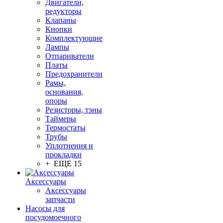
Двигатели,
редукторы
Клапаны
Кнопки
Комплектующие
Лампы
Отпариватели
Платы
Предохранители
Рамы,
основания,
опоры
Резисторы, тэны
Таймеры
Термостаты
Трубы
Уплотнения и
прокладки
+ ЕЩЕ 15
Аксессуары
Аксессуары
запчасти
Насосы для
посудомоечного