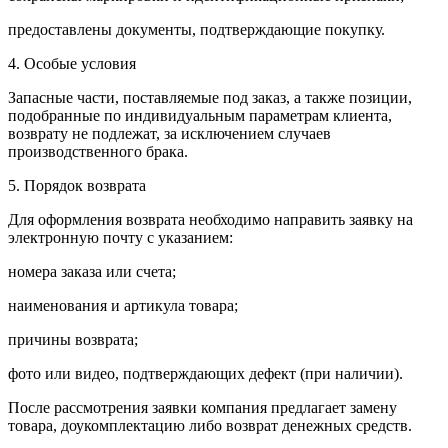
предоставлены документы, подтверждающие покупку.
4. Особые условия
Запасные части, поставляемые под заказ, а также позиции,
подобранные по индивидуальным параметрам клиента,
возврату не подлежат, за исключением случаев
производственного брака.
5. Порядок возврата
Для оформления возврата необходимо направить заявку на
электронную почту с указанием:
номера заказа или счета;
наименования и артикула товара;
причины возврата;
фото или видео, подтверждающих дефект (при наличии).
После рассмотрения заявки компания предлагает замену
товара, доукомплектацию либо возврат денежных средств.