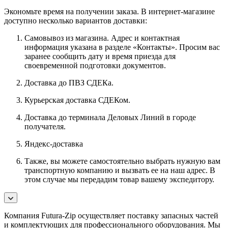
Экономьте время на получении заказа. В интернет-магазине
доступно несколько вариантов доставки:
Самовывоз из магазина. Адрес и контактная
информация указана в разделе «Контакты». Просим вас
заранее сообщить дату и время приезда для
своевременной подготовки документов.
Доставка до ПВЗ СДЕКа.
Курьерская доставка СДЕКом.
Доставка до терминала Деловых Линий в городе
получателя.
Яндекс-доставка
Также, вы можете самостоятельно выбрать нужную вам
транспортную компанию и вызвать ее на наш адрес. В
этом случае мы передадим товар вашему экспедитору.
Компания Futura-Zip осуществляет поставку запасных частей
и комплектующих для профессионального оборудования. Мы