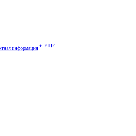
+ ЕЩЕ
ктная информация