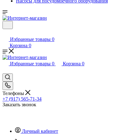
Насосы для посудомоечного оборудования
Избранные товары
0
Корзина
0
Избранные товары
0
Корзина
0
Телефоны
+7 (917) 565-71-34
Заказать звонок
Личный кабинет