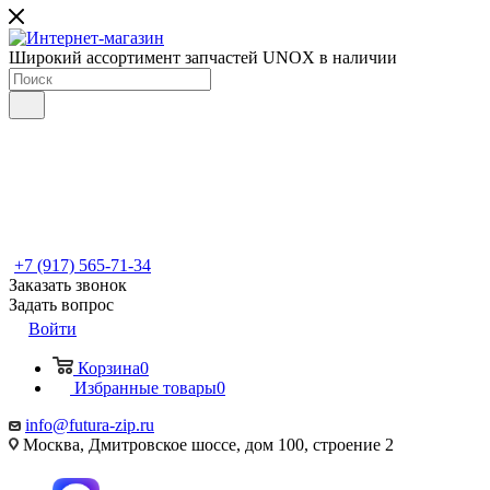
Широкий ассортимент запчастей UNOX в наличии
+7 (917) 565-71-34
Заказать звонок
Задать вопрос
Войти
Корзина
0
Избранные товары
0
info@futura-zip.ru
Москва, Дмитровское шоссе, дом 100, строение 2