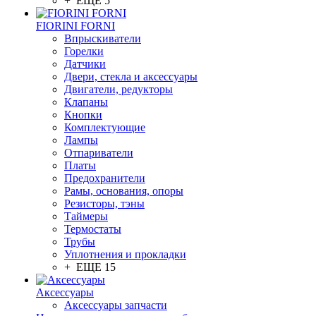
+ ЕЩЕ 5
FIORINI FORNI
Впрыскиватели
Горелки
Датчики
Двери, стекла и аксессуары
Двигатели, редукторы
Клапаны
Кнопки
Комплектующие
Лампы
Отпариватели
Платы
Предохранители
Рамы, основания, опоры
Резисторы, тэны
Таймеры
Термостаты
Трубы
Уплотнения и прокладки
+ ЕЩЕ 15
Аксессуары
Аксессуары запчасти