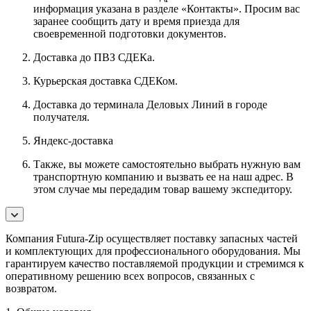
информация указана в разделе «Контакты». Просим вас
заранее сообщить дату и время приезда для
своевременной подготовки документов.
Доставка до ПВЗ СДЕКа.
Курьерская доставка СДЕКом.
Доставка до терминала Деловых Линий в городе
получателя.
Яндекс-доставка
Также, вы можете самостоятельно выбрать нужную вам
транспортную компанию и вызвать ее на наш адрес. В
этом случае мы передадим товар вашему экспедитору.
Компания Futura-Zip осуществляет поставку запасных частей
и комплектующих для профессионального оборудования. Мы
гарантируем качество поставляемой продукции и стремимся к
оперативному решению всех вопросов, связанных с
возвратом.