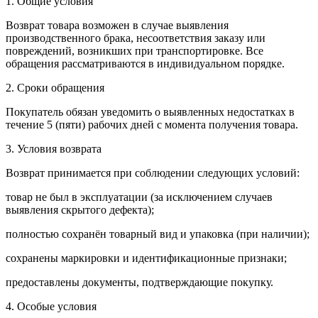
1. Общие условия
Возврат товара возможен в случае выявления
производственного брака, несоответствия заказу или
повреждений, возникших при транспортировке. Все
обращения рассматриваются в индивидуальном порядке.
2. Сроки обращения
Покупатель обязан уведомить о выявленных недостатках в
течение 5 (пяти) рабочих дней с момента получения товара.
3. Условия возврата
Возврат принимается при соблюдении следующих условий:
товар не был в эксплуатации (за исключением случаев
выявления скрытого дефекта);
полностью сохранён товарный вид и упаковка (при наличии);
сохранены маркировки и идентификационные признаки;
предоставлены документы, подтверждающие покупку.
4. Особые условия