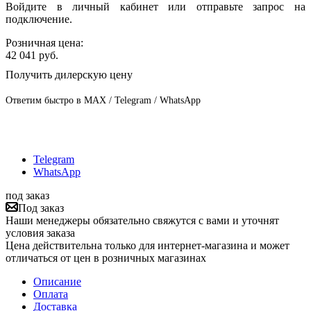
Войдите в личный кабинет или отправьте запрос на
подключение.
Розничная цена:
42 041
руб.
Получить дилерскую цену
Ответим быстро в MAX / Telegram / WhatsApp
Telegram
WhatsApp
под заказ
Под заказ
Наши менеджеры обязательно свяжутся с вами и уточнят
условия заказа
Цена действительна только для интернет-магазина и может
отличаться от цен в розничных магазинах
Описание
Оплата
Доставка