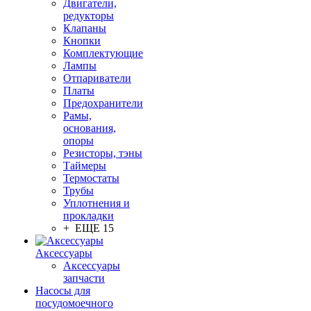
Двигатели,
редукторы
Клапаны
Кнопки
Комплектующие
Лампы
Отпариватели
Платы
Предохранители
Рамы,
основания,
опоры
Резисторы, тэны
Таймеры
Термостаты
Трубы
Уплотнения и
прокладки
+ ЕЩЕ 15
Аксессуары
Аксессуары
запчасти
Насосы для
посудомоечного