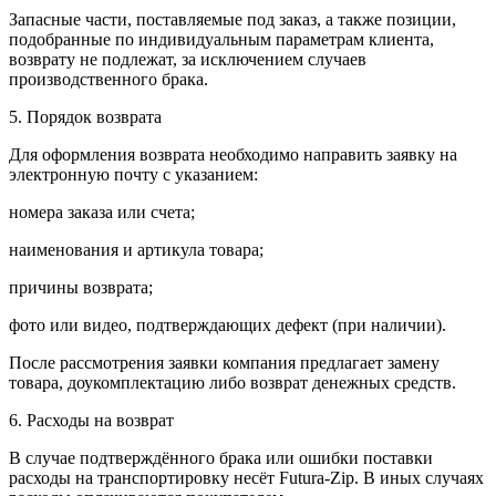
Запасные части, поставляемые под заказ, а также позиции,
подобранные по индивидуальным параметрам клиента,
возврату не подлежат, за исключением случаев
производственного брака.
5. Порядок возврата
Для оформления возврата необходимо направить заявку на
электронную почту с указанием:
номера заказа или счета;
наименования и артикула товара;
причины возврата;
фото или видео, подтверждающих дефект (при наличии).
После рассмотрения заявки компания предлагает замену
товара, доукомплектацию либо возврат денежных средств.
6. Расходы на возврат
В случае подтверждённого брака или ошибки поставки
расходы на транспортировку несёт Futura-Zip. В иных случаях