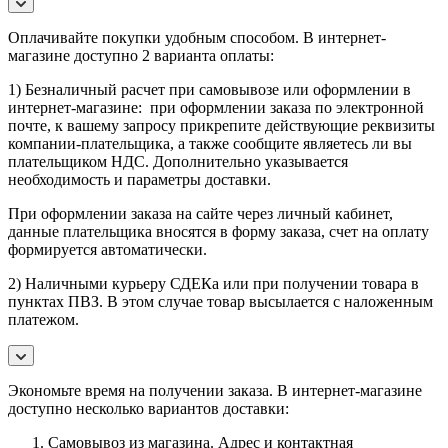
Оплачивайте покупки удобным способом. В интернет-
магазине доступно 2 варианта оплаты:
1) Безналичный расчет при самовывозе или оформлении в
интернет-магазине: при оформлении заказа по электронной
почте, к вашему запросу прикрепите действующие реквизиты
компании-плательщика, а также сообщите являетесь ли вы
плательщиком НДС. Дополнительно указывается
необходимость и параметры доставки.
При оформлении заказа на сайте через личный кабинет,
данные плательщика вносятся в форму заказа, счет на оплату
формируется автоматически.
2) Наличными курьеру СДЕКа или при получении товара в
пунктах ПВЗ. В этом случае товар высылается с наложенным
платежом.
Экономьте время на получении заказа. В интернет-магазине
доступно несколько вариантов доставки:
Самовывоз из магазина. Адрес и контактная