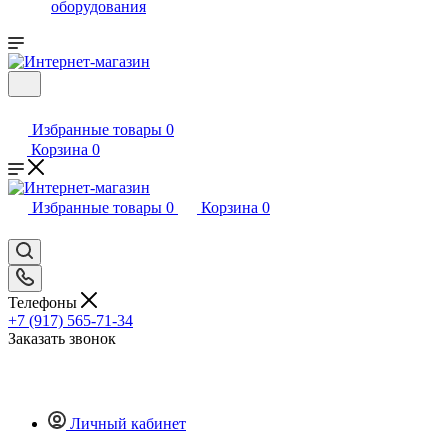
оборудования
Избранные товары
0
Корзина
0
Избранные товары
0
Корзина
0
Телефоны
+7 (917) 565-71-34
Заказать звонок
Личный кабинет