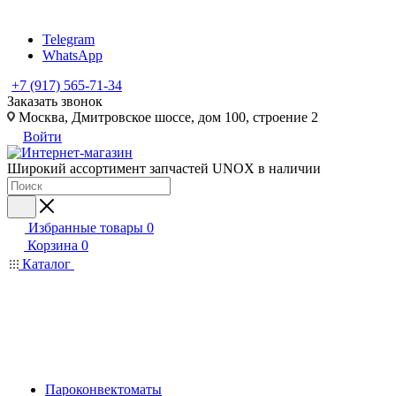
Telegram
WhatsApp
+7 (917) 565-71-34
Заказать звонок
Москва, Дмитровское шоссе, дом 100, строение 2
Войти
Широкий ассортимент запчастей UNOX в наличии
Избранные товары
0
Корзина
0
Каталог
Пароконвектоматы