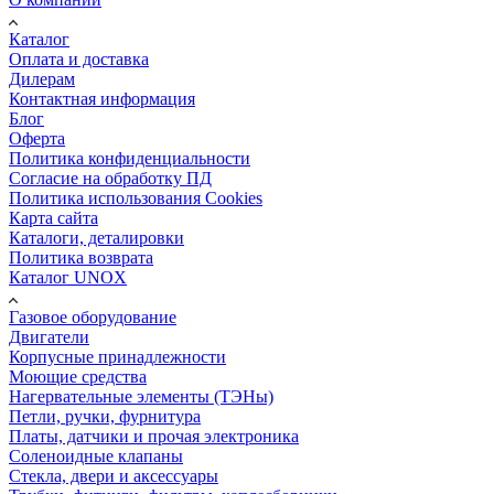
Каталог
Оплата и доставка
Дилерам
Контактная информация
Блог
Оферта
Политика конфиденциальности
Согласие на обработку ПД
Политика использования Cookies
Карта сайта
Каталоги, деталировки
Политика возврата
Каталог UNOX
Газовое оборудование
Двигатели
Корпусные принадлежности
Моющие средства
Нагервательные элементы (ТЭНы)
Петли, ручки, фурнитура
Платы, датчики и прочая электроника
Соленоидные клапаны
Стекла, двери и аксессуары