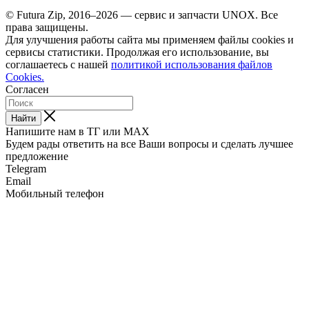
© Futura Zip, 2016–2026 — сервис и запчасти UNOX. Все
права защищены.
Для улучшения работы сайта мы применяем файлы cookies и
сервисы статистики. Продолжая его использование, вы
соглашаетесь с нашей
политикой использования файлов
Cookies.
Согласен
Найти
Напишите нам в ТГ или MAX
Будем рады ответить на все Ваши вопросы и сделать лучшее
предложение
Telegram
Email
Мобильный телефон