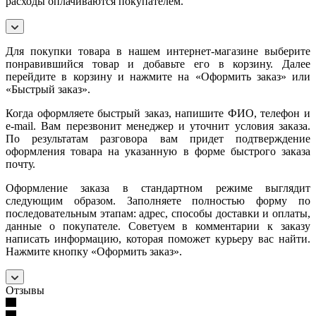
расходы оплачиваются покупателем.
Для покупки товара в нашем интернет-магазине выберите
понравившийся товар и добавьте его в корзину. Далее
перейдите в корзину и нажмите на «Оформить заказ» или
«Быстрый заказ».
Когда оформляете быстрый заказ, напишите ФИО, телефон и
e-mail. Вам перезвонит менеджер и уточнит условия заказа.
По результатам разговора вам придет подтверждение
оформления товара на указанную в форме быстрого заказа
почту.
Оформление заказа в стандартном режиме выглядит
следующим образом. Заполняете полностью форму по
последовательным этапам: адрес, способы доставки и оплаты,
данные о покупателе. Советуем в комментарии к заказу
написать информацию, которая поможет курьеру вас найти.
Нажмите кнопку «Оформить заказ».
Отзывы