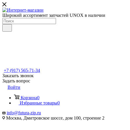
Широкий ассортимент запчастей UNOX в наличии
+7 (917) 565-71-34
Заказать звонок
Задать вопрос
Войти
Корзина
0
Избранные товары
0
info@futura-zip.ru
Москва, Дмитровское шоссе, дом 100, строение 2