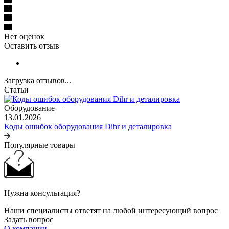
Нет оценок
Оставить отзыв
Загрузка отзывов...
Статьи
Оборудование
—
13.01.2026
Коды ошибок оборудования Dihr и деталировка
Популярные товары
Нужна консультация?
Наши специалисты ответят на любой интересующий вопрос
Задать вопрос
О компании