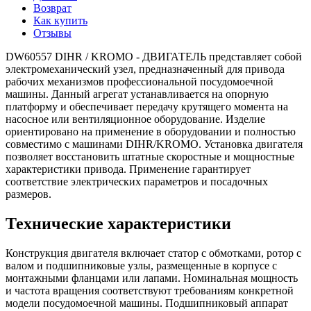
Возврат
Как купить
Отзывы
DW60557 DIHR / KROMO - ДВИГАТЕЛЬ представляет собой
электромеханический узел, предназначенный для привода
рабочих механизмов профессиональной посудомоечной
машины. Данный агрегат устанавливается на опорную
платформу и обеспечивает передачу крутящего момента на
насосное или вентиляционное оборудование. Изделие
ориентировано на применение в оборудовании и полностью
совместимо с машинами DIHR/KROMO. Установка двигателя
позволяет восстановить штатные скоростные и мощностные
характеристики привода. Применение гарантирует
соответствие электрических параметров и посадочных
размеров.
Технические характеристики
Конструкция двигателя включает статор с обмотками, ротор с
валом и подшипниковые узлы, размещенные в корпусе с
монтажными фланцами или лапами. Номинальная мощность
и частота вращения соответствуют требованиям конкретной
модели посудомоечной машины. Подшипниковый аппарат