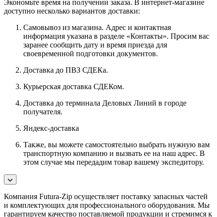
Экономьте время на получении заказа. В интернет-магазине
доступно несколько вариантов доставки:
Самовывоз из магазина. Адрес и контактная
информация указана в разделе «Контакты». Просим вас
заранее сообщить дату и время приезда для
своевременной подготовки документов.
Доставка до ПВЗ СДЕКа.
Курьерская доставка СДЕКом.
Доставка до терминала Деловых Линий в городе
получателя.
Яндекс-доставка
Также, вы можете самостоятельно выбрать нужную вам
транспортную компанию и вызвать ее на наш адрес. В
этом случае мы передадим товар вашему экспедитору.
Компания Futura-Zip осуществляет поставку запасных частей
и комплектующих для профессионального оборудования. Мы
гарантируем качество поставляемой продукции и стремимся к