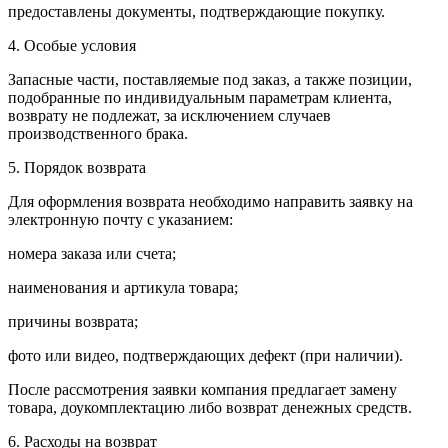
предоставлены документы, подтверждающие покупку.
4. Особые условия
Запасные части, поставляемые под заказ, а также позиции,
подобранные по индивидуальным параметрам клиента,
возврату не подлежат, за исключением случаев
производственного брака.
5. Порядок возврата
Для оформления возврата необходимо направить заявку на
электронную почту с указанием:
номера заказа или счета;
наименования и артикула товара;
причины возврата;
фото или видео, подтверждающих дефект (при наличии).
После рассмотрения заявки компания предлагает замену
товара, доукомплектацию либо возврат денежных средств.
6. Расходы на возврат