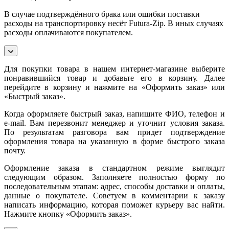
В случае подтверждённого брака или ошибки поставки
расходы на транспортировку несёт Futura-Zip. В иных случаях
расходы оплачиваются покупателем.
Для покупки товара в нашем интернет-магазине выберите
понравившийся товар и добавьте его в корзину. Далее
перейдите в корзину и нажмите на «Оформить заказ» или
«Быстрый заказ».
Когда оформляете быстрый заказ, напишите ФИО, телефон и
e-mail. Вам перезвонит менеджер и уточнит условия заказа.
По результатам разговора вам придет подтверждение
оформления товара на указанную в форме быстрого заказа
почту.
Оформление заказа в стандартном режиме выглядит
следующим образом. Заполняете полностью форму по
последовательным этапам: адрес, способы доставки и оплаты,
данные о покупателе. Советуем в комментарии к заказу
написать информацию, которая поможет курьеру вас найти.
Нажмите кнопку «Оформить заказ».