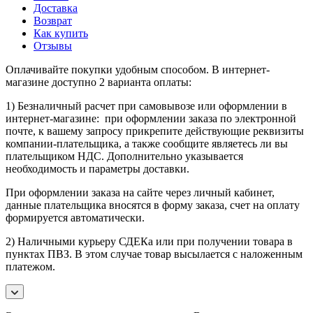
Доставка
Возврат
Как купить
Отзывы
Оплачивайте покупки удобным способом. В интернет-
магазине доступно 2 варианта оплаты:
1) Безналичный расчет при самовывозе или оформлении в
интернет-магазине: при оформлении заказа по электронной
почте, к вашему запросу прикрепите действующие реквизиты
компании-плательщика, а также сообщите являетесь ли вы
плательщиком НДС. Дополнительно указывается
необходимость и параметры доставки.
При оформлении заказа на сайте через личный кабинет,
данные плательщика вносятся в форму заказа, счет на оплату
формируется автоматически.
2) Наличными курьеру СДЕКа или при получении товара в
пунктах ПВЗ. В этом случае товар высылается с наложенным
платежом.