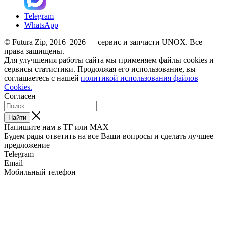
Telegram
WhatsApp
© Futura Zip, 2016–2026 — сервис и запчасти UNOX. Все
права защищены.
Для улучшения работы сайта мы применяем файлы cookies и
сервисы статистики. Продолжая его использование, вы
соглашаетесь с нашей
политикой использования файлов
Cookies.
Согласен
Найти
Напишите нам в ТГ или MAX
Будем рады ответить на все Ваши вопросы и сделать лучшее
предложение
Telegram
Email
Мобильный телефон