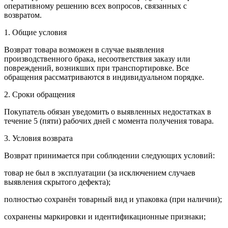
оперативному решению всех вопросов, связанных с
возвратом.
1. Общие условия
Возврат товара возможен в случае выявления
производственного брака, несоответствия заказу или
повреждений, возникших при транспортировке. Все
обращения рассматриваются в индивидуальном порядке.
2. Сроки обращения
Покупатель обязан уведомить о выявленных недостатках в
течение 5 (пяти) рабочих дней с момента получения товара.
3. Условия возврата
Возврат принимается при соблюдении следующих условий:
товар не был в эксплуатации (за исключением случаев
выявления скрытого дефекта);
полностью сохранён товарный вид и упаковка (при наличии);
сохранены маркировки и идентификационные признаки;