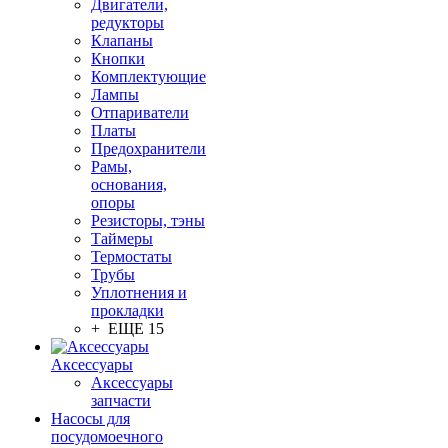
Двигатели,
редукторы
Клапаны
Кнопки
Комплектующие
Лампы
Отпариватели
Платы
Предохранители
Рамы,
основания,
опоры
Резисторы, тэны
Таймеры
Термостаты
Трубы
Уплотнения и
прокладки
+ ЕЩЕ 15
Аксессуары
Аксессуары
запчасти
Насосы для
посудомоечного