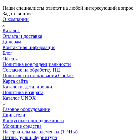
Наши специалисты ответят на любой интересующий вопрос
Задать вопрос
О компании
Каталог
Оплата и доставка
Дилерам
Контактная информация
Блог
Оферта
Политика конфиденциальности
Согласие на обработку ПД
Политика использования Cookies
Карта сайта
Каталоги, деталировки
Политика возврата
Каталог UNOX
Газовое оборудование
Двигатели
Корпусные принадлежности
Моющие средства
Нагервательные элементы (ТЭНы)
Петли, ручки, фурнитура