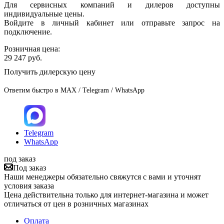
Для сервисных компаний и дилеров доступны
индивидуальные цены.
Войдите в личный кабинет или отправьте запрос на
подключение.
Розничная цена:
29 247
руб.
Получить дилерскую цену
Ответим быстро в MAX / Telegram / WhatsApp
Telegram
WhatsApp
под заказ
Под заказ
Наши менеджеры обязательно свяжутся с вами и уточнят
условия заказа
Цена действительна только для интернет-магазина и может
отличаться от цен в розничных магазинах
Оплата