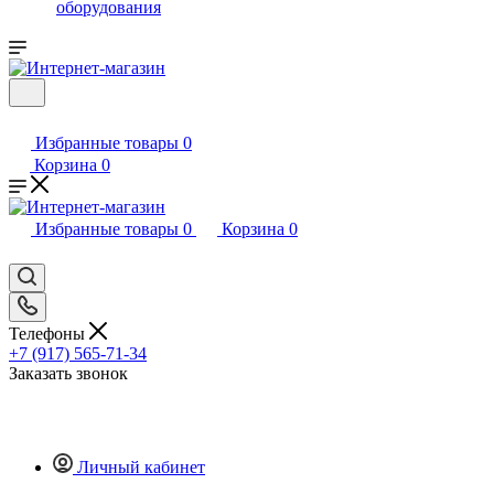
оборудования
Избранные товары
0
Корзина
0
Избранные товары
0
Корзина
0
Телефоны
+7 (917) 565-71-34
Заказать звонок
Личный кабинет