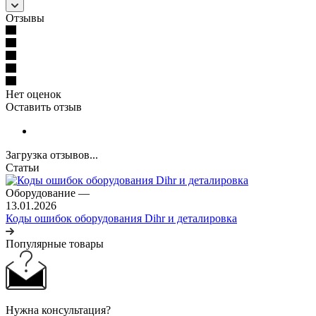
Отзывы
Нет оценок
Оставить отзыв
Загрузка отзывов...
Статьи
Оборудование
—
13.01.2026
Коды ошибок оборудования Dihr и деталировка
Популярные товары
Нужна консультация?