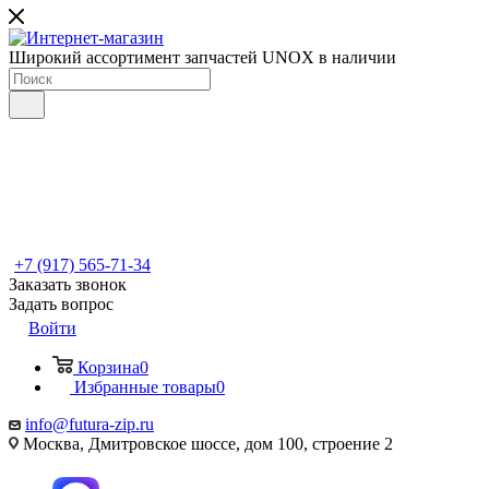
Широкий ассортимент запчастей UNOX в наличии
+7 (917) 565-71-34
Заказать звонок
Задать вопрос
Войти
Корзина
0
Избранные товары
0
info@futura-zip.ru
Москва, Дмитровское шоссе, дом 100, строение 2