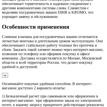
обеспечивает герметичность и надежное соединение с
другими компонентами системы слива. Совместим с
моделями посудомоечных машин DIHR и KROMO, что
упрощает замену и обслуживание.
Особенности применения
Сливные клапаны для посудомоечных машин отличаются
легкостью монтажа и длительным сроком эксплуатации. Они
обеспечивают стабильную работу техники без протечек и
сбоев. Заказать такой элемент можно через интернет-магазин,
позвонив по телефону или оформив покупку в офисе
компании. Доставка осуществляется по Москве, Московской
области и всей территории России, что делает покупку
удобной и доступной.
Оплачивайте покупки удобным способом. В интернет-
магазине доступно 2 варианта оплаты:
1) Безналичный расчет при самовывозе или оформлении в
интернет-магазине: при оформлении заказа по электронной
почте, к вашему запросу прикрепите действующие реквизиты