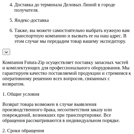
Доставка до терминала Деловых Линий в городе
получателя.
Яндекс-доставка
Также, вы можете самостоятельно выбрать нужную вам
транспортную компанию и вызвать ее на наш адрес. В
этом случае мы передадим товар вашему экспедитору.
Компания Futura-Zip осуществляет поставку запасных частей
и комплектующих для профессионального оборудования. Мы
гарантируем качество поставляемой продукции и стремимся к
оперативному решению всех вопросов, связанных с
возвратом.
1. Общие условия
Возврат товара возможен в случае выявления
производственного брака, несоответствия заказу или
повреждений, возникших при транспортировке. Все
обращения рассматриваются в индивидуальном порядке.
2. Сроки обращения