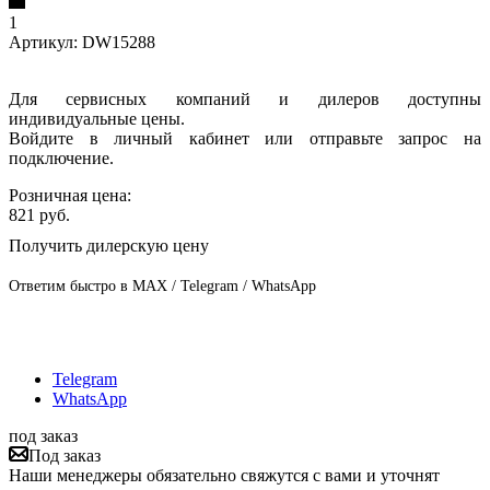
1
Артикул:
DW15288
Для сервисных компаний и дилеров доступны
индивидуальные цены.
Войдите в личный кабинет или отправьте запрос на
подключение.
Розничная цена:
821
руб.
Получить дилерскую цену
Ответим быстро в MAX / Telegram / WhatsApp
Telegram
WhatsApp
под заказ
Под заказ
Наши менеджеры обязательно свяжутся с вами и уточнят