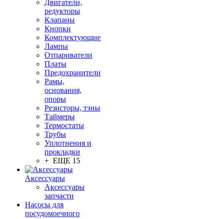
Двигатели,
редукторы
Клапаны
Кнопки
Комплектующие
Лампы
Отпариватели
Платы
Предохранители
Рамы,
основания,
опоры
Резисторы, тэны
Таймеры
Термостаты
Трубы
Уплотнения и
прокладки
+ ЕЩЕ 15
Аксессуары
Аксессуары
запчасти
Насосы для
посудомоечного