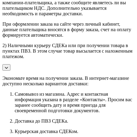
компании-плательщика, а также сообщите являетесь ли вы
плательщиком НДС. Дополнительно указывается
необходимость и параметры доставки.
При оформлении заказа на сайте через личный кабинет,
данные плательщика вносятся в форму заказа, счет на оплату
формируется автоматически.
2) Наличными курьеру СДЕКа или при получении товара в
пунктах ПВЗ. В этом случае товар высылается с наложенным
платежом.
Экономьте время на получении заказа. В интернет-магазине
доступно несколько вариантов доставки:
Самовывоз из магазина. Адрес и контактная
информация указана в разделе «Контакты». Просим вас
заранее сообщить дату и время приезда для
своевременной подготовки документов.
Доставка до ПВЗ СДЕКа.
Курьерская доставка СДЕКом.