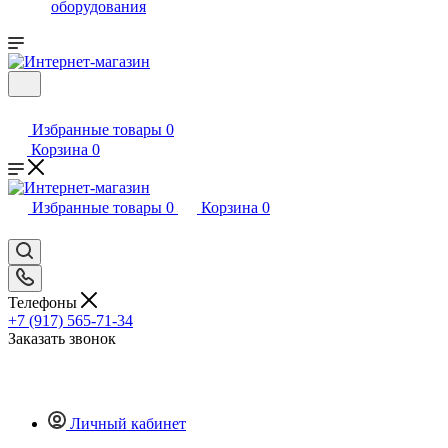
оборудования
Избранные товары
0
Корзина
0
Избранные товары
0
Корзина
0
Телефоны
+7 (917) 565-71-34
Заказать звонок
Личный кабинет