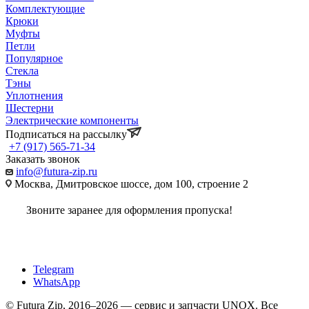
Комплектующие
Крюки
Муфты
Петли
Популярное
Стекла
Тэны
Уплотнения
Шестерни
Электрические компоненты
Подписаться на рассылку
+7 (917) 565-71-34
Заказать звонок
info@futura-zip.ru
Москва, Дмитровское шоссе, дом 100, строение 2
Звоните заранее для оформления пропуска!
Telegram
WhatsApp
© Futura Zip, 2016–2026 — сервис и запчасти UNOX. Все