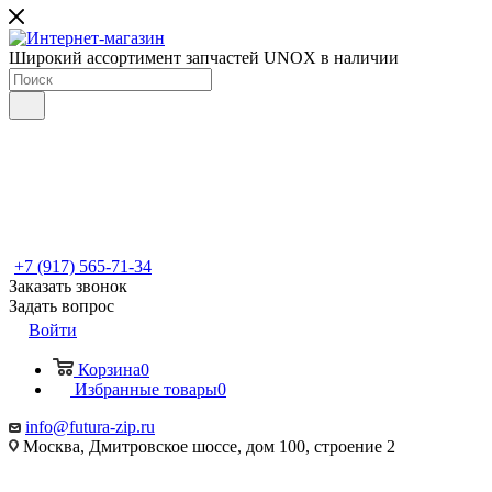
Широкий ассортимент запчастей UNOX в наличии
+7 (917) 565-71-34
Заказать звонок
Задать вопрос
Войти
Корзина
0
Избранные товары
0
info@futura-zip.ru
Москва, Дмитровское шоссе, дом 100, строение 2