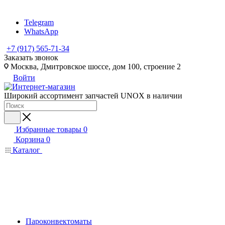
Telegram
WhatsApp
+7 (917) 565-71-34
Заказать звонок
Москва, Дмитровское шоссе, дом 100, строение 2
Войти
Широкий ассортимент запчастей UNOX в наличии
Избранные товары
0
Корзина
0
Каталог
Пароконвектоматы