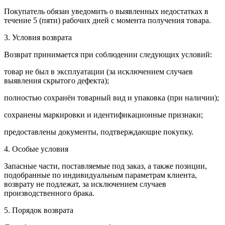
Покупатель обязан уведомить о выявленных недостатках в
течение 5 (пяти) рабочих дней с момента получения товара.
3. Условия возврата
Возврат принимается при соблюдении следующих условий:
товар не был в эксплуатации (за исключением случаев
выявления скрытого дефекта);
полностью сохранён товарный вид и упаковка (при наличии);
сохранены маркировки и идентификационные признаки;
предоставлены документы, подтверждающие покупку.
4. Особые условия
Запасные части, поставляемые под заказ, а также позиции,
подобранные по индивидуальным параметрам клиента,
возврату не подлежат, за исключением случаев
производственного брака.
5. Порядок возврата