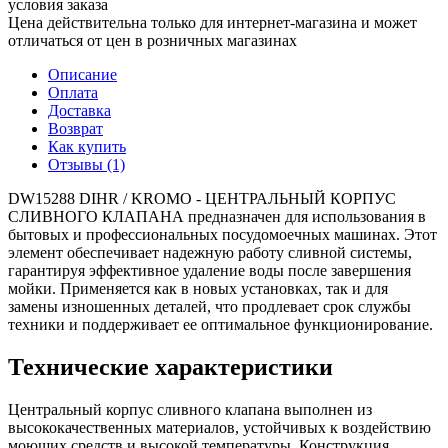
условия заказа
Цена действительна только для интернет-магазина и может
отличаться от цен в розничных магазинах
Описание
Оплата
Доставка
Возврат
Как купить
Отзывы (1)
DW15288 DIHR / KROMO - ЦЕНТРАЛЬНЫЙ КОРПУС
СЛИВНОГО КЛАПАНА предназначен для использования в
бытовых и профессиональных посудомоечных машинах. Этот
элемент обеспечивает надежную работу сливной системы,
гарантируя эффективное удаление воды после завершения
мойки. Применяется как в новых установках, так и для
замены изношенных деталей, что продлевает срок службы
техники и поддерживает ее оптимальное функционирование.
Технические характеристики
Центральный корпус сливного клапана выполнен из
высококачественных материалов, устойчивых к воздействию
моющих средств и высокой температуры. Конструкция