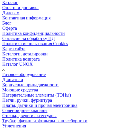
Каталог
Оплата и доставка
Дилерам
Контактная информация
Блог
Оферта
Политика конфиденциальности
Согласие на обработку ПД
Политика использования Cookies
Карта сайта
Каталоги, деталировки
Политика возврата
Каталог UNOX
Газовое оборудование
Двигатели
Корпусные принадлежности
Моющие средства
Нагервательные элементы (ТЭНы)
Петли, ручки, фурнитура
Платы, датчики и прочая электроника
Соленоидные клапаны
Стекла, двери и аксессуары
Трубки, фитинги, фильтры, каплесборники
Уплотнения