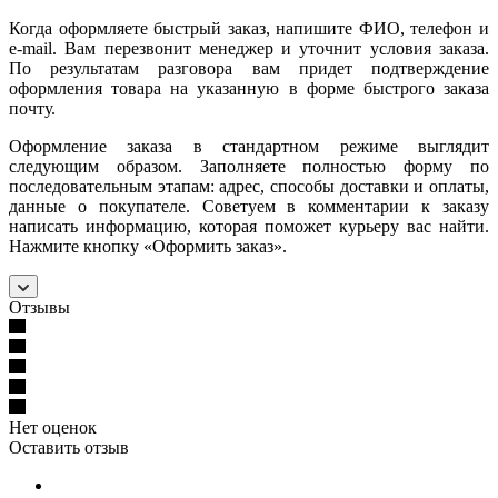
Когда оформляете быстрый заказ, напишите ФИО, телефон и
e-mail. Вам перезвонит менеджер и уточнит условия заказа.
По результатам разговора вам придет подтверждение
оформления товара на указанную в форме быстрого заказа
почту.
Оформление заказа в стандартном режиме выглядит
следующим образом. Заполняете полностью форму по
последовательным этапам: адрес, способы доставки и оплаты,
данные о покупателе. Советуем в комментарии к заказу
написать информацию, которая поможет курьеру вас найти.
Нажмите кнопку «Оформить заказ».
Отзывы
Нет оценок
Оставить отзыв