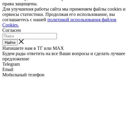
права защищены.
Для улучшения работы сайта мы применяем файлы cookies и
сервисы статистики. Продолжая его использование, вы
соглашаетесь с нашей
политикой использования файлов
Cookies.
Согласен
Найти
Напишите нам в ТГ или MAX
Будем рады ответить на все Ваши вопросы и сделать лучшее
предложение
Telegram
Email
Мобильный телефон