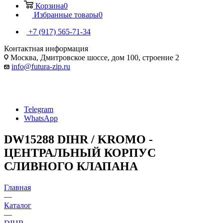
Корзина
0
Избранные товары
0
+7 (917) 565-71-34
Контактная информация
Москва, Дмитровское шоссе, дом 100, строение 2
info@futura-zip.ru
Telegram
WhatsApp
DW15288 DIHR / KROMO -
ЦЕНТРАЛЬНЫЙ КОРПУС
СЛИВНОГО КЛАПАНА
Главная
—
Каталог
—