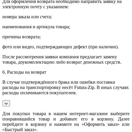
Для оформления возврата необходимо направить заявку на
электронную почту с указанием:
номера заказа или счета;
наименования и артикула товара;
причины возврата;
фото или видео, подтверждающих дефект (при наличии).
После рассмотрения заявки компания предлагает замену
товара, доукомплектацию либо возврат денежных средств.
6. Расходы на возврат
В случае подтверждённого брака или ошибки поставки
расходы на транспортировку несёт Futura-Zip. В иных случаях
расходы оплачиваются покупателем.
Для покупки товара в нашем интернет-магазине выберите
понравившийся товар и добавьте его в корзину. Далее
перейдите в корзину и нажмите на «Оформить заказ» или
«Быстрый заказ».