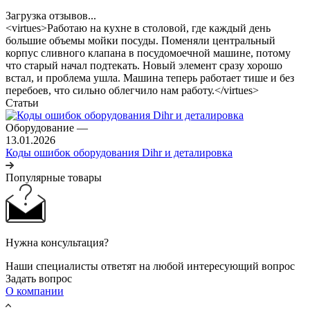
Загрузка отзывов...
<virtues>Работаю на кухне в столовой, где каждый день
большие объемы мойки посуды. Поменяли центральный
корпус сливного клапана в посудомоечной машине, потому
что старый начал подтекать. Новый элемент сразу хорошо
встал, и проблема ушла. Машина теперь работает тише и без
перебоев, что сильно облегчило нам работу.</virtues>
Статьи
Оборудование
—
13.01.2026
Коды ошибок оборудования Dihr и деталировка
Популярные товары
Нужна консультация?
Наши специалисты ответят на любой интересующий вопрос
Задать вопрос
О компании