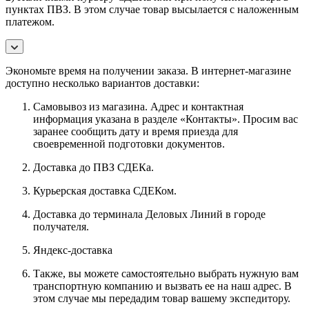
пунктах ПВЗ. В этом случае товар высылается с наложенным
платежом.
Экономьте время на получении заказа. В интернет-магазине
доступно несколько вариантов доставки:
Самовывоз из магазина. Адрес и контактная
информация указана в разделе «Контакты». Просим вас
заранее сообщить дату и время приезда для
своевременной подготовки документов.
Доставка до ПВЗ СДЕКа.
Курьерская доставка СДЕКом.
Доставка до терминала Деловых Линий в городе
получателя.
Яндекс-доставка
Также, вы можете самостоятельно выбрать нужную вам
транспортную компанию и вызвать ее на наш адрес. В
этом случае мы передадим товар вашему экспедитору.