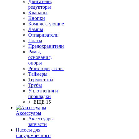
Двигатели,
редукторы
Клапаны
Кнопки
Комплектующие
Лампы
Отпариватели
Платы
Предохранители
Рамы,
основания,
опоры
Резисторы, тэны
Таймеры
Термостаты
Трубы
Уплотнения и
прокладки
+ ЕЩЕ 15
Аксессуары
Аксессуары
запчасти
Насосы для
посудомоечного