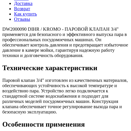
Доставка
Возврат
Как купить
Отзывы
DW2000090 DIHR / KROMO - ПАРОВОЙ КЛАПАН 3/4"
применяется для безопасного и эффективного выпуска пара в
профессиональных посудомоечных машинах. Он
обеспечивает контроль давления и предотвращает избыточное
давление в камере мойки, гарантируя надежную работу
техники и долговечность оборудования.
Технические характеристики
Паровой клапан 3/4" изготовлен из качественных материалов,
обеспечивающих устойчивость к высокой температуре и
воздействию пара. Устройство легко подключается к
стандартной системе водоснабжения и подходит для
различных моделей посудомоечных машин. Конструкция
клапана обеспечивает точное регулирование выхода пара и
безопасную эксплуатацию.
Особенности применения