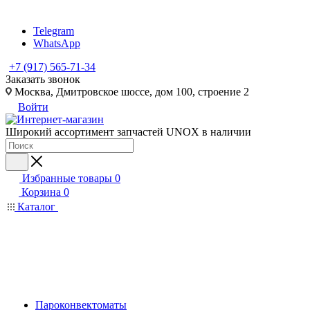
Telegram
WhatsApp
+7 (917) 565-71-34
Заказать звонок
Москва, Дмитровское шоссе, дом 100, строение 2
Войти
Широкий ассортимент запчастей UNOX в наличии
Избранные товары
0
Корзина
0
Каталог
Пароконвектоматы