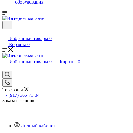
оборудования
Избранные товары
0
Корзина
0
Избранные товары
0
Корзина
0
Телефоны
+7 (917) 565-71-34
Заказать звонок
Личный кабинет