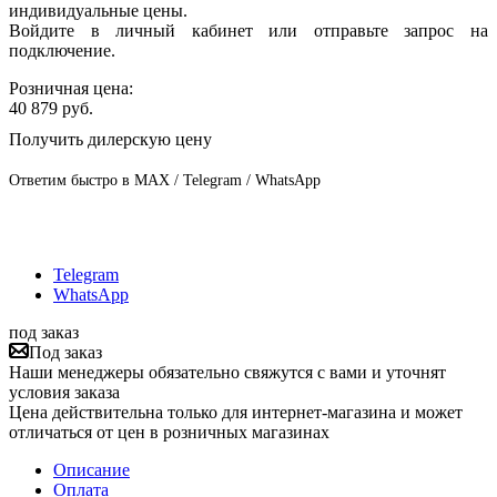
индивидуальные цены.
Войдите в личный кабинет или отправьте запрос на
подключение.
Розничная цена:
40 879
руб.
Получить дилерскую цену
Ответим быстро в MAX / Telegram / WhatsApp
Telegram
WhatsApp
под заказ
Под заказ
Наши менеджеры обязательно свяжутся с вами и уточнят
условия заказа
Цена действительна только для интернет-магазина и может
отличаться от цен в розничных магазинах
Описание
Оплата