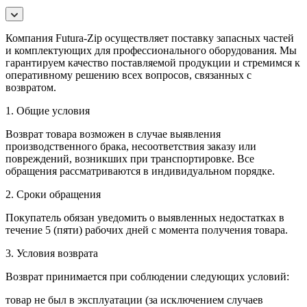
Компания Futura-Zip осуществляет поставку запасных частей
и комплектующих для профессионального оборудования. Мы
гарантируем качество поставляемой продукции и стремимся к
оперативному решению всех вопросов, связанных с
возвратом.
1. Общие условия
Возврат товара возможен в случае выявления
производственного брака, несоответствия заказу или
повреждений, возникших при транспортировке. Все
обращения рассматриваются в индивидуальном порядке.
2. Сроки обращения
Покупатель обязан уведомить о выявленных недостатках в
течение 5 (пяти) рабочих дней с момента получения товара.
3. Условия возврата
Возврат принимается при соблюдении следующих условий:
товар не был в эксплуатации (за исключением случаев