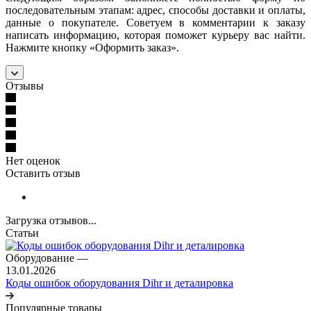
последовательным этапам: адрес, способы доставки и оплаты,
данные о покупателе. Советуем в комментарии к заказу
написать информацию, которая поможет курьеру вас найти.
Нажмите кнопку «Оформить заказ».
Отзывы
Нет оценок
Оставить отзыв
Загрузка отзывов...
Статьи
Оборудование
—
13.01.2026
Коды ошибок оборудования Dihr и деталировка
Популярные товары