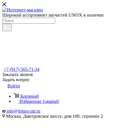
Широкий ассортимент запчастей UNOX в наличии
+7 (917) 565-71-34
Заказать звонок
Задать вопрос
Войти
Корзина
0
Избранные товары
0
info@futura-zip.ru
Москва, Дмитровское шоссе, дом 100, строение 2