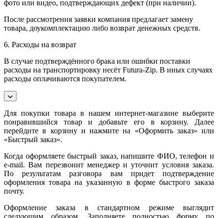
фото или видео, подтверждающих дефект (при наличии).
После рассмотрения заявки компания предлагает замену
товара, доукомплектацию либо возврат денежных средств.
6. Расходы на возврат
В случае подтверждённого брака или ошибки поставки
расходы на транспортировку несёт Futura-Zip. В иных случаях
расходы оплачиваются покупателем.
Для покупки товара в нашем интернет-магазине выберите
понравившийся товар и добавьте его в корзину. Далее
перейдите в корзину и нажмите на «Оформить заказ» или
«Быстрый заказ».
Когда оформляете быстрый заказ, напишите ФИО, телефон и
e-mail. Вам перезвонит менеджер и уточнит условия заказа.
По результатам разговора вам придет подтверждение
оформления товара на указанную в форме быстрого заказа
почту.
Оформление заказа в стандартном режиме выглядит
следующим образом. Заполняете полностью форму по