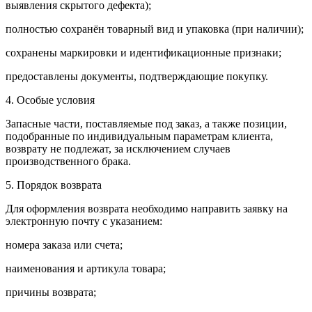
выявления скрытого дефекта);
полностью сохранён товарный вид и упаковка (при наличии);
сохранены маркировки и идентификационные признаки;
предоставлены документы, подтверждающие покупку.
4. Особые условия
Запасные части, поставляемые под заказ, а также позиции,
подобранные по индивидуальным параметрам клиента,
возврату не подлежат, за исключением случаев
производственного брака.
5. Порядок возврата
Для оформления возврата необходимо направить заявку на
электронную почту с указанием:
номера заказа или счета;
наименования и артикула товара;
причины возврата;