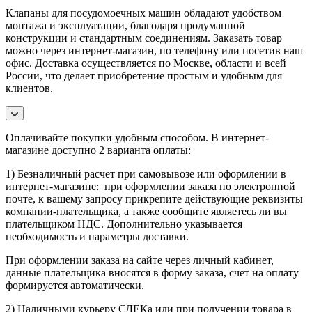
Клапаны для посудомоечных машин обладают удобством
монтажа и эксплуатации, благодаря продуманной
конструкции и стандартным соединениям. Заказать товар
можно через интернет-магазин, по телефону или посетив наш
офис. Доставка осуществляется по Москве, области и всей
России, что делает приобретение простым и удобным для
клиентов.
Оплачивайте покупки удобным способом. В интернет-
магазине доступно 2 варианта оплаты:
1) Безналичный расчет при самовывозе или оформлении в
интернет-магазине: при оформлении заказа по электронной
почте, к вашему запросу прикрепите действующие реквизиты
компании-плательщика, а также сообщите являетесь ли вы
плательщиком НДС. Дополнительно указывается
необходимость и параметры доставки.
При оформлении заказа на сайте через личный кабинет,
данные плательщика вносятся в форму заказа, счет на оплату
формируется автоматически.
2) Наличными курьеру СДЕКа или при получении товара в