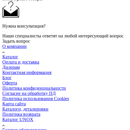
Нужна консультация?
Наши специалисты ответят на любой интересующий вопрос
Задать вопрос
О компании
Каталог
Оплата и доставка
Дилерам
Контактная информация
Блог
Оферта
Политика конфиденциальности
Согласие на обработку ПД
Политика использования Cookies
Карта сайта
Каталоги, деталировки
Политика возврата
Каталог UNOX
Газовое оборудование