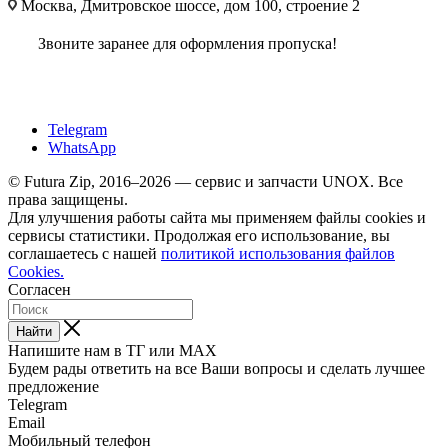
Москва, Дмитровское шоссе, дом 100, строение 2
Звоните заранее для оформления пропуска!
Telegram
WhatsApp
© Futura Zip, 2016–2026 — сервис и запчасти UNOX. Все
права защищены.
Для улучшения работы сайта мы применяем файлы cookies и
сервисы статистики. Продолжая его использование, вы
соглашаетесь с нашей
политикой использования файлов
Cookies.
Согласен
Найти
Напишите нам в ТГ или MAX
Будем рады ответить на все Ваши вопросы и сделать лучшее
предложение
Telegram
Email
Мобильный телефон