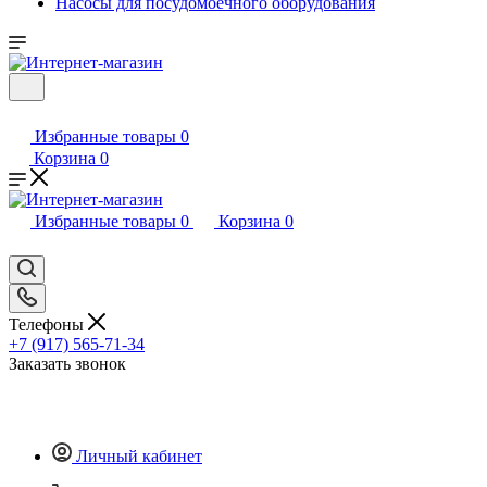
Насосы для посудомоечного оборудования
Избранные товары
0
Корзина
0
Избранные товары
0
Корзина
0
Телефоны
+7 (917) 565-71-34
Заказать звонок
Личный кабинет