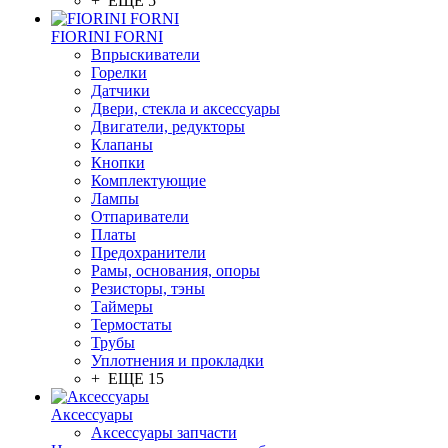
+ ЕЩЕ 5
FIORINI FORNI
Впрыскиватели
Горелки
Датчики
Двери, стекла и аксессуары
Двигатели, редукторы
Клапаны
Кнопки
Комплектующие
Лампы
Отпариватели
Платы
Предохранители
Рамы, основания, опоры
Резисторы, тэны
Таймеры
Термостаты
Трубы
Уплотнения и прокладки
+ ЕЩЕ 15
Аксессуары
Аксессуары запчасти