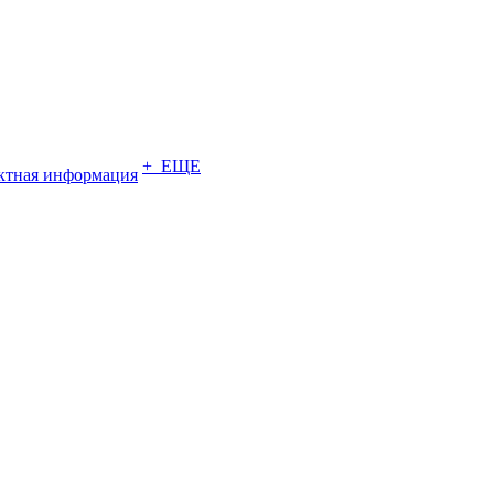
+ ЕЩЕ
ктная информация