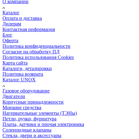
О компании
Каталог
Оплата и доставка
Дилерам
Контактная информация
Блог
Оферта
Политика конфиденциальности
Согласие на обработку ПД
Политика использования Cookies
Карта сайта
Каталоги, деталировки
Политика возврата
Каталог UNOX
Газовое оборудование
Двигатели
Корпусные принадлежности
Моющие средства
Нагервательные элементы (ТЭНы)
Петли, ручки, фурнитура
Платы, датчики и прочая электроника
Соленоидные клапаны
Стекла, двери и аксессуары