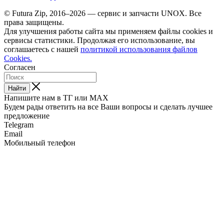
© Futura Zip, 2016–2026 — сервис и запчасти UNOX. Все
права защищены.
Для улучшения работы сайта мы применяем файлы cookies и
сервисы статистики. Продолжая его использование, вы
соглашаетесь с нашей
политикой использования файлов
Cookies.
Согласен
Найти
Напишите нам в ТГ или MAX
Будем рады ответить на все Ваши вопросы и сделать лучшее
предложение
Telegram
Email
Мобильный телефон