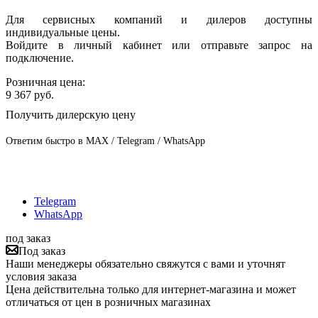
Для сервисных компаний и дилеров доступны
индивидуальные цены.
Войдите в личный кабинет или отправьте запрос на
подключение.
Розничная цена:
9 367
руб.
Получить дилерскую цену
Ответим быстро в MAX / Telegram / WhatsApp
Telegram
WhatsApp
под заказ
Под заказ
Наши менеджеры обязательно свяжутся с вами и уточнят
условия заказа
Цена действительна только для интернет-магазина и может
отличаться от цен в розничных магазинах