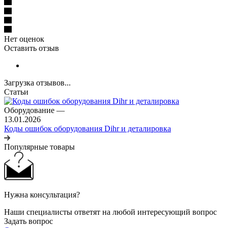
Нет оценок
Оставить отзыв
Загрузка отзывов...
Статьи
Оборудование
—
13.01.2026
Коды ошибок оборудования Dihr и деталировка
Популярные товары
Нужна консультация?
Наши специалисты ответят на любой интересующий вопрос
Задать вопрос