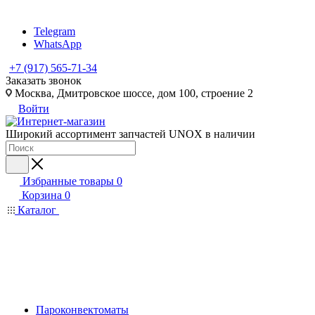
Telegram
WhatsApp
+7 (917) 565-71-34
Заказать звонок
Москва, Дмитровское шоссе, дом 100, строение 2
Войти
Широкий ассортимент запчастей UNOX в наличии
Избранные товары
0
Корзина
0
Каталог
Пароконвектоматы