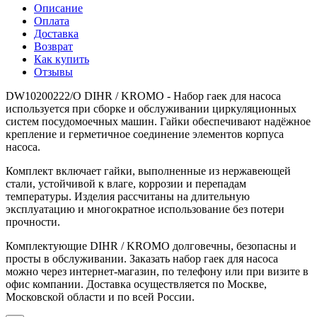
Описание
Оплата
Доставка
Возврат
Как купить
Отзывы
DW10200222/O DIHR / KROMO - Набор гаек для насоса
используется при сборке и обслуживании циркуляционных
систем посудомоечных машин. Гайки обеспечивают надёжное
крепление и герметичное соединение элементов корпуса
насоса.
Комплект включает гайки, выполненные из нержавеющей
стали, устойчивой к влаге, коррозии и перепадам
температуры. Изделия рассчитаны на длительную
эксплуатацию и многократное использование без потери
прочности.
Комплектующие DIHR / KROMO долговечны, безопасны и
просты в обслуживании. Заказать набор гаек для насоса
можно через интернет-магазин, по телефону или при визите в
офис компании. Доставка осуществляется по Москве,
Московской области и по всей России.