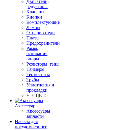
Двигатели,
редукторы
Клапаны
Кнопки
Комплектующие
Лампы
Отпариватели
Платы
Предохранители
Рамы,
основания,
опоры
Резисторы, тэны
Таймеры
Термостаты
Трубы
Уплотнения и
прокладки
+ ЕЩЕ 15
Аксессуары
Аксессуары
запчасти
Насосы для
посудомоечного