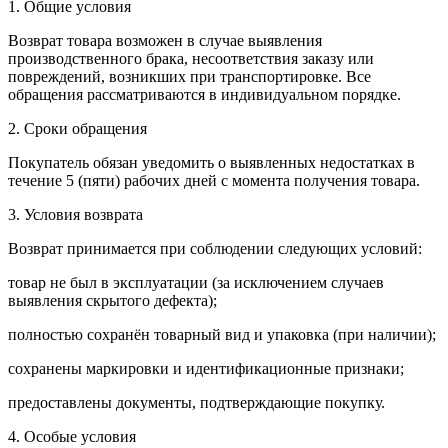
1. Общие условия
Возврат товара возможен в случае выявления
производственного брака, несоответствия заказу или
повреждений, возникших при транспортировке. Все
обращения рассматриваются в индивидуальном порядке.
2. Сроки обращения
Покупатель обязан уведомить о выявленных недостатках в
течение 5 (пяти) рабочих дней с момента получения товара.
3. Условия возврата
Возврат принимается при соблюдении следующих условий:
товар не был в эксплуатации (за исключением случаев
выявления скрытого дефекта);
полностью сохранён товарный вид и упаковка (при наличии);
сохранены маркировки и идентификационные признаки;
предоставлены документы, подтверждающие покупку.
4. Особые условия