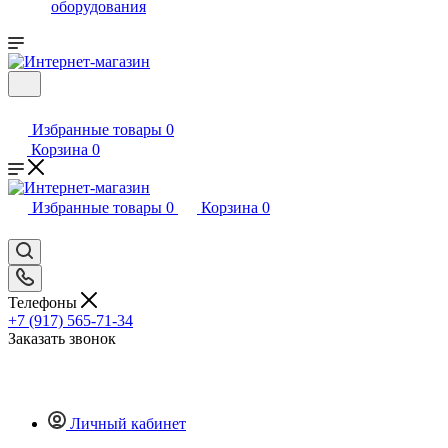
оборудования
Избранные товары
0
Корзина
0
Избранные товары
0
Корзина
0
Телефоны
+7 (917) 565-71-34
Заказать звонок
Личный кабинет