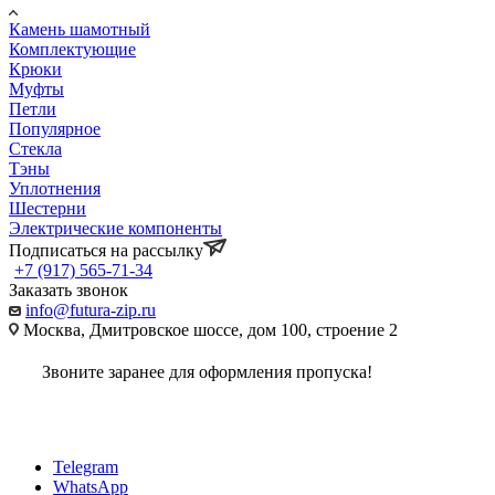
Камень шамотный
Комплектующие
Крюки
Муфты
Петли
Популярное
Стекла
Тэны
Уплотнения
Шестерни
Электрические компоненты
Подписаться на рассылку
+7 (917) 565-71-34
Заказать звонок
info@futura-zip.ru
Москва, Дмитровское шоссе, дом 100, строение 2
Звоните заранее для оформления пропуска!
Telegram
WhatsApp