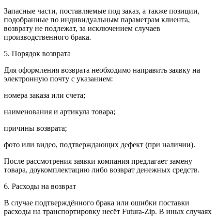
Запасные части, поставляемые под заказ, а также позиции,
подобранные по индивидуальным параметрам клиента,
возврату не подлежат, за исключением случаев
производственного брака.
5. Порядок возврата
Для оформления возврата необходимо направить заявку на
электронную почту с указанием:
номера заказа или счета;
наименования и артикула товара;
причины возврата;
фото или видео, подтверждающих дефект (при наличии).
После рассмотрения заявки компания предлагает замену
товара, доукомплектацию либо возврат денежных средств.
6. Расходы на возврат
В случае подтверждённого брака или ошибки поставки
расходы на транспортировку несёт Futura-Zip. В иных случаях