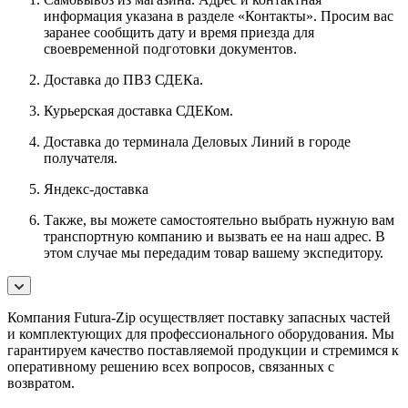
информация указана в разделе «Контакты». Просим вас
заранее сообщить дату и время приезда для
своевременной подготовки документов.
Доставка до ПВЗ СДЕКа.
Курьерская доставка СДЕКом.
Доставка до терминала Деловых Линий в городе
получателя.
Яндекс-доставка
Также, вы можете самостоятельно выбрать нужную вам
транспортную компанию и вызвать ее на наш адрес. В
этом случае мы передадим товар вашему экспедитору.
Компания Futura-Zip осуществляет поставку запасных частей
и комплектующих для профессионального оборудования. Мы
гарантируем качество поставляемой продукции и стремимся к
оперативному решению всех вопросов, связанных с
возвратом.