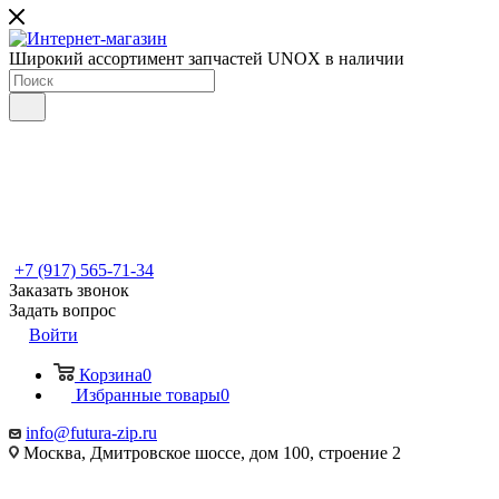
Широкий ассортимент запчастей UNOX в наличии
+7 (917) 565-71-34
Заказать звонок
Задать вопрос
Войти
Корзина
0
Избранные товары
0
info@futura-zip.ru
Москва, Дмитровское шоссе, дом 100, строение 2