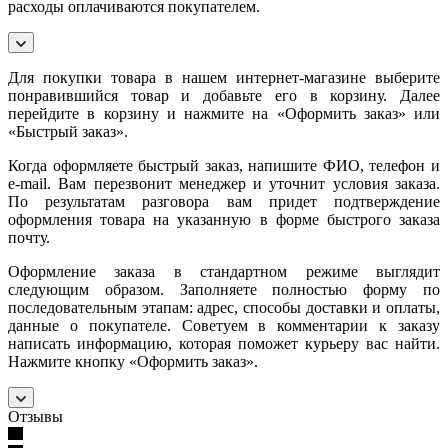
расходы оплачиваются покупателем.
Для покупки товара в нашем интернет-магазине выберите
понравившийся товар и добавьте его в корзину. Далее
перейдите в корзину и нажмите на «Оформить заказ» или
«Быстрый заказ».
Когда оформляете быстрый заказ, напишите ФИО, телефон и
e-mail. Вам перезвонит менеджер и уточнит условия заказа.
По результатам разговора вам придет подтверждение
оформления товара на указанную в форме быстрого заказа
почту.
Оформление заказа в стандартном режиме выглядит
следующим образом. Заполняете полностью форму по
последовательным этапам: адрес, способы доставки и оплаты,
данные о покупателе. Советуем в комментарии к заказу
написать информацию, которая поможет курьеру вас найти.
Нажмите кнопку «Оформить заказ».
Отзывы