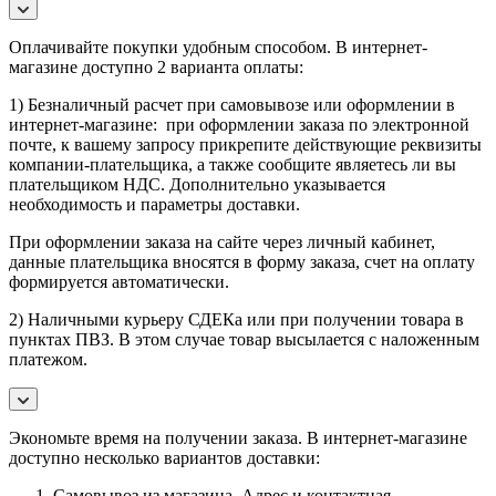
Оплачивайте покупки удобным способом. В интернет-
магазине доступно 2 варианта оплаты:
1) Безналичный расчет при самовывозе или оформлении в
интернет-магазине: при оформлении заказа по электронной
почте, к вашему запросу прикрепите действующие реквизиты
компании-плательщика, а также сообщите являетесь ли вы
плательщиком НДС. Дополнительно указывается
необходимость и параметры доставки.
При оформлении заказа на сайте через личный кабинет,
данные плательщика вносятся в форму заказа, счет на оплату
формируется автоматически.
2) Наличными курьеру СДЕКа или при получении товара в
пунктах ПВЗ. В этом случае товар высылается с наложенным
платежом.
Экономьте время на получении заказа. В интернет-магазине
доступно несколько вариантов доставки:
Самовывоз из магазина. Адрес и контактная