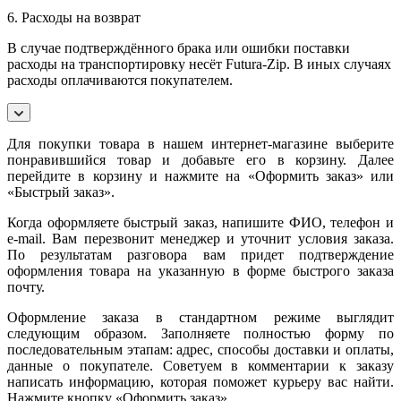
6. Расходы на возврат
В случае подтверждённого брака или ошибки поставки
расходы на транспортировку несёт Futura-Zip. В иных случаях
расходы оплачиваются покупателем.
Для покупки товара в нашем интернет-магазине выберите
понравившийся товар и добавьте его в корзину. Далее
перейдите в корзину и нажмите на «Оформить заказ» или
«Быстрый заказ».
Когда оформляете быстрый заказ, напишите ФИО, телефон и
e-mail. Вам перезвонит менеджер и уточнит условия заказа.
По результатам разговора вам придет подтверждение
оформления товара на указанную в форме быстрого заказа
почту.
Оформление заказа в стандартном режиме выглядит
следующим образом. Заполняете полностью форму по
последовательным этапам: адрес, способы доставки и оплаты,
данные о покупателе. Советуем в комментарии к заказу
написать информацию, которая поможет курьеру вас найти.
Нажмите кнопку «Оформить заказ».