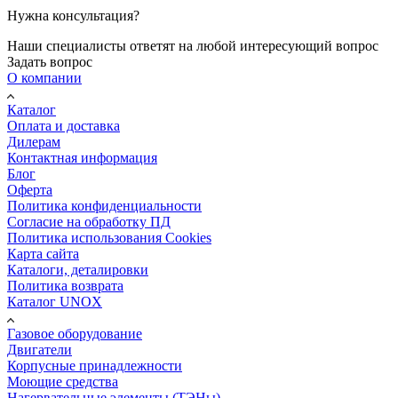
Нужна консультация?
Наши специалисты ответят на любой интересующий вопрос
Задать вопрос
О компании
Каталог
Оплата и доставка
Дилерам
Контактная информация
Блог
Оферта
Политика конфиденциальности
Согласие на обработку ПД
Политика использования Cookies
Карта сайта
Каталоги, деталировки
Политика возврата
Каталог UNOX
Газовое оборудование
Двигатели
Корпусные принадлежности
Моющие средства
Нагервательные элементы (ТЭНы)