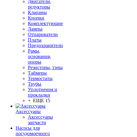
Двигатели,
редукторы
Клапаны
Кнопки
Комплектующие
Лампы
Отпариватели
Платы
Предохранители
Рамы,
основания,
опоры
Резисторы, тэны
Таймеры
Термостаты
Трубы
Уплотнения и
прокладки
+ ЕЩЕ 15
Аксессуары
Аксессуары
запчасти
Насосы для
посудомоечного