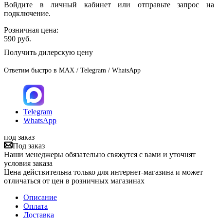
Войдите в личный кабинет или отправьте запрос на
подключение.
Розничная цена:
590
руб.
Получить дилерскую цену
Ответим быстро в MAX / Telegram / WhatsApp
Telegram
WhatsApp
под заказ
Под заказ
Наши менеджеры обязательно свяжутся с вами и уточнят
условия заказа
Цена действительна только для интернет-магазина и может
отличаться от цен в розничных магазинах
Описание
Оплата
Доставка