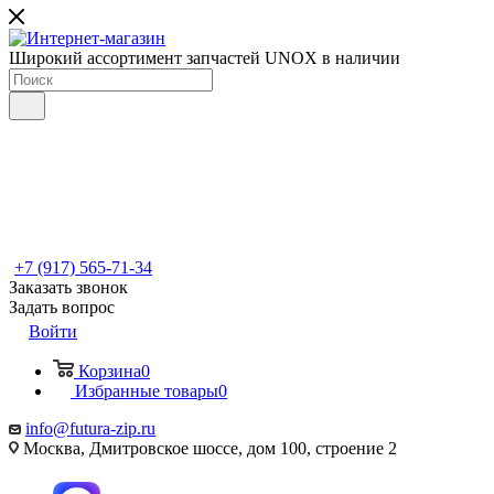
Широкий ассортимент запчастей UNOX в наличии
+7 (917) 565-71-34
Заказать звонок
Задать вопрос
Войти
Корзина
0
Избранные товары
0
info@futura-zip.ru
Москва, Дмитровское шоссе, дом 100, строение 2