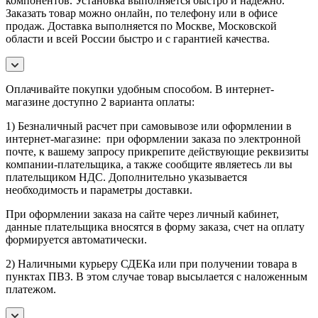
компонентов. Установка выполняется быстро и надежно.
Заказать товар можно онлайн, по телефону или в офисе
продаж. Доставка выполняется по Москве, Московской
области и всей России быстро и с гарантией качества.
Оплачивайте покупки удобным способом. В интернет-
магазине доступно 2 варианта оплаты:
1) Безналичный расчет при самовывозе или оформлении в
интернет-магазине: при оформлении заказа по электронной
почте, к вашему запросу прикрепите действующие реквизиты
компании-плательщика, а также сообщите являетесь ли вы
плательщиком НДС. Дополнительно указывается
необходимость и параметры доставки.
При оформлении заказа на сайте через личный кабинет,
данные плательщика вносятся в форму заказа, счет на оплату
формируется автоматически.
2) Наличными курьеру СДЕКа или при получении товара в
пунктах ПВЗ. В этом случае товар высылается с наложенным
платежом.