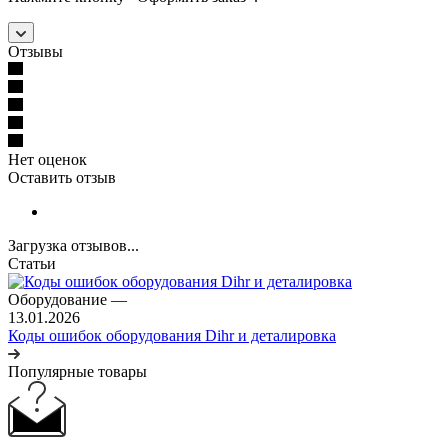
Отзывы
Нет оценок
Оставить отзыв
Загрузка отзывов...
Статьи
Оборудование
—
13.01.2026
Коды ошибок оборудования Dihr и деталировка
Популярные товары