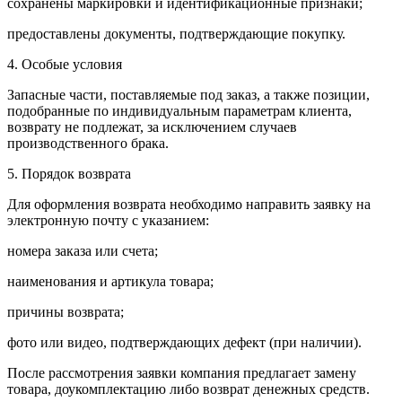
сохранены маркировки и идентификационные признаки;
предоставлены документы, подтверждающие покупку.
4. Особые условия
Запасные части, поставляемые под заказ, а также позиции,
подобранные по индивидуальным параметрам клиента,
возврату не подлежат, за исключением случаев
производственного брака.
5. Порядок возврата
Для оформления возврата необходимо направить заявку на
электронную почту с указанием:
номера заказа или счета;
наименования и артикула товара;
причины возврата;
фото или видео, подтверждающих дефект (при наличии).
После рассмотрения заявки компания предлагает замену
товара, доукомплектацию либо возврат денежных средств.