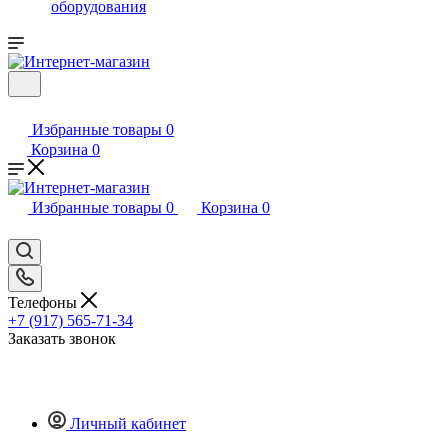
оборудования
Избранные товары
0
Корзина
0
Избранные товары
0
Корзина
0
Телефоны
+7 (917) 565-71-34
Заказать звонок
Личный кабинет