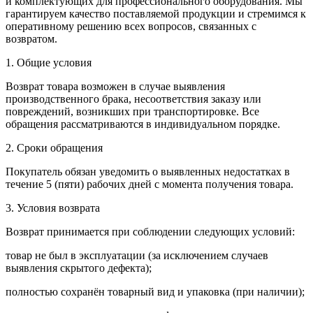
и комплектующих для профессионального оборудования. Мы
гарантируем качество поставляемой продукции и стремимся к
оперативному решению всех вопросов, связанных с
возвратом.
1. Общие условия
Возврат товара возможен в случае выявления
производственного брака, несоответствия заказу или
повреждений, возникших при транспортировке. Все
обращения рассматриваются в индивидуальном порядке.
2. Сроки обращения
Покупатель обязан уведомить о выявленных недостатках в
течение 5 (пяти) рабочих дней с момента получения товара.
3. Условия возврата
Возврат принимается при соблюдении следующих условий:
товар не был в эксплуатации (за исключением случаев
выявления скрытого дефекта);
полностью сохранён товарный вид и упаковка (при наличии);