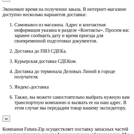
Экономьте время на получении заказа. В интернет-магазине
доступно несколько вариантов доставки:
Самовывоз из магазина. Адрес и контактная
информация указана в разделе «Контакты». Просим вас
заранее сообщить дату и время приезда для
своевременной подготовки документов.
Доставка до ПВЗ СДЕКа.
Курьерская доставка СДЕКом.
Доставка до терминала Деловых Линий в городе
получателя.
Яндекс-доставка
Также, вы можете самостоятельно выбрать нужную вам
транспортную компанию и вызвать ее на наш адрес. В
этом случае мы передадим товар вашему экспедитору.
Компания Futura-Zip осуществляет поставку запасных частей