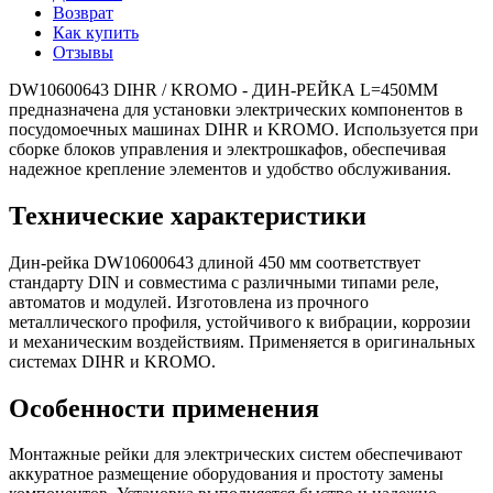
Возврат
Как купить
Отзывы
DW10600643 DIHR / KROMO - ДИН-РЕЙКА L=450ММ
предназначена для установки электрических компонентов в
посудомоечных машинах DIHR и KROMO. Используется при
сборке блоков управления и электрошкафов, обеспечивая
надежное крепление элементов и удобство обслуживания.
Технические характеристики
Дин-рейка DW10600643 длиной 450 мм соответствует
стандарту DIN и совместима с различными типами реле,
автоматов и модулей. Изготовлена из прочного
металлического профиля, устойчивого к вибрации, коррозии
и механическим воздействиям. Применяется в оригинальных
системах DIHR и KROMO.
Особенности применения
Монтажные рейки для электрических систем обеспечивают
аккуратное размещение оборудования и простоту замены