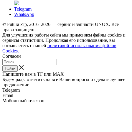
Telegram
WhatsApp
© Futura Zip, 2016–2026 — сервис и запчасти UNOX. Все
права защищены.
Для улучшения работы сайта мы применяем файлы cookies и
сервисы статистики. Продолжая его использование, вы
соглашаетесь с нашей
политикой использования файлов
Cookies.
Согласен
Найти
Напишите нам в ТГ или MAX
Будем рады ответить на все Ваши вопросы и сделать лучшее
предложение
Telegram
Email
Мобильный телефон