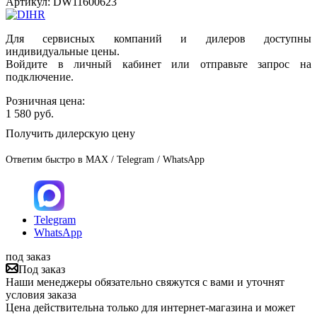
Артикул:
DW11600623
Для сервисных компаний и дилеров доступны
индивидуальные цены.
Войдите в личный кабинет или отправьте запрос на
подключение.
Розничная цена:
1 580
руб.
Получить дилерскую цену
Ответим быстро в MAX / Telegram / WhatsApp
Telegram
WhatsApp
под заказ
Под заказ
Наши менеджеры обязательно свяжутся с вами и уточнят
условия заказа
Цена действительна только для интернет-магазина и может