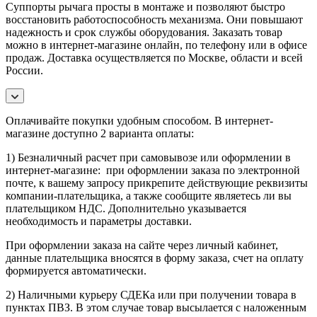
Суппорты рычага просты в монтаже и позволяют быстро
восстановить работоспособность механизма. Они повышают
надежность и срок службы оборудования. Заказать товар
можно в интернет-магазине онлайн, по телефону или в офисе
продаж. Доставка осуществляется по Москве, области и всей
России.
Оплачивайте покупки удобным способом. В интернет-
магазине доступно 2 варианта оплаты:
1) Безналичный расчет при самовывозе или оформлении в
интернет-магазине: при оформлении заказа по электронной
почте, к вашему запросу прикрепите действующие реквизиты
компании-плательщика, а также сообщите являетесь ли вы
плательщиком НДС. Дополнительно указывается
необходимость и параметры доставки.
При оформлении заказа на сайте через личный кабинет,
данные плательщика вносятся в форму заказа, счет на оплату
формируется автоматически.
2) Наличными курьеру СДЕКа или при получении товара в
пунктах ПВЗ. В этом случае товар высылается с наложенным