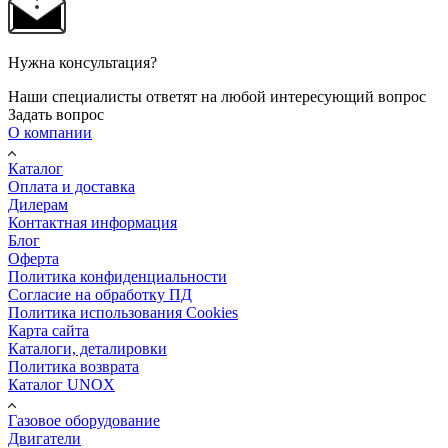
Нужна консультация?
Наши специалисты ответят на любой интересующий вопрос
Задать вопрос
О компании
Каталог
Оплата и доставка
Дилерам
Контактная информация
Блог
Оферта
Политика конфиденциальности
Согласие на обработку ПД
Политика использования Cookies
Карта сайта
Каталоги, деталировки
Политика возврата
Каталог UNOX
Газовое оборудование
Двигатели