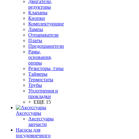
Двигатели,
редукторы
Клапаны
Кнопки
Комплектующие
Лампы
Отпариватели
Платы
Предохранители
Рамы,
основания,
опоры
Резисторы, тэны
Таймеры
Термостаты
Трубы
Уплотнения и
прокладки
+ ЕЩЕ 15
Аксессуары
Аксессуары
запчасти
Насосы для
посудомоечного