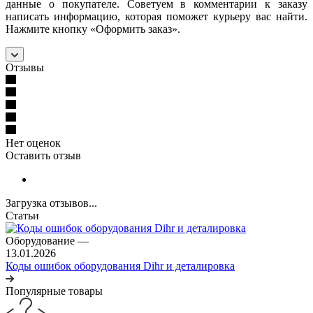
данные о покупателе. Советуем в комментарии к заказу
написать информацию, которая поможет курьеру вас найти.
Нажмите кнопку «Оформить заказ».
Отзывы
Нет оценок
Оставить отзыв
Загрузка отзывов...
Статьи
Оборудование
—
13.01.2026
Коды ошибок оборудования Dihr и деталировка
Популярные товары