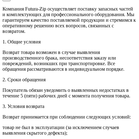
Компания Futura-Zip осуществляет поставку запасных частей
и комплектующих для профессионального оборудования. Мы
гарантируем качество поставляемой продукции и стремимся к
оперативному решению всех вопросов, связанных с
возвратом.
1. Общие условия
Возврат товара возможен в случае выявления
производственного брака, несоответствия заказу или
повреждений, возникших при транспортировке. Все
обращения рассматриваются в индивидуальном порядке.
2. Сроки обращения
Покупатель обязан уведомить о выявленных недостатках в
течение 5 (пяти) рабочих дней с момента получения товара.
3. Условия возврата
Возврат принимается при соблюдении следующих условий:
товар не был в эксплуатации (за исключением случаев
выявления скрытого дефекта);