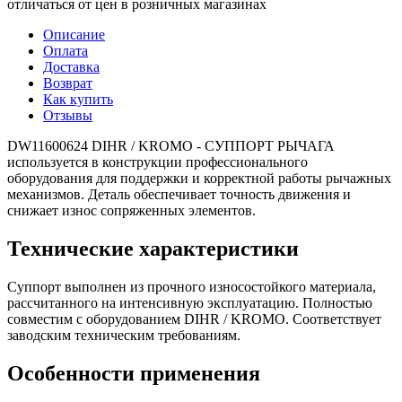
отличаться от цен в розничных магазинах
Описание
Оплата
Доставка
Возврат
Как купить
Отзывы
DW11600624 DIHR / KROMO - СУППОРТ РЫЧАГА
используется в конструкции профессионального
оборудования для поддержки и корректной работы рычажных
механизмов. Деталь обеспечивает точность движения и
снижает износ сопряженных элементов.
Технические характеристики
Суппорт выполнен из прочного износостойкого материала,
рассчитанного на интенсивную эксплуатацию. Полностью
совместим с оборудованием DIHR / KROMO. Соответствует
заводским техническим требованиям.
Особенности применения