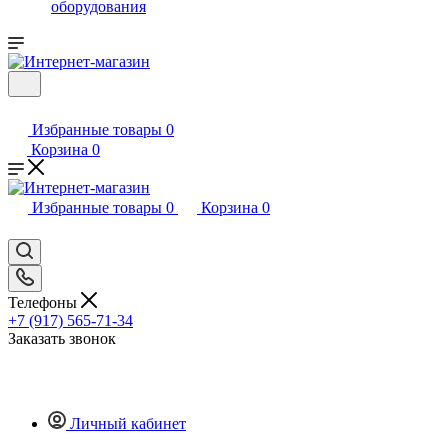
оборудования
Избранные товары
0
Корзина
0
Избранные товары
0
Корзина
0
Телефоны
+7 (917) 565-71-34
Заказать звонок
Личный кабинет