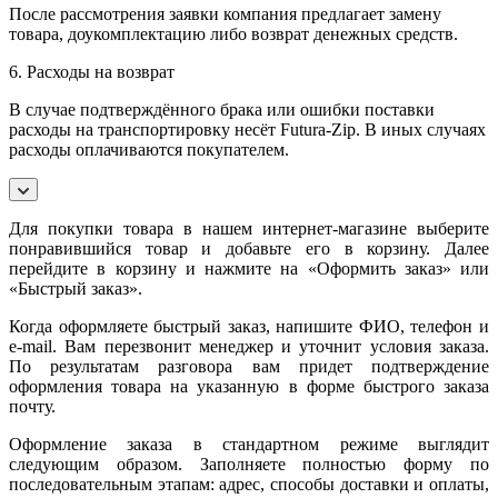
После рассмотрения заявки компания предлагает замену
товара, доукомплектацию либо возврат денежных средств.
6. Расходы на возврат
В случае подтверждённого брака или ошибки поставки
расходы на транспортировку несёт Futura-Zip. В иных случаях
расходы оплачиваются покупателем.
Для покупки товара в нашем интернет-магазине выберите
понравившийся товар и добавьте его в корзину. Далее
перейдите в корзину и нажмите на «Оформить заказ» или
«Быстрый заказ».
Когда оформляете быстрый заказ, напишите ФИО, телефон и
e-mail. Вам перезвонит менеджер и уточнит условия заказа.
По результатам разговора вам придет подтверждение
оформления товара на указанную в форме быстрого заказа
почту.
Оформление заказа в стандартном режиме выглядит
следующим образом. Заполняете полностью форму по
последовательным этапам: адрес, способы доставки и оплаты,