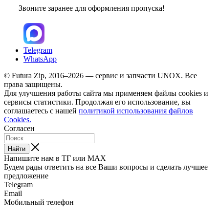
Звоните заранее для оформления пропуска!
Telegram
WhatsApp
© Futura Zip, 2016–2026 — сервис и запчасти UNOX. Все
права защищены.
Для улучшения работы сайта мы применяем файлы cookies и
сервисы статистики. Продолжая его использование, вы
соглашаетесь с нашей
политикой использования файлов
Cookies.
Согласен
Найти
Напишите нам в ТГ или MAX
Будем рады ответить на все Ваши вопросы и сделать лучшее
предложение
Telegram
Email
Мобильный телефон