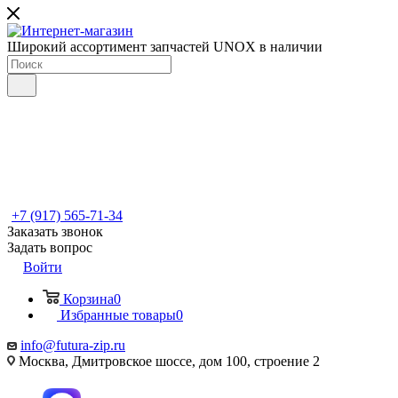
Широкий ассортимент запчастей UNOX в наличии
+7 (917) 565-71-34
Заказать звонок
Задать вопрос
Войти
Корзина
0
Избранные товары
0
info@futura-zip.ru
Москва, Дмитровское шоссе, дом 100, строение 2