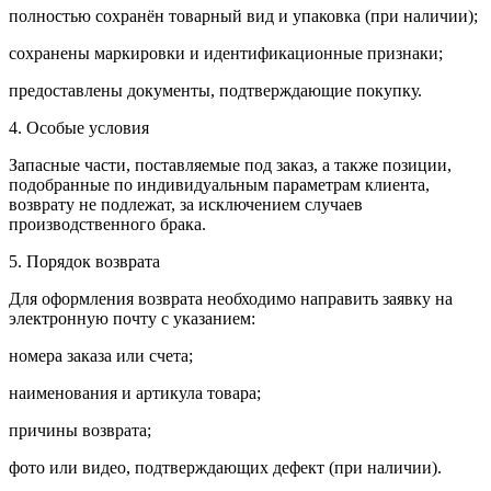
полностью сохранён товарный вид и упаковка (при наличии);
сохранены маркировки и идентификационные признаки;
предоставлены документы, подтверждающие покупку.
4. Особые условия
Запасные части, поставляемые под заказ, а также позиции,
подобранные по индивидуальным параметрам клиента,
возврату не подлежат, за исключением случаев
производственного брака.
5. Порядок возврата
Для оформления возврата необходимо направить заявку на
электронную почту с указанием:
номера заказа или счета;
наименования и артикула товара;
причины возврата;
фото или видео, подтверждающих дефект (при наличии).