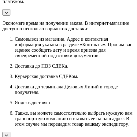
платежом.
Экономьте время на получении заказа. В интернет-магазине
доступно несколько вариантов доставки:
Самовывоз из магазина. Адрес и контактная
информация указана в разделе «Контакты». Просим вас
заранее сообщить дату и время приезда для
своевременной подготовки документов.
Доставка до ПВЗ СДЕКа.
Курьерская доставка СДЕКом.
Доставка до терминала Деловых Линий в городе
получателя.
Яндекс-доставка
Также, вы можете самостоятельно выбрать нужную вам
транспортную компанию и вызвать ее на наш адрес. В
этом случае мы передадим товар вашему экспедитору.