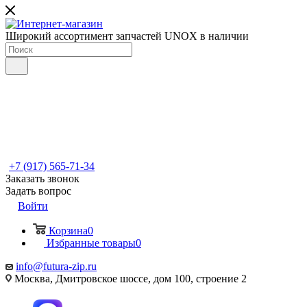
Широкий ассортимент запчастей UNOX в наличии
+7 (917) 565-71-34
Заказать звонок
Задать вопрос
Войти
Корзина
0
Избранные товары
0
info@futura-zip.ru
Москва, Дмитровское шоссе, дом 100, строение 2