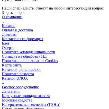
Наши специалисты ответят на любой интересующий вопрос
Задать вопрос
О компании
Каталог
Оплата и доставка
Дилерам
Контактная информация
Блог
Оферта
Политика конфиденциальности
Согласие на обработку ПД
Политика использования Cookies
Карта сайта
Каталоги, деталировки
Политика возврата
Каталог UNOX
Газовое оборудование
Двигатели
Корпусные принадлежности
Моющие средства
Нагервательные элементы (ТЭНы)
Петли, ручки, фурнитура