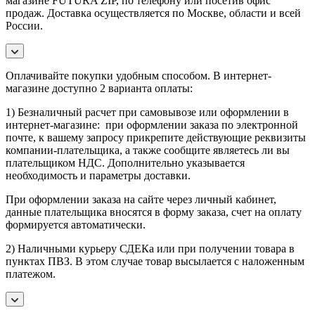
магазине FUTURA ZIP, по телефону или посетив офис
продаж. Доставка осуществляется по Москве, области и всей
России.
Оплачивайте покупки удобным способом. В интернет-
магазине доступно 2 варианта оплаты:
1) Безналичный расчет при самовывозе или оформлении в
интернет-магазине: при оформлении заказа по электронной
почте, к вашему запросу прикрепите действующие реквизиты
компании-плательщика, а также сообщите являетесь ли вы
плательщиком НДС. Дополнительно указывается
необходимость и параметры доставки.
При оформлении заказа на сайте через личный кабинет,
данные плательщика вносятся в форму заказа, счет на оплату
формируется автоматически.
2) Наличными курьеру СДЕКа или при получении товара в
пунктах ПВЗ. В этом случае товар высылается с наложенным
платежом.