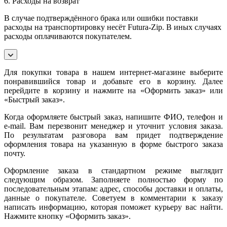
6. Расходы на возврат
В случае подтверждённого брака или ошибки поставки
расходы на транспортировку несёт Futura-Zip. В иных случаях
расходы оплачиваются покупателем.
Для покупки товара в нашем интернет-магазине выберите
понравившийся товар и добавьте его в корзину. Далее
перейдите в корзину и нажмите на «Оформить заказ» или
«Быстрый заказ».
Когда оформляете быстрый заказ, напишите ФИО, телефон и
e-mail. Вам перезвонит менеджер и уточнит условия заказа.
По результатам разговора вам придет подтверждение
оформления товара на указанную в форме быстрого заказа
почту.
Оформление заказа в стандартном режиме выглядит
следующим образом. Заполняете полностью форму по
последовательным этапам: адрес, способы доставки и оплаты,
данные о покупателе. Советуем в комментарии к заказу
написать информацию, которая поможет курьеру вас найти.
Нажмите кнопку «Оформить заказ».