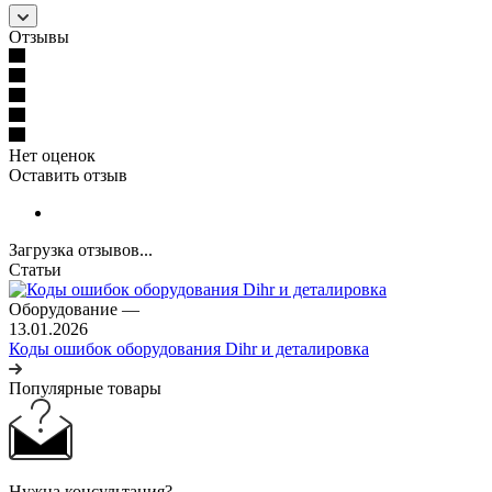
Отзывы
Нет оценок
Оставить отзыв
Загрузка отзывов...
Статьи
Оборудование
—
13.01.2026
Коды ошибок оборудования Dihr и деталировка
Популярные товары
Нужна консультация?