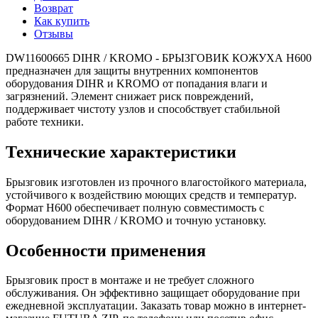
Возврат
Как купить
Отзывы
DW11600665 DIHR / KROMO - БРЫЗГОВИК КОЖУХА H600
предназначен для защиты внутренних компонентов
оборудования DIHR и KROMO от попадания влаги и
загрязнений. Элемент снижает риск повреждений,
поддерживает чистоту узлов и способствует стабильной
работе техники.
Технические характеристики
Брызговик изготовлен из прочного влагостойкого материала,
устойчивого к воздействию моющих средств и температур.
Формат H600 обеспечивает полную совместимость с
оборудованием DIHR / KROMO и точную установку.
Особенности применения
Брызговик прост в монтаже и не требует сложного
обслуживания. Он эффективно защищает оборудование при
ежедневной эксплуатации. Заказать товар можно в интернет-