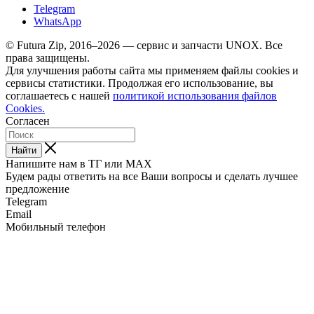
Telegram
WhatsApp
© Futura Zip, 2016–2026 — сервис и запчасти UNOX. Все
права защищены.
Для улучшения работы сайта мы применяем файлы cookies и
сервисы статистики. Продолжая его использование, вы
соглашаетесь с нашей
политикой использования файлов
Cookies.
Согласен
Найти
Напишите нам в ТГ или MAX
Будем рады ответить на все Ваши вопросы и сделать лучшее
предложение
Telegram
Email
Мобильный телефон