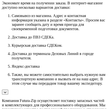
Экономьте время на получении заказа. В интернет-магазине
доступно несколько вариантов доставки:
Самовывоз из магазина. Адрес и контактная
информация указана в разделе «Контакты». Просим вас
заранее сообщить дату и время приезда для
своевременной подготовки документов.
Доставка до ПВЗ СДЕКа.
Курьерская доставка СДЕКом.
Доставка до терминала Деловых Линий в городе
получателя.
Яндекс-доставка
Также, вы можете самостоятельно выбрать нужную вам
транспортную компанию и вызвать ее на наш адрес. В
этом случае мы передадим товар вашему экспедитору.
Компания Futura-Zip осуществляет поставку запасных частей
и комплектующих для профессионального оборудования. Мы