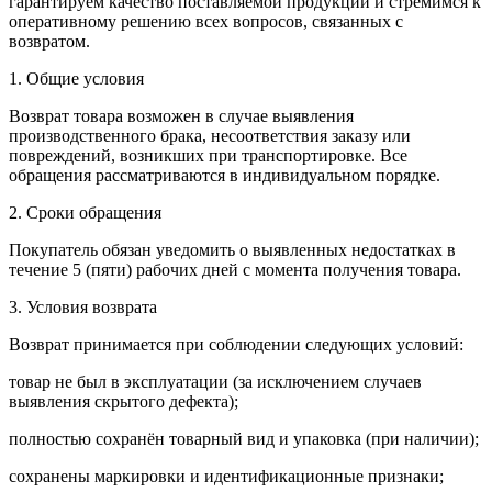
гарантируем качество поставляемой продукции и стремимся к
оперативному решению всех вопросов, связанных с
возвратом.
1. Общие условия
Возврат товара возможен в случае выявления
производственного брака, несоответствия заказу или
повреждений, возникших при транспортировке. Все
обращения рассматриваются в индивидуальном порядке.
2. Сроки обращения
Покупатель обязан уведомить о выявленных недостатках в
течение 5 (пяти) рабочих дней с момента получения товара.
3. Условия возврата
Возврат принимается при соблюдении следующих условий:
товар не был в эксплуатации (за исключением случаев
выявления скрытого дефекта);
полностью сохранён товарный вид и упаковка (при наличии);
сохранены маркировки и идентификационные признаки;