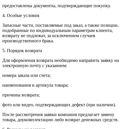
предоставлены документы, подтверждающие покупку.
4. Особые условия
Запасные части, поставляемые под заказ, а также позиции,
подобранные по индивидуальным параметрам клиента,
возврату не подлежат, за исключением случаев
производственного брака.
5. Порядок возврата
Для оформления возврата необходимо направить заявку на
электронную почту с указанием:
номера заказа или счета;
наименования и артикула товара;
причины возврата;
фото или видео, подтверждающих дефект (при наличии).
После рассмотрения заявки компания предлагает замену
товара, доукомплектацию либо возврат денежных средств.