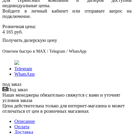
Для сервисных компаний и дилеров доступны
индивидуальные цены.
Войдите в личный кабинет или отправьте запрос на
подключение.
Розничная цена:
4 165
руб.
Получить дилерскую цену
Ответим быстро в MAX / Telegram / WhatsApp
Telegram
WhatsApp
под заказ
Под заказ
Наши менеджеры обязательно свяжутся с вами и уточнят
условия заказа
Цена действительна только для интернет-магазина и может
отличаться от цен в розничных магазинах
Описание
Оплата
Доставка