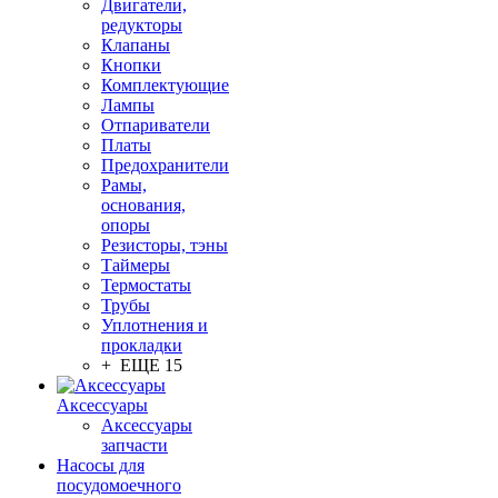
Двигатели,
редукторы
Клапаны
Кнопки
Комплектующие
Лампы
Отпариватели
Платы
Предохранители
Рамы,
основания,
опоры
Резисторы, тэны
Таймеры
Термостаты
Трубы
Уплотнения и
прокладки
+ ЕЩЕ 15
Аксессуары
Аксессуары
запчасти
Насосы для
посудомоечного