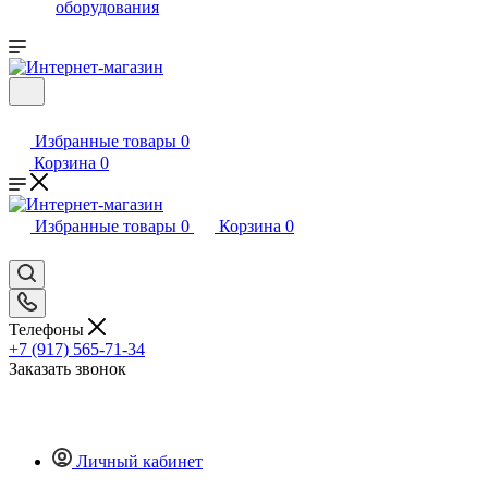
оборудования
Избранные товары
0
Корзина
0
Избранные товары
0
Корзина
0
Телефоны
+7 (917) 565-71-34
Заказать звонок
Личный кабинет