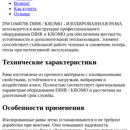
Возврат
Как купить
Отзывы
DW11600706 DIHR / KROMO - ИЗОЛИРОВАННАЯ РАМА
используется в конструкции профессионального
оборудования DIHR и KROMO для обеспечения жесткости,
устойчивости и дополнительной теплоизоляции. Элемент
способствует стабильной работе техники и снижению потерь
тепла при интенсивной эксплуатации.
Технические характеристики
Рама изготовлена из прочного материала с изоляционными
свойствами, устойчивого к нагрузкам, вибрациям и
воздействию влаги. Полностью соответствует оригинальным
параметрам оборудования DIHR / KROMO и рассчитана на
длительный срок службы.
Особенности применения
Изолированные рамы легко устанавливаются и не требуют
доработки при монтаже. Они повышают надежность