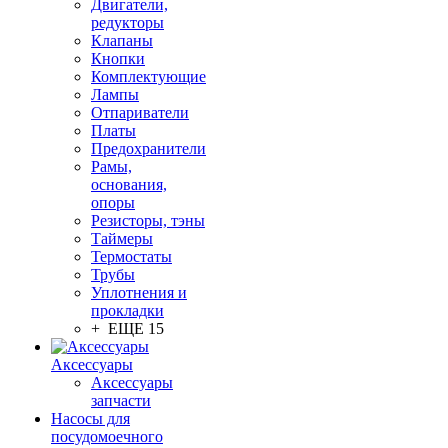
Двигатели,
редукторы
Клапаны
Кнопки
Комплектующие
Лампы
Отпариватели
Платы
Предохранители
Рамы,
основания,
опоры
Резисторы, тэны
Таймеры
Термостаты
Трубы
Уплотнения и
прокладки
+ ЕЩЕ 15
Аксессуары
Аксессуары
запчасти
Насосы для
посудомоечного