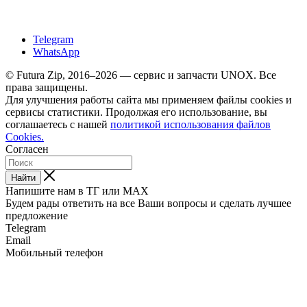
Telegram
WhatsApp
© Futura Zip, 2016–2026 — сервис и запчасти UNOX. Все
права защищены.
Для улучшения работы сайта мы применяем файлы cookies и
сервисы статистики. Продолжая его использование, вы
соглашаетесь с нашей
политикой использования файлов
Cookies.
Согласен
Найти
Напишите нам в ТГ или MAX
Будем рады ответить на все Ваши вопросы и сделать лучшее
предложение
Telegram
Email
Мобильный телефон