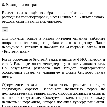
6. Расходы на возврат
В случае подтверждённого брака или ошибки поставки
расходы на транспортировку несёт Futura-Zip. В иных случаях
расходы оплачиваются покупателем.
Для покупки товара в нашем интернет-магазине выберите
понравившийся товар и добавьте его в корзину. Далее
перейдите в корзину и нажмите на «Оформить заказ» или
«Быстрый заказ».
Когда оформляете быстрый заказ, напишите ФИО, телефон и
e-mail. Вам перезвонит менеджер и уточнит условия заказа.
По результатам разговора вам придет подтверждение
оформления товара на указанную в форме быстрого заказа
почту.
Оформление заказа в стандартном режиме выглядит
следующим образом. Заполняете полностью форму по
последовательным этапам: адрес, способы доставки и оплаты,
данные о покупателе. Советуем в комментарии к заказу
написать информацию, которая поможет курьеру вас найти.
Нажмите кнопку «Оформить заказ».