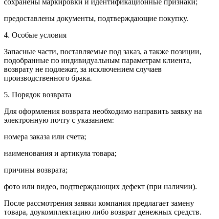
сохранены маркировки и идентификационные признаки;
предоставлены документы, подтверждающие покупку.
4. Особые условия
Запасные части, поставляемые под заказ, а также позиции,
подобранные по индивидуальным параметрам клиента,
возврату не подлежат, за исключением случаев
производственного брака.
5. Порядок возврата
Для оформления возврата необходимо направить заявку на
электронную почту с указанием:
номера заказа или счета;
наименования и артикула товара;
причины возврата;
фото или видео, подтверждающих дефект (при наличии).
После рассмотрения заявки компания предлагает замену
товара, доукомплектацию либо возврат денежных средств.