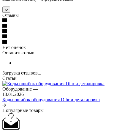
Отзывы
Нет оценок
Оставить отзыв
Загрузка отзывов...
Статьи
Оборудование
—
13.01.2026
Коды ошибок оборудования Dihr и деталировка
Популярные товары