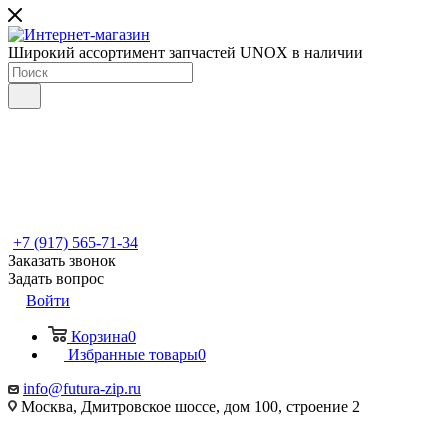
Широкий ассортимент запчастей UNOX в наличии
+7 (917) 565-71-34
Заказать звонок
Задать вопрос
Войти
Корзина
0
Избранные товары
0
info@futura-zip.ru
Москва, Дмитровское шоссе, дом 100, строение 2