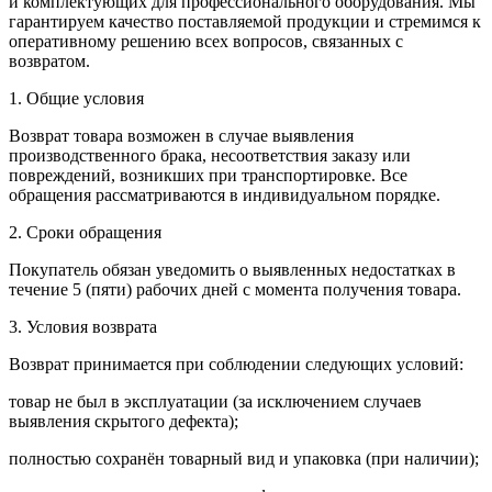
и комплектующих для профессионального оборудования. Мы
гарантируем качество поставляемой продукции и стремимся к
оперативному решению всех вопросов, связанных с
возвратом.
1. Общие условия
Возврат товара возможен в случае выявления
производственного брака, несоответствия заказу или
повреждений, возникших при транспортировке. Все
обращения рассматриваются в индивидуальном порядке.
2. Сроки обращения
Покупатель обязан уведомить о выявленных недостатках в
течение 5 (пяти) рабочих дней с момента получения товара.
3. Условия возврата
Возврат принимается при соблюдении следующих условий:
товар не был в эксплуатации (за исключением случаев
выявления скрытого дефекта);
полностью сохранён товарный вид и упаковка (при наличии);