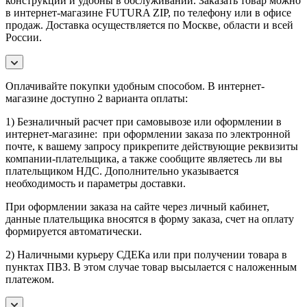
конструкции и удобны в обслуживании. Заказать товар можно
в интернет-магазине FUTURA ZIP, по телефону или в офисе
продаж. Доставка осуществляется по Москве, области и всей
России.
Оплачивайте покупки удобным способом. В интернет-
магазине доступно 2 варианта оплаты:
1) Безналичный расчет при самовывозе или оформлении в
интернет-магазине: при оформлении заказа по электронной
почте, к вашему запросу прикрепите действующие реквизиты
компании-плательщика, а также сообщите являетесь ли вы
плательщиком НДС. Дополнительно указывается
необходимость и параметры доставки.
При оформлении заказа на сайте через личный кабинет,
данные плательщика вносятся в форму заказа, счет на оплату
формируется автоматически.
2) Наличными курьеру СДЕКа или при получении товара в
пунктах ПВЗ. В этом случае товар высылается с наложенным
платежом.