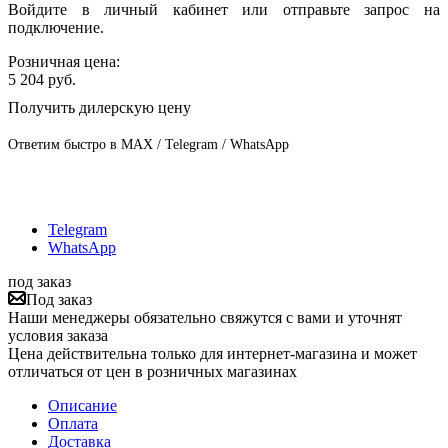
Войдите в личный кабинет или отправьте запрос на
подключение.
Розничная цена:
5 204
руб.
Получить дилерскую цену
Ответим быстро в MAX / Telegram / WhatsApp
Telegram
WhatsApp
под заказ
Под заказ
Наши менеджеры обязательно свяжутся с вами и уточнят
условия заказа
Цена действительна только для интернет-магазина и может
отличаться от цен в розничных магазинах
Описание
Оплата
Доставка