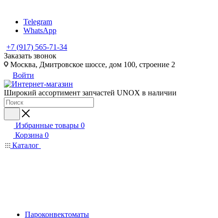
Telegram
WhatsApp
+7 (917) 565-71-34
Заказать звонок
Москва, Дмитровское шоссе, дом 100, строение 2
Войти
Широкий ассортимент запчастей UNOX в наличии
Избранные товары
0
Корзина
0
Каталог
Пароконвектоматы