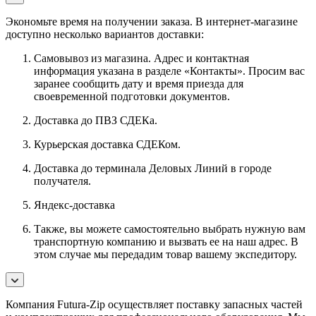
Экономьте время на получении заказа. В интернет-магазине
доступно несколько вариантов доставки:
Самовывоз из магазина. Адрес и контактная
информация указана в разделе «Контакты». Просим вас
заранее сообщить дату и время приезда для
своевременной подготовки документов.
Доставка до ПВЗ СДЕКа.
Курьерская доставка СДЕКом.
Доставка до терминала Деловых Линий в городе
получателя.
Яндекс-доставка
Также, вы можете самостоятельно выбрать нужную вам
транспортную компанию и вызвать ее на наш адрес. В
этом случае мы передадим товар вашему экспедитору.
Компания Futura-Zip осуществляет поставку запасных частей