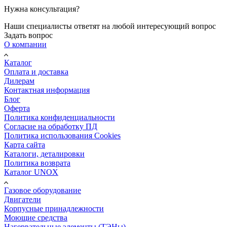
Нужна консультация?
Наши специалисты ответят на любой интересующий вопрос
Задать вопрос
О компании
Каталог
Оплата и доставка
Дилерам
Контактная информация
Блог
Оферта
Политика конфиденциальности
Согласие на обработку ПД
Политика использования Cookies
Карта сайта
Каталоги, деталировки
Политика возврата
Каталог UNOX
Газовое оборудование
Двигатели
Корпусные принадлежности
Моющие средства
Нагервательные элементы (ТЭНы)