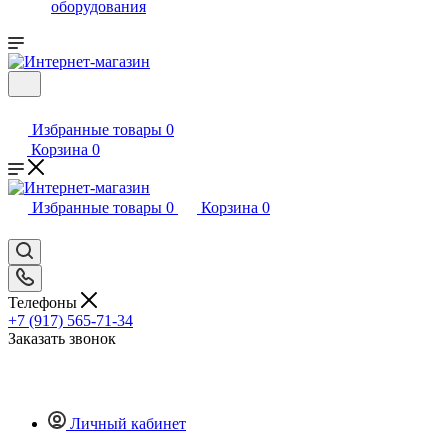
оборудования
Избранные товары
0
Корзина
0
Избранные товары
0
Корзина
0
Телефоны
+7 (917) 565-71-34
Заказать звонок
Личный кабинет