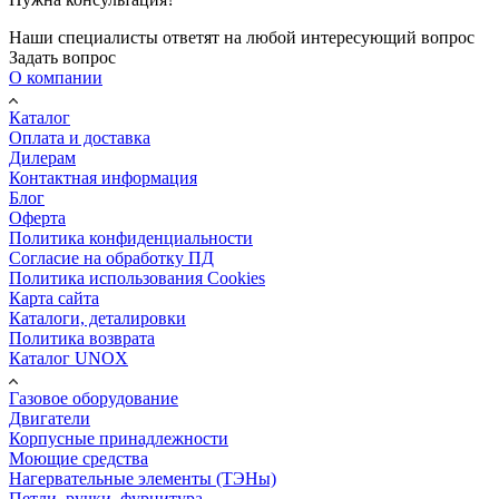
Наши специалисты ответят на любой интересующий вопрос
Задать вопрос
О компании
Каталог
Оплата и доставка
Дилерам
Контактная информация
Блог
Оферта
Политика конфиденциальности
Согласие на обработку ПД
Политика использования Cookies
Карта сайта
Каталоги, деталировки
Политика возврата
Каталог UNOX
Газовое оборудование
Двигатели
Корпусные принадлежности
Моющие средства
Нагервательные элементы (ТЭНы)
Петли, ручки, фурнитура