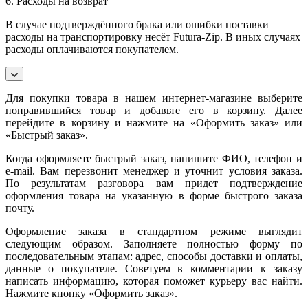
6. Расходы на возврат
В случае подтверждённого брака или ошибки поставки
расходы на транспортировку несёт Futura-Zip. В иных случаях
расходы оплачиваются покупателем.
Для покупки товара в нашем интернет-магазине выберите
понравившийся товар и добавьте его в корзину. Далее
перейдите в корзину и нажмите на «Оформить заказ» или
«Быстрый заказ».
Когда оформляете быстрый заказ, напишите ФИО, телефон и
e-mail. Вам перезвонит менеджер и уточнит условия заказа.
По результатам разговора вам придет подтверждение
оформления товара на указанную в форме быстрого заказа
почту.
Оформление заказа в стандартном режиме выглядит
следующим образом. Заполняете полностью форму по
последовательным этапам: адрес, способы доставки и оплаты,
данные о покупателе. Советуем в комментарии к заказу
написать информацию, которая поможет курьеру вас найти.
Нажмите кнопку «Оформить заказ».