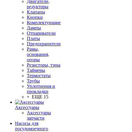
Двигатели,
редукторы
Клапаны
Кнопки
Комплектующие
Лампы
Отпариватели
Платы
Предохранители
Рамы,
основания,
опоры
Резисторы, тэны
Таймеры
Термостаты
Трубы
Уплотнения и
прокладки
+ ЕЩЕ 15
Аксессуары
Аксессуары
запчасти
Насосы для
посудомоечного