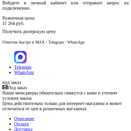
Войдите в личный кабинет или отправьте запрос на
подключение.
Розничная цена:
11 264
руб.
Получить дилерскую цену
Ответим быстро в MAX / Telegram / WhatsApp
Telegram
WhatsApp
под заказ
Под заказ
Наши менеджеры обязательно свяжутся с вами и уточнят
условия заказа
Цена действительна только для интернет-магазина и может
отличаться от цен в розничных магазинах
Описание
Оплата
Доставка