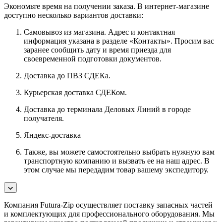
Экономьте время на получении заказа. В интернет-магазине
доступно несколько вариантов доставки:
Самовывоз из магазина. Адрес и контактная
информация указана в разделе «Контакты». Просим вас
заранее сообщить дату и время приезда для
своевременной подготовки документов.
Доставка до ПВЗ СДЕКа.
Курьерская доставка СДЕКом.
Доставка до терминала Деловых Линий в городе
получателя.
Яндекс-доставка
Также, вы можете самостоятельно выбрать нужную вам
транспортную компанию и вызвать ее на наш адрес. В
этом случае мы передадим товар вашему экспедитору.
Компания Futura-Zip осуществляет поставку запасных частей
и комплектующих для профессионального оборудования. Мы