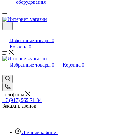
оборудования
Избранные товары
0
Корзина
0
Избранные товары
0
Корзина
0
Телефоны
+7 (917) 565-71-34
Заказать звонок
Личный кабинет