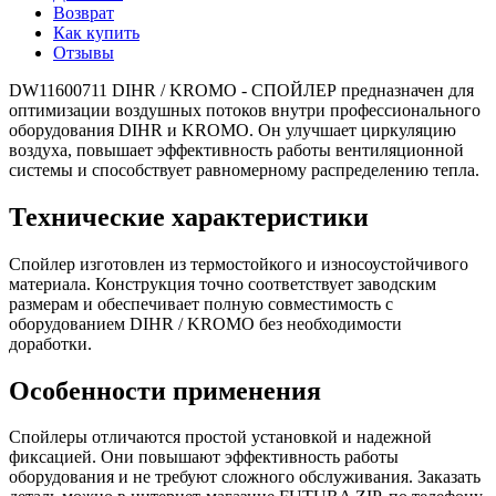
Возврат
Как купить
Отзывы
DW11600711 DIHR / KROMO - СПОЙЛЕР предназначен для
оптимизации воздушных потоков внутри профессионального
оборудования DIHR и KROMO. Он улучшает циркуляцию
воздуха, повышает эффективность работы вентиляционной
системы и способствует равномерному распределению тепла.
Технические характеристики
Спойлер изготовлен из термостойкого и износоустойчивого
материала. Конструкция точно соответствует заводским
размерам и обеспечивает полную совместимость с
оборудованием DIHR / KROMO без необходимости
доработки.
Особенности применения
Спойлеры отличаются простой установкой и надежной
фиксацией. Они повышают эффективность работы
оборудования и не требуют сложного обслуживания. Заказать