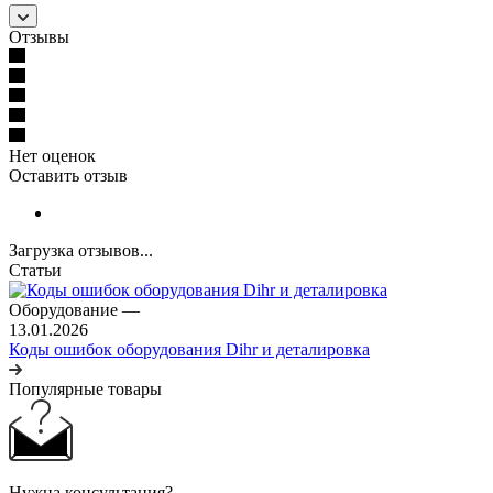
Отзывы
Нет оценок
Оставить отзыв
Загрузка отзывов...
Статьи
Оборудование
—
13.01.2026
Коды ошибок оборудования Dihr и деталировка
Популярные товары
Нужна консультация?