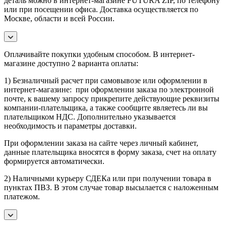
деталь можно в интернет-магазине FUTURA ZIP, по телефону
или при посещении офиса. Доставка осуществляется по
Москве, области и всей России.
Оплачивайте покупки удобным способом. В интернет-
магазине доступно 2 варианта оплаты:
1) Безналичный расчет при самовывозе или оформлении в
интернет-магазине: при оформлении заказа по электронной
почте, к вашему запросу прикрепите действующие реквизиты
компании-плательщика, а также сообщите являетесь ли вы
плательщиком НДС. Дополнительно указывается
необходимость и параметры доставки.
При оформлении заказа на сайте через личный кабинет,
данные плательщика вносятся в форму заказа, счет на оплату
формируется автоматически.
2) Наличными курьеру СДЕКа или при получении товара в
пунктах ПВЗ. В этом случае товар высылается с наложенным
платежом.