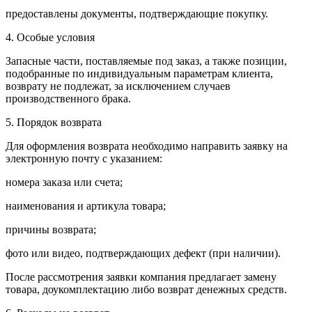
предоставлены документы, подтверждающие покупку.
4. Особые условия
Запасные части, поставляемые под заказ, а также позиции,
подобранные по индивидуальным параметрам клиента,
возврату не подлежат, за исключением случаев
производственного брака.
5. Порядок возврата
Для оформления возврата необходимо направить заявку на
электронную почту с указанием:
номера заказа или счета;
наименования и артикула товара;
причины возврата;
фото или видео, подтверждающих дефект (при наличии).
После рассмотрения заявки компания предлагает замену
товара, доукомплектацию либо возврат денежных средств.