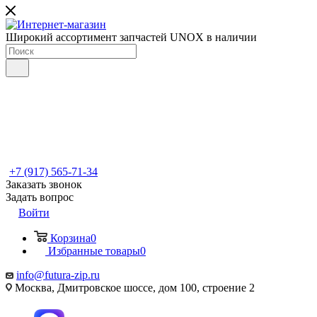
Широкий ассортимент запчастей UNOX в наличии
+7 (917) 565-71-34
Заказать звонок
Задать вопрос
Войти
Корзина
0
Избранные товары
0
info@futura-zip.ru
Москва, Дмитровское шоссе, дом 100, строение 2