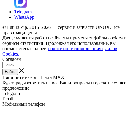
Telegram
WhatsApp
© Futura Zip, 2016–2026 — сервис и запчасти UNOX. Все
права защищены.
Для улучшения работы сайта мы применяем файлы cookies и
сервисы статистики. Продолжая его использование, вы
соглашаетесь с нашей
политикой использования файлов
Cookies.
Согласен
Найти
Напишите нам в ТГ или MAX
Будем рады ответить на все Ваши вопросы и сделать лучшее
предложение
Telegram
Email
Мобильный телефон