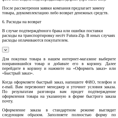
После рассмотрения заявки компания предлагает замену
товара, доукомплектацию либо возврат денежных средств.
6. Расходы на возврат
В случае подтверждённого брака или ошибки поставки
расходы на транспортировку несёт Futura-Zip. В иных случаях
расходы оплачиваются покупателем.
Для покупки товара в нашем интернет-магазине выберите
понравившийся товар и добавьте его в корзину. Далее
перейдите в корзину и нажмите на «Оформить заказ» или
«Быстрый заказ».
Когда оформляете быстрый заказ, напишите ФИО, телефон и
e-mail. Вам перезвонит менеджер и уточнит условия заказа.
По результатам разговора вам придет подтверждение
оформления товара на указанную в форме быстрого заказа
почту.
Оформление заказа в стандартном режиме выглядит
следующим образом. Заполняете полностью форму по