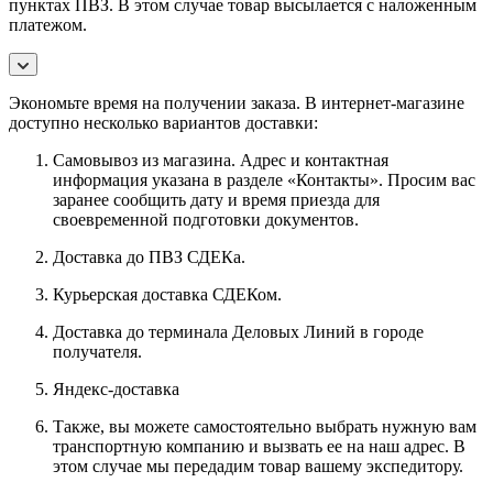
пунктах ПВЗ. В этом случае товар высылается с наложенным
платежом.
Экономьте время на получении заказа. В интернет-магазине
доступно несколько вариантов доставки:
Самовывоз из магазина. Адрес и контактная
информация указана в разделе «Контакты». Просим вас
заранее сообщить дату и время приезда для
своевременной подготовки документов.
Доставка до ПВЗ СДЕКа.
Курьерская доставка СДЕКом.
Доставка до терминала Деловых Линий в городе
получателя.
Яндекс-доставка
Также, вы можете самостоятельно выбрать нужную вам
транспортную компанию и вызвать ее на наш адрес. В
этом случае мы передадим товар вашему экспедитору.