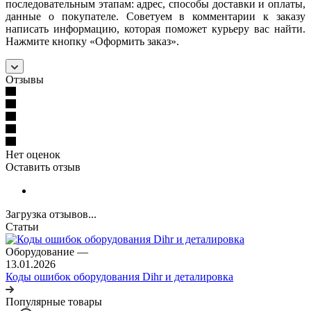
последовательным этапам: адрес, способы доставки и оплаты,
данные о покупателе. Советуем в комментарии к заказу
написать информацию, которая поможет курьеру вас найти.
Нажмите кнопку «Оформить заказ».
Отзывы
Нет оценок
Оставить отзыв
Загрузка отзывов...
Статьи
Оборудование
—
13.01.2026
Коды ошибок оборудования Dihr и деталировка
Популярные товары