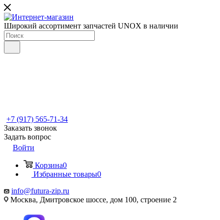
Широкий ассортимент запчастей UNOX в наличии
+7 (917) 565-71-34
Заказать звонок
Задать вопрос
Войти
Корзина
0
Избранные товары
0
info@futura-zip.ru
Москва, Дмитровское шоссе, дом 100, строение 2