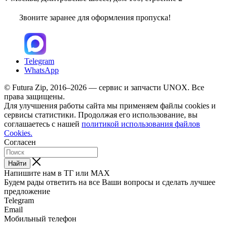
Звоните заранее для оформления пропуска!
Telegram
WhatsApp
© Futura Zip, 2016–2026 — сервис и запчасти UNOX. Все
права защищены.
Для улучшения работы сайта мы применяем файлы cookies и
сервисы статистики. Продолжая его использование, вы
соглашаетесь с нашей
политикой использования файлов
Cookies.
Согласен
Найти
Напишите нам в ТГ или MAX
Будем рады ответить на все Ваши вопросы и сделать лучшее
предложение
Telegram
Email
Мобильный телефон