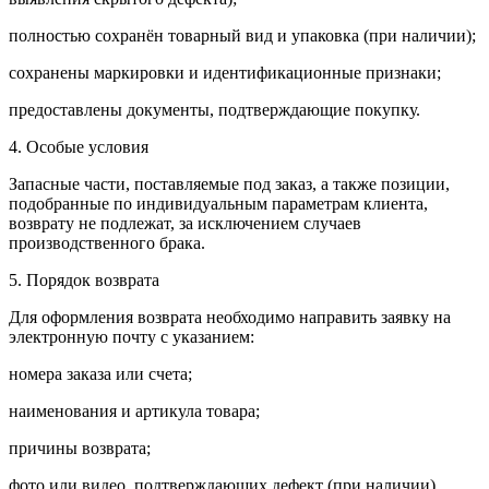
полностью сохранён товарный вид и упаковка (при наличии);
сохранены маркировки и идентификационные признаки;
предоставлены документы, подтверждающие покупку.
4. Особые условия
Запасные части, поставляемые под заказ, а также позиции,
подобранные по индивидуальным параметрам клиента,
возврату не подлежат, за исключением случаев
производственного брака.
5. Порядок возврата
Для оформления возврата необходимо направить заявку на
электронную почту с указанием:
номера заказа или счета;
наименования и артикула товара;
причины возврата;
фото или видео, подтверждающих дефект (при наличии).