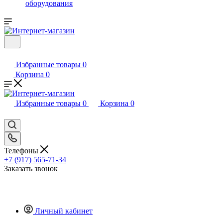
оборудования
Избранные товары
0
Корзина
0
Избранные товары
0
Корзина
0
Телефоны
+7 (917) 565-71-34
Заказать звонок
Личный кабинет