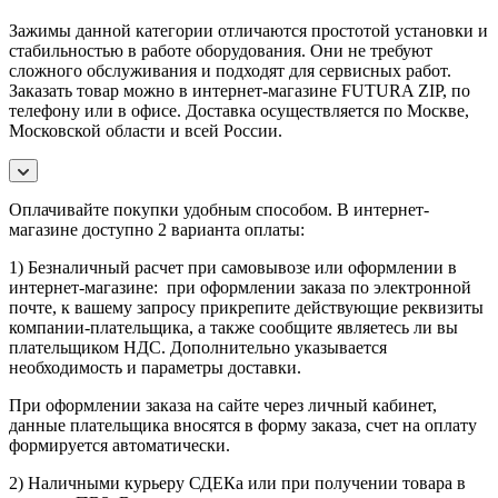
Зажимы данной категории отличаются простотой установки и
стабильностью в работе оборудования. Они не требуют
сложного обслуживания и подходят для сервисных работ.
Заказать товар можно в интернет-магазине FUTURA ZIP, по
телефону или в офисе. Доставка осуществляется по Москве,
Московской области и всей России.
Оплачивайте покупки удобным способом. В интернет-
магазине доступно 2 варианта оплаты:
1) Безналичный расчет при самовывозе или оформлении в
интернет-магазине: при оформлении заказа по электронной
почте, к вашему запросу прикрепите действующие реквизиты
компании-плательщика, а также сообщите являетесь ли вы
плательщиком НДС. Дополнительно указывается
необходимость и параметры доставки.
При оформлении заказа на сайте через личный кабинет,
данные плательщика вносятся в форму заказа, счет на оплату
формируется автоматически.
2) Наличными курьеру СДЕКа или при получении товара в