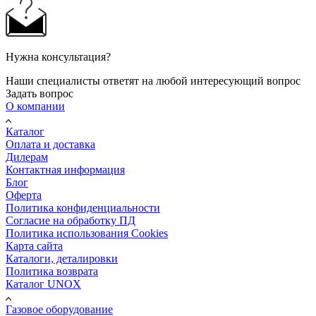
Нужна консультация?
Наши специалисты ответят на любой интересующий вопрос
Задать вопрос
О компании
Каталог
Оплата и доставка
Дилерам
Контактная информация
Блог
Оферта
Политика конфиденциальности
Согласие на обработку ПД
Политика использования Cookies
Карта сайта
Каталоги, деталировки
Политика возврата
Каталог UNOX
Газовое оборудование