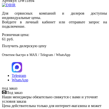
Артикул:
DW11894
Для сервисных компаний и дилеров доступны
индивидуальные цены.
Войдите в личный кабинет или отправьте запрос на
подключение.
Розничная цена:
61
руб.
Получить дилерскую цену
Ответим быстро в MAX / Telegram / WhatsApp
Telegram
WhatsApp
под заказ
Под заказ
Наши менеджеры обязательно свяжутся с вами и уточнят
условия заказа
Цена действительна только для интернет-магазина и может