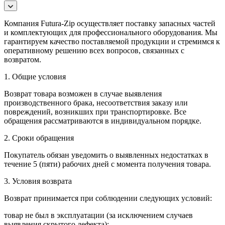
Компания Futura-Zip осуществляет поставку запасных частей
и комплектующих для профессионального оборудования. Мы
гарантируем качество поставляемой продукции и стремимся к
оперативному решению всех вопросов, связанных с
возвратом.
1. Общие условия
Возврат товара возможен в случае выявления
производственного брака, несоответствия заказу или
повреждений, возникших при транспортировке. Все
обращения рассматриваются в индивидуальном порядке.
2. Сроки обращения
Покупатель обязан уведомить о выявленных недостатках в
течение 5 (пяти) рабочих дней с момента получения товара.
3. Условия возврата
Возврат принимается при соблюдении следующих условий:
товар не был в эксплуатации (за исключением случаев
выявления скрытого дефекта);