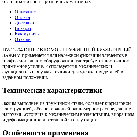
отличаться от цен в розничных магазинах
Описание
Оплата
Доставка
Возврат
Как купить
Отзывы
DW11894 DIHR / KROMO - ПРУЖИННЫЙ БИФИЛЯРНЫЙ
ЗАЖИМ применяется для надежной фиксации элементов в
профессиональном оборудовании, где требуется постоянное
прижимное усилие. Используется в механических и
функциональных узлах техники для удержания деталей в
заданном положении.
Технические характеристики
Зажим выполнен из пружинной стали, обладает бифилярной
конструкцией, обеспечивающей равномерное распределение
нагрузки. Устойчив к механическим воздействиям, вибрациям
и деформации при длительной эксплуатации.
Особенности применения