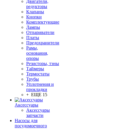
Двигатели,
редукторы
Клапаны
Кнопки
Комплектующие
Лампы
Отпариватели
Платы
Предохранители
Рамы,
основания,
опоры
Резисторы, тэны
Таймеры
Термостаты
Трубы
Уплотнения и
прокладки
+ ЕЩЕ 15
Аксессуары
Аксессуары
запчасти
Насосы для
посудомоечного