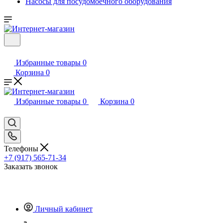
Насосы для посудомоечного оборудования
Избранные товары
0
Корзина
0
Избранные товары
0
Корзина
0
Телефоны
+7 (917) 565-71-34
Заказать звонок
Личный кабинет