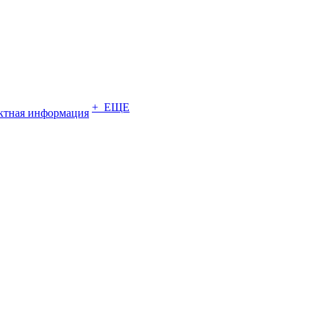
+ ЕЩЕ
ктная информация