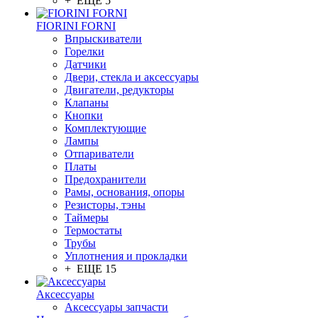
+ ЕЩЕ 5
FIORINI FORNI
Впрыскиватели
Горелки
Датчики
Двери, стекла и аксессуары
Двигатели, редукторы
Клапаны
Кнопки
Комплектующие
Лампы
Отпариватели
Платы
Предохранители
Рамы, основания, опоры
Резисторы, тэны
Таймеры
Термостаты
Трубы
Уплотнения и прокладки
+ ЕЩЕ 15
Аксессуары
Аксессуары запчасти