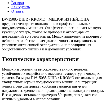
Возврат
Как купить
Отзывы
DW15085 DIHR / KROMO - МЕШОК ИЗ НЕЙЛОНА
предназначен для использования в профессиональных
посудомоечных машинах. Он эффективно защищает мелкую
кухонную утварь, столовые приборы и аксессуары от
повреждений во время мытья. Мешок выполнен из прочного
нейлона, что обеспечивает долговечность и надежность в
условиях интенсивной эксплуатации на предприятиях
общественного питания и в домашних условиях.
Технические характеристики
Мешок изготовлен из высококачественного нейлона,
устойчивого к воздействию высоких температур и моющих
средств. Размеры DW15085 DIHR / KROMO оптимальны для
стандартных корзин посудомоечных машин. Конструкция
мешка предусматривает удобный завязной шнур для
надежного закрепления и предотвращения выпадения посуды.
Вес изделия составляет примерно 50 грамм, что делает его
легким и удобным в использовании.