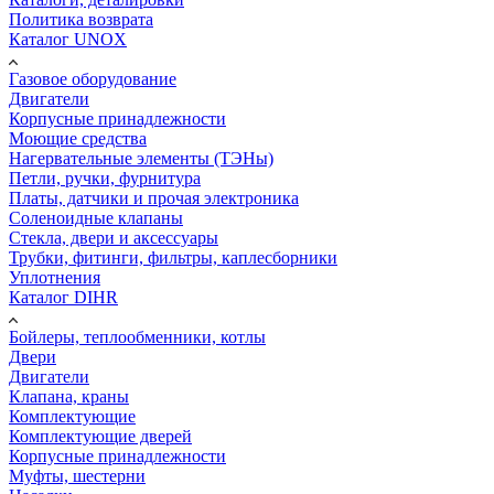
Политика возврата
Каталог UNOX
Газовое оборудование
Двигатели
Корпусные принадлежности
Моющие средства
Нагервательные элементы (ТЭНы)
Петли, ручки, фурнитура
Платы, датчики и прочая электроника
Соленоидные клапаны
Стекла, двери и аксессуары
Трубки, фитинги, фильтры, каплесборники
Уплотнения
Каталог DIHR
Бойлеры, теплообменники, котлы
Двери
Двигатели
Клапана, краны
Комплектующие
Комплектующие дверей
Корпусные принадлежности
Муфты, шестерни