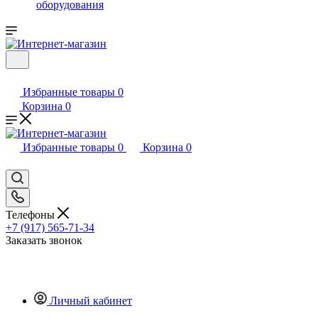
оборудования
Избранные товары
0
Корзина
0
Избранные товары
0
Корзина
0
Телефоны
+7 (917) 565-71-34
Заказать звонок
Личный кабинет