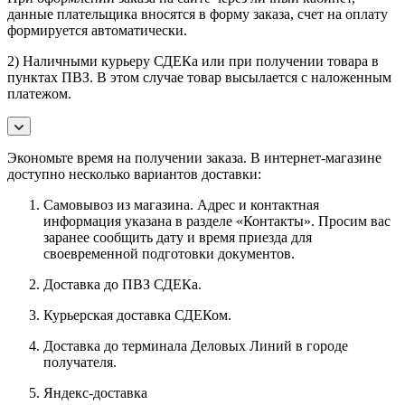
данные плательщика вносятся в форму заказа, счет на оплату
формируется автоматически.
2) Наличными курьеру СДЕКа или при получении товара в
пунктах ПВЗ. В этом случае товар высылается с наложенным
платежом.
Экономьте время на получении заказа. В интернет-магазине
доступно несколько вариантов доставки:
Самовывоз из магазина. Адрес и контактная
информация указана в разделе «Контакты». Просим вас
заранее сообщить дату и время приезда для
своевременной подготовки документов.
Доставка до ПВЗ СДЕКа.
Курьерская доставка СДЕКом.
Доставка до терминала Деловых Линий в городе
получателя.
Яндекс-доставка