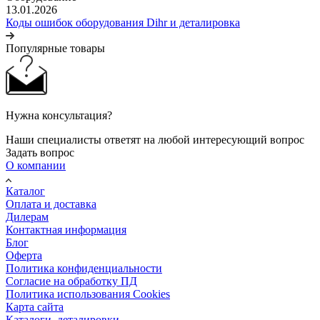
13.01.2026
Коды ошибок оборудования Dihr и деталировка
Популярные товары
Нужна консультация?
Наши специалисты ответят на любой интересующий вопрос
Задать вопрос
О компании
Каталог
Оплата и доставка
Дилерам
Контактная информация
Блог
Оферта
Политика конфиденциальности
Согласие на обработку ПД
Политика использования Cookies
Карта сайта
Каталоги, деталировки