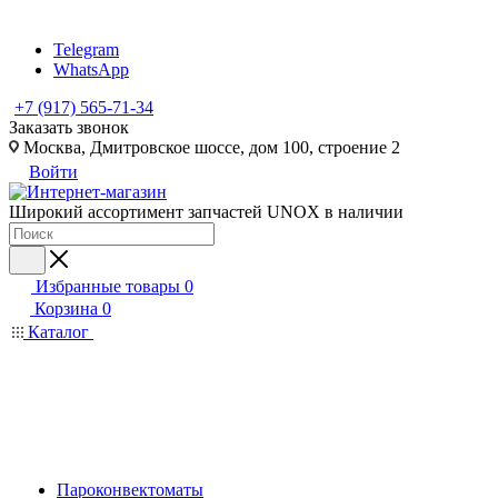
Telegram
WhatsApp
+7 (917) 565-71-34
Заказать звонок
Москва, Дмитровское шоссе, дом 100, строение 2
Войти
Широкий ассортимент запчастей UNOX в наличии
Избранные товары
0
Корзина
0
Каталог
Пароконвектоматы