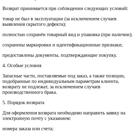
Возврат принимается при соблюдении следующих условий:
товар не был в эксплуатации (за исключением случаев
выявления скрытого дефекта);
полностью сохранён товарный вид и упаковка (при наличии);
сохранены маркировки и идентификационные признаки;
предоставлены документы, подтверждающие покупку.
4. Особые условия
Запасные части, поставляемые под заказ, а также позиции,
подобранные по индивидуальным параметрам клиента,
возврату не подлежат, за исключением случаев
производственного брака.
5. Порядок возврата
Для оформления возврата необходимо направить заявку на
электронную почту с указанием:
номера заказа или счета;