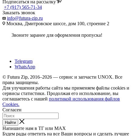
Подписаться на рассылку
+7 (917) 565-71-34
Заказать звонок
info@futura-zip.ru
Москва, Дмитровское шоссе, дом 100, строение 2
Звоните заранее для оформления пропуска!
Telegram
WhatsApp
© Futura Zip, 2016–2026 — сервис и запчасти UNOX. Все
права защищены.
Для улучшения работы сайта мы применяем файлы cookies и
сервисы статистики. Продолжая его использование, вы
соглашаетесь с нашей
политикой использования файлов
Cookies.
Согласен
Найти
Напишите нам в ТГ или MAX
Будем рады ответить на все Ваши вопросы и сделать лучшее