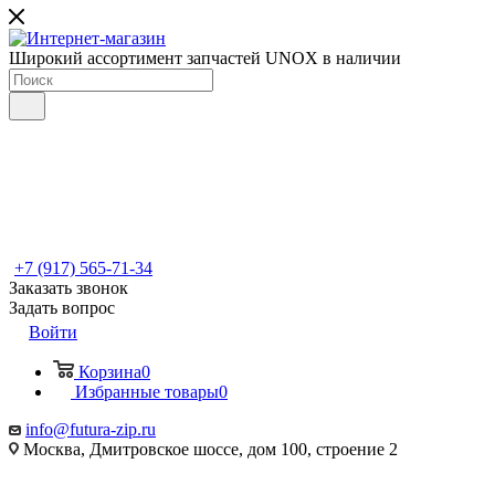
Широкий ассортимент запчастей UNOX в наличии
+7 (917) 565-71-34
Заказать звонок
Задать вопрос
Войти
Корзина
0
Избранные товары
0
info@futura-zip.ru
Москва, Дмитровское шоссе, дом 100, строение 2