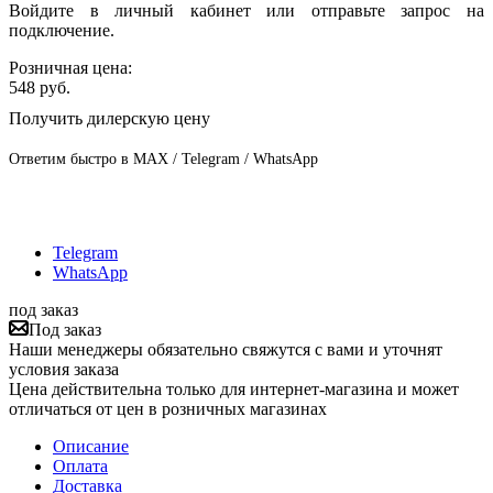
Войдите в личный кабинет или отправьте запрос на
подключение.
Розничная цена:
548
руб.
Получить дилерскую цену
Ответим быстро в MAX / Telegram / WhatsApp
Telegram
WhatsApp
под заказ
Под заказ
Наши менеджеры обязательно свяжутся с вами и уточнят
условия заказа
Цена действительна только для интернет-магазина и может
отличаться от цен в розничных магазинах
Описание
Оплата
Доставка