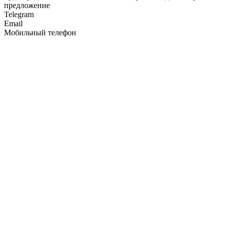
предложение
Telegram
Email
Мобильный телефон