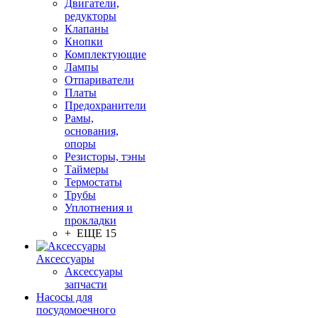
Двигатели,
редукторы
Клапаны
Кнопки
Комплектующие
Лампы
Отпариватели
Платы
Предохранители
Рамы,
основания,
опоры
Резисторы, тэны
Таймеры
Термостаты
Трубы
Уплотнения и
прокладки
+ ЕЩЕ 15
Аксессуары
Аксессуары
запчасти
Насосы для
посудомоечного