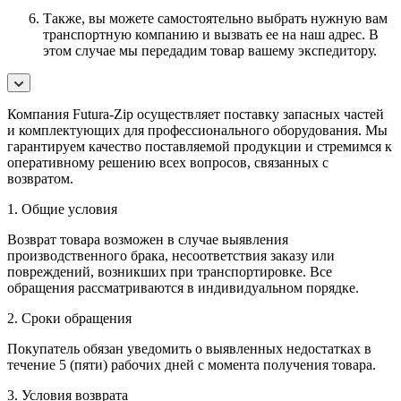
Также, вы можете самостоятельно выбрать нужную вам
транспортную компанию и вызвать ее на наш адрес. В
этом случае мы передадим товар вашему экспедитору.
Компания Futura-Zip осуществляет поставку запасных частей
и комплектующих для профессионального оборудования. Мы
гарантируем качество поставляемой продукции и стремимся к
оперативному решению всех вопросов, связанных с
возвратом.
1. Общие условия
Возврат товара возможен в случае выявления
производственного брака, несоответствия заказу или
повреждений, возникших при транспортировке. Все
обращения рассматриваются в индивидуальном порядке.
2. Сроки обращения
Покупатель обязан уведомить о выявленных недостатках в
течение 5 (пяти) рабочих дней с момента получения товара.
3. Условия возврата