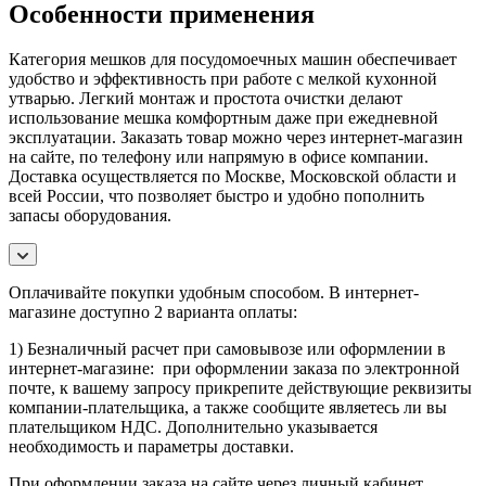
Особенности применения
Категория мешков для посудомоечных машин обеспечивает
удобство и эффективность при работе с мелкой кухонной
утварью. Легкий монтаж и простота очистки делают
использование мешка комфортным даже при ежедневной
эксплуатации. Заказать товар можно через интернет-магазин
на сайте, по телефону или напрямую в офисе компании.
Доставка осуществляется по Москве, Московской области и
всей России, что позволяет быстро и удобно пополнить
запасы оборудования.
Оплачивайте покупки удобным способом. В интернет-
магазине доступно 2 варианта оплаты:
1) Безналичный расчет при самовывозе или оформлении в
интернет-магазине: при оформлении заказа по электронной
почте, к вашему запросу прикрепите действующие реквизиты
компании-плательщика, а также сообщите являетесь ли вы
плательщиком НДС. Дополнительно указывается
необходимость и параметры доставки.
При оформлении заказа на сайте через личный кабинет,