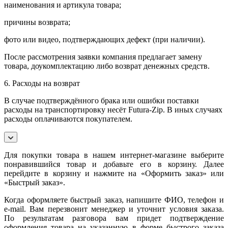
наименования и артикула товара;
причины возврата;
фото или видео, подтверждающих дефект (при наличии).
После рассмотрения заявки компания предлагает замену
товара, доукомплектацию либо возврат денежных средств.
6. Расходы на возврат
В случае подтверждённого брака или ошибки поставки
расходы на транспортировку несёт Futura-Zip. В иных случаях
расходы оплачиваются покупателем.
Для покупки товара в нашем интернет-магазине выберите
понравившийся товар и добавьте его в корзину. Далее
перейдите в корзину и нажмите на «Оформить заказ» или
«Быстрый заказ».
Когда оформляете быстрый заказ, напишите ФИО, телефон и
e-mail. Вам перезвонит менеджер и уточнит условия заказа.
По результатам разговора вам придет подтверждение
оформления товара на указанную в форме быстрого заказа