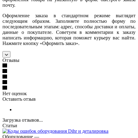
почту.
Оформление заказа в стандартном режиме выглядит
следующим образом. Заполняете полностью форму по
последовательным этапам: адрес, способы доставки и оплаты,
данные о покупателе. Советуем в комментарии к заказу
написать информацию, которая поможет курьеру вас найти.
Нажмите кнопку «Оформить заказ».
Отзывы
Нет оценок
Оставить отзыв
Загрузка отзывов...
Статьи
Оборудование
—