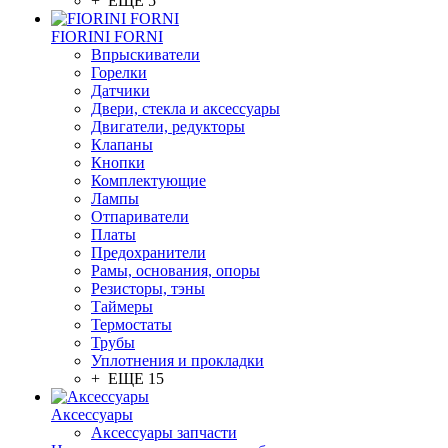
+ ЕЩЕ 5
FIORINI FORNI
Впрыскиватели
Горелки
Датчики
Двери, стекла и аксессуары
Двигатели, редукторы
Клапаны
Кнопки
Комплектующие
Лампы
Отпариватели
Платы
Предохранители
Рамы, основания, опоры
Резисторы, тэны
Таймеры
Термостаты
Трубы
Уплотнения и прокладки
+ ЕЩЕ 15
Аксессуары
Аксессуары запчасти