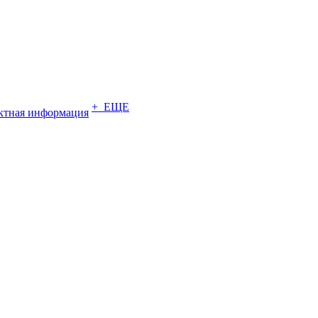
+ ЕЩЕ
ктная информация