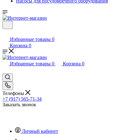
Насосы для посудомоечного оборудования
Избранные товары
0
Корзина
0
Избранные товары
0
Корзина
0
Телефоны
+7 (917) 565-71-34
Заказать звонок
Личный кабинет