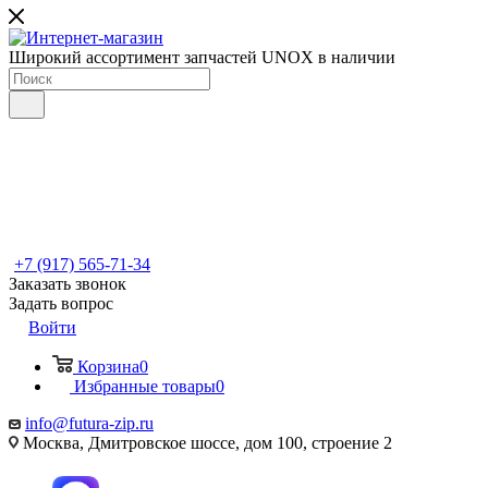
Широкий ассортимент запчастей UNOX в наличии
+7 (917) 565-71-34
Заказать звонок
Задать вопрос
Войти
Корзина
0
Избранные товары
0
info@futura-zip.ru
Москва, Дмитровское шоссе, дом 100, строение 2