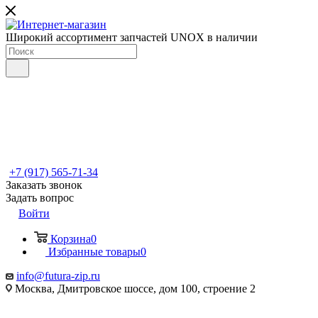
Широкий ассортимент запчастей UNOX в наличии
+7 (917) 565-71-34
Заказать звонок
Задать вопрос
Войти
Корзина
0
Избранные товары
0
info@futura-zip.ru
Москва, Дмитровское шоссе, дом 100, строение 2