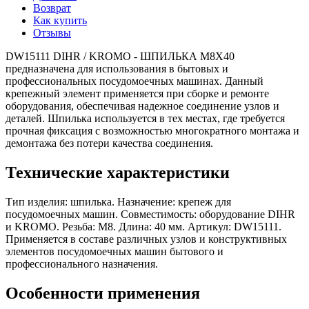
Возврат
Как купить
Отзывы
DW15111 DIHR / KROMO - ШПИЛЬКА M8X40
предназначена для использования в бытовых и
профессиональных посудомоечных машинах. Данный
крепежный элемент применяется при сборке и ремонте
оборудования, обеспечивая надежное соединение узлов и
деталей. Шпилька используется в тех местах, где требуется
прочная фиксация с возможностью многократного монтажа и
демонтажа без потери качества соединения.
Технические характеристики
Тип изделия: шпилька. Назначение: крепеж для
посудомоечных машин. Совместимость: оборудование DIHR
и KROMO. Резьба: M8. Длина: 40 мм. Артикул: DW15111.
Применяется в составе различных узлов и конструктивных
элементов посудомоечных машин бытового и
профессионального назначения.
Особенности применения