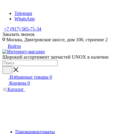
Telegram
WhatsApp
+7 (917) 565-71-34
Заказать звонок
Москва, Дмитровское шоссе, дом 100, строение 2
Войти
Широкий ассортимент запчастей UNOX в наличии
Избранные товары
0
Корзина
0
Каталог
Пароконвектоматы