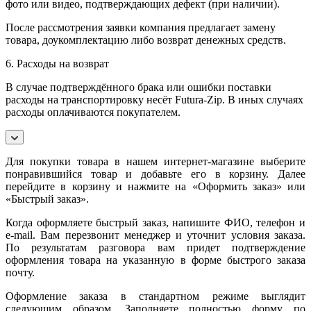
фото или видео, подтверждающих дефект (при наличии).
После рассмотрения заявки компания предлагает замену
товара, доукомплектацию либо возврат денежных средств.
6. Расходы на возврат
В случае подтверждённого брака или ошибки поставки
расходы на транспортировку несёт Futura-Zip. В иных случаях
расходы оплачиваются покупателем.
Для покупки товара в нашем интернет-магазине выберите
понравившийся товар и добавьте его в корзину. Далее
перейдите в корзину и нажмите на «Оформить заказ» или
«Быстрый заказ».
Когда оформляете быстрый заказ, напишите ФИО, телефон и
e-mail. Вам перезвонит менеджер и уточнит условия заказа.
По результатам разговора вам придет подтверждение
оформления товара на указанную в форме быстрого заказа
почту.
Оформление заказа в стандартном режиме выглядит
следующим образом. Заполняете полностью форму по