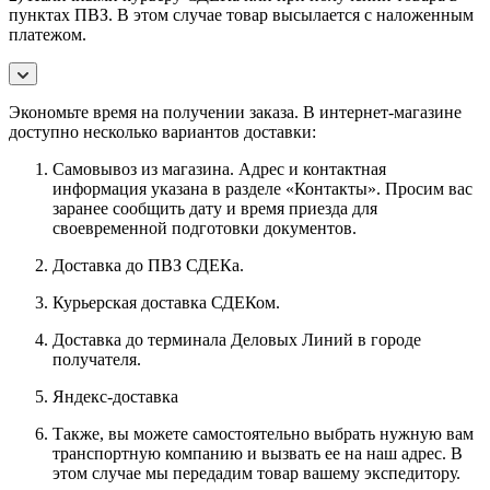
пунктах ПВЗ. В этом случае товар высылается с наложенным
платежом.
Экономьте время на получении заказа. В интернет-магазине
доступно несколько вариантов доставки:
Самовывоз из магазина. Адрес и контактная
информация указана в разделе «Контакты». Просим вас
заранее сообщить дату и время приезда для
своевременной подготовки документов.
Доставка до ПВЗ СДЕКа.
Курьерская доставка СДЕКом.
Доставка до терминала Деловых Линий в городе
получателя.
Яндекс-доставка
Также, вы можете самостоятельно выбрать нужную вам
транспортную компанию и вызвать ее на наш адрес. В
этом случае мы передадим товар вашему экспедитору.