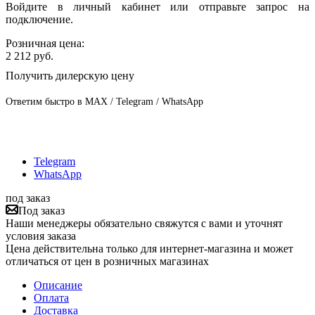
Войдите в личный кабинет или отправьте запрос на
подключение.
Розничная цена:
2 212
руб.
Получить дилерскую цену
Ответим быстро в MAX / Telegram / WhatsApp
Telegram
WhatsApp
под заказ
Под заказ
Наши менеджеры обязательно свяжутся с вами и уточнят
условия заказа
Цена действительна только для интернет-магазина и может
отличаться от цен в розничных магазинах
Описание
Оплата
Доставка