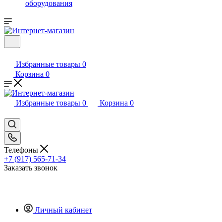
оборудования
Избранные товары
0
Корзина
0
Избранные товары
0
Корзина
0
Телефоны
+7 (917) 565-71-34
Заказать звонок
Личный кабинет