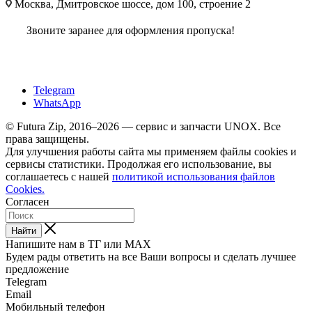
Москва, Дмитровское шоссе, дом 100, строение 2
Звоните заранее для оформления пропуска!
Telegram
WhatsApp
© Futura Zip, 2016–2026 — сервис и запчасти UNOX. Все
права защищены.
Для улучшения работы сайта мы применяем файлы cookies и
сервисы статистики. Продолжая его использование, вы
соглашаетесь с нашей
политикой использования файлов
Cookies.
Согласен
Найти
Напишите нам в ТГ или MAX
Будем рады ответить на все Ваши вопросы и сделать лучшее
предложение
Telegram
Email
Мобильный телефон