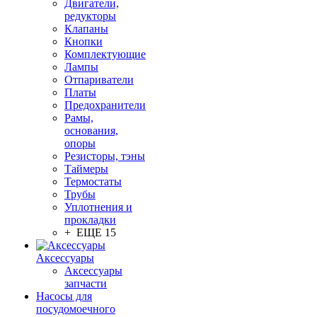
Двигатели,
редукторы
Клапаны
Кнопки
Комплектующие
Лампы
Отпариватели
Платы
Предохранители
Рамы,
основания,
опоры
Резисторы, тэны
Таймеры
Термостаты
Трубы
Уплотнения и
прокладки
+ ЕЩЕ 15
Аксессуары
Аксессуары
запчасти
Насосы для
посудомоечного