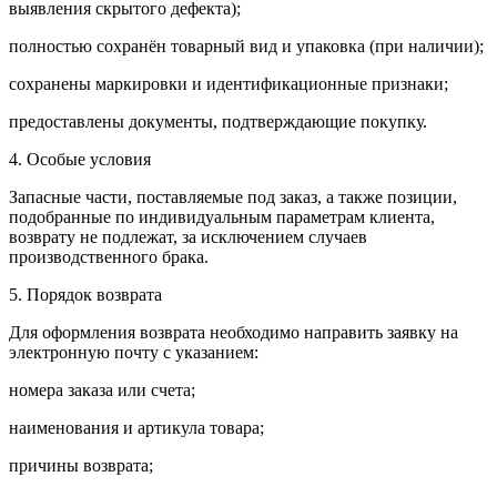
выявления скрытого дефекта);
полностью сохранён товарный вид и упаковка (при наличии);
сохранены маркировки и идентификационные признаки;
предоставлены документы, подтверждающие покупку.
4. Особые условия
Запасные части, поставляемые под заказ, а также позиции,
подобранные по индивидуальным параметрам клиента,
возврату не подлежат, за исключением случаев
производственного брака.
5. Порядок возврата
Для оформления возврата необходимо направить заявку на
электронную почту с указанием:
номера заказа или счета;
наименования и артикула товара;
причины возврата;