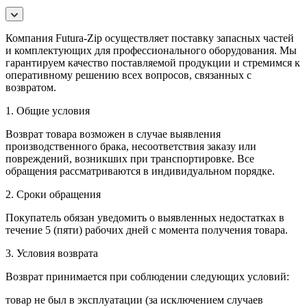
Компания Futura-Zip осуществляет поставку запасных частей
и комплектующих для профессионального оборудования. Мы
гарантируем качество поставляемой продукции и стремимся к
оперативному решению всех вопросов, связанных с
возвратом.
1. Общие условия
Возврат товара возможен в случае выявления
производственного брака, несоответствия заказу или
повреждений, возникших при транспортировке. Все
обращения рассматриваются в индивидуальном порядке.
2. Сроки обращения
Покупатель обязан уведомить о выявленных недостатках в
течение 5 (пяти) рабочих дней с момента получения товара.
3. Условия возврата
Возврат принимается при соблюдении следующих условий:
товар не был в эксплуатации (за исключением случаев