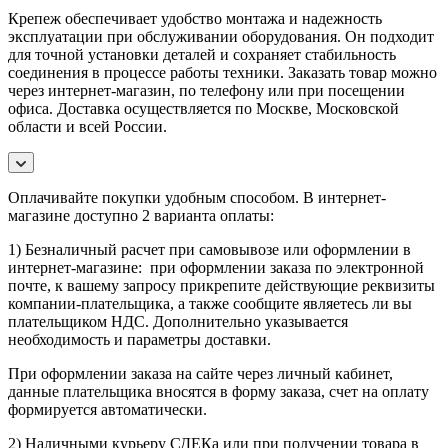
Крепеж обеспечивает удобство монтажа и надежность
эксплуатации при обслуживании оборудования. Он подходит
для точной установки деталей и сохраняет стабильность
соединения в процессе работы техники. Заказать товар можно
через интернет-магазин, по телефону или при посещении
офиса. Доставка осуществляется по Москве, Московской
области и всей России.
Оплачивайте покупки удобным способом. В интернет-
магазине доступно 2 варианта оплаты:
1) Безналичный расчет при самовывозе или оформлении в
интернет-магазине: при оформлении заказа по электронной
почте, к вашему запросу прикрепите действующие реквизиты
компании-плательщика, а также сообщите являетесь ли вы
плательщиком НДС. Дополнительно указывается
необходимость и параметры доставки.
При оформлении заказа на сайте через личный кабинет,
данные плательщика вносятся в форму заказа, счет на оплату
формируется автоматически.
2) Наличными курьеру СДЕКа или при получении товара в