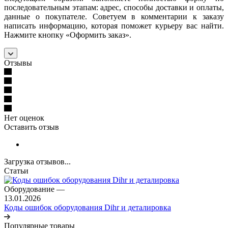
последовательным этапам: адрес, способы доставки и оплаты,
данные о покупателе. Советуем в комментарии к заказу
написать информацию, которая поможет курьеру вас найти.
Нажмите кнопку «Оформить заказ».
Отзывы
Нет оценок
Оставить отзыв
Загрузка отзывов...
Статьи
Оборудование
—
13.01.2026
Коды ошибок оборудования Dihr и деталировка
Популярные товары