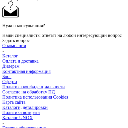
Нужна консультация?
Наши специалисты ответят на любой интересующий вопрос
Задать вопрос
О компании
Каталог
Оплата и доставка
Дилерам
Контактная информация
Блог
Оферта
Политика конфиденциальности
Согласие на обработку ПД
Политика использования Cookies
Карта сайта
Каталоги, деталировки
Политика возврата
Каталог UNOX
Газовое оборудование