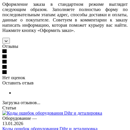
Оформление заказа в стандартном режиме выглядит
следующим образом. Заполняете полностью форму по
последовательным этапам: адрес, способы доставки и оплаты,
данные о покупателе. Советуем в комментарии к заказу
написать информацию, которая поможет курьеру вас найти.
Нажмите кнопку «Оформить заказ».
Отзывы
Нет оценок
Оставить отзыв
Загрузка отзывов...
Статьи
Оборудование
—
13.01.2026
Коды ошибок оборудования Dihr и деталировка