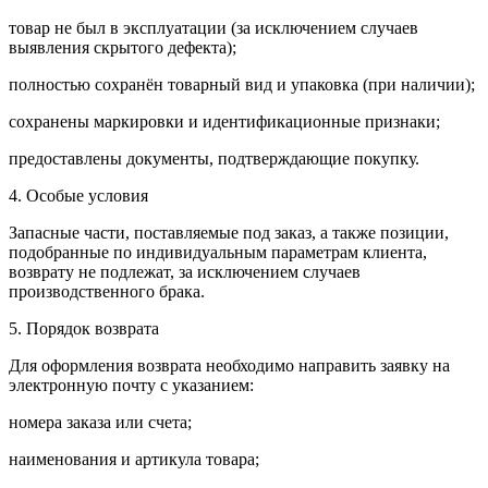
товар не был в эксплуатации (за исключением случаев
выявления скрытого дефекта);
полностью сохранён товарный вид и упаковка (при наличии);
сохранены маркировки и идентификационные признаки;
предоставлены документы, подтверждающие покупку.
4. Особые условия
Запасные части, поставляемые под заказ, а также позиции,
подобранные по индивидуальным параметрам клиента,
возврату не подлежат, за исключением случаев
производственного брака.
5. Порядок возврата
Для оформления возврата необходимо направить заявку на
электронную почту с указанием:
номера заказа или счета;
наименования и артикула товара;