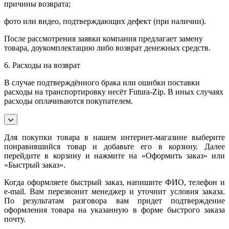
причины возврата;
фото или видео, подтверждающих дефект (при наличии).
После рассмотрения заявки компания предлагает замену
товара, доукомплектацию либо возврат денежных средств.
6. Расходы на возврат
В случае подтверждённого брака или ошибки поставки
расходы на транспортировку несёт Futura-Zip. В иных случаях
расходы оплачиваются покупателем.
Для покупки товара в нашем интернет-магазине выберите
понравившийся товар и добавьте его в корзину. Далее
перейдите в корзину и нажмите на «Оформить заказ» или
«Быстрый заказ».
Когда оформляете быстрый заказ, напишите ФИО, телефон и
e-mail. Вам перезвонит менеджер и уточнит условия заказа.
По результатам разговора вам придет подтверждение
оформления товара на указанную в форме быстрого заказа
почту.