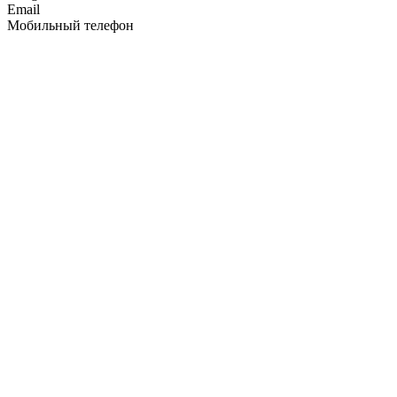
Email
Мобильный телефон