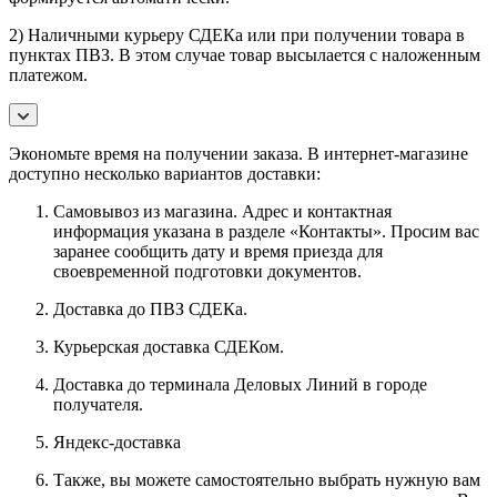
2) Наличными курьеру СДЕКа или при получении товара в
пунктах ПВЗ. В этом случае товар высылается с наложенным
платежом.
Экономьте время на получении заказа. В интернет-магазине
доступно несколько вариантов доставки:
Самовывоз из магазина. Адрес и контактная
информация указана в разделе «Контакты». Просим вас
заранее сообщить дату и время приезда для
своевременной подготовки документов.
Доставка до ПВЗ СДЕКа.
Курьерская доставка СДЕКом.
Доставка до терминала Деловых Линий в городе
получателя.
Яндекс-доставка
Также, вы можете самостоятельно выбрать нужную вам