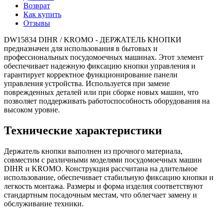
Возврат
Как купить
Отзывы
DW15834 DIHR / KROMO - ДЕРЖАТЕЛЬ КНОПКИ
предназначен для использования в бытовых и
профессиональных посудомоечных машинах. Этот элемент
обеспечивает надежную фиксацию кнопки управления и
гарантирует корректное функционирование панели
управления устройства. Используется при замене
поврежденных деталей или при сборке новых машин, что
позволяет поддерживать работоспособность оборудования на
высоком уровне.
Технические характеристики
Держатель кнопки выполнен из прочного материала,
совместим с различными моделями посудомоечных машин
DIHR и KROMO. Конструкция рассчитана на длительное
использование, обеспечивает стабильную фиксацию кнопки и
легкость монтажа. Размеры и форма изделия соответствуют
стандартным посадочным местам, что облегчает замену и
обслуживание техники.