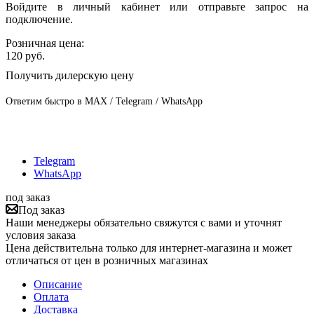
Войдите в личный кабинет или отправьте запрос на
подключение.
Розничная цена:
120
руб.
Получить дилерскую цену
Ответим быстро в MAX / Telegram / WhatsApp
Telegram
WhatsApp
под заказ
Под заказ
Наши менеджеры обязательно свяжутся с вами и уточнят
условия заказа
Цена действительна только для интернет-магазина и может
отличаться от цен в розничных магазинах
Описание
Оплата
Доставка