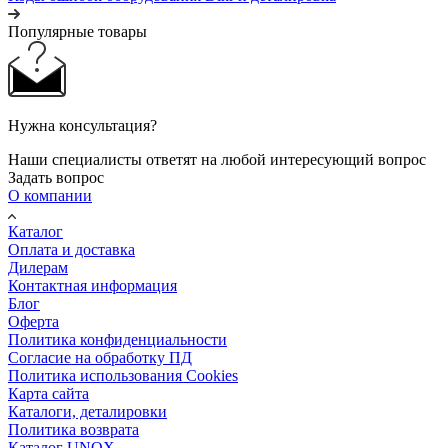
Популярные товары
Нужна консультация?
Наши специалисты ответят на любой интересующий вопрос
Задать вопрос
О компании
Каталог
Оплата и доставка
Дилерам
Контактная информация
Блог
Оферта
Политика конфиденциальности
Согласие на обработку ПД
Политика использования Cookies
Карта сайта
Каталоги, деталировки
Политика возврата
Каталог UNOX