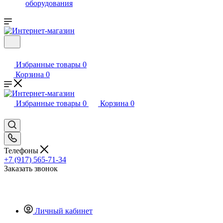
оборудования
Избранные товары
0
Корзина
0
Избранные товары
0
Корзина
0
Телефоны
+7 (917) 565-71-34
Заказать звонок
Личный кабинет