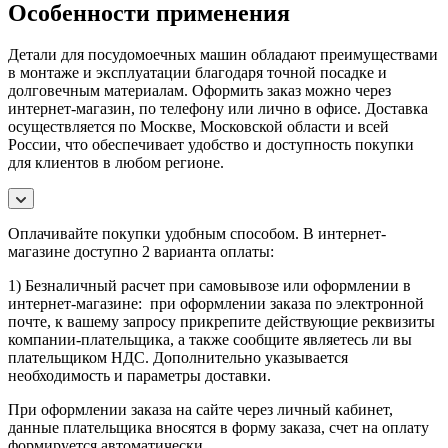
Особенности применения
Детали для посудомоечных машин обладают преимуществами
в монтаже и эксплуатации благодаря точной посадке и
долговечным материалам. Оформить заказ можно через
интернет-магазин, по телефону или лично в офисе. Доставка
осуществляется по Москве, Московской области и всей
России, что обеспечивает удобство и доступность покупки
для клиентов в любом регионе.
Оплачивайте покупки удобным способом. В интернет-
магазине доступно 2 варианта оплаты:
1) Безналичный расчет при самовывозе или оформлении в
интернет-магазине: при оформлении заказа по электронной
почте, к вашему запросу прикрепите действующие реквизиты
компании-плательщика, а также сообщите являетесь ли вы
плательщиком НДС. Дополнительно указывается
необходимость и параметры доставки.
При оформлении заказа на сайте через личный кабинет,
данные плательщика вносятся в форму заказа, счет на оплату
формируется автоматически.