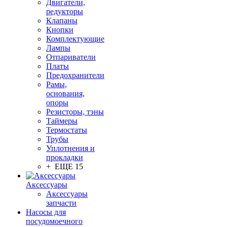
Двигатели,
редукторы
Клапаны
Кнопки
Комплектующие
Лампы
Отпариватели
Платы
Предохранители
Рамы,
основания,
опоры
Резисторы, тэны
Таймеры
Термостаты
Трубы
Уплотнения и
прокладки
+ ЕЩЕ 15
Аксессуары
Аксессуары
запчасти
Насосы для
посудомоечного