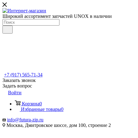
Широкий ассортимент запчастей UNOX в наличии
+7 (917) 565-71-34
Заказать звонок
Задать вопрос
Войти
Корзина
0
Избранные товары
0
info@futura-zip.ru
Москва, Дмитровское шоссе, дом 100, строение 2