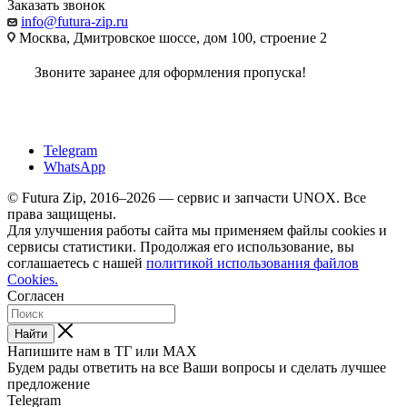
Заказать звонок
info@futura-zip.ru
Москва, Дмитровское шоссе, дом 100, строение 2
Звоните заранее для оформления пропуска!
Telegram
WhatsApp
© Futura Zip, 2016–2026 — сервис и запчасти UNOX. Все
права защищены.
Для улучшения работы сайта мы применяем файлы cookies и
сервисы статистики. Продолжая его использование, вы
соглашаетесь с нашей
политикой использования файлов
Cookies.
Согласен
Найти
Напишите нам в ТГ или MAX
Будем рады ответить на все Ваши вопросы и сделать лучшее
предложение
Telegram