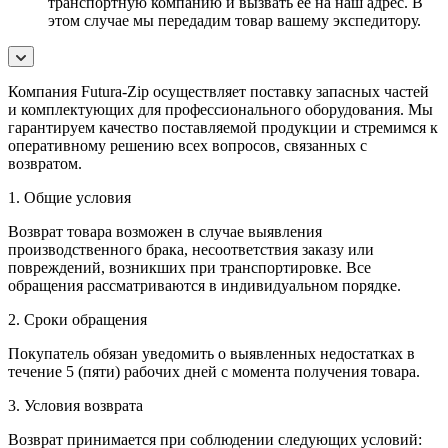
транспортную компанию и вызвать ее на наш адрес. В
этом случае мы передадим товар вашему экспедитору.
Компания Futura-Zip осуществляет поставку запасных частей
и комплектующих для профессионального оборудования. Мы
гарантируем качество поставляемой продукции и стремимся к
оперативному решению всех вопросов, связанных с
возвратом.
1. Общие условия
Возврат товара возможен в случае выявления
производственного брака, несоответствия заказу или
повреждений, возникших при транспортировке. Все
обращения рассматриваются в индивидуальном порядке.
2. Сроки обращения
Покупатель обязан уведомить о выявленных недостатках в
течение 5 (пяти) рабочих дней с момента получения товара.
3. Условия возврата
Возврат принимается при соблюдении следующих условий: