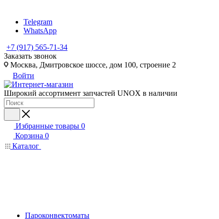
Telegram
WhatsApp
+7 (917) 565-71-34
Заказать звонок
Москва, Дмитровское шоссе, дом 100, строение 2
Войти
Широкий ассортимент запчастей UNOX в наличии
Избранные товары
0
Корзина
0
Каталог
Пароконвектоматы