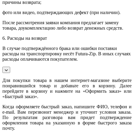
причины возврата;
фото или видео, подтверждающих дефект (при наличии).
После рассмотрения заявки компания предлагает замену
товара, доукомплектацию либо возврат денежных средств.
6. Расходы на возврат
В случае подтверждённого брака или ошибки поставки
расходы на транспортировку несёт Futura-Zip. В иных случаях
расходы оплачиваются покупателем.
Для покупки товара в нашем интернет-магазине выберите
понравившийся товар и добавьте его в корзину. Далее
перейдите в корзину и нажмите на «Оформить заказ» или
«Быстрый заказ».
Когда оформляете быстрый заказ, напишите ФИО, телефон и
e-mail. Вам перезвонит менеджер и уточнит условия заказа.
По результатам разговора вам придет подтверждение
оформления товара на указанную в форме быстрого заказа
почту.