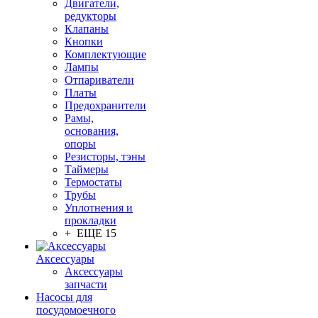
Двигатели,
редукторы
Клапаны
Кнопки
Комплектующие
Лампы
Отпариватели
Платы
Предохранители
Рамы,
основания,
опоры
Резисторы, тэны
Таймеры
Термостаты
Трубы
Уплотнения и
прокладки
+ ЕЩЕ 15
Аксессуары
Аксессуары
запчасти
Насосы для
посудомоечного