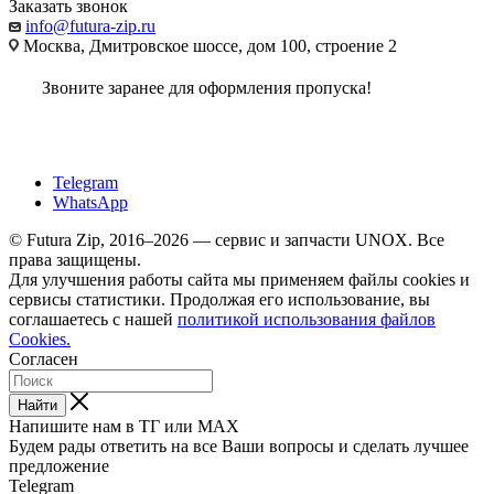
Заказать звонок
info@futura-zip.ru
Москва, Дмитровское шоссе, дом 100, строение 2
Звоните заранее для оформления пропуска!
Telegram
WhatsApp
© Futura Zip, 2016–2026 — сервис и запчасти UNOX. Все
права защищены.
Для улучшения работы сайта мы применяем файлы cookies и
сервисы статистики. Продолжая его использование, вы
соглашаетесь с нашей
политикой использования файлов
Cookies.
Согласен
Найти
Напишите нам в ТГ или MAX
Будем рады ответить на все Ваши вопросы и сделать лучшее
предложение
Telegram