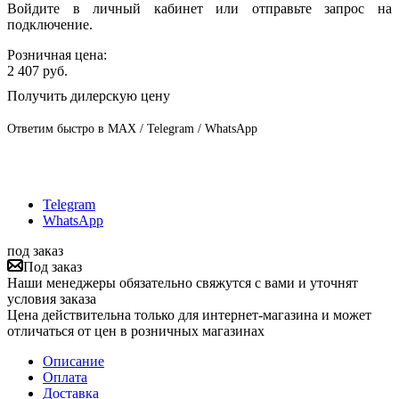
Войдите в личный кабинет или отправьте запрос на
подключение.
Розничная цена:
2 407
руб.
Получить дилерскую цену
Ответим быстро в MAX / Telegram / WhatsApp
Telegram
WhatsApp
под заказ
Под заказ
Наши менеджеры обязательно свяжутся с вами и уточнят
условия заказа
Цена действительна только для интернет-магазина и может
отличаться от цен в розничных магазинах
Описание
Оплата
Доставка