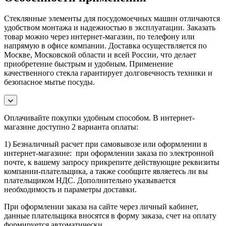
Стеклянные элементы для посудомоечных машин отличаются
удобством монтажа и надежностью в эксплуатации. Заказать
товар можно через интернет-магазин, по телефону или
напрямую в офисе компании. Доставка осуществляется по
Москве, Московской области и всей России, что делает
приобретение быстрым и удобным. Применение
качественного стекла гарантирует долговечность техники и
безопасное мытье посуды.
Оплачивайте покупки удобным способом. В интернет-
магазине доступно 2 варианта оплаты:
1) Безналичный расчет при самовывозе или оформлении в
интернет-магазине: при оформлении заказа по электронной
почте, к вашему запросу прикрепите действующие реквизиты
компании-плательщика, а также сообщите являетесь ли вы
плательщиком НДС. Дополнительно указывается
необходимость и параметры доставки.
При оформлении заказа на сайте через личный кабинет,
данные плательщика вносятся в форму заказа, счет на оплату
формируется автоматически.