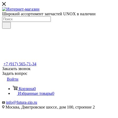
Широкий ассортимент запчастей UNOX в наличии
+7 (917) 565-71-34
Заказать звонок
Задать вопрос
Войти
Корзина
0
Избранные товары
0
info@futura-zip.ru
Москва, Дмитровское шоссе, дом 100, строение 2