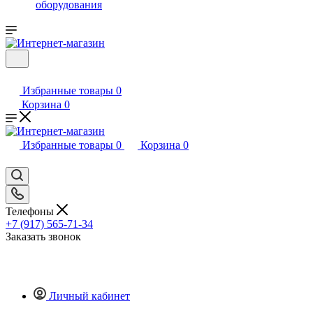
оборудования
Избранные товары
0
Корзина
0
Избранные товары
0
Корзина
0
Телефоны
+7 (917) 565-71-34
Заказать звонок
Личный кабинет