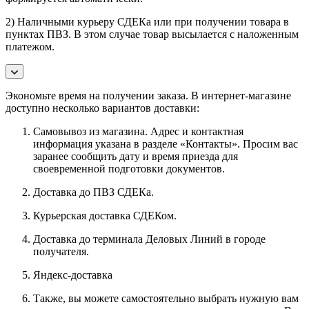
2) Наличными курьеру СДЕКа или при получении товара в
пунктах ПВЗ. В этом случае товар высылается с наложенным
платежом.
Экономьте время на получении заказа. В интернет-магазине
доступно несколько вариантов доставки:
Самовывоз из магазина. Адрес и контактная
информация указана в разделе «Контакты». Просим вас
заранее сообщить дату и время приезда для
своевременной подготовки документов.
Доставка до ПВЗ СДЕКа.
Курьерская доставка СДЕКом.
Доставка до терминала Деловых Линий в городе
получателя.
Яндекс-доставка
Также, вы можете самостоятельно выбрать нужную вам