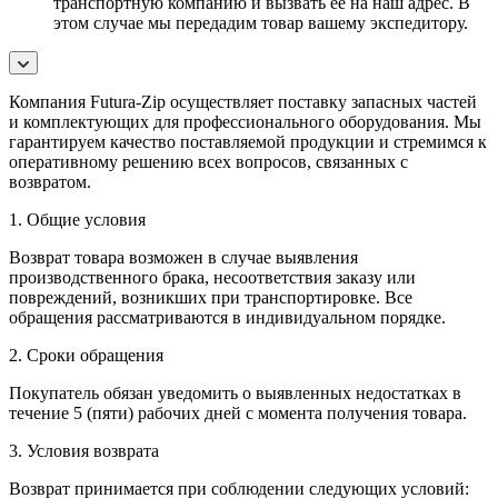
транспортную компанию и вызвать ее на наш адрес. В
этом случае мы передадим товар вашему экспедитору.
Компания Futura-Zip осуществляет поставку запасных частей
и комплектующих для профессионального оборудования. Мы
гарантируем качество поставляемой продукции и стремимся к
оперативному решению всех вопросов, связанных с
возвратом.
1. Общие условия
Возврат товара возможен в случае выявления
производственного брака, несоответствия заказу или
повреждений, возникших при транспортировке. Все
обращения рассматриваются в индивидуальном порядке.
2. Сроки обращения
Покупатель обязан уведомить о выявленных недостатках в
течение 5 (пяти) рабочих дней с момента получения товара.
3. Условия возврата
Возврат принимается при соблюдении следующих условий: