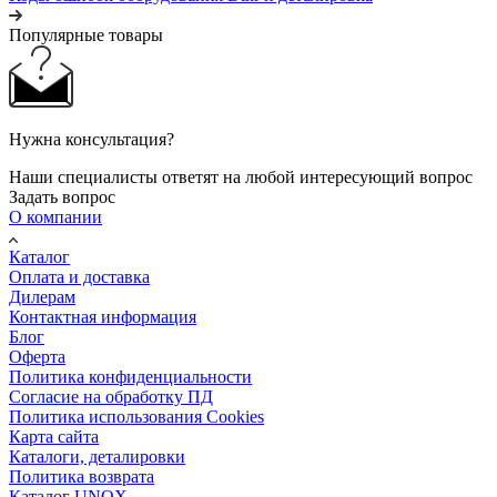
Популярные товары
Нужна консультация?
Наши специалисты ответят на любой интересующий вопрос
Задать вопрос
О компании
Каталог
Оплата и доставка
Дилерам
Контактная информация
Блог
Оферта
Политика конфиденциальности
Согласие на обработку ПД
Политика использования Cookies
Карта сайта
Каталоги, деталировки
Политика возврата
Каталог UNOX