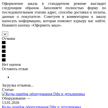
Оформление заказа в стандартном режиме выглядит
следующим образом. Заполняете полностью форму по
последовательным этапам: адрес, способы доставки и оплаты,
данные о покупателе. Советуем в комментарии к заказу
написать информацию, которая поможет курьеру вас найти.
Нажмите кнопку «Оформить заказ».
Отзывы
Нет оценок
Оставить отзыв
Загрузка отзывов...
Статьи
Оборудование
—
13.01.2026
Коды ошибок оборудования Dihr и деталировка