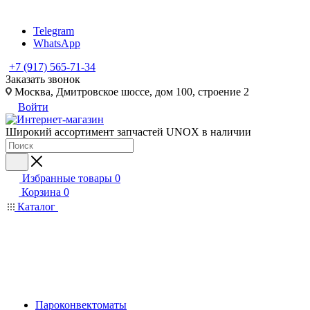
Telegram
WhatsApp
+7 (917) 565-71-34
Заказать звонок
Москва, Дмитровское шоссе, дом 100, строение 2
Войти
Широкий ассортимент запчастей UNOX в наличии
Избранные товары
0
Корзина
0
Каталог
Пароконвектоматы