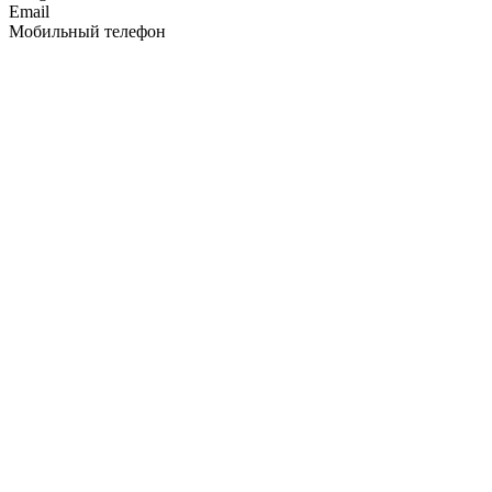
Email
Мобильный телефон