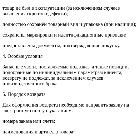
товар не был в эксплуатации (за исключением случаев
выявления скрытого дефекта);
полностью сохранён товарный вид и упаковка (при наличии);
сохранены маркировки и идентификационные признаки;
предоставлены документы, подтверждающие покупку.
4. Особые условия
Запасные части, поставляемые под заказ, а также позиции,
подобранные по индивидуальным параметрам клиента,
возврату не подлежат, за исключением случаев
производственного брака.
5. Порядок возврата
Для оформления возврата необходимо направить заявку на
электронную почту с указанием:
номера заказа или счета;
наименования и артикула товара;