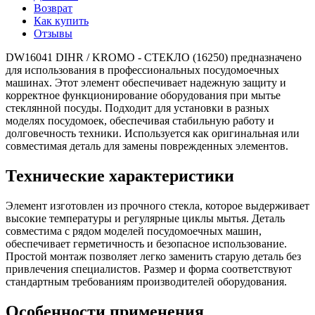
Возврат
Как купить
Отзывы
DW16041 DIHR / KROMO - СТЕКЛО (16250) предназначено
для использования в профессиональных посудомоечных
машинах. Этот элемент обеспечивает надежную защиту и
корректное функционирование оборудования при мытье
стеклянной посуды. Подходит для установки в разных
моделях посудомоек, обеспечивая стабильную работу и
долговечность техники. Используется как оригинальная или
совместимая деталь для замены поврежденных элементов.
Технические характеристики
Элемент изготовлен из прочного стекла, которое выдерживает
высокие температуры и регулярные циклы мытья. Деталь
совместима с рядом моделей посудомоечных машин,
обеспечивает герметичность и безопасное использование.
Простой монтаж позволяет легко заменить старую деталь без
привлечения специалистов. Размер и форма соответствуют
стандартным требованиям производителей оборудования.
Особенности применения