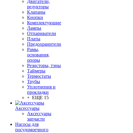
Двигатели,
редукторы
Клапаны
Кнопки
Комплектующие
Лампы
Отпариватели
Платы
Предохранители
Рамы,
основания,
опоры
Резисторы, тэны
Таймеры
Термостаты
Трубы
Уплотнения и
прокладки
+ ЕЩЕ 15
Аксессуары
Аксессуары
запчасти
Насосы для
посудомоечного