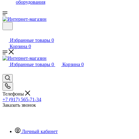
оборудования
Избранные товары
0
Корзина
0
Избранные товары
0
Корзина
0
Телефоны
+7 (917) 565-71-34
Заказать звонок
Личный кабинет