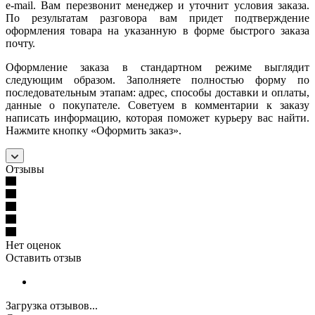
e-mail. Вам перезвонит менеджер и уточнит условия заказа.
По результатам разговора вам придет подтверждение
оформления товара на указанную в форме быстрого заказа
почту.
Оформление заказа в стандартном режиме выглядит
следующим образом. Заполняете полностью форму по
последовательным этапам: адрес, способы доставки и оплаты,
данные о покупателе. Советуем в комментарии к заказу
написать информацию, которая поможет курьеру вас найти.
Нажмите кнопку «Оформить заказ».
Отзывы
Нет оценок
Оставить отзыв
Загрузка отзывов...