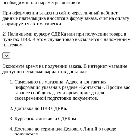
необходимость и параметры доставки.
При оформлении заказа на сайте через личный кабинет,
данные плательщика вносятся в форму заказа, счет на оплату
формируется автоматически.
2) Наличными курьеру СДЕКа или при получении товара в
пунктах ПВЗ. В этом случае товар высылается с наложенным
платежом.
Экономьте время на получении заказа. В интернет-магазине
доступно несколько вариантов доставки:
Самовывоз из магазина. Адрес и контактная
информация указана в разделе «Контакты». Просим вас
заранее сообщить дату и время приезда для
своевременной подготовки документов.
Доставка до ПВЗ СДЕКа.
Курьерская доставка СДЕКом.
Доставка до терминала Деловых Линий в городе
получателя.