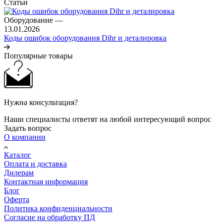
Статьи
Оборудование
—
13.01.2026
Коды ошибок оборудования Dihr и деталировка
Популярные товары
Нужна консультация?
Наши специалисты ответят на любой интересующий вопрос
Задать вопрос
О компании
Каталог
Оплата и доставка
Дилерам
Контактная информация
Блог
Оферта
Политика конфиденциальности
Согласие на обработку ПД