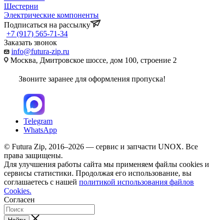
Шестерни
Электрические компоненты
Подписаться на рассылку
+7 (917) 565-71-34
Заказать звонок
info@futura-zip.ru
Москва, Дмитровское шоссе, дом 100, строение 2
Звоните заранее для оформления пропуска!
Telegram
WhatsApp
© Futura Zip, 2016–2026 — сервис и запчасти UNOX. Все
права защищены.
Для улучшения работы сайта мы применяем файлы cookies и
сервисы статистики. Продолжая его использование, вы
соглашаетесь с нашей
политикой использования файлов
Cookies.
Согласен