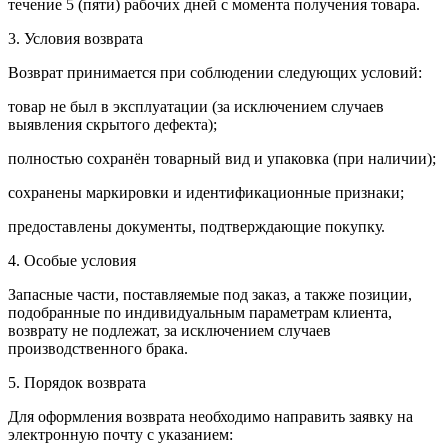
течение 5 (пяти) рабочих дней с момента получения товара.
3. Условия возврата
Возврат принимается при соблюдении следующих условий:
товар не был в эксплуатации (за исключением случаев
выявления скрытого дефекта);
полностью сохранён товарный вид и упаковка (при наличии);
сохранены маркировки и идентификационные признаки;
предоставлены документы, подтверждающие покупку.
4. Особые условия
Запасные части, поставляемые под заказ, а также позиции,
подобранные по индивидуальным параметрам клиента,
возврату не подлежат, за исключением случаев
производственного брака.
5. Порядок возврата
Для оформления возврата необходимо направить заявку на
электронную почту с указанием: