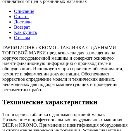
отличаться от цен в розничных магазинах
Описание
Оплата
Доставка
Возврат
Как купить
Отзывы
DW16312 DIHR / KROMO - ТАБЛИЧКА С ДАННЫМИ
ТОРГОВОЙ МАРКИ предназначена для размещения на
корпусе посудомоечной машины и содержит основную
идентификационную информацию о производителе и
оборудовании. Используется при сервисном обслуживании,
ремонте и оформлении документации. Обеспечивает
корректное определение модели и технических данных,
необходимых для подбора комплектующих и проведения
регламентных работ.
Технические характеристики
Тип изделия: табличка с данными торговой марки.
Назначение: в профессиональных посудомоечных машинах
DIHR и KROMO. Применение: идентификация оборудования
и отображение заводской информации. Устанавливается на