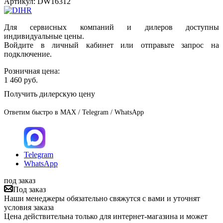
Артикул:
DW16312
Для сервисных компаний и дилеров доступны
индивидуальные цены.
Войдите в личный кабинет или отправьте запрос на
подключение.
Розничная цена:
1 460
руб.
Получить дилерскую цену
Ответим быстро в MAX / Telegram / WhatsApp
Telegram
WhatsApp
под заказ
Под заказ
Наши менеджеры обязательно свяжутся с вами и уточнят
условия заказа
Цена действительна только для интернет-магазина и может