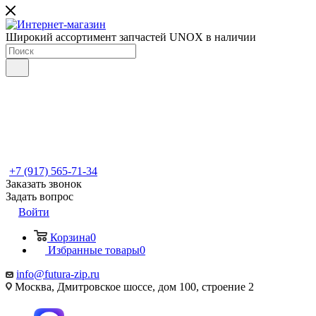
Широкий ассортимент запчастей UNOX в наличии
+7 (917) 565-71-34
Заказать звонок
Задать вопрос
Войти
Корзина
0
Избранные товары
0
info@futura-zip.ru
Москва, Дмитровское шоссе, дом 100, строение 2