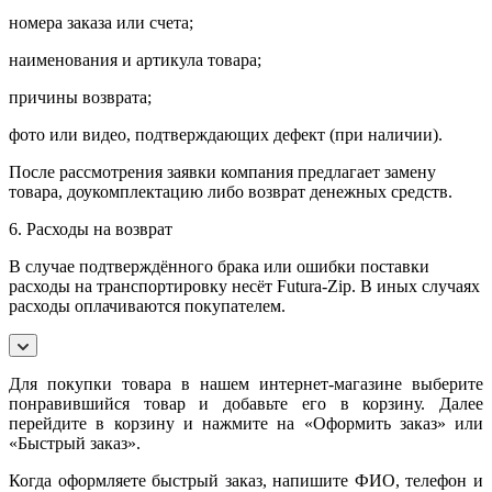
номера заказа или счета;
наименования и артикула товара;
причины возврата;
фото или видео, подтверждающих дефект (при наличии).
После рассмотрения заявки компания предлагает замену
товара, доукомплектацию либо возврат денежных средств.
6. Расходы на возврат
В случае подтверждённого брака или ошибки поставки
расходы на транспортировку несёт Futura-Zip. В иных случаях
расходы оплачиваются покупателем.
Для покупки товара в нашем интернет-магазине выберите
понравившийся товар и добавьте его в корзину. Далее
перейдите в корзину и нажмите на «Оформить заказ» или
«Быстрый заказ».
Когда оформляете быстрый заказ, напишите ФИО, телефон и