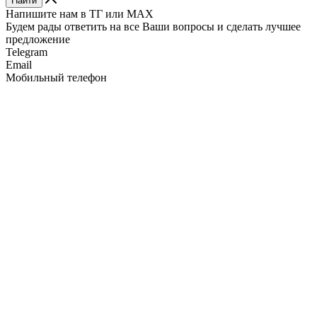
Найти
Напишите нам в ТГ или MAX
Будем рады ответить на все Ваши вопросы и сделать лучшее
предложение
Telegram
Email
Мобильный телефон