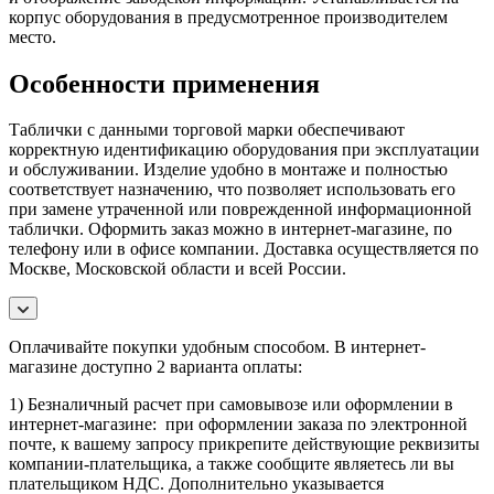
корпус оборудования в предусмотренное производителем
место.
Особенности применения
Таблички с данными торговой марки обеспечивают
корректную идентификацию оборудования при эксплуатации
и обслуживании. Изделие удобно в монтаже и полностью
соответствует назначению, что позволяет использовать его
при замене утраченной или поврежденной информационной
таблички. Оформить заказ можно в интернет-магазине, по
телефону или в офисе компании. Доставка осуществляется по
Москве, Московской области и всей России.
Оплачивайте покупки удобным способом. В интернет-
магазине доступно 2 варианта оплаты:
1) Безналичный расчет при самовывозе или оформлении в
интернет-магазине: при оформлении заказа по электронной
почте, к вашему запросу прикрепите действующие реквизиты
компании-плательщика, а также сообщите являетесь ли вы
плательщиком НДС. Дополнительно указывается