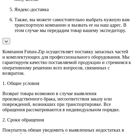
Яндекс-доставка
Также, вы можете самостоятельно выбрать нужную вам
транспортную компанию и вызвать ее на наш адрес. В
этом случае мы передадим товар вашему экспедитору.
Компания Futura-Zip осуществляет поставку запасных частей
и комплектующих для профессионального оборудования. Мы
гарантируем качество поставляемой продукции и стремимся к
оперативному решению всех вопросов, связанных с
возвратом.
1. Общие условия
Возврат товара возможен в случае выявления
производственного брака, несоответствия заказу или
повреждений, возникших при транспортировке. Все
обращения рассматриваются в индивидуальном порядке.
2. Сроки обращения
Покупатель обязан уведомить о выявленных недостатках в