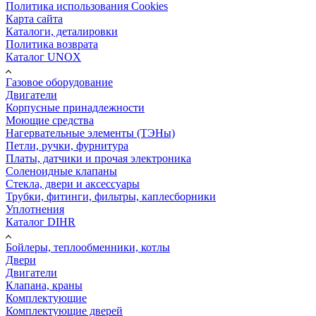
Политика использования Cookies
Карта сайта
Каталоги, деталировки
Политика возврата
Каталог UNOX
Газовое оборудование
Двигатели
Корпусные принадлежности
Моющие средства
Нагервательные элементы (ТЭНы)
Петли, ручки, фурнитура
Платы, датчики и прочая электроника
Соленоидные клапаны
Стекла, двери и аксессуары
Трубки, фитинги, фильтры, каплесборники
Уплотнения
Каталог DIHR
Бойлеры, теплообменники, котлы
Двери
Двигатели
Клапана, краны
Комплектующие
Комплектующие дверей