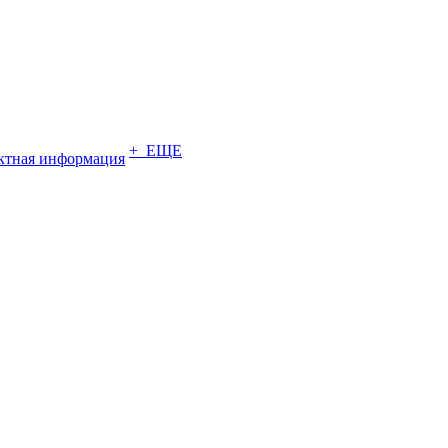
+ ЕЩЕ
ктная информация