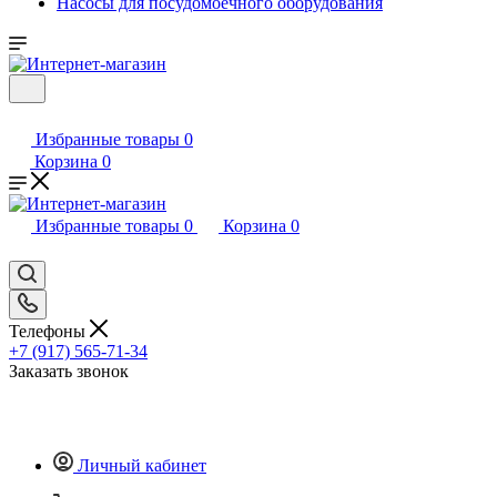
Насосы для посудомоечного оборудования
Избранные товары
0
Корзина
0
Избранные товары
0
Корзина
0
Телефоны
+7 (917) 565-71-34
Заказать звонок
Личный кабинет