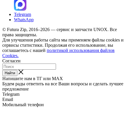
Telegram
WhatsApp
© Futura Zip, 2016–2026 — сервис и запчасти UNOX. Все
права защищены.
Для улучшения работы сайта мы применяем файлы cookies и
сервисы статистики. Продолжая его использование, вы
соглашаетесь с нашей
политикой использования файлов
Cookies.
Согласен
Найти
Напишите нам в ТГ или MAX
Будем рады ответить на все Ваши вопросы и сделать лучшее
предложение
Telegram
Email
Мобильный телефон