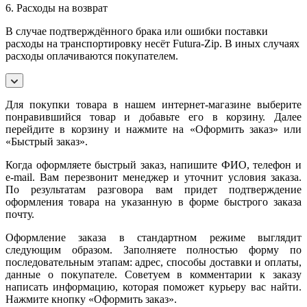
6. Расходы на возврат
В случае подтверждённого брака или ошибки поставки
расходы на транспортировку несёт Futura-Zip. В иных случаях
расходы оплачиваются покупателем.
Для покупки товара в нашем интернет-магазине выберите
понравившийся товар и добавьте его в корзину. Далее
перейдите в корзину и нажмите на «Оформить заказ» или
«Быстрый заказ».
Когда оформляете быстрый заказ, напишите ФИО, телефон и
e-mail. Вам перезвонит менеджер и уточнит условия заказа.
По результатам разговора вам придет подтверждение
оформления товара на указанную в форме быстрого заказа
почту.
Оформление заказа в стандартном режиме выглядит
следующим образом. Заполняете полностью форму по
последовательным этапам: адрес, способы доставки и оплаты,
данные о покупателе. Советуем в комментарии к заказу
написать информацию, которая поможет курьеру вас найти.
Нажмите кнопку «Оформить заказ».