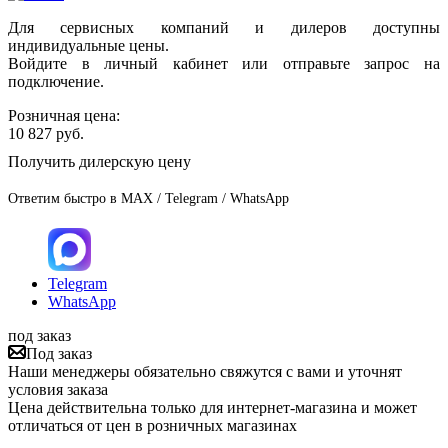
Для сервисных компаний и дилеров доступны
индивидуальные цены.
Войдите в личный кабинет или отправьте запрос на
подключение.
Розничная цена:
10 827
руб.
Получить дилерскую цену
Ответим быстро в MAX / Telegram / WhatsApp
Telegram
WhatsApp
под заказ
Под заказ
Наши менеджеры обязательно свяжутся с вами и уточнят
условия заказа
Цена действительна только для интернет-магазина и может
отличаться от цен в розничных магазинах