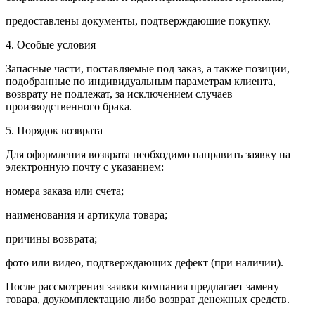
предоставлены документы, подтверждающие покупку.
4. Особые условия
Запасные части, поставляемые под заказ, а также позиции,
подобранные по индивидуальным параметрам клиента,
возврату не подлежат, за исключением случаев
производственного брака.
5. Порядок возврата
Для оформления возврата необходимо направить заявку на
электронную почту с указанием:
номера заказа или счета;
наименования и артикула товара;
причины возврата;
фото или видео, подтверждающих дефект (при наличии).
После рассмотрения заявки компания предлагает замену
товара, доукомплектацию либо возврат денежных средств.