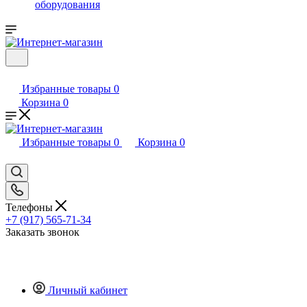
оборудования
Избранные товары
0
Корзина
0
Избранные товары
0
Корзина
0
Телефоны
+7 (917) 565-71-34
Заказать звонок
Личный кабинет