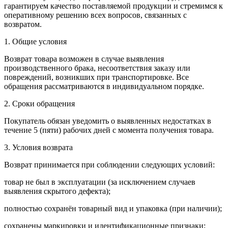
гарантируем качество поставляемой продукции и стремимся к
оперативному решению всех вопросов, связанных с
возвратом.
1. Общие условия
Возврат товара возможен в случае выявления
производственного брака, несоответствия заказу или
повреждений, возникших при транспортировке. Все
обращения рассматриваются в индивидуальном порядке.
2. Сроки обращения
Покупатель обязан уведомить о выявленных недостатках в
течение 5 (пяти) рабочих дней с момента получения товара.
3. Условия возврата
Возврат принимается при соблюдении следующих условий:
товар не был в эксплуатации (за исключением случаев
выявления скрытого дефекта);
полностью сохранён товарный вид и упаковка (при наличии);
сохранены маркировки и идентификационные признаки;