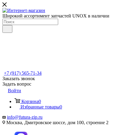
Широкий ассортимент запчастей UNOX в наличии
+7 (917) 565-71-34
Заказать звонок
Задать вопрос
Войти
Корзина
0
Избранные товары
0
info@futura-zip.ru
Москва, Дмитровское шоссе, дом 100, строение 2