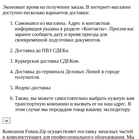
Экономьте время на получении заказа. В интернет-магазине
доступно несколько вариантов доставки:
Самовывоз из магазина. Адрес и контактная
информация указана в разделе «Контакты». Просим вас
заранее сообщить дату и время приезда для
своевременной подготовки документов.
Доставка до ПВЗ СДЕКа.
Курьерская доставка СДЕКом.
Доставка до терминала Деловых Линий в городе
получателя.
Яндекс-доставка
Также, вы можете самостоятельно выбрать нужную вам
транспортную компанию и вызвать ее на наш адрес. В
этом случае мы передадим товар вашему экспедитору.
Компания Futura-Zip осуществляет поставку запасных частей
и комплектующих для профессионального оборудования. Мы