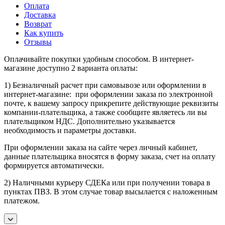
Оплата
Доставка
Возврат
Как купить
Отзывы
Оплачивайте покупки удобным способом. В интернет-
магазине доступно 2 варианта оплаты:
1) Безналичный расчет при самовывозе или оформлении в
интернет-магазине: при оформлении заказа по электронной
почте, к вашему запросу прикрепите действующие реквизиты
компании-плательщика, а также сообщите являетесь ли вы
плательщиком НДС. Дополнительно указывается
необходимость и параметры доставки.
При оформлении заказа на сайте через личный кабинет,
данные плательщика вносятся в форму заказа, счет на оплату
формируется автоматически.
2) Наличными курьеру СДЕКа или при получении товара в
пунктах ПВЗ. В этом случае товар высылается с наложенным
платежом.