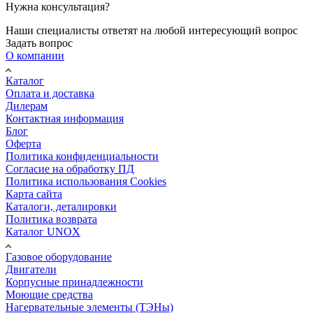
Нужна консультация?
Наши специалисты ответят на любой интересующий вопрос
Задать вопрос
О компании
Каталог
Оплата и доставка
Дилерам
Контактная информация
Блог
Оферта
Политика конфиденциальности
Согласие на обработку ПД
Политика использования Cookies
Карта сайта
Каталоги, деталировки
Политика возврата
Каталог UNOX
Газовое оборудование
Двигатели
Корпусные принадлежности
Моющие средства
Нагервательные элементы (ТЭНы)