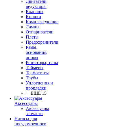
Двигатели,
редукторы
Клапаны
Кнопки
Комплектующие
Лампы
Отпариватели
Платы
Предохранители
Рамы,
основания,
опоры
Резисторы, тэны
Таймеры
Термостаты
Трубы
Уплотнения и
прокладки
+ ЕЩЕ 15
Аксессуары
Аксессуары
запчасти
Насосы для
посудомоечного