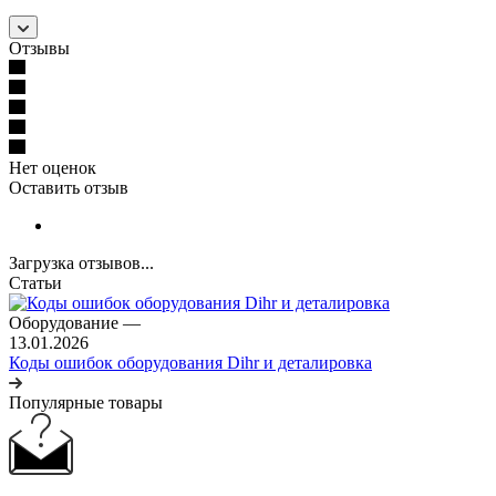
Отзывы
Нет оценок
Оставить отзыв
Загрузка отзывов...
Статьи
Оборудование
—
13.01.2026
Коды ошибок оборудования Dihr и деталировка
Популярные товары