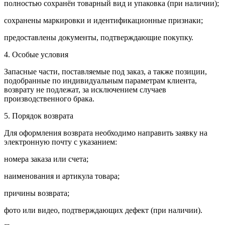
полностью сохранён товарный вид и упаковка (при наличии);
сохранены маркировки и идентификационные признаки;
предоставлены документы, подтверждающие покупку.
4. Особые условия
Запасные части, поставляемые под заказ, а также позиции,
подобранные по индивидуальным параметрам клиента,
возврату не подлежат, за исключением случаев
производственного брака.
5. Порядок возврата
Для оформления возврата необходимо направить заявку на
электронную почту с указанием:
номера заказа или счета;
наименования и артикула товара;
причины возврата;
фото или видео, подтверждающих дефект (при наличии).