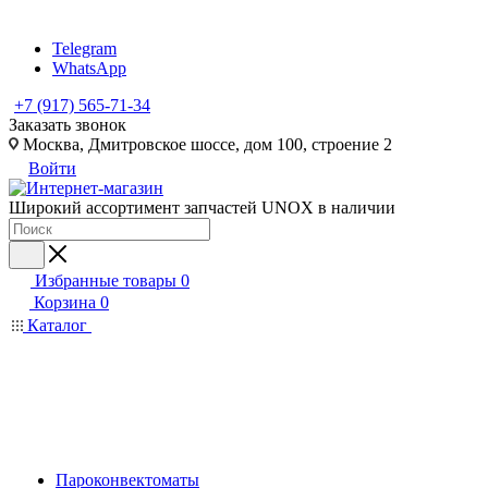
Telegram
WhatsApp
+7 (917) 565-71-34
Заказать звонок
Москва, Дмитровское шоссе, дом 100, строение 2
Войти
Широкий ассортимент запчастей UNOX в наличии
Избранные товары
0
Корзина
0
Каталог
Пароконвектоматы