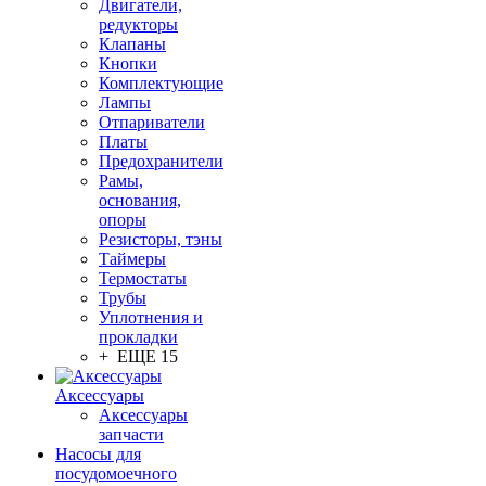
Двигатели,
редукторы
Клапаны
Кнопки
Комплектующие
Лампы
Отпариватели
Платы
Предохранители
Рамы,
основания,
опоры
Резисторы, тэны
Таймеры
Термостаты
Трубы
Уплотнения и
прокладки
+ ЕЩЕ 15
Аксессуары
Аксессуары
запчасти
Насосы для
посудомоечного