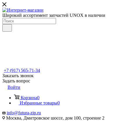
Широкий ассортимент запчастей UNOX в наличии
+7 (917) 565-71-34
Заказать звонок
Задать вопрос
Войти
Корзина
0
Избранные товары
0
info@futura-zip.ru
Москва, Дмитровское шоссе, дом 100, строение 2