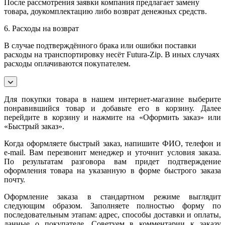
После рассмотрения заявки компания предлагает замену
товара, доукомплектацию либо возврат денежных средств.
6. Расходы на возврат
В случае подтверждённого брака или ошибки поставки
расходы на транспортировку несёт Futura-Zip. В иных случаях
расходы оплачиваются покупателем.
Для покупки товара в нашем интернет-магазине выберите
понравившийся товар и добавьте его в корзину. Далее
перейдите в корзину и нажмите на «Оформить заказ» или
«Быстрый заказ».
Когда оформляете быстрый заказ, напишите ФИО, телефон и
e-mail. Вам перезвонит менеджер и уточнит условия заказа.
По результатам разговора вам придет подтверждение
оформления товара на указанную в форме быстрого заказа
почту.
Оформление заказа в стандартном режиме выглядит
следующим образом. Заполняете полностью форму по
последовательным этапам: адрес, способы доставки и оплаты,
данные о покупателе. Советуем в комментарии к заказу