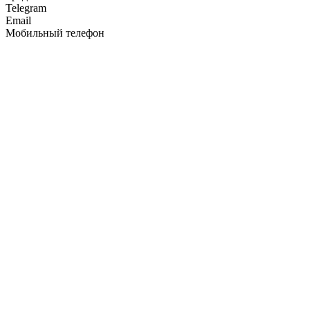
Telegram
Email
Мобильный телефон