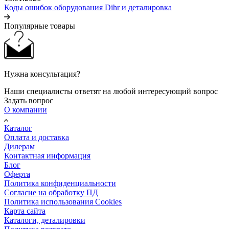
Коды ошибок оборудования Dihr и деталировка
Популярные товары
Нужна консультация?
Наши специалисты ответят на любой интересующий вопрос
Задать вопрос
О компании
Каталог
Оплата и доставка
Дилерам
Контактная информация
Блог
Оферта
Политика конфиденциальности
Согласие на обработку ПД
Политика использования Cookies
Карта сайта
Каталоги, деталировки