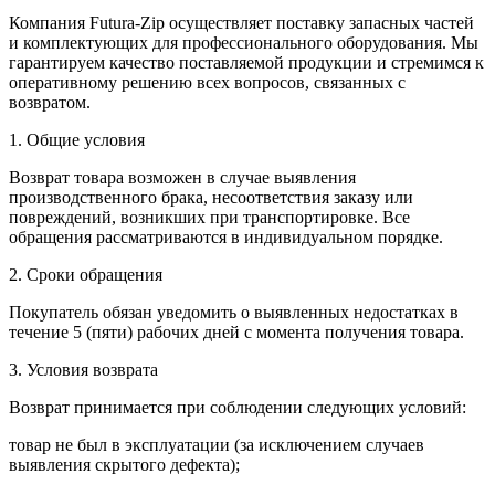
Компания Futura-Zip осуществляет поставку запасных частей
и комплектующих для профессионального оборудования. Мы
гарантируем качество поставляемой продукции и стремимся к
оперативному решению всех вопросов, связанных с
возвратом.
1. Общие условия
Возврат товара возможен в случае выявления
производственного брака, несоответствия заказу или
повреждений, возникших при транспортировке. Все
обращения рассматриваются в индивидуальном порядке.
2. Сроки обращения
Покупатель обязан уведомить о выявленных недостатках в
течение 5 (пяти) рабочих дней с момента получения товара.
3. Условия возврата
Возврат принимается при соблюдении следующих условий:
товар не был в эксплуатации (за исключением случаев
выявления скрытого дефекта);