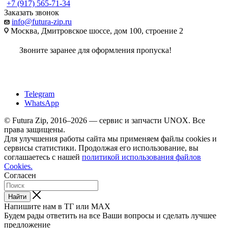
+7 (917) 565-71-34
Заказать звонок
info@futura-zip.ru
Москва, Дмитровское шоссе, дом 100, строение 2
Звоните заранее для оформления пропуска!
Telegram
WhatsApp
© Futura Zip, 2016–2026 — сервис и запчасти UNOX. Все
права защищены.
Для улучшения работы сайта мы применяем файлы cookies и
сервисы статистики. Продолжая его использование, вы
соглашаетесь с нашей
политикой использования файлов
Cookies.
Согласен
Найти
Напишите нам в ТГ или MAX
Будем рады ответить на все Ваши вопросы и сделать лучшее
предложение