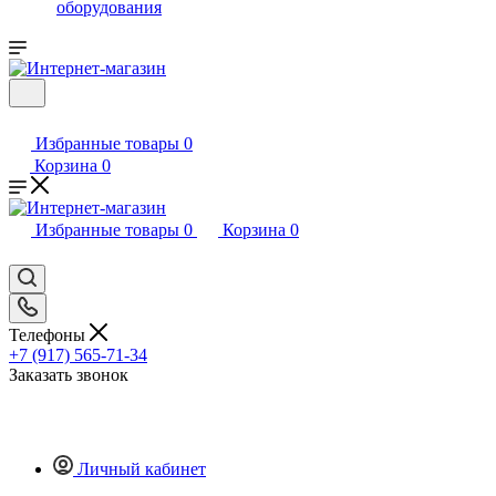
оборудования
Избранные товары
0
Корзина
0
Избранные товары
0
Корзина
0
Телефоны
+7 (917) 565-71-34
Заказать звонок
Личный кабинет