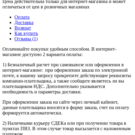
Цена действительна только для интернет-магазина и может
отличаться от цен в розничных магазинах
Оплата
Доставка
Возврат
Как купить
Отзывы (1)
Оплачивайте покупки удобным способом. В интернет-
магазине доступно 2 варианта оплаты:
1) Безналичный расчет при самовывозе или оформлении в
интернет-магазине: при оформлении заказа по электронной
почте, к вашему запросу прикрепите действующие реквизиты
компании-плательщика, а также сообщите являетесь ли вы
плательщиком НДС. Дополнительно указывается
необходимость и параметры доставки.
При оформлении заказа на сайте через личный кабинет,
данные плательщика вносятся в форму заказа, счет на оплату
формируется автоматически.
2) Наличными курьеру СДЕКа или при получении товара в
пунктах ПВЗ. В этом случае товар высылается с наложенным
платежом.