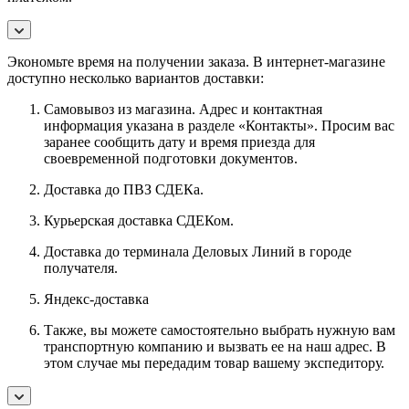
Экономьте время на получении заказа. В интернет-магазине
доступно несколько вариантов доставки:
Самовывоз из магазина. Адрес и контактная
информация указана в разделе «Контакты». Просим вас
заранее сообщить дату и время приезда для
своевременной подготовки документов.
Доставка до ПВЗ СДЕКа.
Курьерская доставка СДЕКом.
Доставка до терминала Деловых Линий в городе
получателя.
Яндекс-доставка
Также, вы можете самостоятельно выбрать нужную вам
транспортную компанию и вызвать ее на наш адрес. В
этом случае мы передадим товар вашему экспедитору.