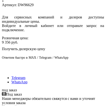
1
Артикул:
DW96629
Для сервисных компаний и дилеров доступны
индивидуальные цены.
Войдите в личный кабинет или отправьте запрос на
подключение.
Розничная цена:
9 356
руб.
Получить дилерскую цену
Ответим быстро в MAX / Telegram / WhatsApp
Telegram
WhatsApp
под заказ
Под заказ
Наши менеджеры обязательно свяжутся с вами и уточнят
условия заказа