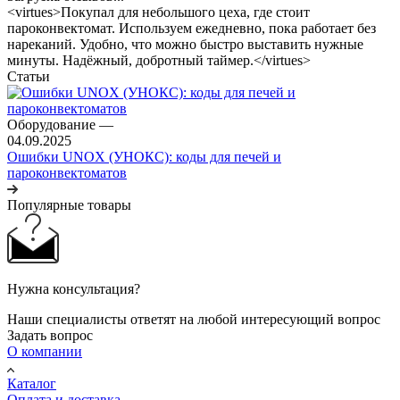
<virtues>Покупал для небольшого цеха, где стоит
пароконвектомат. Используем ежедневно, пока работает без
нареканий. Удобно, что можно быстро выставить нужные
минуты. Надёжный, добротный таймер.</virtues>
Статьи
Оборудование
—
04.09.2025
Ошибки UNOX (УНОКС): коды для печей и
пароконвектоматов
Популярные товары
Нужна консультация?
Наши специалисты ответят на любой интересующий вопрос
Задать вопрос
О компании
Каталог
Оплата и доставка