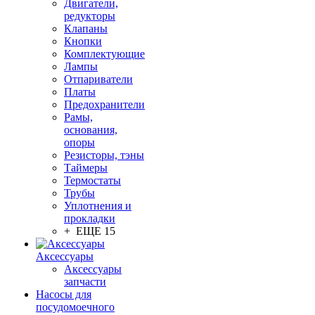
Двигатели,
редукторы
Клапаны
Кнопки
Комплектующие
Лампы
Отпариватели
Платы
Предохранители
Рамы,
основания,
опоры
Резисторы, тэны
Таймеры
Термостаты
Трубы
Уплотнения и
прокладки
+ ЕЩЕ 15
Аксессуары
Аксессуары
запчасти
Насосы для
посудомоечного