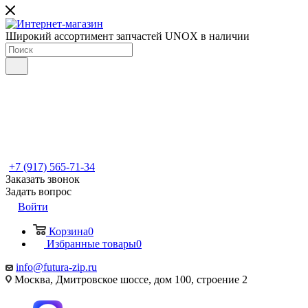
Широкий ассортимент запчастей UNOX в наличии
+7 (917) 565-71-34
Заказать звонок
Задать вопрос
Войти
Корзина
0
Избранные товары
0
info@futura-zip.ru
Москва, Дмитровское шоссе, дом 100, строение 2