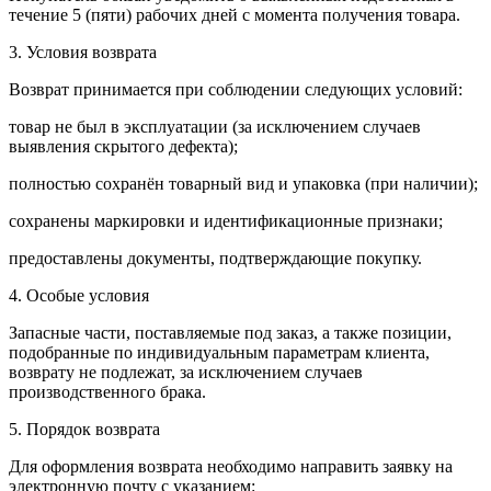
течение 5 (пяти) рабочих дней с момента получения товара.
3. Условия возврата
Возврат принимается при соблюдении следующих условий:
товар не был в эксплуатации (за исключением случаев
выявления скрытого дефекта);
полностью сохранён товарный вид и упаковка (при наличии);
сохранены маркировки и идентификационные признаки;
предоставлены документы, подтверждающие покупку.
4. Особые условия
Запасные части, поставляемые под заказ, а также позиции,
подобранные по индивидуальным параметрам клиента,
возврату не подлежат, за исключением случаев
производственного брака.
5. Порядок возврата
Для оформления возврата необходимо направить заявку на
электронную почту с указанием: