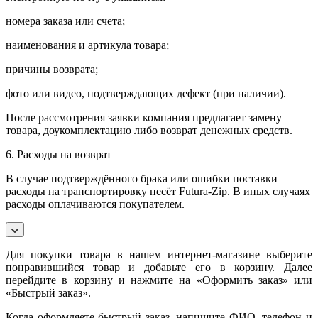
номера заказа или счета;
наименования и артикула товара;
причины возврата;
фото или видео, подтверждающих дефект (при наличии).
После рассмотрения заявки компания предлагает замену
товара, доукомплектацию либо возврат денежных средств.
6. Расходы на возврат
В случае подтверждённого брака или ошибки поставки
расходы на транспортировку несёт Futura-Zip. В иных случаях
расходы оплачиваются покупателем.
Для покупки товара в нашем интернет-магазине выберите
понравившийся товар и добавьте его в корзину. Далее
перейдите в корзину и нажмите на «Оформить заказ» или
«Быстрый заказ».
Когда оформляете быстрый заказ, напишите ФИО, телефон и