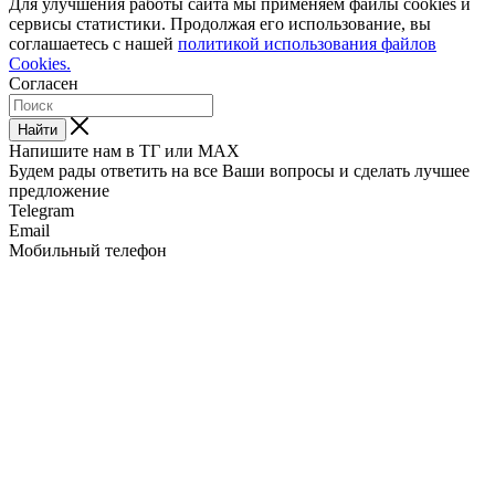
Для улучшения работы сайта мы применяем файлы cookies и
сервисы статистики. Продолжая его использование, вы
соглашаетесь с нашей
политикой использования файлов
Cookies.
Согласен
Найти
Напишите нам в ТГ или MAX
Будем рады ответить на все Ваши вопросы и сделать лучшее
предложение
Telegram
Email
Мобильный телефон