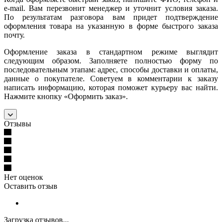
e-mail. Вам перезвонит менеджер и уточнит условия заказа.
По результатам разговора вам придет подтверждение
оформления товара на указанную в форме быстрого заказа
почту.
Оформление заказа в стандартном режиме выглядит
следующим образом. Заполняете полностью форму по
последовательным этапам: адрес, способы доставки и оплаты,
данные о покупателе. Советуем в комментарии к заказу
написать информацию, которая поможет курьеру вас найти.
Нажмите кнопку «Оформить заказ».
Отзывы
Нет оценок
Оставить отзыв
Загрузка отзывов...