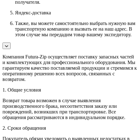
получателя.
Яндекс-доставка
Также, вы можете самостоятельно выбрать нужную вам
транспортную компанию и вызвать ее на наш адрес. В
этом случае мы передадим товар вашему экспедитору.
Компания Futura-Zip осуществляет поставку запасных частей
и комплектующих для профессионального оборудования. Мы
гарантируем качество поставляемой продукции и стремимся к
оперативному решению всех вопросов, связанных с
возвратом.
1. Общие условия
Возврат товара возможен в случае выявления
производственного брака, несоответствия заказу или
повреждений, возникших при транспортировке. Все
обращения рассматриваются в индивидуальном порядке.
2. Сроки обращения
Покупатель обязан уведомить о выявленных недостатках в