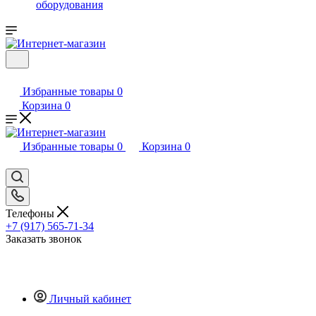
оборудования
Избранные товары
0
Корзина
0
Избранные товары
0
Корзина
0
Телефоны
+7 (917) 565-71-34
Заказать звонок
Личный кабинет