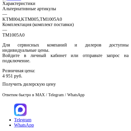
Характеристики
Альтернативные артикулы
—
KTM004,KTM005,TM1005A0
Комплектация (комплект поставки)
—
TM1005A0
Для сервисных компаний и дилеров доступны
индивидуальные цены.
Войдите в личный кабинет или отправьте запрос на
подключение.
Розничная цена:
4 951
руб.
Получить дилерскую цену
Ответим быстро в MAX / Telegram / WhatsApp
Telegram
WhatsApp