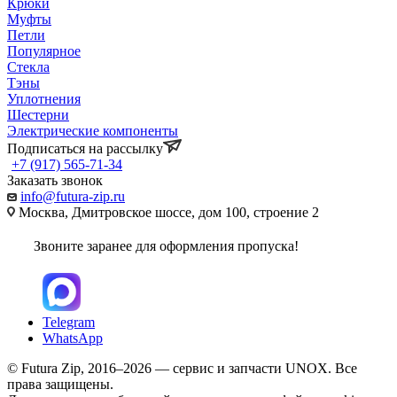
Крюки
Муфты
Петли
Популярное
Стекла
Тэны
Уплотнения
Шестерни
Электрические компоненты
Подписаться на рассылку
+7 (917) 565-71-34
Заказать звонок
info@futura-zip.ru
Москва, Дмитровское шоссе, дом 100, строение 2
Звоните заранее для оформления пропуска!
Telegram
WhatsApp
© Futura Zip, 2016–2026 — сервис и запчасти UNOX. Все
права защищены.