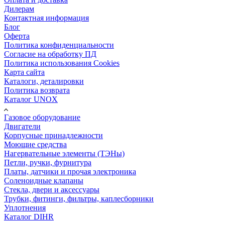
Дилерам
Контактная информация
Блог
Оферта
Политика конфиденциальности
Согласие на обработку ПД
Политика использования Cookies
Карта сайта
Каталоги, деталировки
Политика возврата
Каталог UNOX
Газовое оборудование
Двигатели
Корпусные принадлежности
Моющие средства
Нагервательные элементы (ТЭНы)
Петли, ручки, фурнитура
Платы, датчики и прочая электроника
Соленоидные клапаны
Стекла, двери и аксессуары
Трубки, фитинги, фильтры, каплесборники
Уплотнения
Каталог DIHR