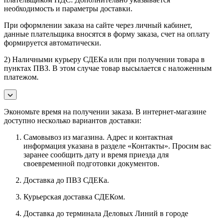
необходимость и параметры доставки.
При оформлении заказа на сайте через личный кабинет,
данные плательщика вносятся в форму заказа, счет на оплату
формируется автоматически.
2) Наличными курьеру СДЕКа или при получении товара в
пунктах ПВЗ. В этом случае товар высылается с наложенным
платежом.
Экономьте время на получении заказа. В интернет-магазине
доступно несколько вариантов доставки:
Самовывоз из магазина. Адрес и контактная
информация указана в разделе «Контакты». Просим вас
заранее сообщить дату и время приезда для
своевременной подготовки документов.
Доставка до ПВЗ СДЕКа.
Курьерская доставка СДЕКом.
Доставка до терминала Деловых Линий в городе