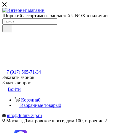
Широкий ассортимент запчастей UNOX в наличии
+7 (917) 565-71-34
Заказать звонок
Задать вопрос
Войти
Корзина
0
Избранные товары
0
info@futura-zip.ru
Москва, Дмитровское шоссе, дом 100, строение 2