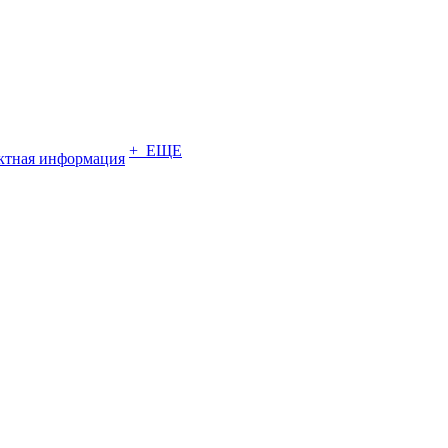
+ ЕЩЕ
ктная информация