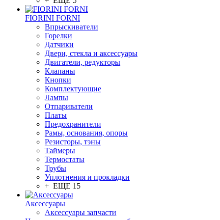
+ ЕЩЕ 5
FIORINI FORNI
Впрыскиватели
Горелки
Датчики
Двери, стекла и аксессуары
Двигатели, редукторы
Клапаны
Кнопки
Комплектующие
Лампы
Отпариватели
Платы
Предохранители
Рамы, основания, опоры
Резисторы, тэны
Таймеры
Термостаты
Трубы
Уплотнения и прокладки
+ ЕЩЕ 15
Аксессуары
Аксессуары запчасти