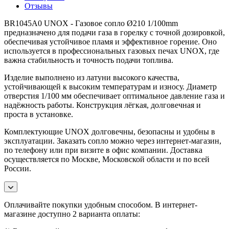
Отзывы
BR1045A0 UNOX - Газовое сопло Ø210 1/100mm
предназначено для подачи газа в горелку с точной дозировкой,
обеспечивая устойчивое пламя и эффективное горение. Оно
используется в профессиональных газовых печах UNOX, где
важна стабильность и точность подачи топлива.
Изделие выполнено из латуни высокого качества,
устойчивающей к высоким температурам и износу. Диаметр
отверстия 1/100 мм обеспечивает оптимальное давление газа и
надёжность работы. Конструкция лёгкая, долговечная и
проста в установке.
Комплектующие UNOX долговечны, безопасны и удобны в
эксплуатации. Заказать сопло можно через интернет-магазин,
по телефону или при визите в офис компании. Доставка
осуществляется по Москве, Московской области и по всей
России.
Оплачивайте покупки удобным способом. В интернет-
магазине доступно 2 варианта оплаты: