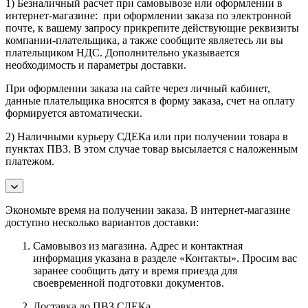
1) Безналичный расчет при самовывозе или оформлении в
интернет-магазине: при оформлении заказа по электронной
почте, к вашему запросу прикрепите действующие реквизиты
компании-плательщика, а также сообщите являетесь ли вы
плательщиком НДС. Дополнительно указывается
необходимость и параметры доставки.
При оформлении заказа на сайте через личный кабинет,
данные плательщика вносятся в форму заказа, счет на оплату
формируется автоматически.
2) Наличными курьеру СДЕКа или при получении товара в
пунктах ПВЗ. В этом случае товар высылается с наложенным
платежом.
Экономьте время на получении заказа. В интернет-магазине
доступно несколько вариантов доставки:
Самовывоз из магазина. Адрес и контактная
информация указана в разделе «Контакты». Просим вас
заранее сообщить дату и время приезда для
своевременной подготовки документов.
Доставка до ПВЗ СДЕКа.