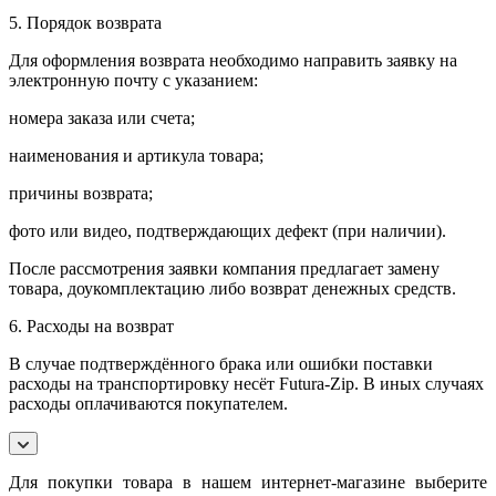
5. Порядок возврата
Для оформления возврата необходимо направить заявку на
электронную почту с указанием:
номера заказа или счета;
наименования и артикула товара;
причины возврата;
фото или видео, подтверждающих дефект (при наличии).
После рассмотрения заявки компания предлагает замену
товара, доукомплектацию либо возврат денежных средств.
6. Расходы на возврат
В случае подтверждённого брака или ошибки поставки
расходы на транспортировку несёт Futura-Zip. В иных случаях
расходы оплачиваются покупателем.
Для покупки товара в нашем интернет-магазине выберите