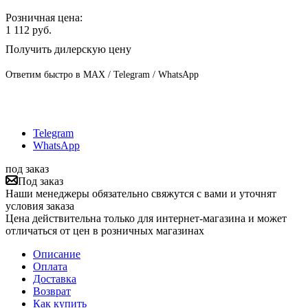
Розничная цена:
1 112
руб.
Получить дилерскую цену
Ответим быстро в MAX / Telegram / WhatsApp
Telegram
WhatsApp
под заказ
Под заказ
Наши менеджеры обязательно свяжутся с вами и уточнят
условия заказа
Цена действительна только для интернет-магазина и может
отличаться от цен в розничных магазинах
Описание
Оплата
Доставка
Возврат
Как купить