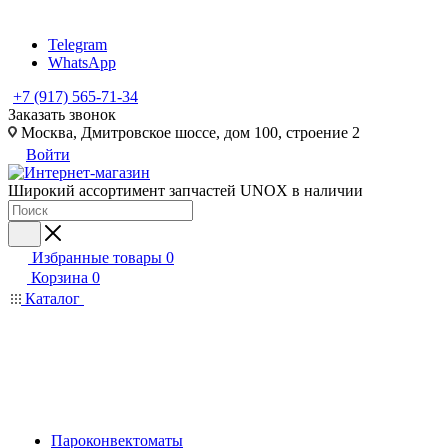
Telegram
WhatsApp
+7 (917) 565-71-34
Заказать звонок
Москва, Дмитровское шоссе, дом 100, строение 2
Войти
Широкий ассортимент запчастей UNOX в наличии
Избранные товары
0
Корзина
0
Каталог
Пароконвектоматы