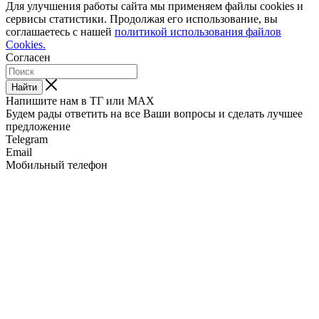
Для улучшения работы сайта мы применяем файлы cookies и
сервисы статистики. Продолжая его использование, вы
соглашаетесь с нашей
политикой использования файлов
Cookies.
Согласен
Найти
Напишите нам в ТГ или MAX
Будем рады ответить на все Ваши вопросы и сделать лучшее
предложение
Telegram
Email
Мобильный телефон