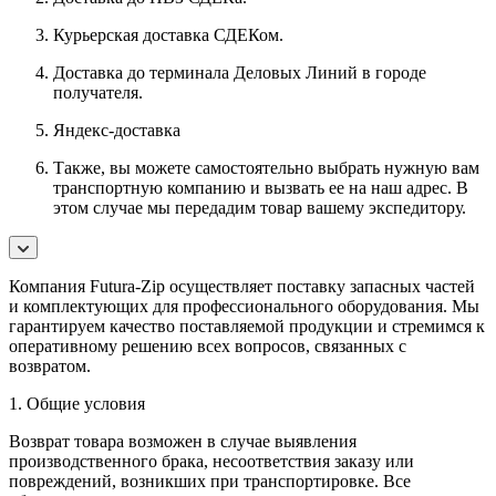
Курьерская доставка СДЕКом.
Доставка до терминала Деловых Линий в городе
получателя.
Яндекс-доставка
Также, вы можете самостоятельно выбрать нужную вам
транспортную компанию и вызвать ее на наш адрес. В
этом случае мы передадим товар вашему экспедитору.
Компания Futura-Zip осуществляет поставку запасных частей
и комплектующих для профессионального оборудования. Мы
гарантируем качество поставляемой продукции и стремимся к
оперативному решению всех вопросов, связанных с
возвратом.
1. Общие условия
Возврат товара возможен в случае выявления
производственного брака, несоответствия заказу или
повреждений, возникших при транспортировке. Все