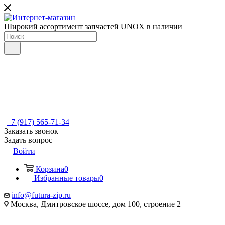
Широкий ассортимент запчастей UNOX в наличии
+7 (917) 565-71-34
Заказать звонок
Задать вопрос
Войти
Корзина
0
Избранные товары
0
info@futura-zip.ru
Москва, Дмитровское шоссе, дом 100, строение 2