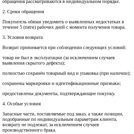
обращения рассматриваются в индивидуальном порядке.
2. Сроки обращения
Покупатель обязан уведомить о выявленных недостатках в
течение 5 (пяти) рабочих дней с момента получения товара.
3. Условия возврата
Возврат принимается при соблюдении следующих условий:
товар не был в эксплуатации (за исключением случаев
выявления скрытого дефекта);
полностью сохранён товарный вид и упаковка (при наличии);
сохранены маркировки и идентификационные признаки;
предоставлены документы, подтверждающие покупку.
4. Особые условия
Запасные части, поставляемые под заказ, а также позиции,
подобранные по индивидуальным параметрам клиента,
возврату не подлежат, за исключением случаев
производственного брака.