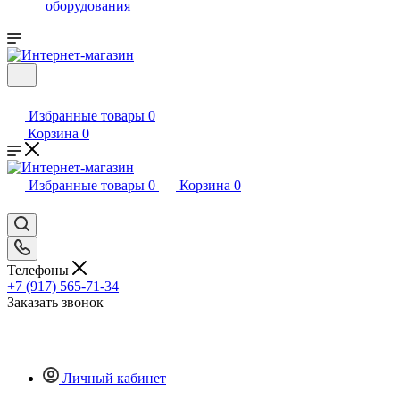
оборудования
Избранные товары
0
Корзина
0
Избранные товары
0
Корзина
0
Телефоны
+7 (917) 565-71-34
Заказать звонок
Личный кабинет