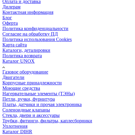
Оплата и доставка
Дилерам
Контактная информация
Блог
Оферта
Политика конфиденциальности
Согласие на обработку ПД
Политика использования Cookies
Карта сайта
Каталоги, деталировки
Политика возврата
Каталог UNOX
Газовое оборудование
Двигатели
Корпусные принадлежности
Моющие средства
Нагервательные элементы (ТЭНы)
Петли, ручки, фурнитура
Платы, датчики и прочая электроника
Соленоидные клапаны
Стекла, двери и аксессуары
Трубки, фитинги, фильтры, каплесборники
Уплотнения
Каталог DIHR