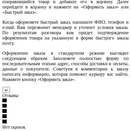
понравившийся товар и добавьте его в корзину. Далее
перейдите в корзину и нажмите на «Оформить заказ» или
«Быстрый заказ».
Когда оформляете быстрый заказ, напишите ФИО, телефон и
e-mail. Вам перезвонит менеджер и уточнит условия заказа.
По результатам разговора вам придет подтверждение
оформления товара на указанную в форме быстрого заказа
почту.
Оформление заказа в стандартном режиме выглядит
следующим образом. Заполняете полностью форму по
последовательным этапам: адрес, способы доставки и оплаты,
данные о покупателе. Советуем в комментарии к заказу
написать информацию, которая поможет курьеру вас найти.
Нажмите кнопку «Оформить заказ».
Отзывы
Нет оценок