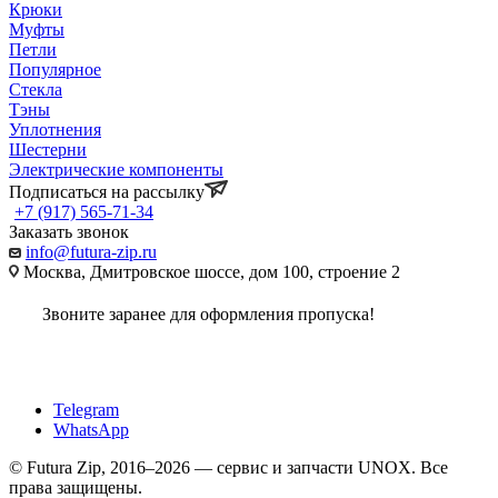
Крюки
Муфты
Петли
Популярное
Стекла
Тэны
Уплотнения
Шестерни
Электрические компоненты
Подписаться на рассылку
+7 (917) 565-71-34
Заказать звонок
info@futura-zip.ru
Москва, Дмитровское шоссе, дом 100, строение 2
Звоните заранее для оформления пропуска!
Telegram
WhatsApp
© Futura Zip, 2016–2026 — сервис и запчасти UNOX. Все
права защищены.