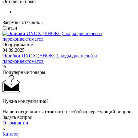
Оставить отзыв
Загрузка отзывов...
Статьи
Оборудование
—
04.09.2025
Ошибки UNOX (УНОКС): коды для печей и
пароконвектоматов
Популярные товары
Нужна консультация?
Наши специалисты ответят на любой интересующий вопрос
Задать вопрос
О компании
Каталог