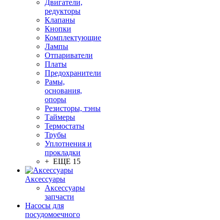
Двигатели,
редукторы
Клапаны
Кнопки
Комплектующие
Лампы
Отпариватели
Платы
Предохранители
Рамы,
основания,
опоры
Резисторы, тэны
Таймеры
Термостаты
Трубы
Уплотнения и
прокладки
+ ЕЩЕ 15
Аксессуары
Аксессуары
запчасти
Насосы для
посудомоечного